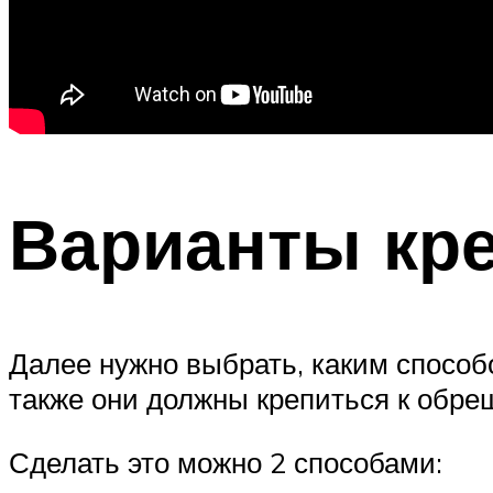
Варианты кр
Далее нужно выбрать, каким способ
также они должны крепиться к обре
Сделать это можно 2 способами: