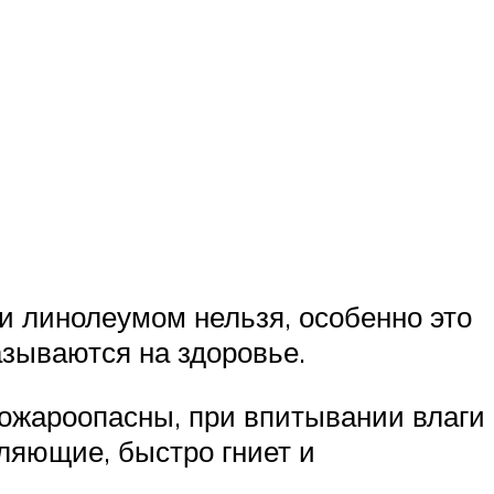
 линолеумом нельзя, особенно это
азываются на здоровье.
ожароопасны, при впитывании влаги
ляющие, быстро гниет и