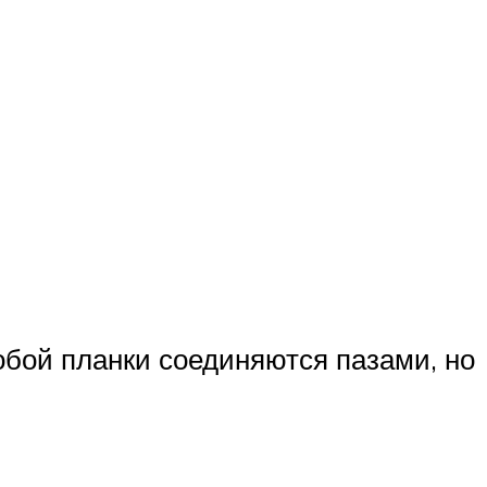
обой планки соединяются пазами, но