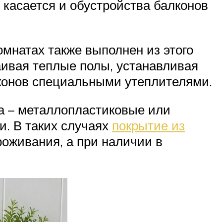
 касается и обустройства балконов
мнатах также выполнен из этого
аивая теплые полы, устанавливая
конов специальными утеплителями.
а – металлопластиковые или
и. В таких случаях
покрытие из
оживания, а при наличии в