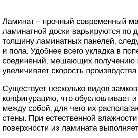
Ламинат – прочный современный ма
ламинатной доски варьируются по 
толщину ламинатных панелей, след
и пола. Удобнее всего укладка в по
соединений, мешающих получению к
увеличивает скорость производства 
Существует несколько видов замков
конфигурацию, что обусловливает и
между собой, для чего их располага
стены. При естественной влажности
поверхности из ламината выполняет