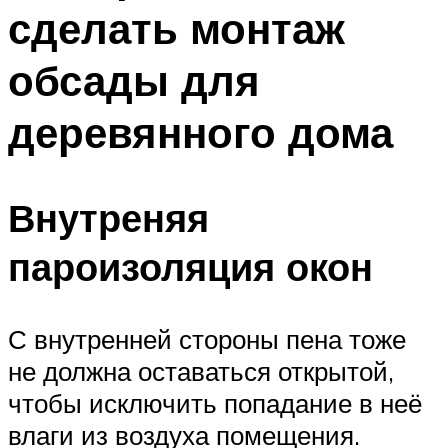
сделать монтаж
Меню
обсады для
деревянного дома
Внутреняя
пароизоляция окон
С внутренней стороны пена тоже
не должна оставаться открытой,
чтобы исключить попадание в неё
влаги из воздуха помещения.