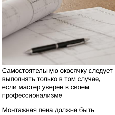
Самостоятельную окосячку следует
выполнять только в том случае,
если мастер уверен в своем
профессионализме
Монтажная пена должна быть