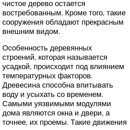
чистое дерево остается
востребованным. Кроме того, такие
сооружения обладают прекрасным
внешним видом.
Особенность деревянных
строений, которая называется
усадкой, происходит под влиянием
температурных факторов.
Древесина способна впитывать
воду и усыхать со временем.
Самыми уязвимыми модулями
дома являются окна и двери, а
точнее, их проемы. Такие движения