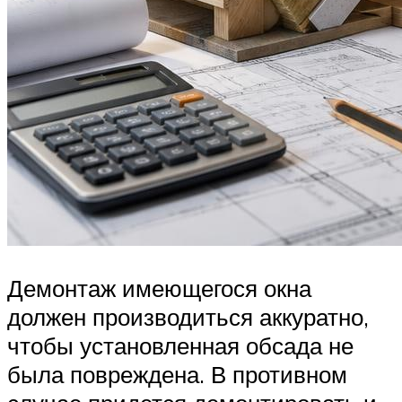
Демонтаж имеющегося окна
должен производиться аккуратно,
чтобы установленная обсада не
была повреждена. В противном