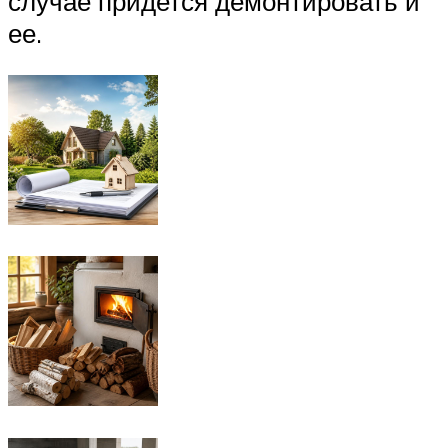
случае придется демонтировать и
ее.