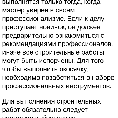
выполнятся только тогда, когда
мастер уверен в своем
профессионализме. Если к делу
приступает новичок, он должен
предварительно ознакомиться с
рекомендациями профессионалов,
иначе все строительные работы
могут быть испорчены. Для того
чтобы выполнить окосячку,
необходимо позаботиться о наборе
профессиональных инструментов.
Для выполнения строительных
работ обязательно следует
приготовить бензопилу,