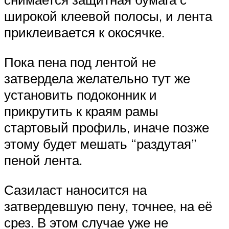
широкой клеевой полосы, и лента
приклеивается к окосячке.
Пока пена под лентой не
затвердела желательно тут же
установить подоконник и
прикрутить к краям рамы
стартовый профиль, иначе позже
этому будет мешать “раздутая”
пеной лента.
Сазиласт наносится на
затвердевшую пену, точнее, на её
срез. В этом случае уже не