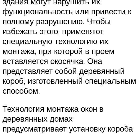
здания могут нарушить их
функциональность или привести к
полному разрушению. Чтобы
избежать этого, применяют
специальную технологию их
монтажа, при которой в проем
вставляется окосячка. Она
представляет собой деревянный
короб, изготовленный специальным
способом.
Технология монтажа окон в
деревянных домах
предусматривает установку короба