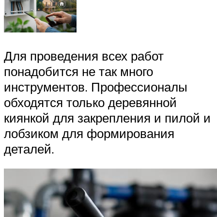
Для проведения всех работ
понадобится не так много
инструментов. Профессионалы
обходятся только деревянной
киянкой для закрепления и пилой и
лобзиком для формирования
деталей.