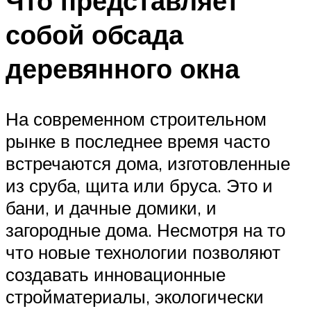
Что представляет
собой обсада
деревянного окна
На современном строительном
рынке в последнее время часто
встречаются дома, изготовленные
из сруба, щита или бруса. Это и
бани, и дачные домики, и
загородные дома. Несмотря на то
что новые технологии позволяют
создавать инновационные
стройматериалы, экологически