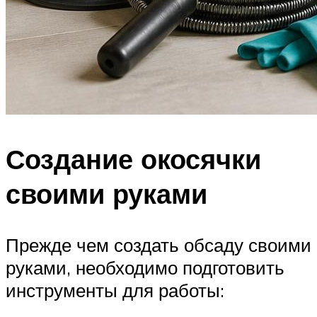
Создание окосячки
своими руками
Прежде чем создать обсаду своими
руками, необходимо подготовить
инструменты для работы: