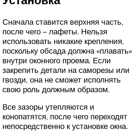
Сначала ставится верхняя часть,
после чего – лафеты. Нельзя
использовать никакие крепления,
поскольку обсада должна «плавать»
внутри оконного проема. Если
закрепить детали на саморезы или
гвозди, она не сможет исполнять
свою роль должным образом.
Все зазоры утепляются и
конопатятся, после чего переходят
непосредственно к установке окна.