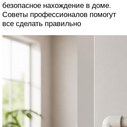
безопасное нахождение в доме.
Советы профессионалов помогут
все сделать правильно