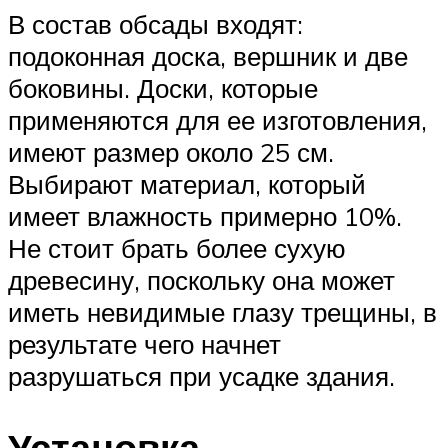
В состав обсады входят:
подоконная доска, вершник и две
боковины. Доски, которые
применяются для ее изготовления,
имеют размер около 25 см.
Выбирают материал, который
имеет влажность примерно 10%.
Не стоит брать более сухую
древесину, поскольку она может
иметь невидимые глазу трещины, в
результате чего начнет
разрушаться при усадке здания.
Установка