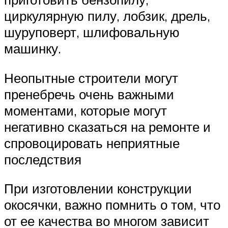
циркулярную пилу, лобзик, дрель,
шуруповерт, шлифовальную
машинку.
Неопытные строители могут
пренебречь очень важными
моментами, которые могут
негативно сказаться на ремонте и
спровоцировать неприятные
последствия
При изготовлении конструкции
окосячки, важно помнить о том, что
от ее качества во многом зависит