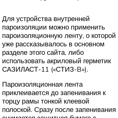
Для устройства внутренней
пароизоляции можно применить
пароизоляционную ленту, о которой
уже рассказывалось в основном
разделе этого сайта, либо
использовать акриловый герметик
САЗИЛАСТ-11 («СТИЗ-B»).
Пароизоляционная лента
приклеивается до запенивания к
торцу рамы тонкой клеевой
полоской. Сразу после запенивания
снимается защитная бумага с