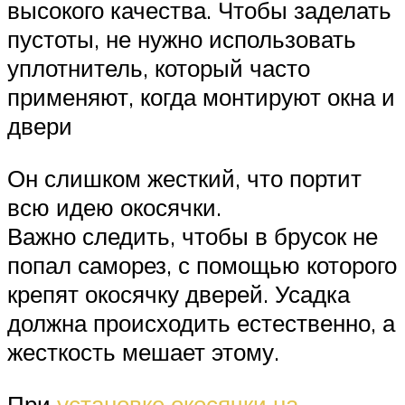
высокого качества. Чтобы заделать
пустоты, не нужно использовать
уплотнитель, который часто
применяют, когда монтируют окна и
двери
Он слишком жесткий, что портит
всю идею окосячки.
Важно следить, чтобы в брусок не
попал саморез, с помощью которого
крепят окосячку дверей. Усадка
должна происходить естественно, а
жесткость мешает этому.
При
установке окосячки на