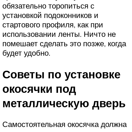
обязательно торопиться с
установкой подоконников и
стартового профиля, как при
использовании ленты. Ничто не
помешает сделать это позже, когда
будет удобно.
Советы по установке
окосячки под
металлическую дверь
Самостоятельная окосячка должна