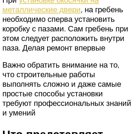
металлические двери
, на гребень
необходимо сперва установить
коробку с пазами. Сам гребень при
этом следует расположить внутри
паза. Делая ремонт впервые
Важно обратить внимание на то,
что строительные работы
выполнять сложно и даже самые
простые способы установки
требуют профессиональных знаний
и умений