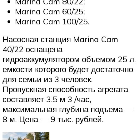
Marina Cam 80/22;
Marina Cam 60/25;
Marina Cam 100/25.
Насосная станция Marina Cam
40/22 оснащена
гидроаккумулятором объемом 25 л,
емкости которого будет достаточно
для семьи из 3 человек.
Пропускная способность агрегата
составляет 3.5 м 3 /час,
максимальная глубина подъема —
8 м. Цена — 9 тыс. рублей.