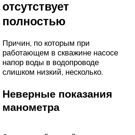
отсутствует
полностью
Причин, по которым при
работающем в скважине насосе
напор воды в водопроводе
слишком низкий, несколько.
Неверные показания
манометра