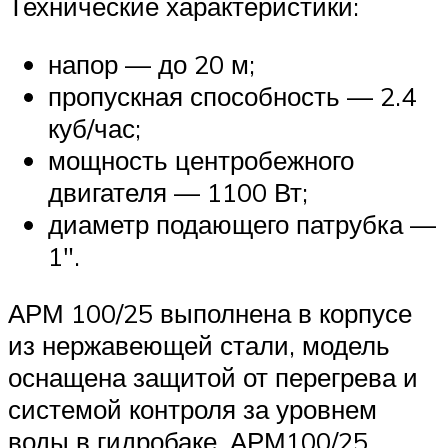
Технические характеристики:
напор — до 20 м;
пропускная способность — 2.4
куб/час;
мощность центробежного
двигателя — 1100 Вт;
диаметр подающего патрубка —
1″.
АРМ 100/25 выполнена в корпусе
из нержавеющей стали, модель
оснащена защитой от перегрева и
системой контроля за уровнем
воды в гидробаке. АРМ100/25