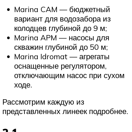
Marina CAM — бюджетный
вариант для водозабора из
колодцев глубиной до 9 м;
Marina APM — насосы для
скважин глубиной до 50 м;
Marina Idromat — агрегаты
оснащенные регулятором,
отключающим насос при сухом
ходе.
Рассмотрим каждую из
представленных линеек подробнее.