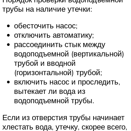
трубы на наличие утечки:
обесточить насос;
отключить автоматику;
рассоединить стык между
водоподъемной (вертикальной)
трубой и вводной
(горизонтальной) трубой;
включить насос и проследить,
вытекает ли вода из
водоподъемной трубы.
Если из отверстия трубы начинает
хлестать вода, утечку, скорее всего,