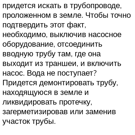
придется искать в трубопроводе,
проложенном в земле. Чтобы точно
подтвердить этот факт,
необходимо, выключив насосное
оборудование, отсоединить
вводную трубу там, где она
выходит из траншеи, и включить
насос. Вода не поступает?
Придется демонтировать трубу,
находящуюся в земле и
ликвидировать протечку,
загерметизировав или заменив
участок трубы.