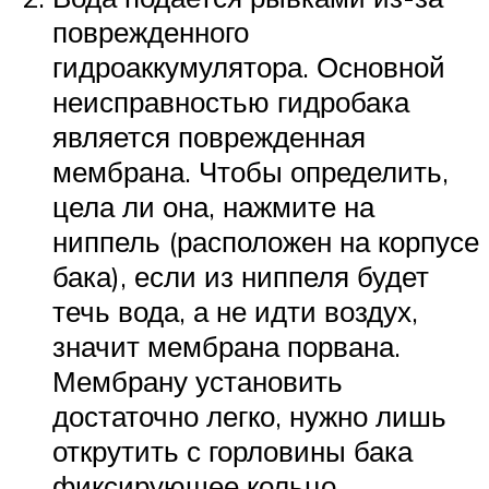
поврежденного
гидроаккумулятора. Основной
неисправностью гидробака
является поврежденная
мембрана. Чтобы определить,
цела ли она, нажмите на
ниппель (расположен на корпусе
бака), если из ниппеля будет
течь вода, а не идти воздух,
значит мембрана порвана.
Мембрану установить
достаточно легко, нужно лишь
открутить с горловины бака
фиксирующее кольцо,