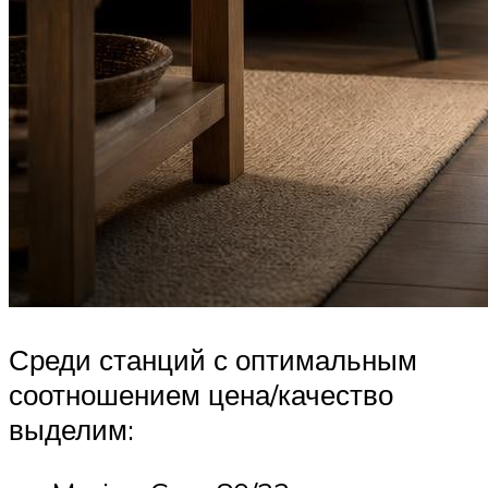
Среди станций с оптимальным
соотношением цена/качество
выделим: