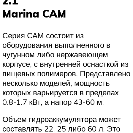
2.1
Marina CAM
Серия САМ состоит из
оборудования выполненного в
чугунном либо нержавеющем
корпусе, с внутренней оснасткой из
пищевых полимеров. Представлено
несколько моделей, мощность
которых варьируется в пределах
0.8-1.7 кВт, а напор 43-60 м.
Объем гидроаккумулятора может
составлять 22, 25 либо 60 л. Это