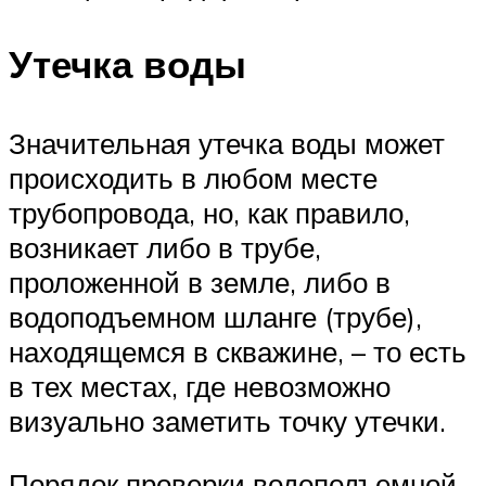
Утечка воды
Значительная утечка воды может
происходить в любом месте
трубопровода, но, как правило,
возникает либо в трубе,
проложенной в земле, либо в
водоподъемном шланге (трубе),
находящемся в скважине, – то есть
в тех местах, где невозможно
визуально заметить точку утечки.
Порядок проверки водоподъемной