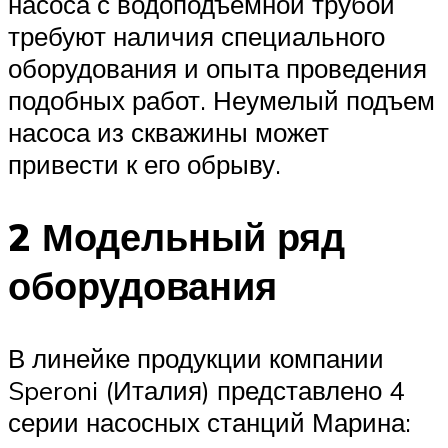
насоса с водоподъемной трубой
требуют наличия специального
оборудования и опыта проведения
подобных работ. Неумелый подъем
насоса из скважины может
привести к его обрыву.
2 Модельный ряд
оборудования
В линейке продукции компании
Speroni (Италия) представлено 4
серии насосных станций Марина: