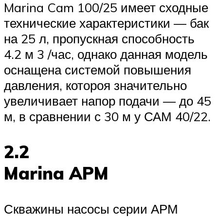
Marina Cam 100/25 имеет сходные
технические характеристики — бак
на 25 л, пропускная способность
4.2 м 3 /час, однако данная модель
оснащена системой повышения
давления, котороя значительно
увеличивает напор подачи — до 45
м, в сравнении с 30 м у САМ 40/22.
2.2
Marina APM
Скважины насосы серии АРМ