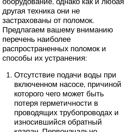
оборудование, однако как и любая
другая техника они не
застрахованы от поломок.
Предлагаем вашему вниманию
перечень наиболее
распространенных поломок и
способы их устранения:
Отсутствие подачи воды при
включенном насосе, причиной
которого чего может быть
потеря герметичности в
проводящих трубопроводах и
износившийся обратный
клапан. Первоначально