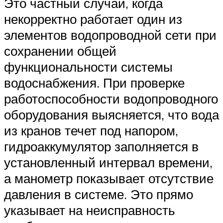
Это частный случай, когда
некорректно работает один из
элементов водопроводной сети при
сохранении общей
функциональности системы
водоснабжения. При проверке
работоспособности водопроводного
оборудования выясняется, что вода
из кранов течет под напором,
гидроаккумулятор заполняется в
установленный интервал времени,
а манометр показывает отсутствие
давления в системе. Это прямо
указывает на неисправность