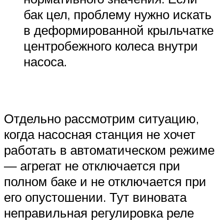
бак цел, проблему нужно искать
в деформированной крыльчатке
центробежного колеса внутри
насоса.
Отдельно рассмотрим ситуацию,
когда насосная станция не хочет
работать в автоматическом режиме
— агрегат не отключается при
полном баке и не отключается при
его опустошении. Тут виновата
неправильная регулировка реле