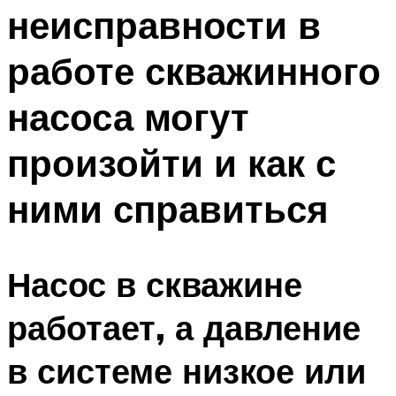
неисправности в
Меню
работе скважинного
насоса могут
произойти и как с
ними справиться
Насос в скважине
работает, а давление
в системе низкое или