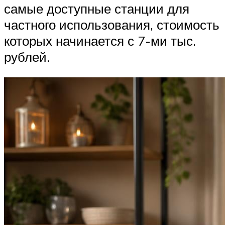
самые доступные станции для
частного использования, стоимость
которых начинается с 7-ми тыс.
рублей.