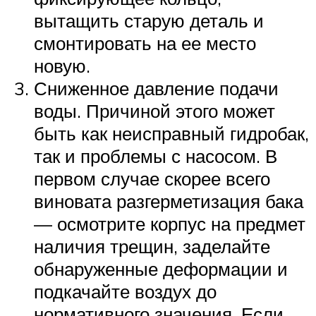
вытащить старую деталь и
смонтировать на ее место
новую.
Сниженное давление подачи
воды. Причиной этого может
быть как неисправный гидробак,
так и проблемы с насосом. В
первом случае скорее всего
виновата разгерметизация бака
— осмотрите корпус на предмет
наличия трещин, заделайте
обнаруженные деформации и
подкачайте воздух до
нормативного значения. Если