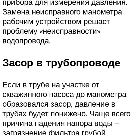
прибора для измерения давления.
Замена неисправного манометра
рабочим устройством решает
проблему «неисправности»
водопровода.
Засор в трубопроводе
Если в трубе на участке от
скважинного насоса до манометра
образовался засор, давление в
трубах будет понижено. Чаще всего
причина падения напора воды –
загрязнение фильтра грубой