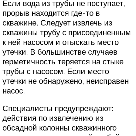
Если вода из трубы не поступает,
прорыв находится где-то в
скважине. Следует извлечь из
скважины трубу с присоединенным
к ней насосом и отыскать место
утечки. В большинстве случаев
герметичность теряется на стыке
трубы с насосом. Если место
утечки не обнаружено, неисправен
насос.
Специалисты предупреждают:
действия по извлечению из
обсадной колонны скважинного