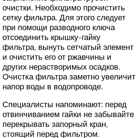
очистки. Необходимо прочистить
сетку фильтра. Для этого следует
при помощи разводного ключа
отсоединить крышку-гайку
фильтра, вынуть сетчатый элемент
и очистить его от ржавчины и
других нерастворимых осадков.
Очистка фильтра заметно увеличит
напор воды в водопроводе.
Специалисты напоминают: перед
отвинчиванием гайки не забывайте
перекрывать запорный кран,
стоящий перед фильтром.