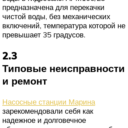
предназначена для перекачки
чистой воды, без механических
включений, температура которой не
превышает 35 градусов.
2.3
Типовые неисправности
и ремонт
Насосные станции Марина
зарекомендовали себя как
надежное и долговечное