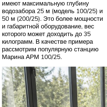
имеют максимальную глубину
водозабора 25 м (модель 100/25) и
50 м (200/25). Это более мощности
и габаритной оборудование, вес
которого может доходить до 35
килограмм. В качестве примера
рассмотрим популярную станцию
Марина АРМ 100/25.