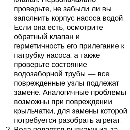
проверьте, не забыли ли вы
заполнить корпус насоса водой.
Если она есть, осмотрите
обратный клапан и
герметичность его прилегание к
патрубку насоса, а также
проверьте состояние
водозаборной трубы — все
поврежденные узлы подлежат
замене. Аналогичные проблемы
возможны при повреждении
крыльчатки, для замены которой
потребуется разобрать агрегат.
Вода подается рывками из-за