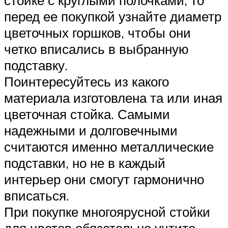
перед ее покупкой узнайте диаметр
цветочных горшков, чтобы они
четко вписались в выбранную
подставку.
Поинтересуйтесь из какого
материала изготовлена та или иная
цветочная стойка. Самыми
надежными и долговечными
считаются именно металлические
подставки, но не в каждый
интерьер они смогут гармонично
вписаться.
При покупке многоярусной стойки
для цветов обязательно учтите