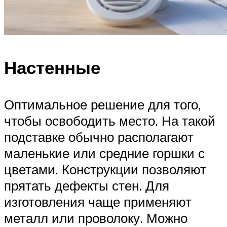
Настенные
Оптимальное решение для того,
чтобы освободить место. На такой
подставке обычно располагают
маленькие или средние горшки с
цветами. Конструкции позволяют
прятать дефекты стен. Для
изготовления чаще применяют
металл или проволоку. Можно