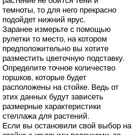
темноты, то для него прекрасно
подойдет нижний ярус.
Заранее измерьте с помощью
рулетки то место, на котором
предположительно вы хотите
разместить цветочную подставку.
Определите точное количество
горшков, которые будет
расположены на стойке. Ведь от
этих данных будут зависеть
размерные характеристики
стеллажа для растений.
Если вы остановили свой выбор на
стойке с круглыми полочками, то