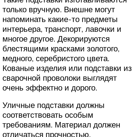
только вручную. Внешне могут
напоминать какие-то предметы
интерьера, транспорт, лавочки и
многое другое. Декорируются
блестящими красками золотого,
медного, серебристого цвета.
Кованые изделия или подставки из
сварочной проволоки выглядят
очень эффектно и дорого.
Уличные подставки должны
соответствовать особым
требованиям. Материал должен
отличаться прочностью,