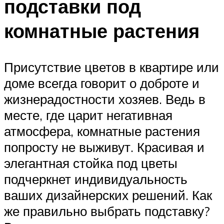
подставки под
комнатные растения
Присутствие цветов в квартире или
доме всегда говорит о доброте и
жизнерадостности хозяев. Ведь в
месте, где царит негативная
атмосфера, комнатные растения
попросту не выживут. Красивая и
элегантная стойка под цветы
подчеркнет индивидуальность
ваших дизайнерских решений. Как
же правильно выбрать подставку?