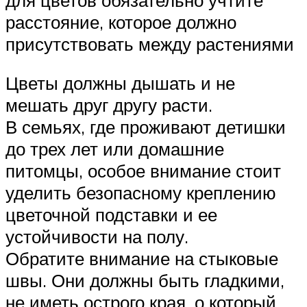
расстояние, которое должно
присутствовать между растениями
Цветы должны дышать и не
мешать друг другу расти.
В семьях, где проживают детишки
до трех лет или домашние
питомцы, особое внимание стоит
уделить безопасному креплению
цветочной подставки и ее
устойчивости на полу.
Обратите внимание на стыковые
швы. Они должны быть гладкими,
не иметь острого края, о который