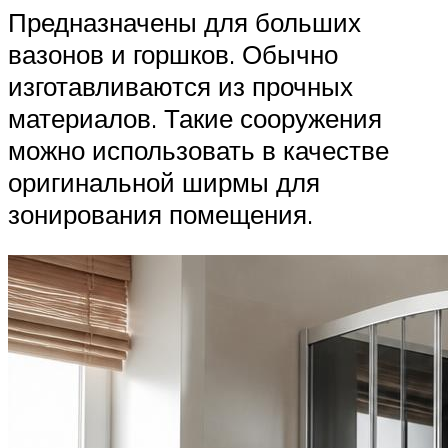
Предназначены для больших
вазонов и горшков. Обычно
изготавливаются из прочных
материалов. Такие сооружения
можно использовать в качестве
оригинальной ширмы для
зонирования помещения.