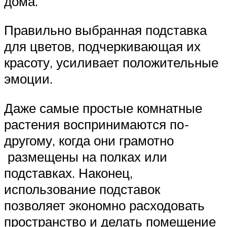
дома.
Правильно выбранная подставка
для цветов, подчеркивающая их
красоту, усиливает положительные
эмоции.
Даже самые простые комнатные
растения воспринимаются по-
другому, когда они грамотно
размещены на полках или
подставках. Наконец,
использование подставок
позволяет экономно расходовать
пространство и делать помещение