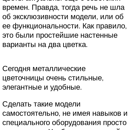
времен. Правда, тогда речь не шла
об эксклюзивности модели, или об
ее функциональности. Как правило,
это были простейшие настенные
варианты на два цветка.
Сегодня металлические
цветочницы очень стильные,
элегантные и удобные.
Сделать такие модели
самостоятельно, не имея навыков и
специального оборудования просто