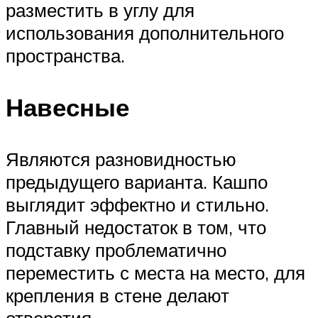
разместить в углу для
использования дополнительного
пространства.
Навесные
Являются разновидностью
предыдущего варианта. Кашпо
выглядит эффектно и стильно.
Главный недостаток в том, что
подставку проблематично
переместить с места на место, для
крепления в стене делают