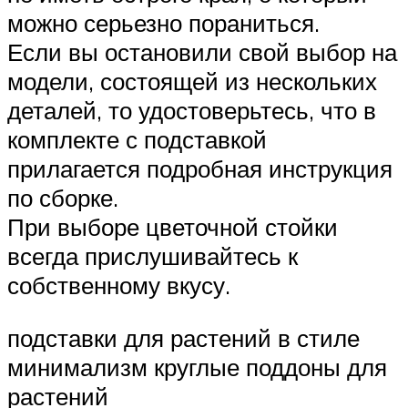
можно серьезно пораниться.
Если вы остановили свой выбор на
модели, состоящей из нескольких
деталей, то удостоверьтесь, что в
комплекте с подставкой
прилагается подробная инструкция
по сборке.
При выборе цветочной стойки
всегда прислушивайтесь к
собственному вкусу.
подставки для растений в стиле
минимализм круглые поддоны для
растений