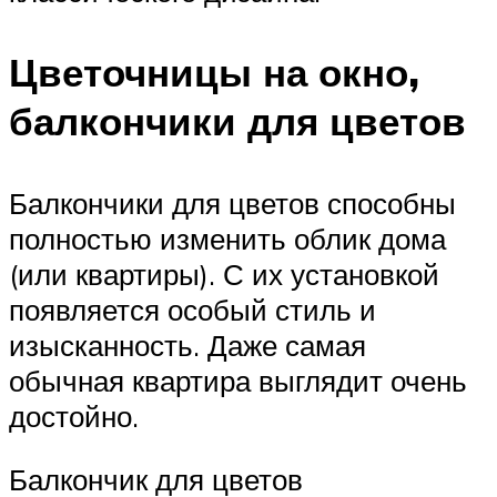
Цветочницы на окно,
балкончики для цветов
Балкончики для цветов способны
полностью изменить облик дома
(или квартиры). С их установкой
появляется особый стиль и
изысканность. Даже самая
обычная квартира выглядит очень
достойно.
Балкончик для цветов