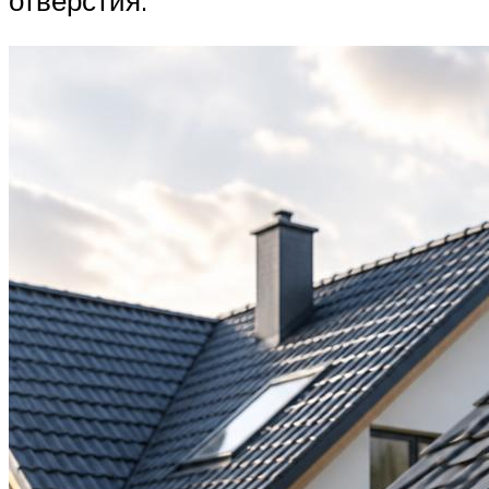
отверстия.