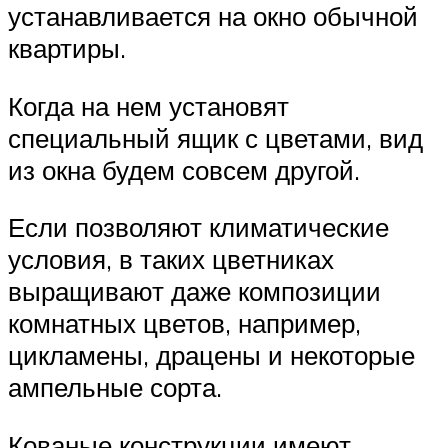
устанавливается на окно обычной
квартиры.
Когда на нем установят
специальный ящик с цветами, вид
из окна будем совсем другой.
Если позволяют климатические
условия, в таких цветниках
выращивают даже композиции
комнатных цветов, например,
цикламены, драцены и некоторые
ампельные сорта.
Кованые конструкции имеют