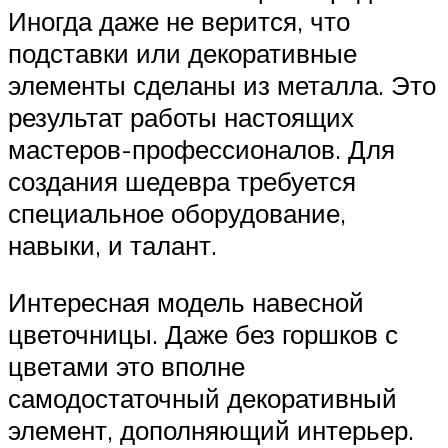
Иногда даже не верится, что
подставки или декоративные
элементы сделаны из металла. Это
результат работы настоящих
мастеров-профессионалов. Для
создания шедевра требуется
специальное оборудование,
навыки, и талант.
Интересная модель навесной
цветочницы. Даже без горшков с
цветами это вполне
самодостаточный декоративный
элемент, дополняющий интерьер.