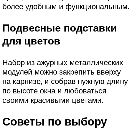
более удобным и функциональным.
Подвесные подставки
для цветов
Набор из ажурных металлических
модулей можно закрепить вверху
на карнизе, и собрав нужную длину
по высоте окна и любоваться
своими красивыми цветами.
Советы по выбору