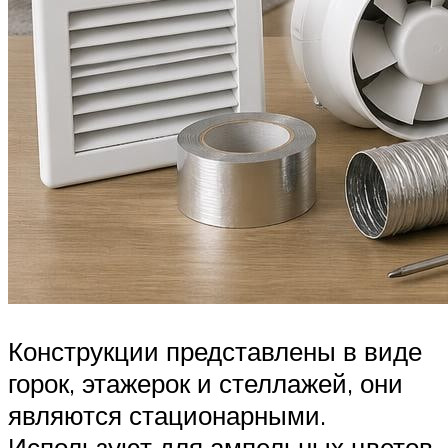
Конструкции представлены в виде
горок, этажерок и стеллажей, они
являются стационарными.
Используют для ампельных цветов