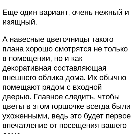
Еще один вариант, очень нежный и
изящный.
А навесные цветочницы такого
плана хорошо смотрятся не только
в помещении, но и как
декоративная составляющая
внешнего облика дома. Их обычно
помещают рядом с входной
дверью. Главное следить, чтобы
цветы в этом горшочке всегда были
ухоженными, ведь это будет первое
впечатление от посещения вашего