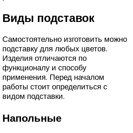
Виды подставок
Самостоятельно изготовить можно
подставку для любых цветов.
Изделия отличаются по
функционалу и способу
применения. Перед началом
работы стоит определиться с
видом подставки.
Напольные