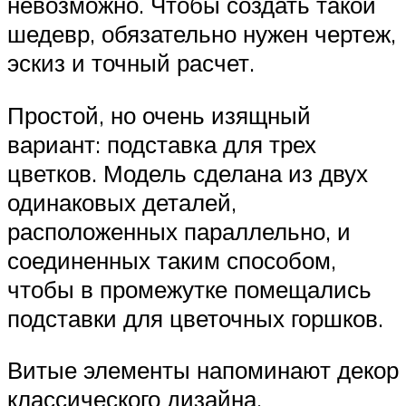
невозможно. Чтобы создать такой
шедевр, обязательно нужен чертеж,
эскиз и точный расчет.
Простой, но очень изящный
вариант: подставка для трех
цветков. Модель сделана из двух
одинаковых деталей,
расположенных параллельно, и
соединенных таким способом,
чтобы в промежутке помещались
подставки для цветочных горшков.
Витые элементы напоминают декор
классического дизайна.