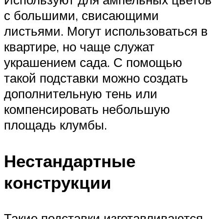
с большими, свисающими
листьями. Могут использоваться в
квартире, но чаще служат
украшением сада. С помощью
такой подставки можно создать
дополнительную тень или
компенсировать небольшую
площадь клумбы.
Нестандартные
конструкции
Такие подставки изготавливаются