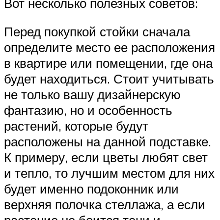
Вот несколько полезных советов:
Перед покупкой стойки сначала
определите место ее расположения
в квартире или помещении, где она
будет находиться. Стоит учитывать
не только вашу дизайнерскую
фантазию, но и особенность
растений, которые будут
расположены на данной подставке.
К примеру, если цветы любят свет
и тепло, то лучшим местом для них
будет именно подоконник или
верхняя полочка стеллажа, а если
растение не боится тени и