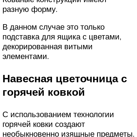
разную форму.
В данном случае это только
подставка для ящика с цветами,
декорированная витыми
элементами.
Навесная цветочница с
горячей ковкой
С использованием технологии
горячей ковки создают
необыкновенно изящные предметы.