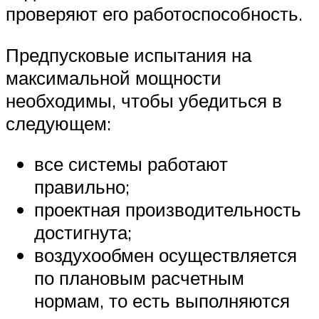
проверяют его работоспособность.
Предпусковые испытания на
максимальной мощности
необходимы, чтобы убедиться в
следующем:
все системы работают
правильно;
проектная производительность
достигнута;
воздухообмен осуществляется
по плановым расчетным
нормам, то есть выполняются