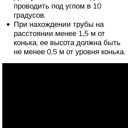
проводить под углом в 10
градусов.
При нахождении трубы на
расстоянии менее 1,5 м от
конька, ее высота должна быть
не менее 0,5 м от уровня конька.