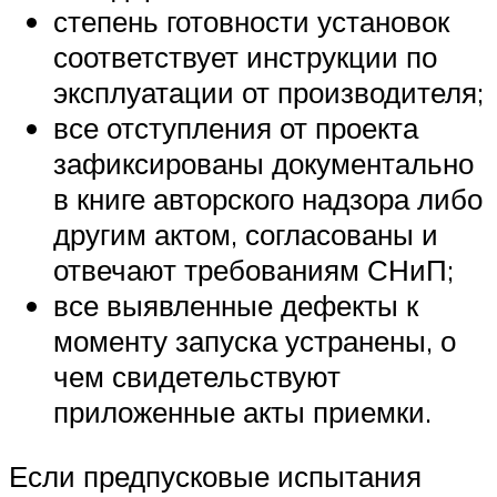
степень готовности установок
соответствует инструкции по
эксплуатации от производителя;
все отступления от проекта
зафиксированы документально
в книге авторского надзора либо
другим актом, согласованы и
отвечают требованиям СНиП;
все выявленные дефекты к
моменту запуска устранены, о
чем свидетельствуют
приложенные акты приемки.
Если предпусковые испытания