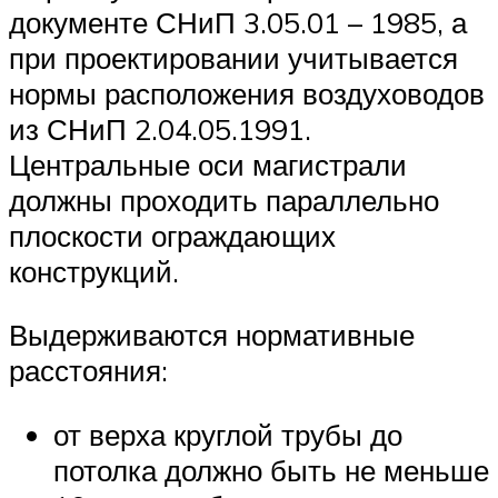
документе СНиП 3.05.01 – 1985, а
при проектировании учитывается
нормы расположения воздуховодов
из СНиП 2.04.05.1991.
Центральные оси магистрали
должны проходить параллельно
плоскости ограждающих
конструкций.
Выдерживаются нормативные
расстояния:
от верха круглой трубы до
потолка должно быть не меньше