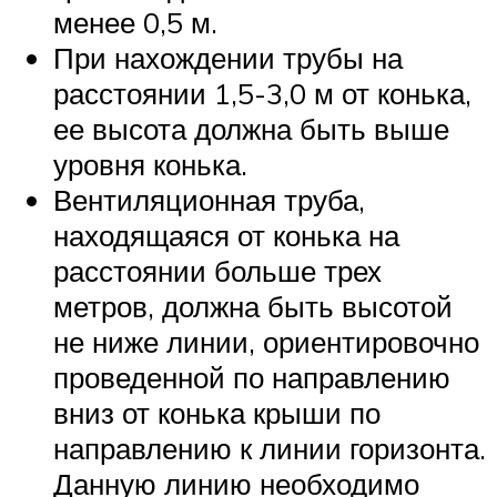
менее 0,5 м.
При нахождении трубы на
расстоянии 1,5-3,0 м от конька,
ее высота должна быть выше
уровня конька.
Вентиляционная труба,
находящаяся от конька на
расстоянии больше трех
метров, должна быть высотой
не ниже линии, ориентировочно
проведенной по направлению
вниз от конька крыши по
направлению к линии горизонта.
Данную линию необходимо