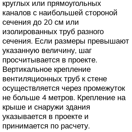
круглых или прямоугольных
каналов с наибольшей стороной
сечения до 20 см или
изолированных труб разного
сечения. Если размеры превышают
указанную величину, шаг
просчитывается в проекте.
Вертикальное крепление
вентиляционных труб к стене
осуществляется через промежуток
не больше 4 метров. Крепление на
крыше и снаружи здания
указывается в проекте и
принимается по расчету.