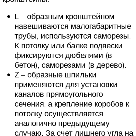
L – образным кронштейном
навешиваются малогабаритные
трубы, используются саморезы.
К потолку или балке подвески
фиксируются дюбелями (в
бетон), саморезами (в дерево).
Z – образные шпильки
применяются для установки
каналов прямоугольного
сечения, а крепление коробов к
потолку осуществляется
аналогично предыдущему
случаю. За счет лишнего угла на