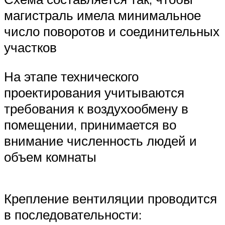
магистраль имела минимальное
число поворотов и соединительных
участков
На этапе технического
проектирования учитываются
требования к воздухообмену в
помещении, принимается во
внимание численность людей и
объем комнаты
Крепление вентиляции проводится
в последовательности: