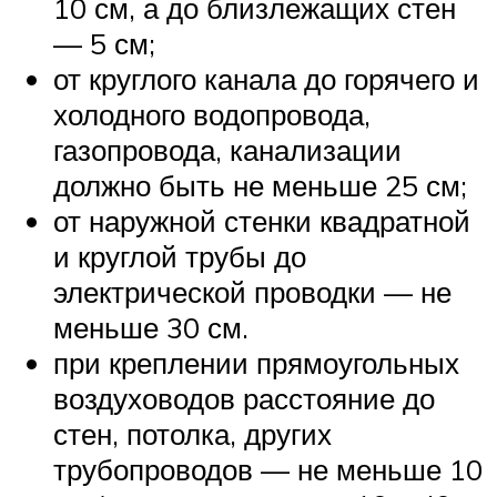
10 см, а до близлежащих стен
— 5 см;
от круглого канала до горячего и
холодного водопровода,
газопровода, канализации
должно быть не меньше 25 см;
от наружной стенки квадратной
и круглой трубы до
электрической проводки — не
меньше 30 см.
при креплении прямоугольных
воздуховодов расстояние до
стен, потолка, других
трубопроводов — не меньше 10