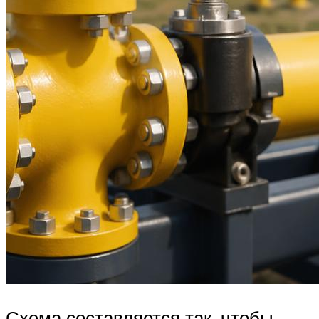
Схема составляется так, чтобы