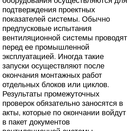
подтверждения проектных
показателей системы. Обычно
предпусковые испытания
вентиляционной системы проводят
перед ее промышленной
эксплуатацией. Иногда такие
запуски осуществляют после
окончания монтажных работ
отдельных блоков или циклов.
Результаты промежуточных
проверок обязательно заносятся в
акты, которые по окончании войдут
в пакет документов
вентиляционной системы.