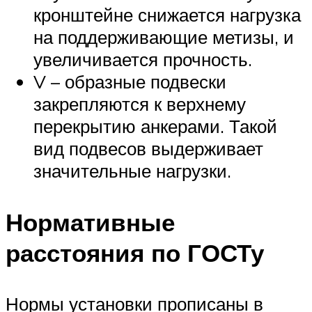
кронштейне снижается нагрузка
на поддерживающие метизы, и
увеличивается прочность.
V – образные подвески
закрепляются к верхнему
перекрытию анкерами. Такой
вид подвесов выдерживает
значительные нагрузки.
Нормативные
расстояния по ГОСТу
Нормы установки прописаны в