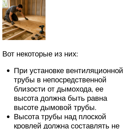
Вот некоторые из них:
При установке вентиляционной
трубы в непосредственной
близости от дымохода, ее
высота должна быть равна
высоте дымовой трубы.
Высота трубы над плоской
кровлей должна составлять не