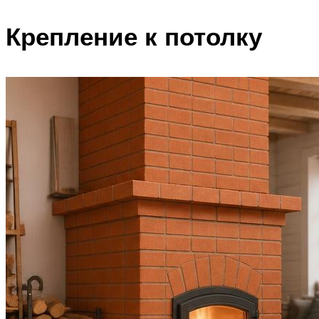
Крепление к потолку