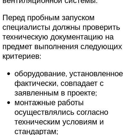
Перед пробным запуском
специалисты должны проверить
техническую документацию на
предмет выполнения следующих
критериев:
оборудование, установленное
фактически, совпадает с
заявленным в проекте;
монтажные работы
осуществлялись согласно
техническим условиям и
стандартам;