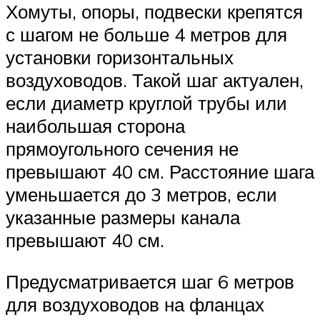
Хомуты, опоры, подвески крепятся
с шагом не больше 4 метров для
установки горизонтальных
воздуховодов. Такой шаг актуален,
если диаметр круглой трубы или
наибольшая сторона
прямоугольного сечения не
превышают 40 см. Расстояние шага
уменьшается до 3 метров, если
указанные размеры канала
превышают 40 см.
Предусматривается шаг 6 метров
для воздуховодов на фланцах