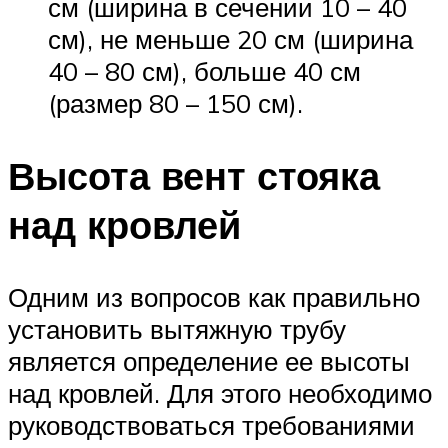
см (ширина в сечении 10 – 40
см), не меньше 20 см (ширина
40 – 80 см), больше 40 см
(размер 80 – 150 см).
Высота вент стояка
над кровлей
Одним из вопросов как правильно
установить вытяжную трубу
является определение ее высоты
над кровлей. Для этого необходимо
руководствоваться требованиями