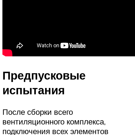
Предпусковые
испытания
После сборки всего
вентиляционного комплекса,
подключения всех элементов