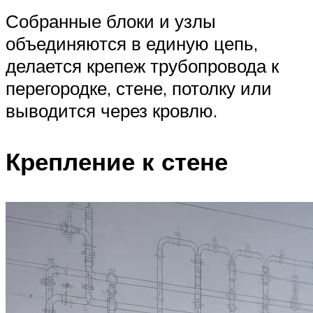
Собранные блоки и узлы
объединяются в единую цепь,
делается крепеж трубопровода к
перегородке, стене, потолку или
выводится через кровлю.
Крепление к стене