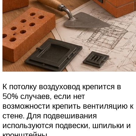
К потолку воздуховод крепится в
50% случаев, если нет
возможности крепить вентиляцию к
стене. Для подвешивания
используются подвески, шпильки и
кронштейны.