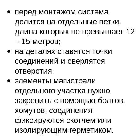
перед монтажом система
делится на отдельные ветки,
длина которых не превышает 12
– 15 метров;
на деталях ставятся точки
соединений и сверлятся
отверстия;
элементы магистрали
отдельного участка нужно
закрепить с помощью болтов,
хомутов, соединения
фиксируются скотчем или
изолирующим герметиком.