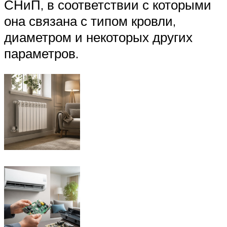
СНиП, в соответствии с которыми
она связана с типом кровли,
диаметром и некоторых других
параметров.