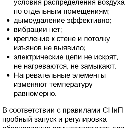
условия распределения воздуха
по отдельным помещениям;
дымоудаление эффективно;
вибрации нет;
крепление к стене и потолку
изъянов не выявило;
электрические цепи не искрят,
не нагреваются, не замыкают.
Нагревательные элементы
изменяют температуру
равномерно.
В соответствии с правилами СНиП,
пробный запуск и регулировка
оборудования осуществляются для