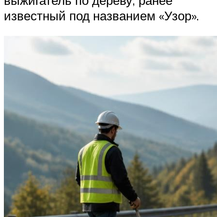
известный под названием «Узор».