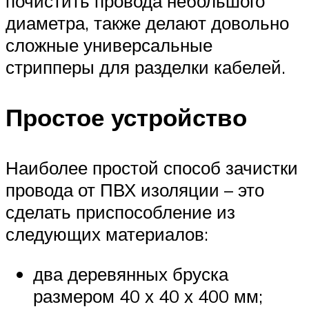
почистить провода небольшого
диаметра, также делают довольно
сложные универсальные
стрипперы для разделки кабелей.
Простое устройство
Наиболее простой способ зачистки
провода от ПВХ изоляции – это
сделать приспособление из
следующих материалов:
два деревянных бруска
размером 40 х 40 х 400 мм;