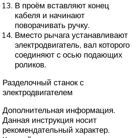
В проём вставляют конец
кабеля и начинают
поворачивать ручку.
Вместо рычага устанавливают
электродвигатель, вал которого
соединяют с осью подающих
роликов.
Разделочный станок с
электродвигателем
Дополнительная информация.
Данная инструкция носит
рекомендательный характер.