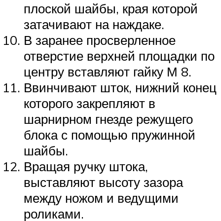
плоской шайбы, края которой
затачивают на наждаке.
В заранее просверленное
отверстие верхней площадки по
центру вставляют гайку М 8.
Ввинчивают шток, нижний конец
которого закрепляют в
шарнирном гнезде режущего
блока с помощью пружинной
шайбы.
Вращая ручку штока,
выставляют высоту зазора
между ножом и ведущими
роликами.