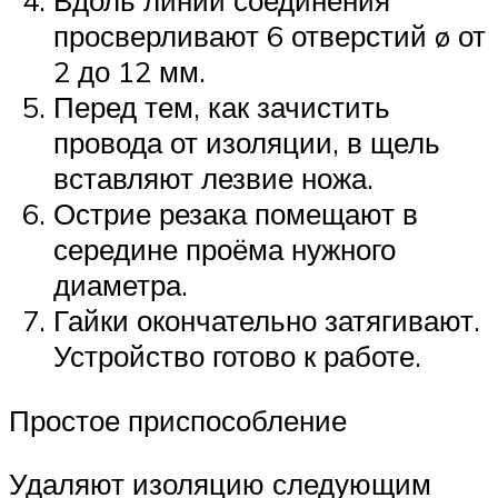
просверливают 6 отверстий ø от
2 до 12 мм.
Перед тем, как зачистить
провода от изоляции, в щель
вставляют лезвие ножа.
Острие резака помещают в
середине проёма нужного
диаметра.
Гайки окончательно затягивают.
Устройство готово к работе.
Простое приспособление
Удаляют изоляцию следующим