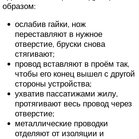
образом:
ослабив гайки, нож
переставляют в нужное
отверстие, бруски снова
стягивают;
провод вставляют в проём так,
чтобы его конец вышел с другой
стороны устройства;
ухватив пассатижами жилу,
протягивают весь провод через
отверстие;
металлические проводки
отделяют от изоляции и