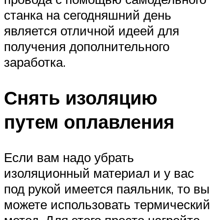
станка на сегодняшний день
является отличной идеей для
получения дополнительного
заработка.
Снять изоляцию
путем оплавления
Если вам надо убрать
изоляционный материал и у вас
под рукой имеется паяльник, то вы
можете использовать термический
метод. Для этого просто нагрейте