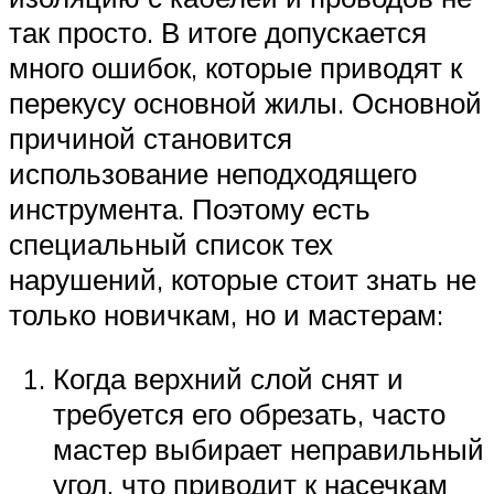
так просто. В итоге допускается
много ошибок, которые приводят к
перекусу основной жилы. Основной
причиной становится
использование неподходящего
инструмента. Поэтому есть
специальный список тех
нарушений, которые стоит знать не
только новичкам, но и мастерам:
Когда верхний слой снят и
требуется его обрезать, часто
мастер выбирает неправильный
угол, что приводит к насечкам