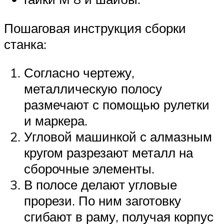
Пошаговая инструкция сборки
станка:
Согласно чертежу,
металлическую полосу
размечают с помощью рулетки
и маркера.
Угловой машинкой с алмазным
кругом разрезают металл на
сборочные элементы.
В полосе делают угловые
прорези. По ним заготовку
сгибают в раму, получая корпус