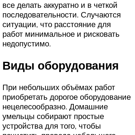
все делать аккуратно и в четкой
последовательности. Случаются
ситуации, что расстояние для
работ минимальное и рисковать
недопустимо.
Виды оборудования
При небольших объёмах работ
приобретать дорогое оборудование
нецелесообразно. Домашние
умельцы собирают простые
устройства для того, чтобы