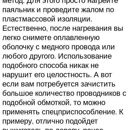
паяльник и проведите жалом по
пластмассовой изоляции.
Естественно, после нагревания вы
легко снимете оплавленную
оболочку с медного провода или
любого другого. Использование
подобного способа никак не
нарушит его целостность. А вот
если вам потребуется зачистить
большое количество проводников с
подобной обмоткой, то можно
применять спецприспособление. К
примеру, отлично подойдет
выжигатель по дереву, ранее