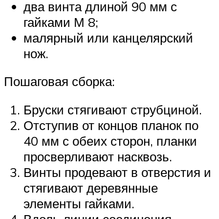
два винта длиной 90 мм с
гайками М 8;
малярный или канцелярский
нож.
Пошаговая сборка:
Бруски стягивают струбциной.
Отступив от концов планок по
40 мм с обеих сторон, планки
просверливают насквозь.
Винты продевают в отверстия и
стягивают деревянные
элементы гайками.
Вдоль линии соединения