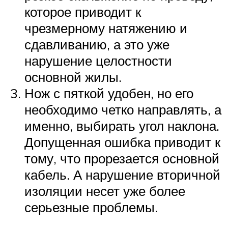
которое приводит к
чрезмерному натяжению и
сдавливанию, а это уже
нарушение целостности
основной жилы.
Нож с пяткой удобен, но его
необходимо четко направлять, а
именно, выбирать угол наклона.
Допущенная ошибка приводит к
тому, что прорезается основной
кабель. А нарушение вторичной
изоляции несет уже более
серьезные проблемы.