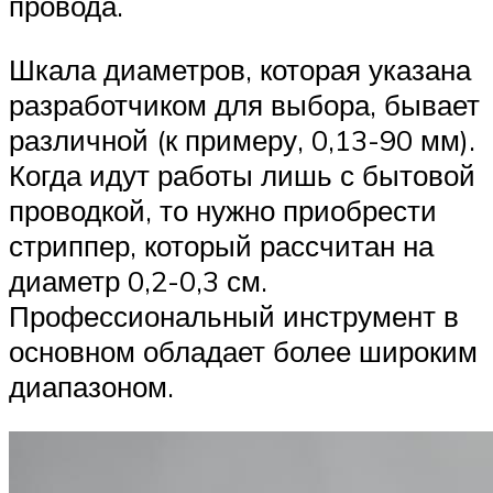
провода.
Шкала диаметров, которая указана
разработчиком для выбора, бывает
различной (к примеру, 0,13-90 мм).
Когда идут работы лишь с бытовой
проводкой, то нужно приобрести
стриппер, который рассчитан на
диаметр 0,2-0,3 см.
Профессиональный инструмент в
основном обладает более широким
диапазоном.