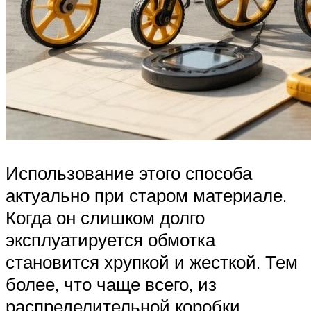
Использование этого способа
актуально при старом материале.
Когда он слишком долго
эксплуатируется обмотка
становится хрупкой и жесткой. Тем
более, что чаще всего, из
распределительной коробки