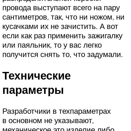
провода выступают всего на пару
сантиметров, так, что ни ножом, ни
кусачками их не зачистить. А вот
если как раз применить зажигалку
или паяльник, то у вас легко
получится снять то, что задумали.
Технические
параметры
Разработчики в техпараметрах
в основном не указывают,
механическое это изделие либо