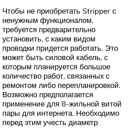
Чтобы не приобретать Stripper с
ненужным функционалом,
требуется предварительно
установить, с каким видом
проводки придется работать. Это
может быть силовой кабель, с
которым планируется большое
количество работ, связанных с
ремонтом либо перепланировкой.
Возможно предполагается
применение для 8-жильной витой
пары для интернета. Необходимо
перед этим учесть диаметр