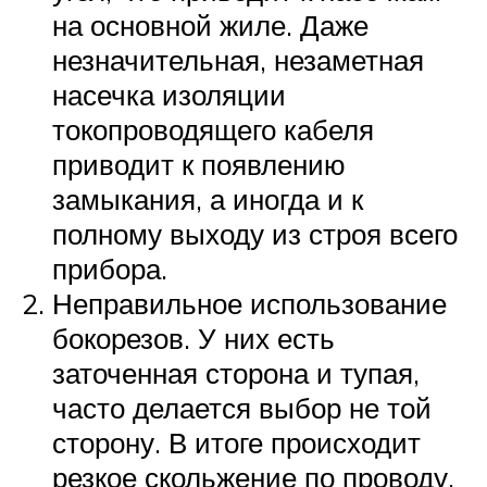
на основной жиле. Даже
незначительная, незаметная
насечка изоляции
токопроводящего кабеля
приводит к появлению
замыкания, а иногда и к
полному выходу из строя всего
прибора.
Неправильное использование
бокорезов. У них есть
заточенная сторона и тупая,
часто делается выбор не той
сторону. В итоге происходит
резкое скольжение по проводу,