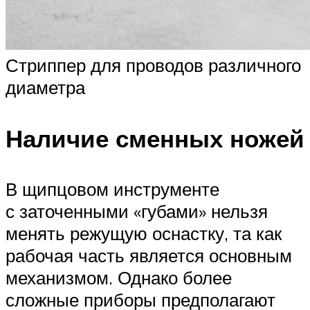
Стриппер для проводов различного
диаметра
Наличие сменных ножей
В щипцовом инструменте
с заточенными «губами» нельзя
менять режущую оснастку, та как
рабочая часть является основным
механизмом. Однако более
сложные приборы предполагают