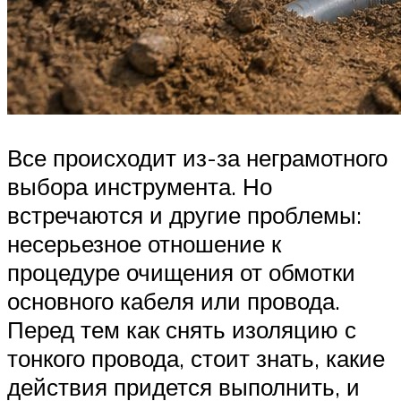
Все происходит из-за неграмотного
выбора инструмента. Но
встречаются и другие проблемы:
несерьезное отношение к
процедуре очищения от обмотки
основного кабеля или провода.
Перед тем как снять изоляцию с
тонкого провода, стоит знать, какие
действия придется выполнить, и