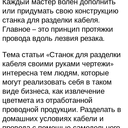
Каждый мастер волен дополнить
или придумать свою конструкцию
станка для разделки кабеля.
Главное – это принцип протяжки
провода вдоль лезвия резака.
Тема статьи «Станок для разделки
кабеля своими руками чертежи»
интересна тем людям, которые
могут реализовать себя в таком
виде бизнеса, как извлечение
цветмета из отработанной
проводной продукции. Разделать в
домашних условиях кабели и
провода с помощью самодельного