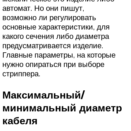
автомат. Но они пишут,
возможно ли регулировать
основные характеристики, для
какого сечения либо диаметра
предусматривается изделие.
Главные параметры, на которые
нужно опираться при выборе
стриппера.
Максимальный/
минимальный диаметр
кабеля