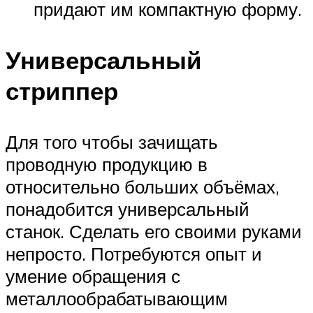
придают им компактную форму.
Универсальный
стриппер
Для того чтобы зачищать
проводную продукцию в
относительно больших объёмах,
понадобится универсальный
станок. Сделать его своими руками
непросто. Потребуются опыт и
умение обращения с
металлообрабатывающим