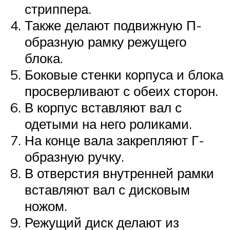
стриппера.
Также делают подвижную П-
образную рамку режущего
блока.
Боковые стенки корпуса и блока
просверливают с обеих сторон.
В корпус вставляют вал с
одетыми на него роликами.
На конце вала закрепляют Г-
образную ручку.
В отверстия внутренней рамки
вставляют вал с дисковым
ножом.
Режущий диск делают из