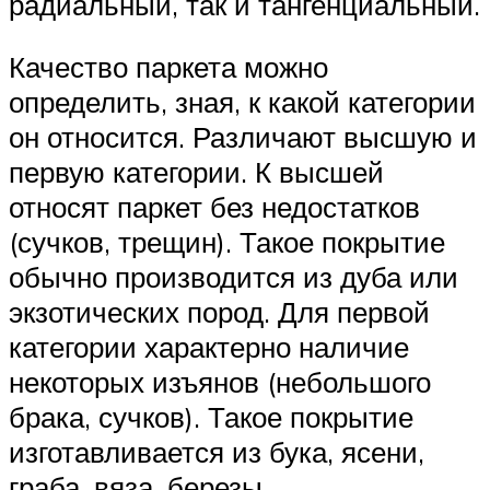
радиальный, так и тангенциальный.
Качество паркета можно
определить, зная, к какой категории
он относится. Различают высшую и
первую категории. К высшей
относят паркет без недостатков
(сучков, трещин). Такое покрытие
обычно производится из дуба или
экзотических пород. Для первой
категории характерно наличие
некоторых изъянов (небольшого
брака, сучков). Такое покрытие
изготавливается из бука, ясени,
граба, вяза, березы.