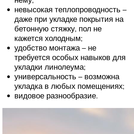
невысокая теплопроводность –
даже при укладке покрытия на
бетонную стяжку, пол не
кажется холодным;
удобство монтажа – не
требуется особых навыков для
укладки линолеума;
универсальность – возможна
укладка в любых помещениях;
видовое разнообразие.