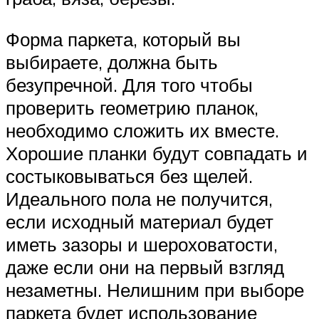
Форма паркета, который вы
выбираете, должна быть
безупречной. Для того чтобы
проверить геометрию планок,
необходимо сложить их вместе.
Хорошие планки будут совпадать и
состыковываться без щелей.
Идеального пола не получится,
если исходный материал будет
иметь зазоры и шероховатости,
даже если они на первый взгляд
незаметны. Нелишним при выборе
паркета будет использование