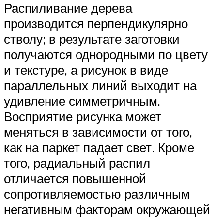
Распиливание дерева
производится перпендикулярно
стволу; в результате заготовки
получаются однородными по цвету
и текстуре, а рисунок в виде
параллельных линий выходит на
удивление симметричным.
Восприятие рисунка может
меняться в зависимости от того,
как на паркет падает свет. Кроме
того, радиальный распил
отличается повышенной
сопротивляемостью различным
негативным факторам окружающей