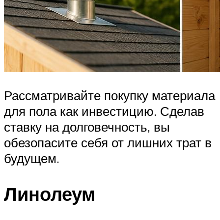
Рассматривайте покупку материала
для пола как инвестицию. Сделав
ставку на долговечность, вы
обезопасите себя от лишних трат в
будущем.
Линолеум