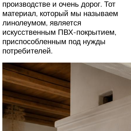
производстве и очень дорог. Тот
материал, который мы называем
линолеумом, является
искусственным ПВХ-покрытием,
приспособленным под нужды
потребителей.