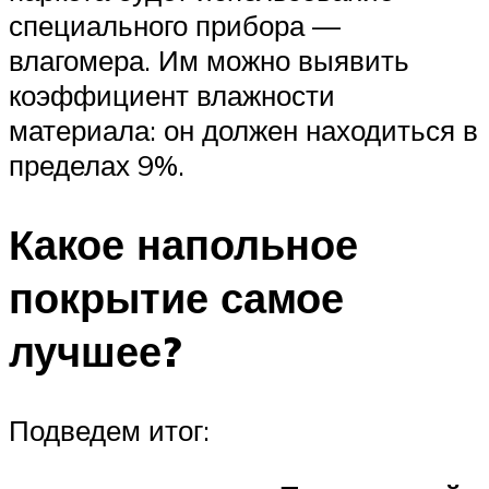
специального прибора —
влагомера. Им можно выявить
коэффициент влажности
материала: он должен находиться в
пределах 9%.
Какое напольное
покрытие самое
лучшее?
Подведем итог: