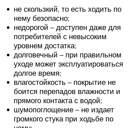
не скользкий, то есть ходить по
нему безопасно;
недорогой – доступен даже для
потребителей с невысоким
уровнем достатка;
долговечный – при правильном
уходе может эксплуатироваться
долгое время;
влагостойкость – покрытие не
боится перепадов влажности и
прямого контакта с водой;
шумопоглощение – не издает
громкого стука при ходьбе по
нему;