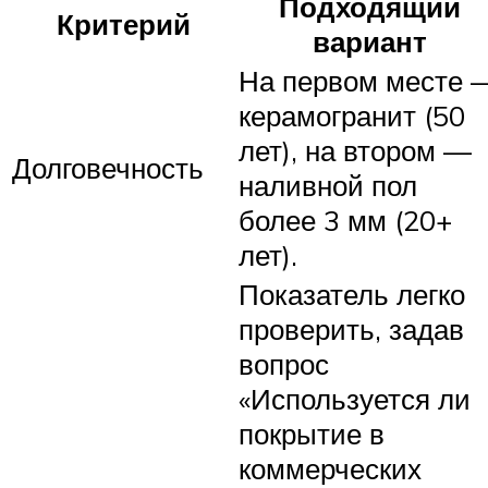
Подходящий
Критерий
вариант
На первом месте 
керамогранит (50
лет), на втором —
Долговечность
наливной пол
более 3 мм (20+
лет).
Показатель легко
проверить, задав
вопрос
«Используется ли
покрытие в
коммерческих