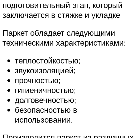
подготовительный этап, который
заключается в стяжке и укладке
Паркет обладает следующими
техническими характеристиками:
теплостойкостью;
звукоизоляцией;
прочностью;
гигиеничностью;
долговечностью;
безопасностью в
использовании.
Производится паркет из различных