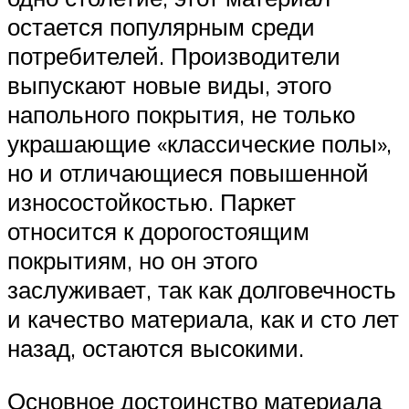
остается популярным среди
потребителей. Производители
выпускают новые виды, этого
напольного покрытия, не только
украшающие «классические полы»,
но и отличающиеся повышенной
износостойкостью. Паркет
относится к дорогостоящим
покрытиям, но он этого
заслуживает, так как долговечность
и качество материала, как и сто лет
назад, остаются высокими.
Основное достоинство материала