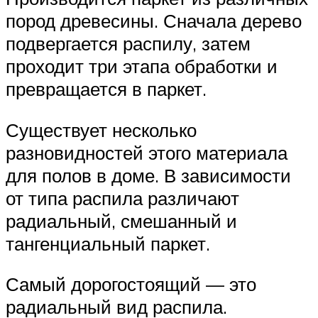
пород древесины. Сначала дерево
подвергается распилу, затем
проходит три этапа обработки и
превращается в паркет.
Существует несколько
разновидностей этого материала
для полов в доме. В зависимости
от типа распила различают
радиальный, смешанный и
тангенциальный паркет.
Самый дорогостоящий — это
радиальный вид распила.