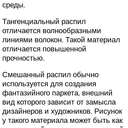
среды.
Тангенциальный распил
отличается волнообразными
линиями волокон. Такой материал
отличается повышенной
прочностью.
Смешанный распил обычно
используется для создания
фантазийного паркета, внешний
вид которого зависит от замысла
дизайнеров и художников. Рисунок
у такого материала может быть как