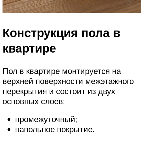
Конструкция пола в
квартире
Пол в квартире монтируется на
верхней поверхности межэтажного
перекрытия и состоит из двух
основных слоев:
промежуточный;
напольное покрытие.