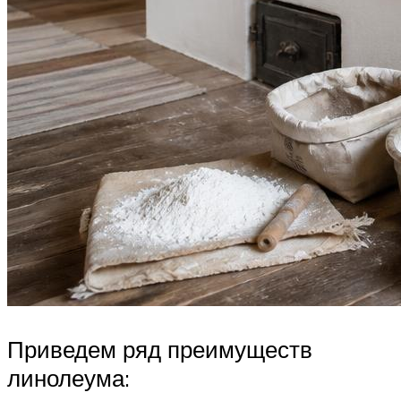
Приведем ряд преимуществ
линолеума: