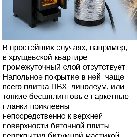
В простейших случаях, например,
в хрущевской квартире
промежуточный слой отсутствует.
Напольное покрытие в ней, чаще
всего плитка ПВХ, линолеум, или
тонкие бесшплинтовые паркетные
планки приклеены
непосредственно к верхней
поверхности бетонной плиты
перекрытия битумной мастикой,