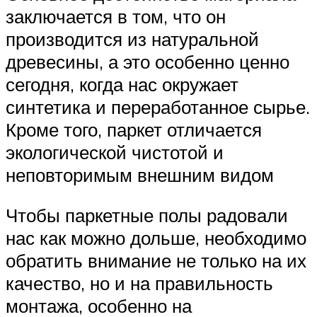
заключается в том, что он
производится из натуральной
древесины, а это особенно ценно
сегодня, когда нас окружает
синтетика и переработанное сырье.
Кроме того, паркет отличается
экологической чистотой и
неповторимым внешним видом
Чтобы паркетные полы радовали
нас как можно дольше, необходимо
обратить внимание не только на их
качество, но и на правильность
монтажа, особенно на