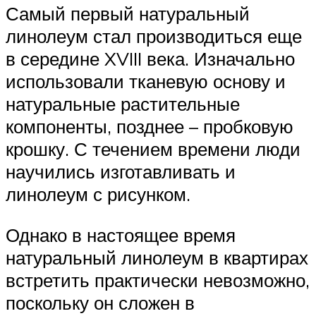
Самый первый натуральный
линолеум стал производиться еще
в середине XVIII века. Изначально
использовали тканевую основу и
натуральные растительные
компоненты, позднее – пробковую
крошку. С течением времени люди
научились изготавливать и
линолеум с рисунком.
Однако в настоящее время
натуральный линолеум в квартирах
встретить практически невозможно,
поскольку он сложен в