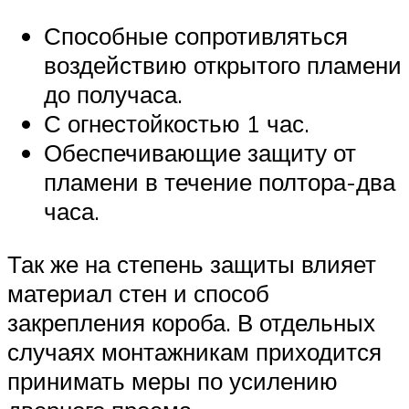
Способные сопротивляться
воздействию открытого пламени
до получаса.
С огнестойкостью 1 час.
Обеспечивающие защиту от
пламени в течение полтора-два
часа.
Так же на степень защиты влияет
материал стен и способ
закрепления короба. В отдельных
случаях монтажникам приходится
принимать меры по усилению