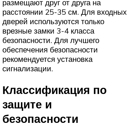
размещают друг от друга на
расстоянии 25-35 см. Для входных
дверей используются только
врезные замки 3-4 класса
безопасности. Для лучшего
обеспечения безопасности
рекомендуется установка
сигнализации.
Классификация по
защите и
безопасности