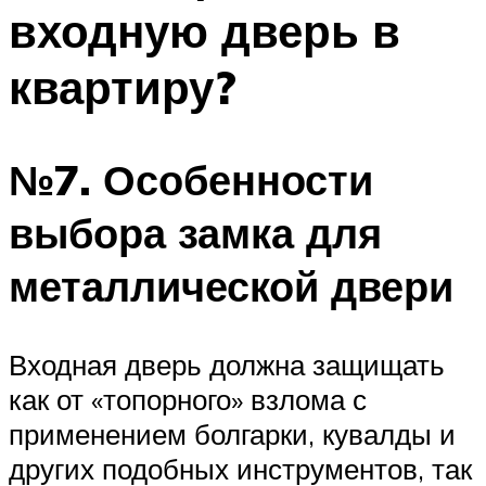
входную дверь в
Меню
квартиру?
№7. Особенности
выбора замка для
металлической двери
Входная дверь должна защищать
как от «топорного» взлома с
применением болгарки, кувалды и
других подобных инструментов, так