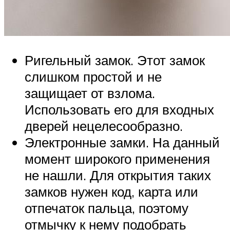
Ригельный замок. Этот замок
слишком простой и не
защищает от взлома.
Использовать его для входных
дверей нецелесообразно.
Электронные замки. На данный
момент широкого применения
не нашли. Для открытия таких
замков нужен код, карта или
отпечаток пальца, поэтому
отмычку к нему подобрать