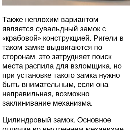
Также неплохим вариантом
является сувальдный замок с
«крабовой» конструкцией. Ригели в
таком замке выдвигаются по
сторонам, это затрудняет поиск
места распила для взломщика, но
при установке такого замка нужно
быть внимательным, если она
неправильная, возможно
заклинивание механизма.
Цилиндровый замок. Основное
отличие во внутреннем механизме,