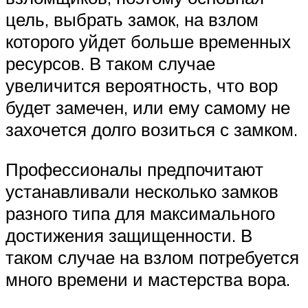
цель, выбрать замок, на взлом
которого уйдет больше временных
ресурсов. В таком случае
увеличится вероятность, что вор
будет замечен, или ему самому не
захочется долго возиться с замком.
Профессионалы предпочитают
устанавливали несколько замков
разного типа для максимального
достижения защищенности. В
таком случае на взлом потребуется
много времени и мастерства вора.