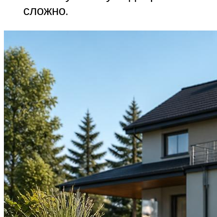
сложно.