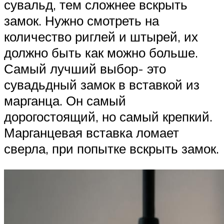
сувальд, тем сложнее вскрыть
замок. Нужно смотреть на
количество риглей и штырей, их
должно быть как можно больше.
Самый лучший выбор- это
сувадьдный замок в вставкой из
марганца. Он самый
дорогостоящий, но самый крепкий.
Марганцевая вставка ломает
сверла, при попытке вскрыть замок.