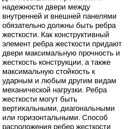
надежности двери между
внутренней и внешней панелями
обязательно должны быть ребра
жесткости. Как конструктивный
элемент ребра жесткости придают
двери максимальную прочность и
жесткость конструкции, а также
максимальную стойкость к
ударным и любым другим видам
механической нагрузки. Ребра
жесткости могут быть
вертикальными, диагональными
или горизонтальными. Способ
расположения ребер жесткости