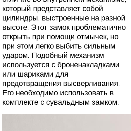
который представляет собой
цилиндры, выстроенные на разной
высоте. Этот замок проблематично
открыть при помощи отмычек, но
при этом легко выбить сильным
ударом. Подобный механизм
используется с броненакладками
или шариками для
предотвращения высверливания.
Его необходимо использовать в
комплекте с сувальдным замком.