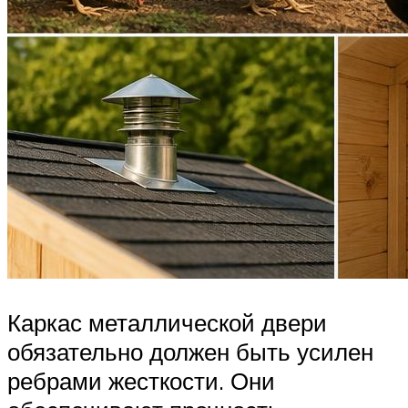
Каркас металлической двери
обязательно должен быть усилен
ребрами жесткости. Они