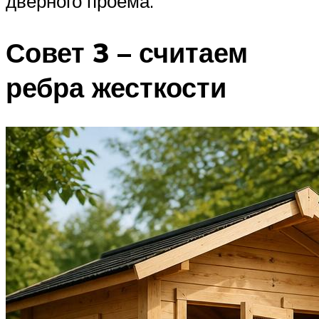
дверного проема.
Совет 3 – считаем
ребра жесткости