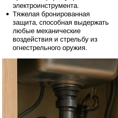
электроинструмента.
Тяжелая бронированная
защита, способная выдержать
любые механические
воздействия и стрельбу из
огнестрельного оружия.