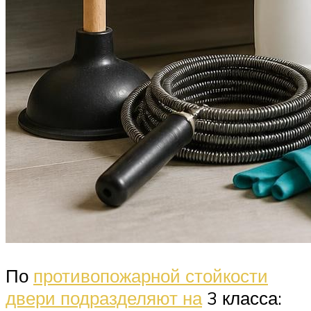
По
противопожарной стойкости
двери подразделяют на
3 класса: