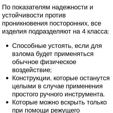
По показателям надежности и
устойчивости против
проникновения посторонних, все
изделия подразделяют на 4 класса:
Способные устоять, если для
взлома будет применяться
обычное физическое
воздействие;
Конструкции, которые останутся
целыми в случае применения
простого ручного инструмента.
Которые можно вскрыть только
при помощи режущего