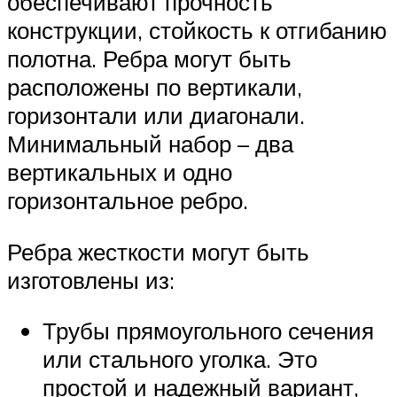
обеспечивают прочность
конструкции, стойкость к отгибанию
полотна. Ребра могут быть
расположены по вертикали,
горизонтали или диагонали.
Минимальный набор – два
вертикальных и одно
горизонтальное ребро.
Ребра жесткости могут быть
изготовлены из:
Трубы прямоугольного сечения
или стального уголка. Это
простой и надежный вариант,