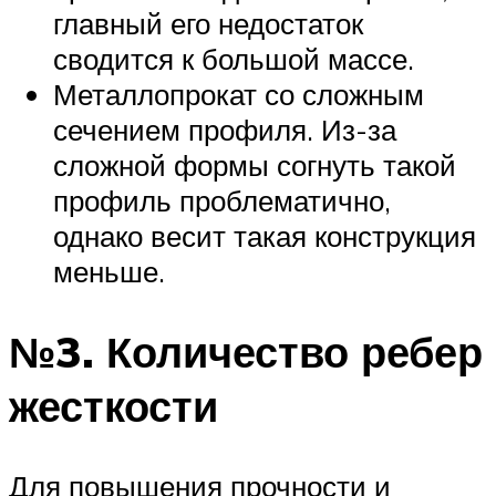
главный его недостаток
сводится к большой массе.
Металлопрокат со сложным
сечением профиля. Из-за
сложной формы согнуть такой
профиль проблематично,
однако весит такая конструкция
меньше.
№3. Количество ребер
жесткости
Для повышения прочности и