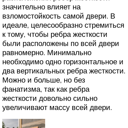
значительно влияет на
взломостойкость самой двери. В
идеале, целесообразно стремиться
к тому, чтобы ребра жесткости
были расположены по всей двери
равномерно. Минимально
необходимо одно горизонтальное и
два вертикальных ребра жесткости.
Можно и больше, но без
фанатизма, так как ребра
жесткости довольно сильно
увеличивают массу всей двери.