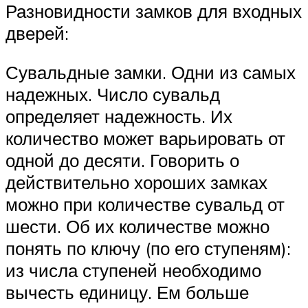
Разновидности замков для входных
дверей:
Сувальдные замки. Одни из самых
надежных. Число сувальд
определяет надежность. Их
количество может варьировать от
одной до десяти. Говорить о
действительно хороших замках
можно при количестве сувальд от
шести. Об их количестве можно
понять по ключу (по его ступеням):
из числа ступеней необходимо
вычесть единицу. Ем больше