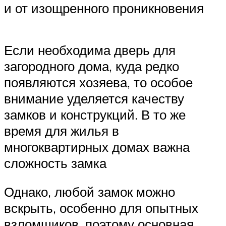
и от изощренного проникновения
Если необходима дверь для
загородного дома, куда редко
появляются хозяева, то особое
внимание уделяется качеству
замков и конструкций. В то же
время для жилья в
многоквартирных домах важна
сложность замка
Однако, любой замок можно
вскрыть, особенно для опытных
взломщиков, поэтому основная