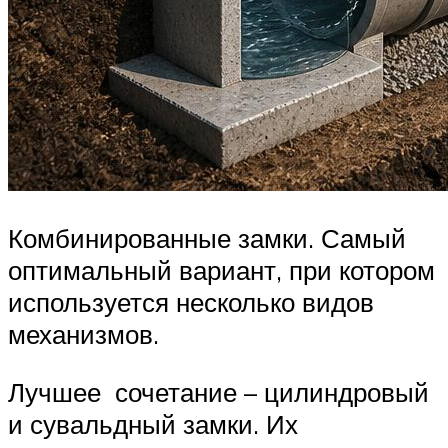
Комбинированные замки. Самый
оптимальный вариант, при котором
используется несколько видов
механизмов.
Лучшее сочетание – цилиндровый
и сувальдный замки. Их