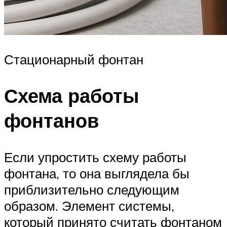
Стационарный фонтан
Схема работы
фонтанов
Если упростить схему работы
фонтана, то она выглядела бы
приблизительно следующим
образом. Элемент системы,
который принято считать фонтаном