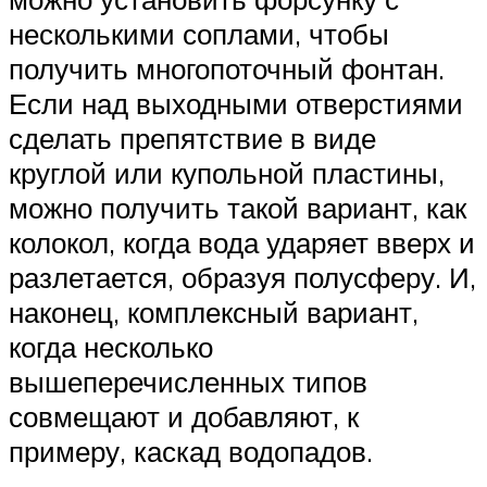
несколькими соплами, чтобы
получить многопоточный фонтан.
Если над выходными отверстиями
сделать препятствие в виде
круглой или купольной пластины,
можно получить такой вариант, как
колокол, когда вода ударяет вверх и
разлетается, образуя полусферу. И,
наконец, комплексный вариант,
когда несколько
вышеперечисленных типов
совмещают и добавляют, к
примеру, каскад водопадов.