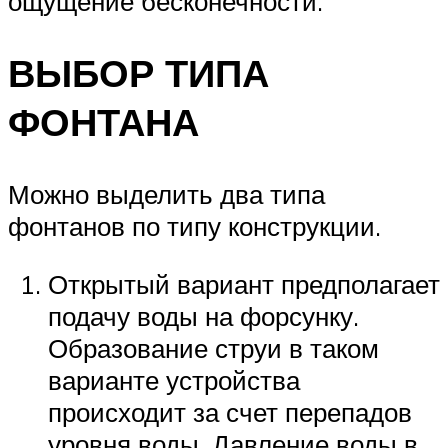
ощущение бесконечности.
ВЫБОР ТИПА
ФОНТАНА
Можно выделить два типа
фонтанов по типу конструкции.
Открытый вариант предполагает
подачу воды на форсунку.
Образование струи в таком
варианте устройства
происходит за счет перепадов
уровня воды. Давление воды в