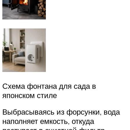
Схема фонтана для сада в
японском стиле
Выбрасываясь из форсунки, вода
наполняет емкость, откуда