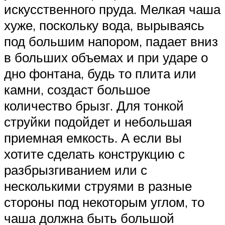
искусственного пруда. Мелкая чаша
хуже, поскольку вода, вырываясь
под большим напором, падает вниз
в больших объемах и при ударе о
дно фонтана, будь то плита или
камни, создаст большое
количество брызг. Для тонкой
струйки подойдет и небольшая
приемная емкость. А если вы
хотите сделать конструкцию с
разбрызгиванием или с
несколькими струями в разные
стороны под некоторым углом, то
чаша должна быть большой