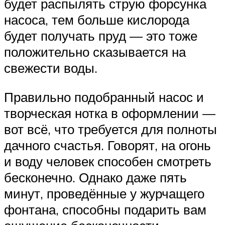
будет распылять струю форсунка
насоса, тем больше кислорода
будет получать пруд — это тоже
положительно сказывается на
свежести воды.
Правильно подобранный насос и
творческая нотка в оформлении —
вот всё, что требуется для полноты
дачного счастья. Говорят, на огонь
и воду человек способен смотреть
бесконечно. Однако даже пять
минут, проведённые у журчащего
фонтана, способны подарить вам