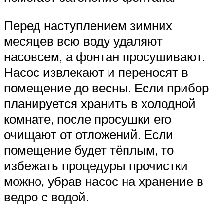
Перед наступлением зимних
месяцев всю воду удаляют
насовсем, а фонтан просушивают.
Насос извлекают и переносят в
помещение до весны. Если прибор
планируется хранить в холодной
комнате, после просушки его
очищают от отложений. Если
помещение будет тёплым, то
избежать процедуры прочистки
можно, убрав насос на хранение в
ведро с водой.