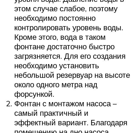
этом случае слабое, поэтому
необходимо постоянно
контролировать уровень воды.
Кроме этого, вода в таком
фонтане достаточно быстро
загрязняется. Для его создания
необходимо установить
небольшой резервуар на высоте
около одного метра над
форсункой.
Фонтан с монтажом насоса –
самый практичный и
эффектный вариант. Благодаря
помещению на дно насоса,