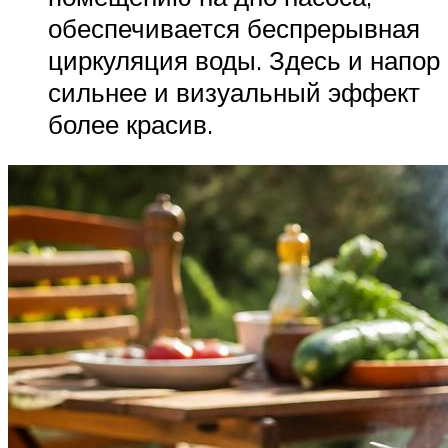
обеспечивается беспрерывная
циркуляция воды. Здесь и напор
сильнее и визуальный эффект
более красив.