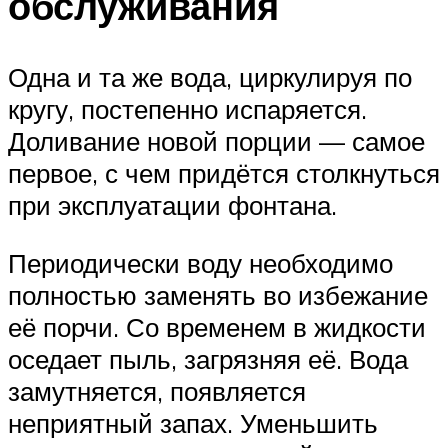
обслуживания
Одна и та же вода, циркулируя по
кругу, постепенно испаряется.
Доливание новой порции — самое
первое, с чем придётся столкнуться
при эксплуатации фонтана.
Периодически воду необходимо
полностью заменять во избежание
её порчи. Со временем в жидкости
оседает пыль, загрязняя её. Вода
замутняется, появляется
неприятный запах. Уменьшить