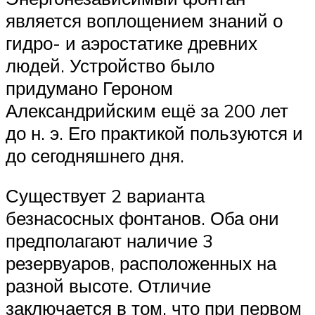
является воплощением знаний о
гидро- и аэростатике древних
людей. Устройство было
придумано Героном
Александрийским ещё за 200 лет
до н. э. Его практикой пользуются и
до сегодняшнего дня.
Существует 2 варианта
безнасосных фонтанов. Оба они
предполагают наличие 3
резервуаров, расположенных на
разной высоте. Отличие
заключается в том, что при первом