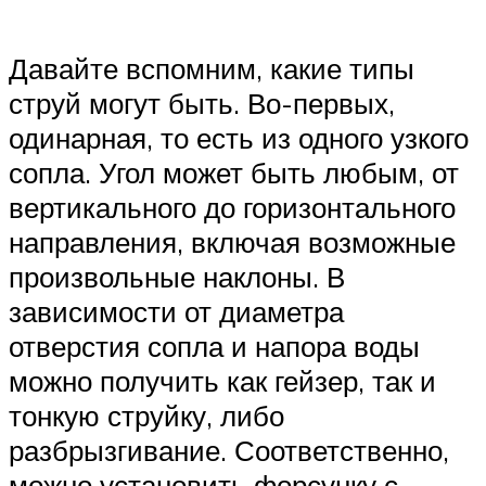
Давайте вспомним, какие типы
струй могут быть. Во-первых,
одинарная, то есть из одного узкого
сопла. Угол может быть любым, от
вертикального до горизонтального
направления, включая возможные
произвольные наклоны. В
зависимости от диаметра
отверстия сопла и напора воды
можно получить как гейзер, так и
тонкую струйку, либо
разбрызгивание. Соответственно,
можно установить форсунку с