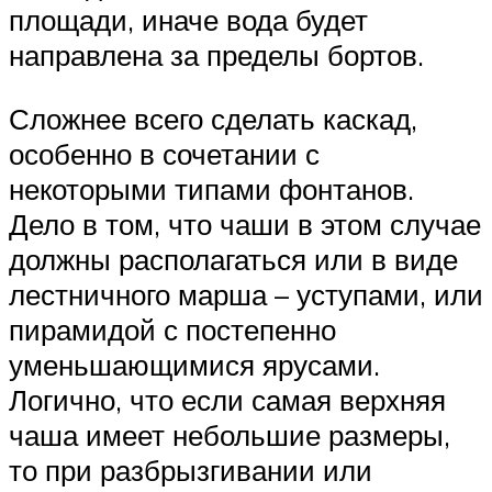
площади, иначе вода будет
направлена за пределы бортов.
Сложнее всего сделать каскад,
особенно в сочетании с
некоторыми типами фонтанов.
Дело в том, что чаши в этом случае
должны располагаться или в виде
лестничного марша – уступами, или
пирамидой с постепенно
уменьшающимися ярусами.
Логично, что если самая верхняя
чаша имеет небольшие размеры,
то при разбрызгивании или