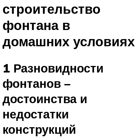
строительство
Меню
фонтана в
домашних условиях
1 Разновидности
фонтанов –
достоинства и
недостатки
конструкций