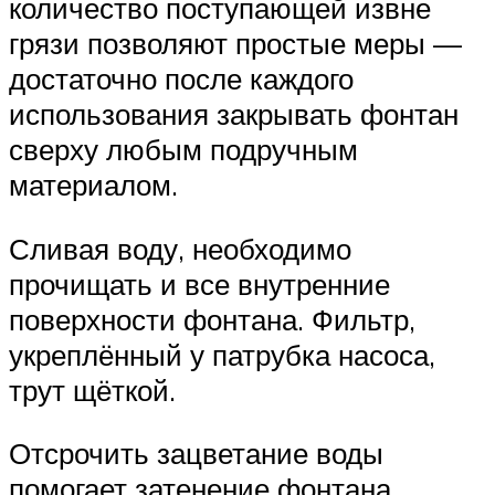
количество поступающей извне
грязи позволяют простые меры —
достаточно после каждого
использования закрывать фонтан
сверху любым подручным
материалом.
Сливая воду, необходимо
прочищать и все внутренние
поверхности фонтана. Фильтр,
укреплённый у патрубка насоса,
трут щёткой.
Отсрочить зацветание воды
помогает затенение фонтана.