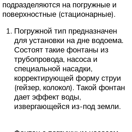
подразделяются на погружные и
поверхностные (стационарные).
Погружной тип предназначен
для установки на дне водоема.
Состоят такие фонтаны из
трубопровода, насоса и
специальной насадки,
корректирующей форму струи
(гейзер, колокол). Такой фонтан
дает эффект воды,
извергающейся из-под земли.