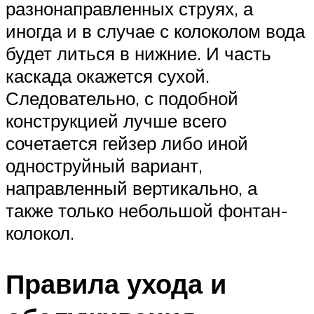
разнонаправленных струях, а
иногда и в случае с колоколом вода
будет литься в нижние. И часть
каскада окажется сухой.
Следовательно, с подобной
конструкцией лучше всего
сочетается гейзер либо иной
одноструйный вариант,
направленный вертикально, а
также только небольшой фонтан-
колокол.
Правила ухода и