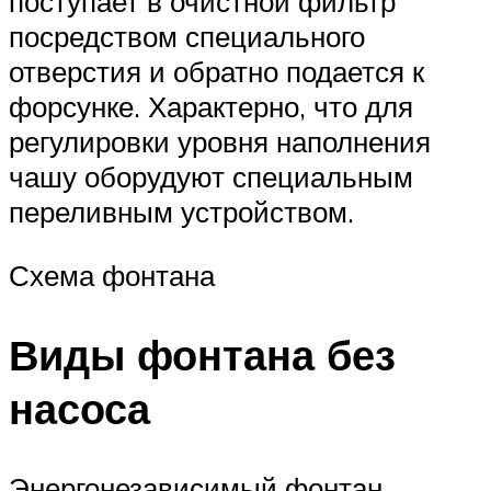
поступает в очистной фильтр
посредством специального
отверстия и обратно подается к
форсунке. Характерно, что для
регулировки уровня наполнения
чашу оборудуют специальным
переливным устройством.
Схема фонтана
Виды фонтана без
насоса
Энергонезависимый фонтан