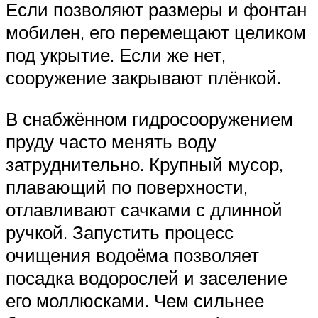
Если позволяют размеры и фонтан
мобилен, его перемещают целиком
под укрытие. Если же нет,
сооружение закрывают плёнкой.
В снабжённом гидросооружением
пруду часто менять воду
затруднительно. Крупный мусор,
плавающий по поверхности,
отлавливают сачками с длинной
ручкой. Запустить процесс
очищения водоёма позволяет
посадка водорослей и заселение
его моллюсками. Чем сильнее