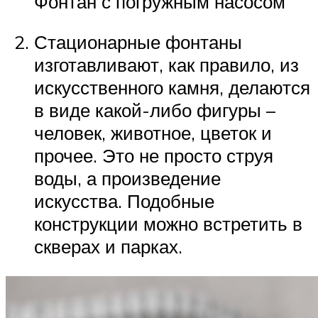
Фонтан с погружным насосом
Стационарные фонтаны
изготавливают, как правило, из
искусственного камня, делаются
в виде какой-либо фигуры –
человек, животное, цветок и
прочее. Это не просто струя
воды, а произведение
искусства. Подобные
конструкции можно встретить в
скверах и парках.