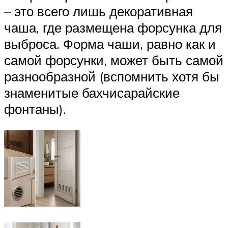
– это всего лишь декоративная
чаша, где размещена форсунка для
выброса. Форма чаши, равно как и
самой форсунки, может быть самой
разнообразной (вспомнить хотя бы
знаменитые бахчисарайские
фонтаны).