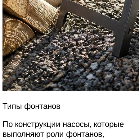
Типы фонтанов
По конструкции насосы, которые
выполняют роли фонтанов,