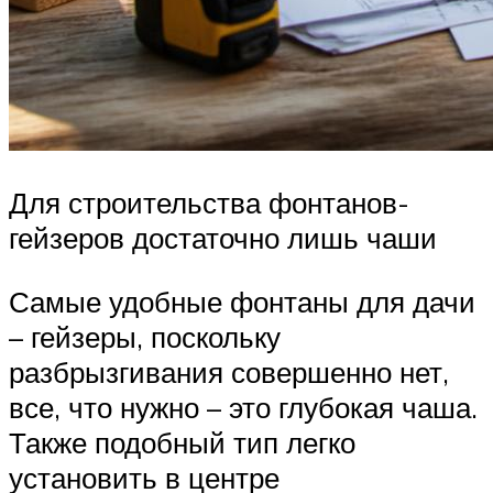
Для строительства фонтанов-
гейзеров достаточно лишь чаши
Самые удобные фонтаны для дачи
– гейзеры, поскольку
разбрызгивания совершенно нет,
все, что нужно – это глубокая чаша.
Также подобный тип легко
установить в центре