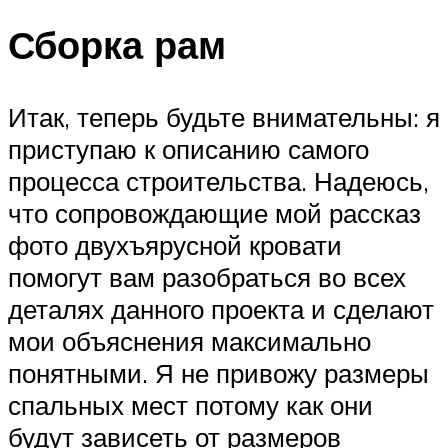
Сборка рам
Итак, теперь будьте внимательны: я
приступаю к описанию самого
процесса строительства. Надеюсь,
что сопровождающие мой рассказ
фото двухъярусной кровати
помогут вам разобраться во всех
деталях данного проекта и сделают
мои объяснения максимально
понятными. Я не привожу размеры
спальных мест потому как они
будут зависеть от размеров