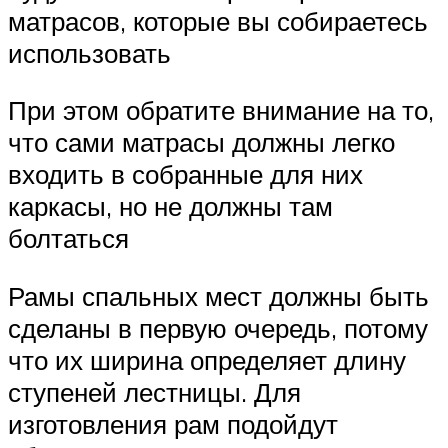
матрасов, которые вы собираетесь
использовать
При этом обратите внимание на то,
что сами матрасы должны легко
входить в собранные для них
каркасы, но не должны там
болтаться
Рамы спальных мест должны быть
сделаны в первую очередь, потому
что их ширина определяет длину
ступеней лестницы. Для
изготовления рам подойдут