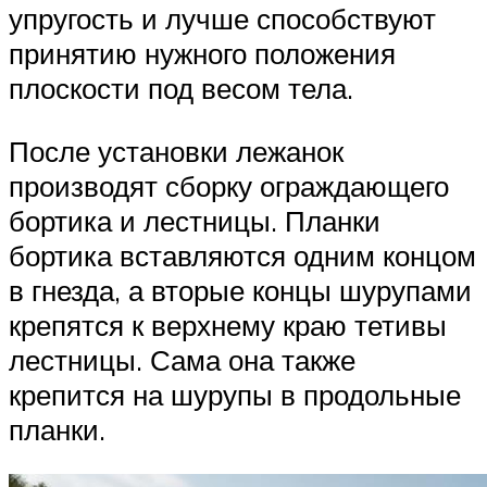
упругость и лучше способствуют
принятию нужного положения
плоскости под весом тела.
После установки лежанок
производят сборку ограждающего
бортика и лестницы. Планки
бортика вставляются одним концом
в гнезда, а вторые концы шурупами
крепятся к верхнему краю тетивы
лестницы. Сама она также
крепится на шурупы в продольные
планки.