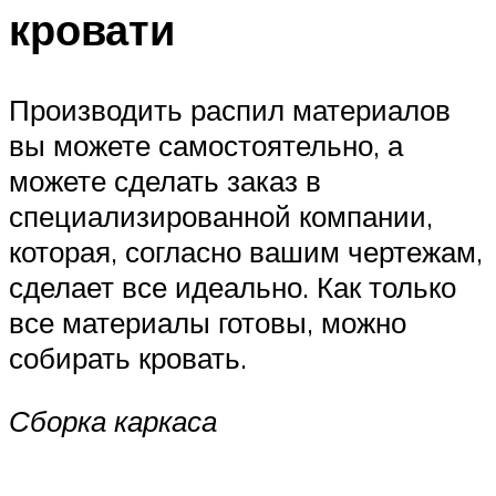
кровати
Производить распил материалов
вы можете самостоятельно, а
можете сделать заказ в
специализированной компании,
которая, согласно вашим чертежам,
сделает все идеально. Как только
все материалы готовы, можно
собирать кровать.
Сборка каркаса