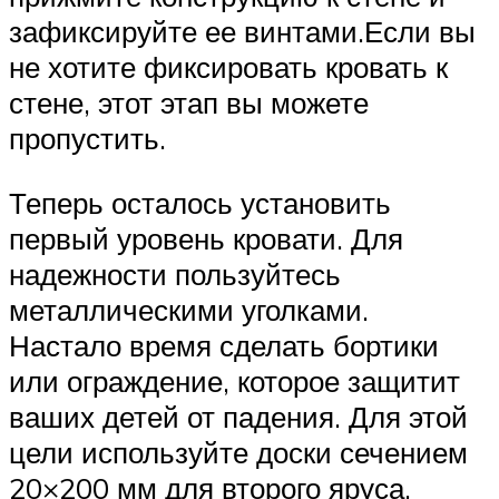
зафиксируйте ее винтами.Если вы
не хотите фиксировать кровать к
стене, этот этап вы можете
пропустить.
Теперь осталось установить
первый уровень кровати. Для
надежности пользуйтесь
металлическими уголками.
Настало время сделать бортики
или ограждение, которое защитит
ваших детей от падения. Для этой
цели используйте доски сечением
20×200 мм для второго яруса,