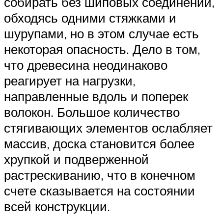
собирать без шиповых соединений,
обходясь одними стяжками и
шурупами, но в этом случае есть
некоторая опасность. Дело в том,
что древесина неодинаково
реагирует на нагрузки,
направленные вдоль и поперек
волокон. Большое количество
стягивающих элементов ослабляет
массив, доска становится более
хрупкой и подверженной
растрескиванию, что в конечном
счете сказывается на состоянии
всей конструкции.