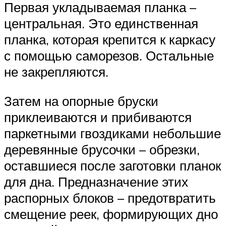
Первая укладываемая планка –
центральная. Это единственная
планка, которая крепится к каркасу
с помощью саморезов. Остальные
не закрепляются.
Затем на опорные бруски
приклеиваются и прибиваются
паркетными гвоздиками небольшие
деревянные брусочки – обрезки,
оставшиеся после заготовки планок
для дна. Предназначение этих
распорных блоков – предотвратить
смещение реек, формирующих дно