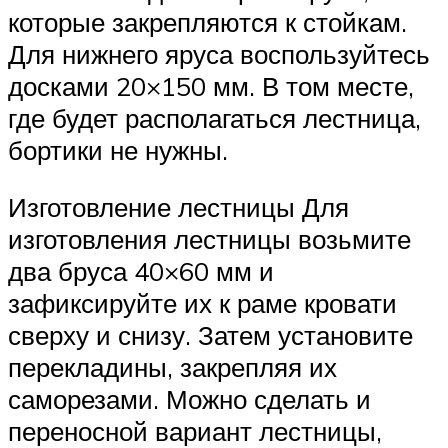
которые закрепляются к стойкам.
Для нижнего яруса воспользуйтесь
досками 20×150 мм. В том месте,
где будет располагаться лестница,
бортики не нужны.
Изготовление лестницы Для
изготовления лестницы возьмите
два бруса 40×60 мм и
зафиксируйте их к раме кровати
сверху и снизу. Затем установите
перекладины, закрепляя их
саморезами. Можно сделать и
переносной вариант лестницы,