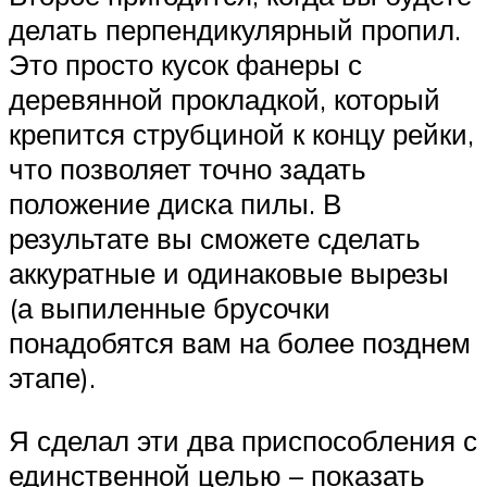
делать перпендикулярный пропил.
Это просто кусок фанеры с
деревянной прокладкой, который
крепится струбциной к концу рейки,
что позволяет точно задать
положение диска пилы. В
результате вы сможете сделать
аккуратные и одинаковые вырезы
(а выпиленные брусочки
понадобятся вам на более позднем
этапе).
Я сделал эти два приспособления с
единственной целью – показать