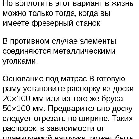
Но воплотить этот вариант в жизнь
можно только тогда, когда вы
имеете фрезерный станок
В противном случае элементы
соединяются металлическими
уголками.
Основание под матрас В готовую
раму установите распорку из доски
20×100 мм или из того же бруса
50×100 мм. Предварительно доску
следует отрезать по ширине. Таких
распорок, в зависимости от
планируемой нагрузки, может быть