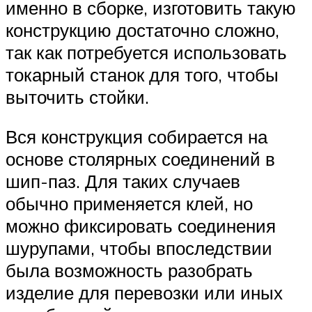
именно в сборке, изготовить такую
конструкцию достаточно сложно,
так как потребуется использовать
токарный станок для того, чтобы
выточить стойки.
Вся конструкция собирается на
основе столярных соединений в
шип-паз. Для таких случаев
обычно применяется клей, но
можно фиксировать соединения
шурупами, чтобы впоследствии
была возможность разобрать
изделие для перевозки или иных