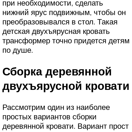
при необходимости, сделать
нижний ярус подвижным, чтобы он
преобразовывался в стол. Такая
детская двухъярусная кровать
трансформер точно придется детям
по душе.
Сборка деревянной
двухъярусной кровати
Рассмотрим один из наиболее
простых вариантов сборки
деревянной кровати. Вариант прост