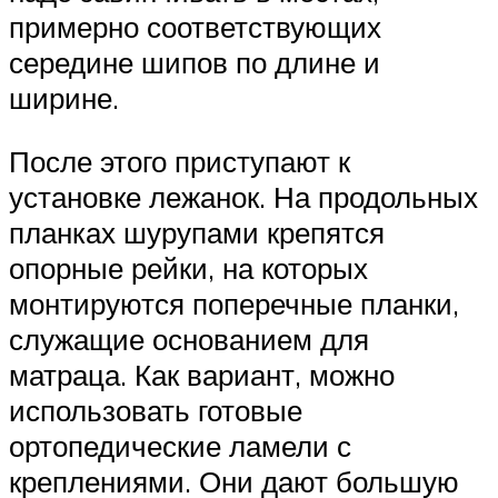
примерно соответствующих
середине шипов по длине и
ширине.
После этого приступают к
установке лежанок. На продольных
планках шурупами крепятся
опорные рейки, на которых
монтируются поперечные планки,
служащие основанием для
матраца. Как вариант, можно
использовать готовые
ортопедические ламели с
креплениями. Они дают большую