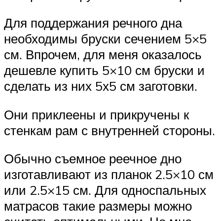
Для поддержания речного дна
необходимы бруски сечением 5×5
см. Впрочем, для меня оказалось
дешевле купить 5×10 см бруски и
сделать из них 5х5 см заготовки.
Они приклеены и прикручены к
стенкам рам с внутренней стороны.
Обычно съемное реечное дно
изготавливают из планок 2.5×10 см
или 2.5×15 см. Для односпальных
матрасов такие размеры можно