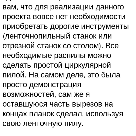
вам, что для реализации данного
проекта вовсе нет необходимости
приобретать дорогие инструменты
(ленточнопильный станок или
отрезной станок со столом). Все
необходимые распилы можно
сделать простой циркулярной
пилой. На самом деле, это была
просто демонстрация
возможностей, сам же я
оставшуюся часть вырезов на
концах планок сделал, используя
свою ленточную пилу.