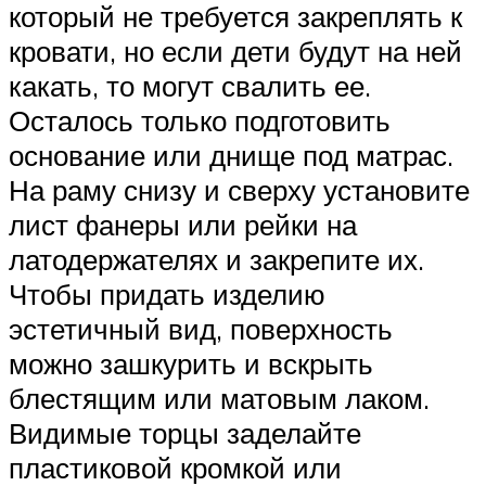
который не требуется закреплять к
кровати, но если дети будут на ней
какать, то могут свалить ее.
Осталось только подготовить
основание или днище под матрас.
На раму снизу и сверху установите
лист фанеры или рейки на
латодержателях и закрепите их.
Чтобы придать изделию
эстетичный вид, поверхность
можно зашкурить и вскрыть
блестящим или матовым лаком.
Видимые торцы заделайте
пластиковой кромкой или