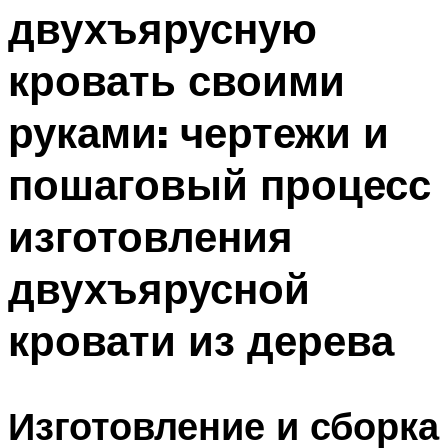
двухъярусную
Меню
кровать своими
руками: чертежи и
пошаговый процесс
изготовления
двухъярусной
кровати из дерева
Изготовление и сборка