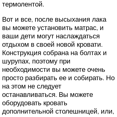
термолентой.
Вот и все, после высыхания лака
вы можете установить матрас, и
ваши дети могут наслаждаться
отдыхом в своей новой кровати.
Конструкция собрана на болтах и
шурупах, поэтому при
необходимости вы можете очень
просто разбирать ее и собирать. Но
на этом не следует
останавливаться. Вы можете
оборудовать кровать
дополнительной столешницей, или,