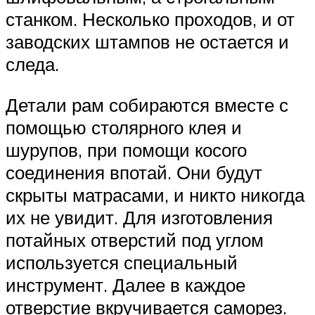
станком. Несколько проходов, и от
заводских штампов не остается и
следа.
Детали рам собираются вместе с
помощью столярного клея и
шурупов, при помощи косого
соединения впотай. Они будут
скрыты матрасами, и никто никогда
их не увидит. Для изготовления
потайных отверстий под углом
используется специальный
инструмент. Далее в каждое
отверстие вкручивается саморез.