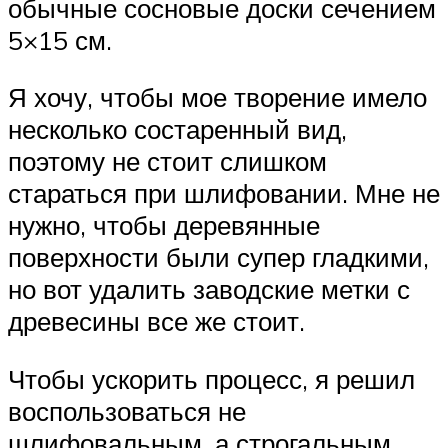
обычные сосновые доски сечением
5×15 см.
Я хочу, чтобы мое творение имело
несколько состаренный вид,
поэтому не стоит слишком
стараться при шлифовании. Мне не
нужно, чтобы деревянные
поверхности были супер гладкими,
но вот удалить заводские метки с
древесины все же стоит.
Чтобы ускорить процесс, я решил
воспользоваться не
шлифовальным, а строгальным