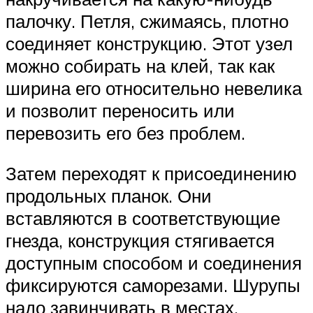
палочку. Петля, сжимаясь, плотно
соединяет конструкцию. Этот узел
можно собирать на клей, так как
ширина его относительно невелика
и позволит переносить или
перевозить его без проблем.
Затем переходят к присоединению
продольных планок. Они
вставляются в соответствующие
гнезда, конструкция стягивается
доступным способом и соединения
фиксируются саморезами. Шурупы
надо завинчивать в местах,