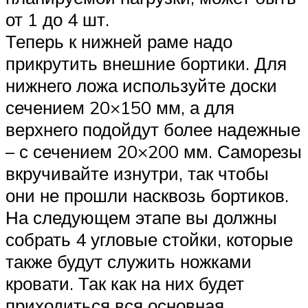
от 1 до 4 шт.
Теперь к нижней раме надо
прикрутить внешние бортики. Для
нижнего ложа используйте доски
сечением 20×150 мм, а для
верхнего подойдут более надежные
– с сечением 20×200 мм. Саморезы
вкручивайте изнутри, так чтобы
они не прошли насквозь бортиков.
На следующем этапе вы должны
собрать 4 угловые стойки, которые
также будут служить ножками
кровати. Так как на них будет
приходиться вся основная