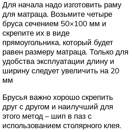
Для начала надо изготовить раму
для матраца. Возьмите четыре
бруса сечением 50×100 мм и
скрепите их в виде
прямоугольника, который будет
равен размеру матраца. Только для
удобства эксплуатации длину и
ширину следует увеличить на 20
мм
Брусья важно хорошо скрепить
друг с другом и наилучший для
этого метод – шип в паз с
использованием столярного клея.