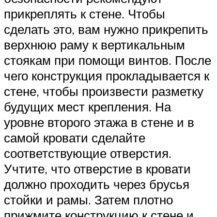
прикреплять к стене. Чтобы
сделать это, вам нужно прикрепить
верхнюю раму к вертикальным
стоякам при помощи винтов. После
чего конструкция прокладывается к
стене, чтобы произвести разметку
будущих мест крепления. На
уровне второго этажа в стене и в
самой кровати сделайте
соответствующие отверстия.
Учтите, что отверстие в кровати
должно проходить через брусья
стойки и рамы. Затем плотно
прижмите конструкцию к стене и