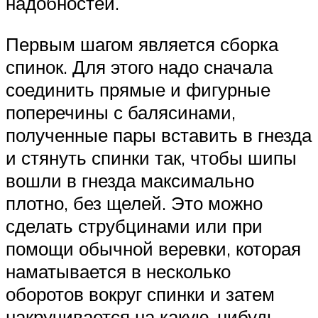
надобностей.
Первым шагом является сборка
спинок. Для этого надо сначала
соединить прямые и фигурные
поперечины с балясинами,
полученные пары вставить в гнезда
и стянуть спинки так, чтобы шипы
вошли в гнезда максимально
плотно, без щелей. Это можно
сделать струбцинами или при
помощи обычной веревки, которая
наматывается в несколько
оборотов вокруг спинки и затем
накручивается на какую-нибудь