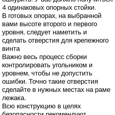
4 одинаковых опорных стойки.
В готовых опорах, на выбранной
вами высоте второго и первого
уровня, следует наметить и
сделать отверстия для крепежного
винта
Важно весь процесс сборки
контролировать угольником и
уровнем, чтобы не допустить
ошибки. Точно такие отверстия
сделайте в нужных местах на раме
лежака.
Всю конструкцию в целях
безопасности рекомендуют