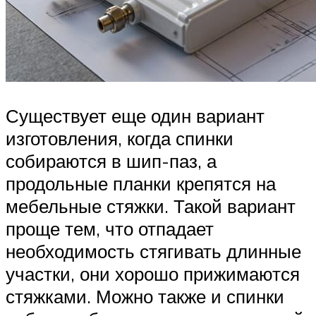
Существует еще один вариант
изготовления, когда спинки
собираются в шип-паз, а
продольные планки крепятся на
мебельные стяжки. Такой вариант
проще тем, что отпадает
необходимость стягивать длинные
участки, они хорошо прижимаются
стяжками. Можно также и спинки