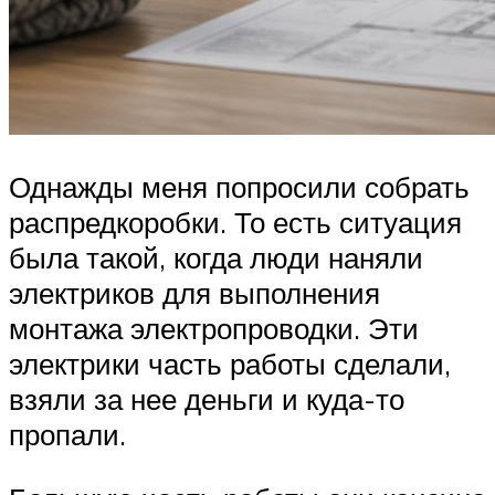
Однажды меня попросили собрать
распредкоробки. То есть ситуация
была такой, когда люди наняли
электриков для выполнения
монтажа электропроводки. Эти
электрики часть работы сделали,
взяли за нее деньги и куда-то
пропали.