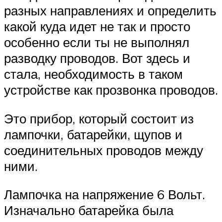
разных направлениях и определить
какой куда идет не так и просто
особенно если ты не выполнял
разводку проводов. Вот здесь и
стала, необходимость в таком
устройстве как прозвонка проводов.
Это прибор, который состоит из
лампочки, батарейки, щупов и
соединительных проводов между
ними.
Лампочка на напряжение 6 Вольт.
Изначально батарейка была