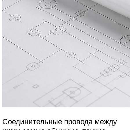
Соединительные провода между