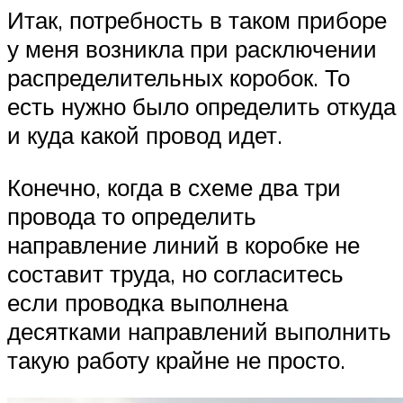
Итак, потребность в таком приборе
у меня возникла при расключении
распределительных коробок. То
есть нужно было определить откуда
и куда какой провод идет.
Конечно, когда в схеме два три
провода то определить
направление линий в коробке не
составит труда, но согласитесь
если проводка выполнена
десятками направлений выполнить
такую работу крайне не просто.