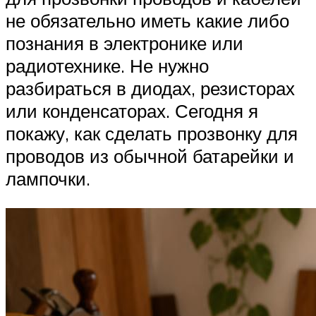
не обязательно иметь какие либо
познания в электронике или
радиотехнике. Не нужно
разбираться в диодах, резисторах
или конденсаторах. Сегодня я
покажу, как сделать прозвонку для
проводов из обычной батарейки и
лампочки.