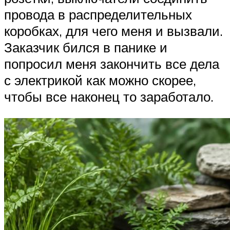
провода в распределительных
коробках, для чего меня и вызвали.
Заказчик бился в панике и
попросил меня закончить все дела
с электрикой как можно скорее,
чтобы все наконец то заработало.