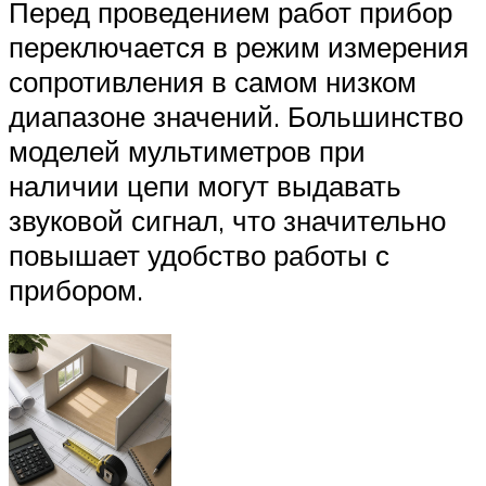
Перед проведением работ прибор
переключается в режим измерения
сопротивления в самом низком
диапазоне значений. Большинство
моделей мультиметров при
наличии цепи могут выдавать
звуковой сигнал, что значительно
повышает удобство работы с
прибором.