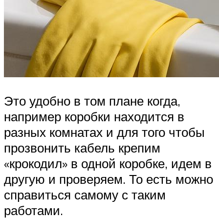
Это удобно в том плане когда,
например коробки находится в
разных комнатах и для того чтобы
прозвонить кабель крепим
«крокодил» в одной коробке, идем в
другую и проверяем. То есть можно
справиться самому с таким
работами.