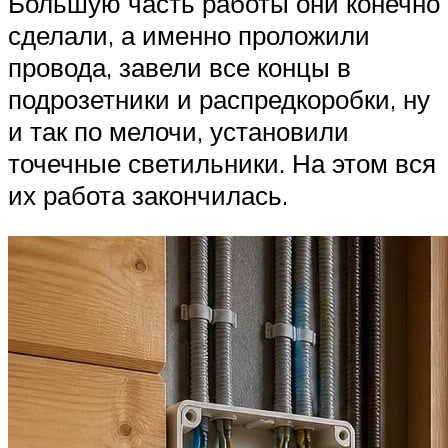
Большую часть работы они конечно
сделали, а именно проложили
провода, завели все концы в
подрозетники и распредкоробки, ну
и так по мелочи, установили
точечные светильники. На этом вся
их работа закончилась.