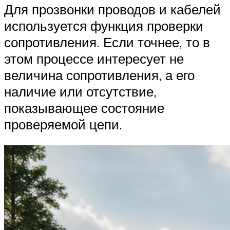
Для прозвонки проводов и кабелей
используется функция проверки
сопротивления. Если точнее, то в
этом процессе интересует не
величина сопротивления, а его
наличие или отсутствие,
показывающее состояние
проверяемой цепи.