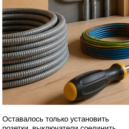
Оставалось только установить
розетки, выключатели соединить