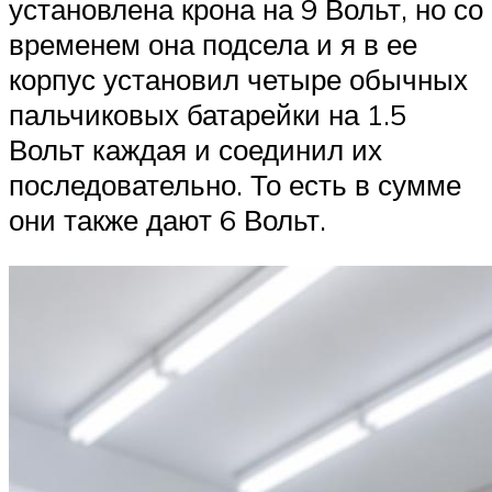
установлена крона на 9 Вольт, но со
временем она подсела и я в ее
корпус установил четыре обычных
пальчиковых батарейки на 1.5
Вольт каждая и соединил их
последовательно. То есть в сумме
они также дают 6 Вольт.