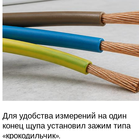
Для удобства измерений на один
конец щупа установил зажим типа
«крокодильчик».