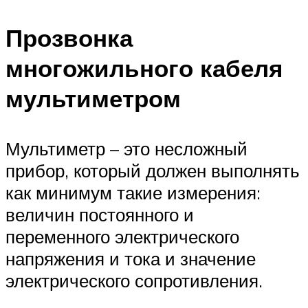
Прозвонка
многожильного кабеля
мультиметром
Мультиметр – это несложный
прибор, который должен выполнять
как минимум такие измерения:
величин постоянного и
переменного электрического
напряжения и тока и значение
электрического сопротивления.