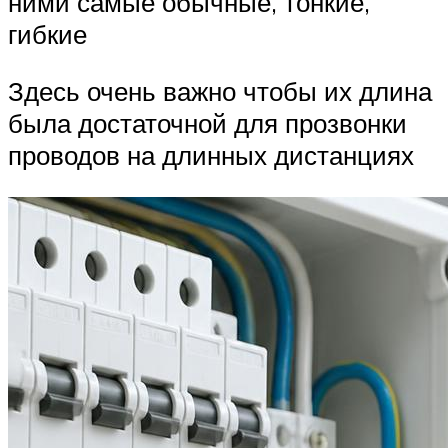
ними самые обычные, тонкие,
гибкие
Здесь очень важно чтобы их длина
была достаточной для прозвонки
проводов на длинных дистанциях