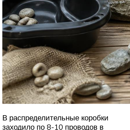
В распределительные коробки
заходило по 8-10 проводов в