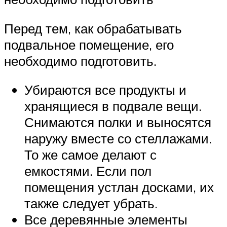
Перед тем, как обрабатывать
подвальное помещение, его
необходимо подготовить.
Убираются все продукты и
хранящиеся в подвале вещи.
Снимаются полки и выносятся
наружу вместе со стеллажами.
То же самое делают с
емкостями. Если пол
помещения устлан досками, их
также следует убрать.
Все деревянные элементы