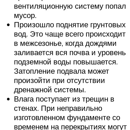
вентиляционную систему попал
мусор.
Произошло поднятие грунтовых
вод. Это чаще всего происходит
в межсезонье, когда дождями
заливается вся почва и уровень
подземной воды повышается.
Затопление подвала может
произойти при отсутствии
дренажной системы.
Влага поступает из трещин в
стенах. При неправильно
изготовленном фундаменте со
временем на перекрытиях могут