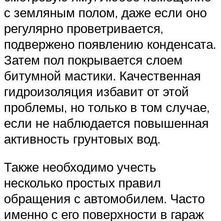
с земляным полом, даже если оно
регулярно проветривается,
подвержено появлению конденсата.
Затем пол покрывается слоем
битумной мастики. Качественная
гидроизоляция избавит от этой
проблемы, но только в том случае,
если не наблюдается повышенная
активность грунтовых вод.
Также необходимо учесть
несколько простых правил
обращения с автомобилем. Часто
именно с его поверхности в гараж