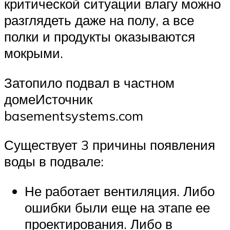
критической ситуации влагу можно
разглядеть даже на полу, а все
полки и продукты оказываются
мокрыми.
Затопило подвал в частном
домеИсточник
basementsystems.com
Существует 3 причины появления
воды в подвале:
Не работает вентиляция. Либо
ошибки были еще на этапе ее
проектирования. Либо в