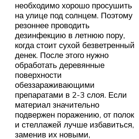
необходимо хорошо просушить
на улице под солнцем. Поэтому
резоннее проводить
дезинфекцию в летнюю пору,
когда стоит сухой безветренный
денек. После этого нужно
обработать деревянные
поверхности
обеззараживающими
препаратами в 2-3 слоя. Если
материал значительно
подвержен поражению, от полок
и стеллажей лучше избавиться,
заменив их новыми,