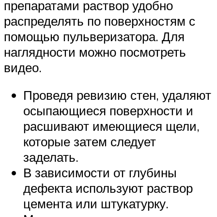
препаратами раствор удобно
распределять по поверхностям с
помощью пульверизатора. Для
наглядности можно посмотреть
видео.
Проведя ревизию стен, удаляют
осыпающиеся поверхности и
расшивают имеющиеся щели,
которые затем следует
заделать.
В зависимости от глубины
дефекта используют раствор
цемента или штукатурку.