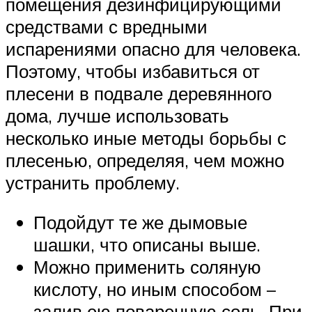
помещения дезинфицирующими
средствами с вредными
испарениями опасно для человека.
Поэтому, чтобы избавиться от
плесени в подвале деревянного
дома, лучше использовать
несколько иные методы борьбы с
плесенью, определяя, чем можно
устранить проблему.
Подойдут те же дымовые
шашки, что описаны выше.
Можно применить соляную
кислоту, но иным способом –
залив ею поваренную соль. При