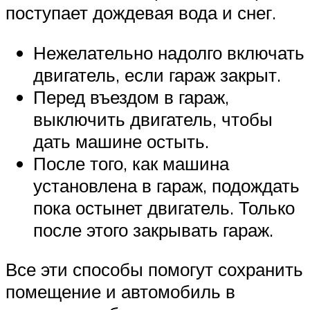
поступает дождевая вода и снег.
Нежелательно надолго включать
двигатель, если гараж закрыт.
Перед въездом в гараж,
выключить двигатель, чтобы
дать машине остыть.
После того, как машина
установлена в гараж, подождать
пока остынет двигатель. Только
после этого закрывать гараж.
Все эти способы помогут сохранить
помещение и автомобиль в