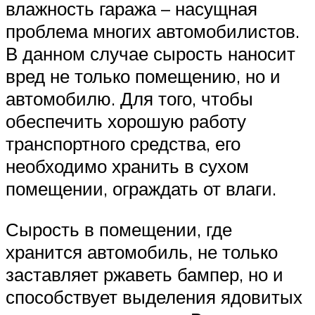
влажность гаража – насущная
проблема многих автомобилистов.
В данном случае сырость наносит
вред не только помещению, но и
автомобилю. Для того, чтобы
обеспечить хорошую работу
транспортного средства, его
необходимо хранить в сухом
помещении, ограждать от влаги.
Сырость в помещении, где
хранится автомобиль, не только
заставляет ржаветь бампер, но и
способствует выделения ядовитых