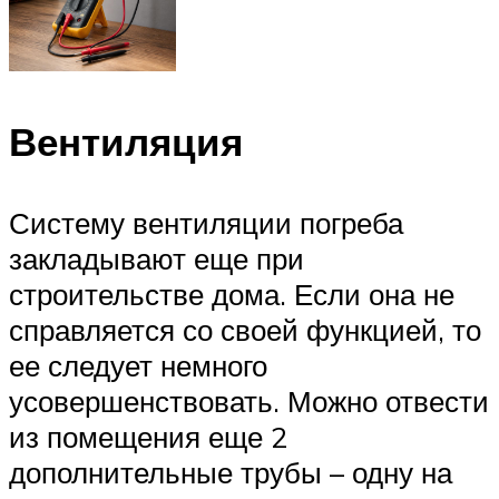
Вентиляция
Систему вентиляции погреба
закладывают еще при
строительстве дома. Если она не
справляется со своей функцией, то
ее следует немного
усовершенствовать. Можно отвести
из помещения еще 2
дополнительные трубы – одну на