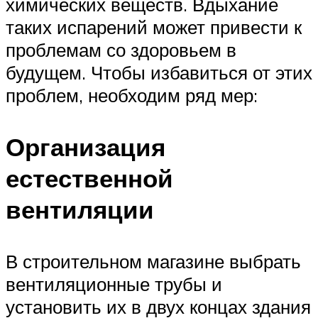
химических веществ. Вдыхание
таких испарений может привести к
проблемам со здоровьем в
будущем. Чтобы избавиться от этих
проблем, необходим ряд мер:
Организация
естественной
вентиляции
В строительном магазине выбрать
вентиляционные трубы и
установить их в двух концах здания