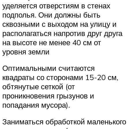
уделяется отверстиям в стенах
подполья. Они должны быть
сквозными с выходом на улицу и
располагаться напротив друг друга
на высоте не менее 40 см от
уровня земли
Оптимальными считаются
квадраты со сторонами 15-20 см,
обтянутые сеткой (от
проникновения грызунов и
попадания мусора).
Заниматься обработкой маленького