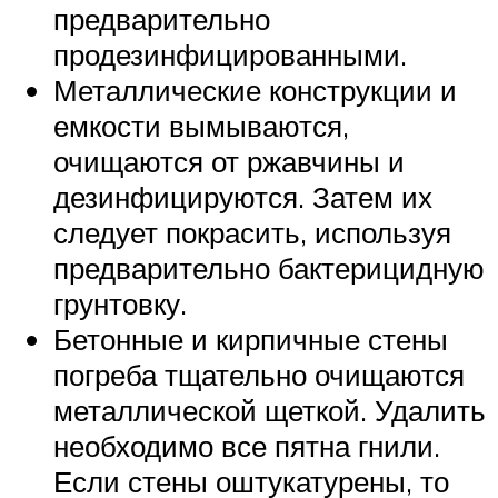
предварительно
продезинфицированными.
Металлические конструкции и
емкости вымываются,
очищаются от ржавчины и
дезинфицируются. Затем их
следует покрасить, используя
предварительно бактерицидную
грунтовку.
Бетонные и кирпичные стены
погреба тщательно очищаются
металлической щеткой. Удалить
необходимо все пятна гнили.
Если стены оштукатурены, то