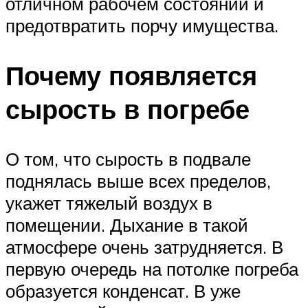
отличном рабочем состоянии и
предотвратить порчу имущества.
Почему появляется
сырость в погребе
О том, что сырость в подвале
поднялась выше всех пределов,
укажет тяжелый воздух в
помещении. Дыхание в такой
атмосфере очень затрудняется. В
первую очередь на потолке погреба
образуется конденсат. В уже