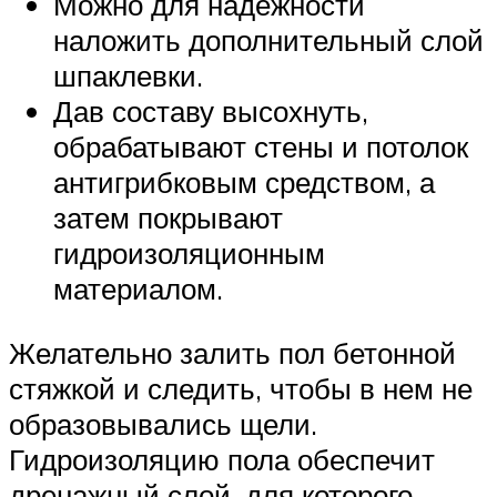
Можно для надежности
наложить дополнительный слой
шпаклевки.
Дав составу высохнуть,
обрабатывают стены и потолок
антигрибковым средством, а
затем покрывают
гидроизоляционным
материалом.
Желательно залить пол бетонной
стяжкой и следить, чтобы в нем не
образовывались щели.
Гидроизоляцию пола обеспечит
дренажный слой, для которого