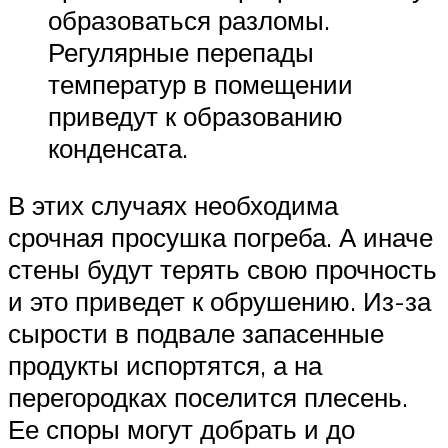
образоваться разломы.
Регулярные перепады
температур в помещении
приведут к образованию
конденсата.
В этих случаях необходима
срочная просушка погреба. А иначе
стены будут терять свою прочность
и это приведет к обрушению. Из-за
сырости в подвале запасенные
продукты испортятся, а на
перегородках поселится плесень.
Ее споры могут добрать и до