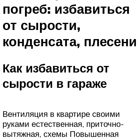
погреб: избавиться
Меню
от сырости,
конденсата, плесени
Как избавиться от
сырости в гараже
Вентиляция в квартире своими
руками естественная, приточно-
вытяжная, схемы Повышенная