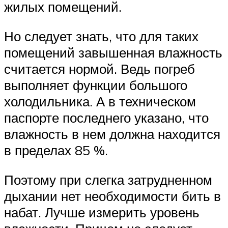
жилых помещений.
Но следует знать, что для таких
помещений завышенная влажность
считается нормой. Ведь погреб
выполняет функции большого
холодильника. А в техническом
паспорте последнего указано, что
влажность в нем должна находится
в пределах 85 %.
Поэтому при слегка затрудненном
дыхании нет необходимости бить в
набат. Лучше измерить уровень