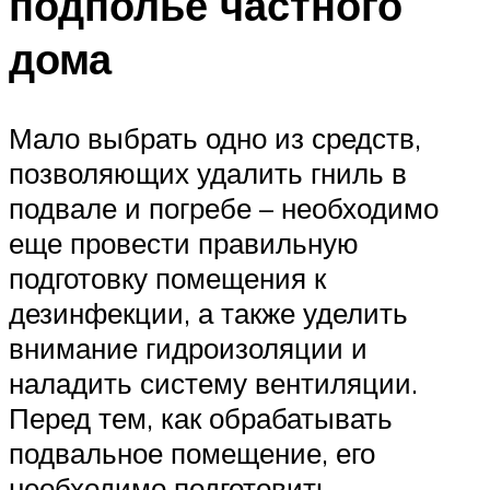
подполье частного
дома
Мало выбрать одно из средств,
позволяющих удалить гниль в
подвале и погребе – необходимо
еще провести правильную
подготовку помещения к
дезинфекции, а также уделить
внимание гидроизоляции и
наладить систему вентиляции.
Перед тем, как обрабатывать
подвальное помещение, его
необходимо подготовить