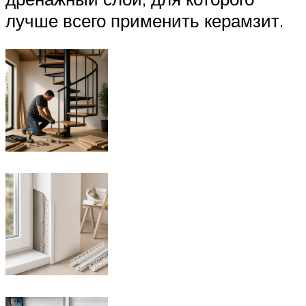
лучше всего применить керамзит.