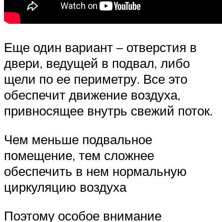
Еще один вариант – отверстия в
двери, ведущей в подвал, либо
щели по ее периметру. Все это
обеспечит движение воздуха,
привносящее внутрь свежий поток.
Чем меньше подвальное
помещение, тем сложнее
обеспечить в нем нормальную
циркуляцию воздуха
Поэтому особое внимание