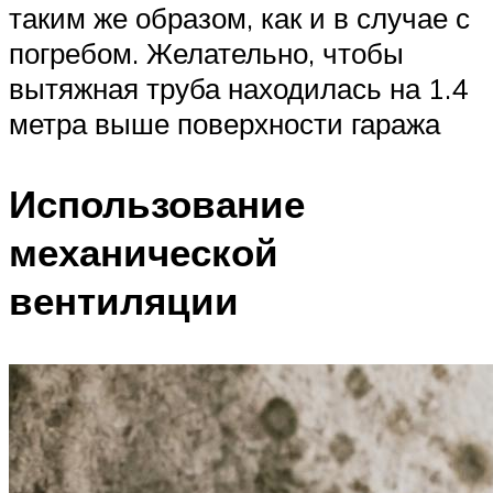
таким же образом, как и в случае с
погребом. Желательно, чтобы
вытяжная труба находилась на 1.4
метра выше поверхности гаража
Использование
механической
вентиляции