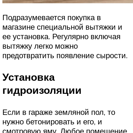
Подразумевается покупка в
магазине специальной вытяжки и
ее установка. Регулярно включая
вытяжку легко можно
предотвратить появление сырости.
Установка
гидроизоляции
Если в гараже земляной пол, то
нужно бетонировать и его, и
смотровую яму. Любое помещение