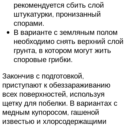
рекомендуется сбить слой
штукатурки, пронизанный
спорами.
В варианте с земляным полом
необходимо снять верхний слой
грунта, в котором могут жить
споровые грибки.
Закончив с подготовкой,
приступают к обеззараживанию
всех поверхностей, используя
щетку для побелки. В вариантах с
медным купоросом, гашеной
известью и хлорсодержащими