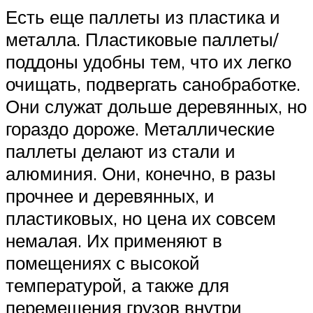
Есть еще паллеты из пластика и
металла. Пластиковые паллеты/
поддоны удобны тем, что их легко
очищать, подвергать санобработке.
Они служат дольше деревянных, но
гораздо дороже. Металлические
паллеты делают из стали и
алюминия. Они, конечно, в разы
прочнее и деревянных, и
пластиковых, но цена их совсем
немалая. Их применяют в
помещениях с высокой
температурой, а также для
перемещения грузов внутри