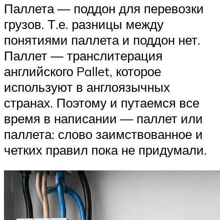
Паллета — поддон для перевозки
грузов. Т.е. разницы между
понятиями паллета и поддон нет.
Паллет — транслитерация
английского Pallet, которое
используют в англоязычных
странах. Поэтому и путаемся все
время в написании — паллет или
паллета: слово заимствованное и
четких правил пока не придумали.