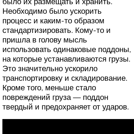
было их размещать и хранить.
Необходимо было ускорить
процесс и каким-то образом
стандартизировать. Кому-то и
пришла в голову мысль
использовать одинаковые поддоны,
на которые устанавливаются грузы.
Это значительно ускорило
транспортировку и складирование.
Кроме того, меньше стало
повреждений груза — поддон
твердый и предохраняет от ударов.