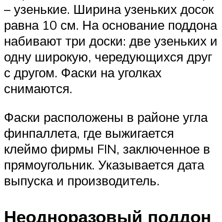
– узенькие. Ширина узеньких досок
равна 10 см. На основание поддона
набивают три доски: две узеньких и
одну широкую, чередующихся друг
с другом. Фаски на уголках
снимаются.
Фаски расположены в районе угла
финпаллета, где выжигается
клеймо фирмы FIN, заключенное в
прямоугольник. Указывается дата
выпуска и производитель.
Неодноразовый поддон