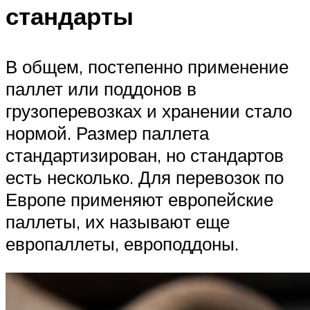
стандарты
В общем, постепенно применение
паллет или поддонов в
грузоперевозках и хранении стало
нормой. Размер паллета
стандартизирован, но стандартов
есть несколько. Для перевозок по
Европе применяют европейские
паллеты, их называют еще
европаллеты, европоддоны.