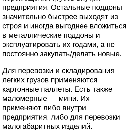
предприятия. Остальные поддоны
значительно быстрее выходят из
строя и иногда выгоднее вложиться
в металлические поддоны и
эксплуатировать их годами, а не
постоянно закупать/делать новые.
Для перевозки и складирования
легких грузов применяются
картонные паллеты. Есть также
маломерные — мини. Их
применяют либо внутри
предприятия, либо для перевозки
малогабаритных изделий.