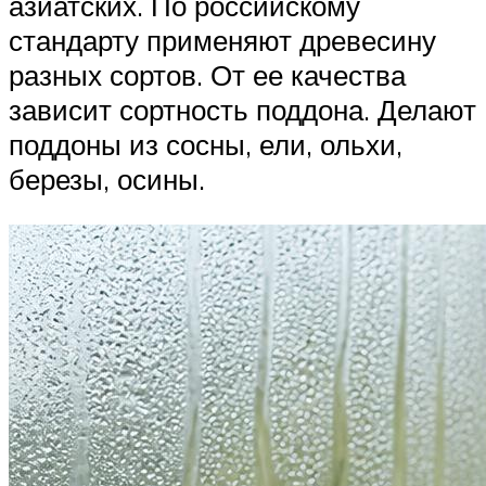
азиатских. По российскому
стандарту применяют древесину
разных сортов. От ее качества
зависит сортность поддона. Делают
поддоны из сосны, ели, ольхи,
березы, осины.