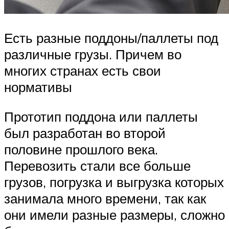
Есть разные поддоны/паллеты под
различные грузы. Причем во
многих странах есть свои
нормативы
Прототип поддона или паллеты
был разработан во второй
половине прошлого века.
Перевозить стали все больше
грузов, погрузка и выгрузка которых
занимала много времени, так как
они имели разные размеры, сложно