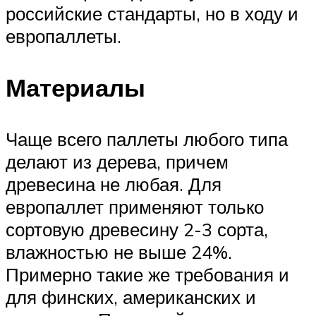
российские стандарты, но в ходу и
европаллеты.
Материалы
Чаще всего паллеты любого типа
делают из дерева, причем
древесина не любая. Для
европаллет применяют только
сортовую древесину 2-3 сорта,
влажностью не выше 24%.
Примерно такие же требования и
для финских, американских и