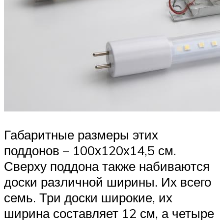
Габаритные размеры этих
поддонов – 100х120х14,5 см.
Сверху поддона также набиваются
доски различной ширины. Их всего
семь. Три доски широкие, их
ширина составляет 12 см, а четыре