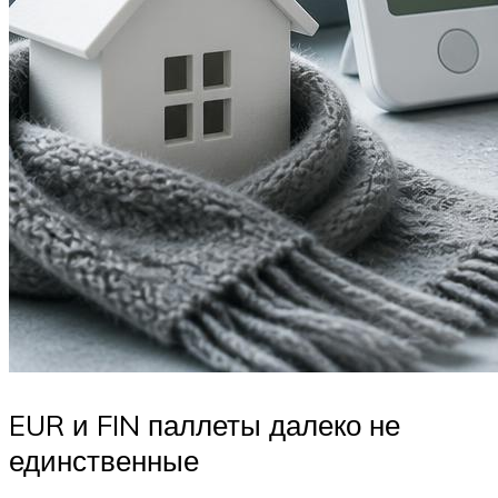
EUR и FIN паллеты далеко не
единственные