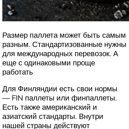
Размер паллета может быть самым
разным. Стандартизованные нужны
для международных перевозок. А
еще с одинаковыми проще
работать
Для Финляндии есть свои нормы
— FIN паллеты или финпаллеты.
Есть также американский и
азиатский стандарты. Внутри
нашей страны действуют