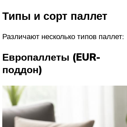
Типы и сорт паллет
Различают несколько типов паллет:
Европаллеты (EUR-
поддон)