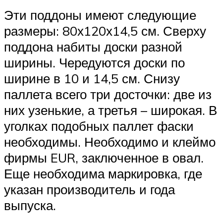
Эти поддоны имеют следующие
размеры: 80х120х14,5 см. Сверху
поддона набиты доски разной
ширины. Чередуются доски по
ширине в 10 и 14,5 см. Снизу
паллета всего три досточки: две из
них узенькие, а третья – широкая. В
уголках подобных паллет фаски
необходимы. Необходимо и клеймо
фирмы EUR, заключенное в овал.
Еще необходима маркировка, где
указан производитель и года
выпуска.