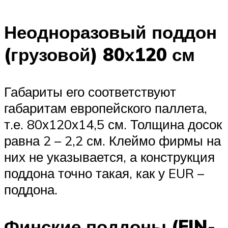
Неодноразовый поддон
(грузовой) 80х120 см
Габариты его соответствуют
габаритам европейского паллета,
т.е. 80х120х14,5 см. Толщина досок
равна 2 – 2,2 см. Клеймо фирмы на
них не указывается, а конструкция
поддона точно такая, как у EUR –
поддона.
Финские поддоны (FIN-