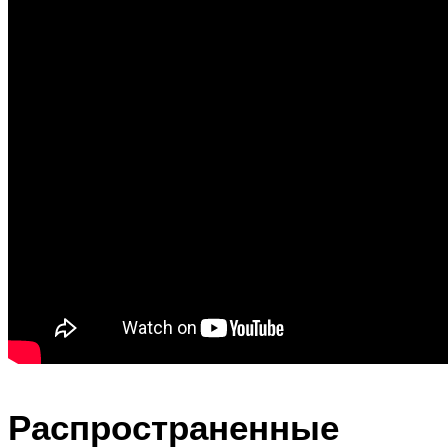
Распространенные