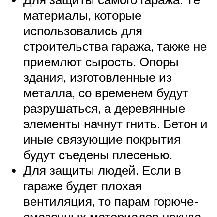
материалы, которые
использовались для
строительства гаража, также не
приемлют сырость. Опоры
здания, изготовленные из
металла, со временем будут
разрушаться, а деревянные
элементы начнут гнить. Бетон и
иные связующие покрытия
будут съедены плесенью.
Для защиты людей. Если в
гараже будет плохая
вентиляция, то парам горюче-
смазочных материалов некуда