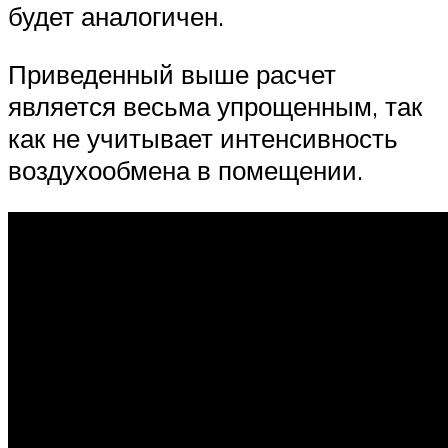
будет аналогичен.
Приведенный выше расчет
является весьма упрощенным, так
как не учитывает интенсивность
воздухообмена в помещении.