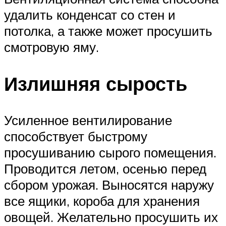
удалить конденсат со стен и
потолка, а также может просушить
смотровую яму.
Излишняя сырость
Усиленное вентилирование
способствует быстрому
просушиванию сырого помещения.
Проводится летом, осенью перед
сбором урожая. Выносятся наружу
все ящики, короба для хранения
овощей. Желательно просушить их