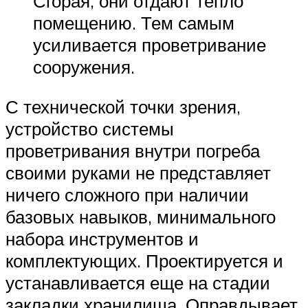
Сгорая, они отдают тепло
помещению. Тем самым
усиливается проветривание
сооружения.
С технической точки зрения,
устройство системы
проветривания внутри погреба
своими руками не представляет
ничего сложного при наличии
базовых навыков, минимального
набора инструментов и
комплектующих. Проектируется и
устанавливается еще на стадии
закладки хранилища. Оправдывает