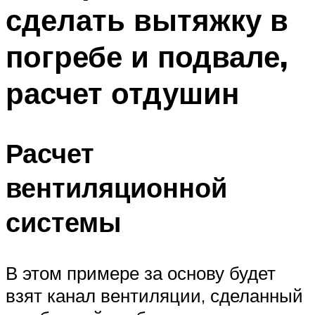
сделать вытяжку в
Меню
погребе и подвале,
расчет отдушин
Расчет
вентиляционной
системы
В этом примере за основу будет
взят канал вентиляции, сделанный