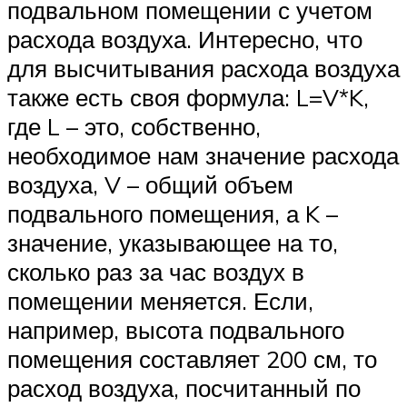
подвальном помещении с учетом
расхода воздуха. Интересно, что
для высчитывания расхода воздуха
также есть своя формула: L=V*K,
где L – это, собственно,
необходимое нам значение расхода
воздуха, V – общий объем
подвального помещения, а K –
значение, указывающее на то,
сколько раз за час воздух в
помещении меняется. Если,
например, высота подвального
помещения составляет 200 см, то
расход воздуха, посчитанный по