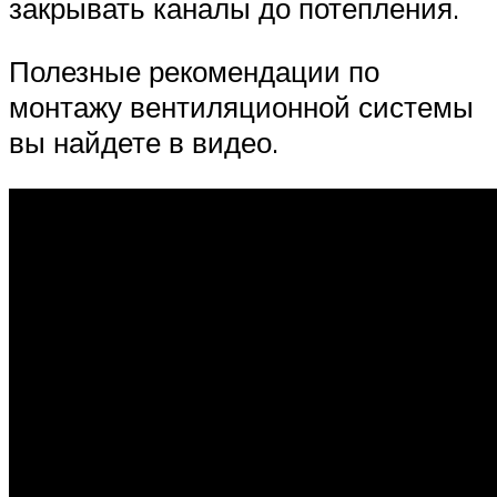
закрывать каналы до потепления.
Полезные рекомендации по
монтажу вентиляционной системы
вы найдете в видео.