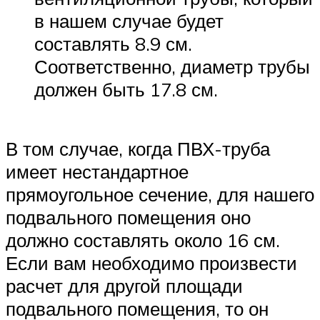
в нашем случае будет
составлять 8.9 см.
Соответственно, диаметр трубы
должен быть 17.8 см.
В том случае, когда ПВХ-труба
имеет нестандартное
прямоугольное сечение, для нашего
подвального помещения оно
должно составлять около 16 см.
Если вам необходимо произвести
расчет для другой площади
подвального помещения, то он