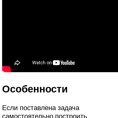
Особенности
Если поставлена задача
самостоятельно построить