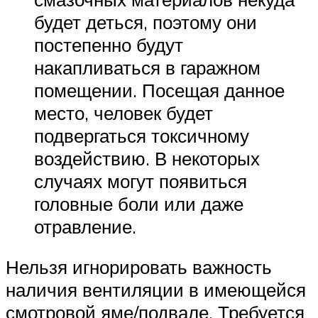
будет деться, поэтому они
постепенно будут
накапливаться в гаражном
помещении. Посещая данное
место, человек будет
подвергаться токсичному
воздействию. В некоторых
случаях могут появиться
головные боли или даже
отравление.
Нельзя игнорировать важность
наличия вентиляции в имеющейся
смотровой яме/подвале. Требуется