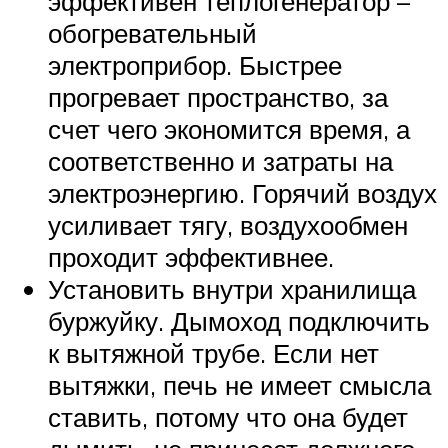
эффективен теплогенератор –
обогревательный
электроприбор. Быстрее
прогревает пространство, за
счет чего экономится время, а
соответственно и затраты на
электроэнергию. Горячий воздух
усиливает тягу, воздухообмен
проходит эффективнее.
Установить внутри хранилища
буржуйку. Дымоход подключить
к вытяжной трубе. Если нет
вытяжки, печь не имеет смысла
ставить, потому что она будет