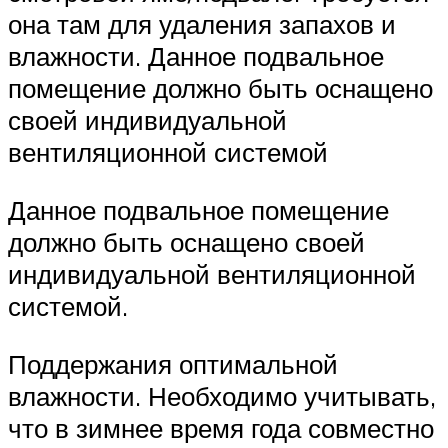
она там для удаления запахов и
влажности. Данное подвальное
помещение должно быть оснащено
своей индивидуальной
вентиляционной системой
Данное подвальное помещение
должно быть оснащено своей
индивидуальной вентиляционной
системой.
Поддержания оптимальной
влажности. Необходимо учитывать,
что в зимнее время года совместно