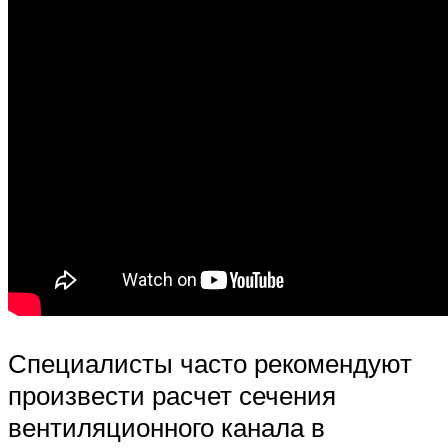
Специалисты часто рекомендуют
произвести расчет сечения
вентиляционного канала в