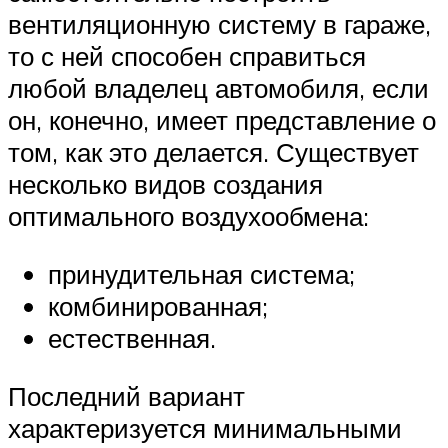
вентиляционную систему в гараже,
то с ней способен справиться
любой владелец автомобиля, если
он, конечно, имеет представление о
том, как это делается. Существует
несколько видов создания
оптимального воздухообмена:
принудительная система;
комбинированная;
естественная.
Последний вариант
характеризуется минимальными