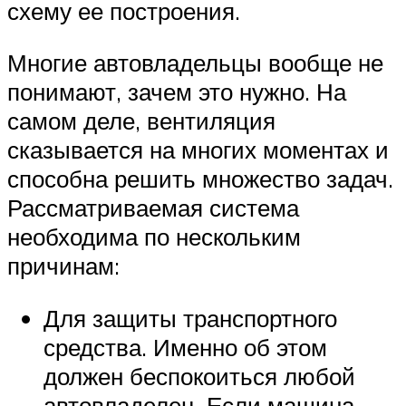
схему ее построения.
Многие автовладельцы вообще не
понимают, зачем это нужно. На
самом деле, вентиляция
сказывается на многих моментах и
способна решить множество задач.
Рассматриваемая система
необходима по нескольким
причинам:
Для защиты транспортного
средства. Именно об этом
должен беспокоиться любой
автовладелец. Если машина