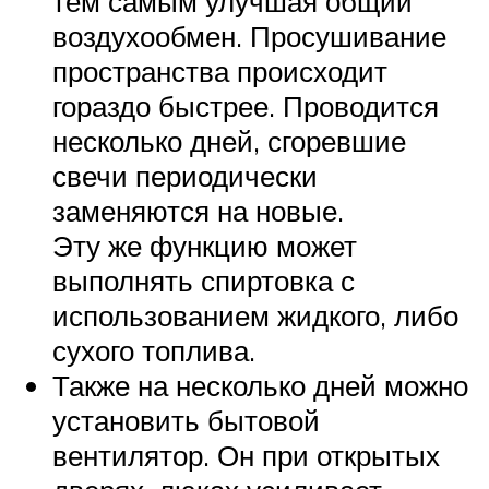
тем самым улучшая общий
воздухообмен. Просушивание
пространства происходит
гораздо быстрее. Проводится
несколько дней, сгоревшие
свечи периодически
заменяются на новые.
Эту же функцию может
выполнять спиртовка с
использованием жидкого, либо
сухого топлива.
Также на несколько дней можно
установить бытовой
вентилятор. Он при открытых