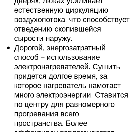
дверях, люках усиливает
естественную циркуляцию
воздухопотока, что способствует
отведению скопившейся
сырости наружу.
Дорогой, энергозатратный
способ – использование
электронагревателей. Сушить
придется долгое время, за
которое нагреватель намотает
много электроэнергии. Ставится
по центру для равномерного
прогревания всего
пространства. Более