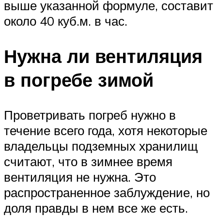
выше указанной формуле, составит
около 40 куб.м. в час.
Нужна ли вентиляция
в погребе зимой
Проветривать погреб нужно в
течение всего года, хотя некоторые
владельцы подземных хранилищ
считают, что в зимнее время
вентиляция не нужна. Это
распространенное заблуждение, но
доля правды в нем все же есть.