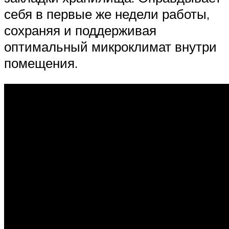
себя в первые же недели работы,
сохраняя и поддерживая
оптимальный микроклимат внутри
помещения.