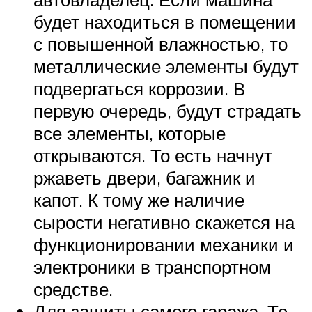
будет находиться в помещении
с повышенной влажностью, то
металлические элементы будут
подвергаться коррозии. В
первую очередь, будут страдать
все элементы, которые
открываются. То есть начнут
ржаветь двери, багажник и
капот. К тому же наличие
сырости негативно скажется на
функционировании механики и
электроники в транспортном
средстве.
Для защиты самого гаража. Те