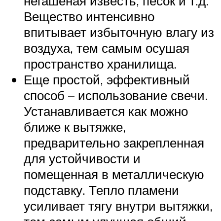
негашеная известь, песок и т.д.
Вещество интенсивно
впитывает избыточную влагу из
воздуха, тем самым осушая
пространство хранилища.
Еще простой, эффективный
способ – использование свечи.
Устанавливается как можно
ближе к вытяжке,
предварительно закрепленная
для устойчивости и
помещенная в металлическую
подставку. Тепло пламени
усиливает тягу внутри вытяжки,