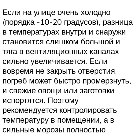
Если на улице очень холодно
(порядка -10-20 градусов), разница
в температурах внутри и снаружи
становится слишком большой и
тяга в вентиляционных каналах
сильно увеличивается. Если
вовремя не закрыть отверстия,
погреб может быстро промерзнуть,
и свежие овощи или заготовки
испортятся. Поэтому
рекомендуется контролировать
температуру в помещении, а в
сильные морозы полностью