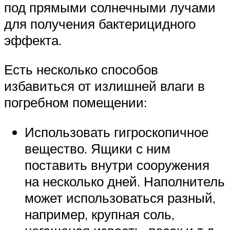
под прямыми солнечными лучами
для получения бактерицидного
эффекта.
Есть несколько способов
избавиться от излишней влаги в
погребном помещении:
Использовать гигроскопичное
вещество. Ящики с ним
поставить внутри сооружения
на несколько дней. Наполнитель
может использоваться разный,
например, крупная соль,