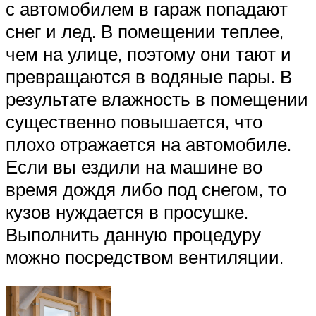
с автомобилем в гараж попадают
снег и лед. В помещении теплее,
чем на улице, поэтому они тают и
превращаются в водяные пары. В
результате влажность в помещении
существенно повышается, что
плохо отражается на автомобиле.
Если вы ездили на машине во
время дождя либо под снегом, то
кузов нуждается в просушке.
Выполнить данную процедуру
можно посредством вентиляции.