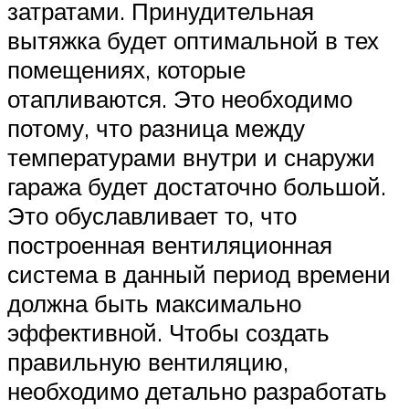
затратами. Принудительная
вытяжка будет оптимальной в тех
помещениях, которые
отапливаются. Это необходимо
потому, что разница между
температурами внутри и снаружи
гаража будет достаточно большой.
Это обуславливает то, что
построенная вентиляционная
система в данный период времени
должна быть максимально
эффективной. Чтобы создать
правильную вентиляцию,
необходимо детально разработать