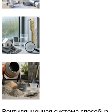
Вентиляционная система способна