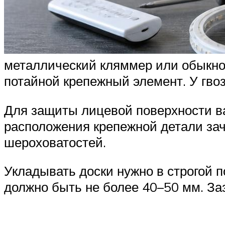
металлический кляммер или обыкнов
потайной крепежный элемент. У гвоз
Для защиты лицевой поверхности ва
расположения крепежной детали за
шероховатостей.
Укладывать доски нужно в строгой 
должно быть не более 40–50 мм. За