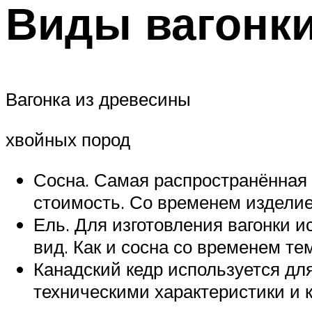
Виды вагонки
Вагонка из древесины
хвойных пород
Сосна. Самая распространённая 
стоимость. Со временем изделие
Ель. Для изготовления вагонки 
вид. Как и сосна со временем те
Канадский кедр используется дл
техническими характеристики и