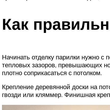
Как правильн
Начинать отделку парилки нужно с 
тепловых зазоров, превышающих нор
плотно соприкасаться с потолком.
Крепление деревянной доски на пот
гвозди или кляммер. Финишная кре