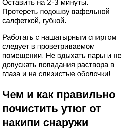
Оставить на 2-3 минуты.
Протереть подошву вафельной
салфеткой, губкой.
Работать с нашатырным спиртом
следует в проветриваемом
помещении. Не вдыхать пары и не
допускать попадания раствора в
глаза и на слизистые оболочки!
Чем и как правильно
почистить утюг от
накипи снаружи