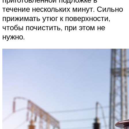
течение нескольких минут. Сильно
прижимать утюг к поверхности,
чтобы почистить, при этом не
нужно.