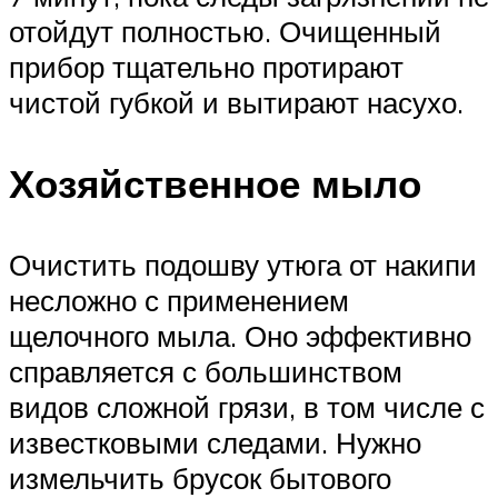
отойдут полностью. Очищенный
прибор тщательно протирают
чистой губкой и вытирают насухо.
Хозяйственное мыло
Очистить подошву утюга от накипи
несложно с применением
щелочного мыла. Оно эффективно
справляется с большинством
видов сложной грязи, в том числе с
известковыми следами. Нужно
измельчить брусок бытового