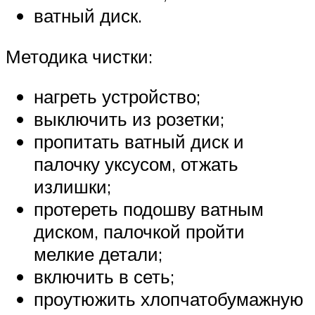
ватный диск.
Методика чистки:
нагреть устройство;
выключить из розетки;
пропитать ватный диск и
палочку уксусом, отжать
излишки;
протереть подошву ватным
диском, палочкой пройти
мелкие детали;
включить в сеть;
проутюжить хлопчатобумажную