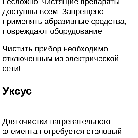
несложно, чистящие препараты
доступны всем. Запрещено
применять абразивные средства,
повреждают оборудование.
Чистить прибор необходимо
отключенным из электрической
сети!
Уксус
Для очистки нагревательного
элемента потребуется столовый