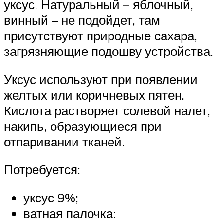
уксус. Натуральный – яблочный,
винный – не подойдет, там
присутствуют природные сахара,
загрязняющие подошву устройства.
Уксус используют при появлении
желтых или коричневых пятен.
Кислота растворяет солевой налет,
накипь, образующиеся при
отпаривании тканей.
Потребуется:
уксус 9%;
ватная палочка;