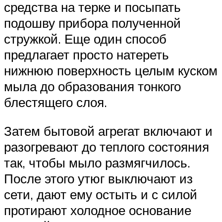
средства на терке и посыпать
подошву прибора полученной
стружкой. Еще один способ
предлагает просто натереть
нижнюю поверхность целым куском
мыла до образования тонкого
блестящего слоя.
Затем бытовой агрегат включают и
разогревают до теплого состояния
так, чтобы мыло размягчилось.
После этого утюг выключают из
сети, дают ему остыть и с силой
протирают холодное основание