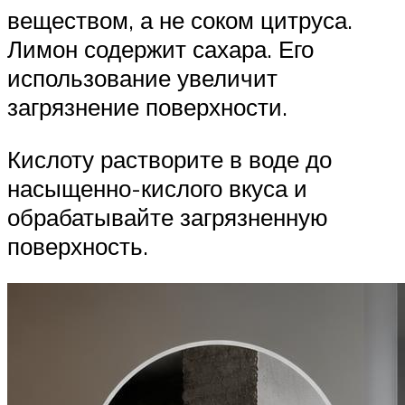
веществом, а не соком цитруса.
Лимон содержит сахара. Его
использование увеличит
загрязнение поверхности.
Кислоту растворите в воде до
насыщенно-кислого вкуса и
обрабатывайте загрязненную
поверхность.