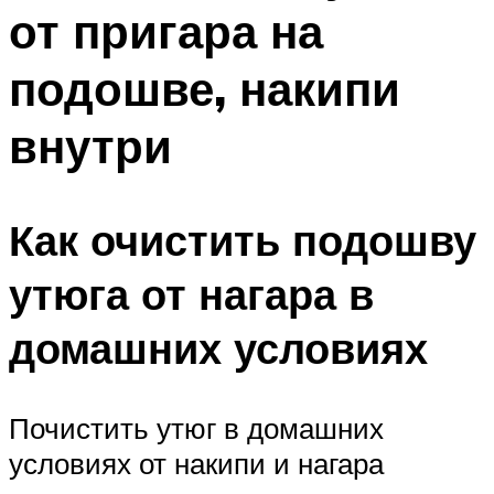
от пригара на
Меню
подошве, накипи
внутри
Как очистить подошву
утюга от нагара в
домашних условиях
Почистить утюг в домашних
условиях от накипи и нагара