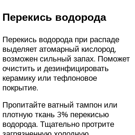
Перекись водорода
Перекись водорода при распаде
выделяет атомарный кислород,
возможен сильный запах. Поможет
очистить и дезинфицировать
керамику или тефлоновое
покрытие.
Пропитайте ватный тампон или
плотную ткань 3% перекисью
водорода. Тщательно протрите
загрязненную холодную