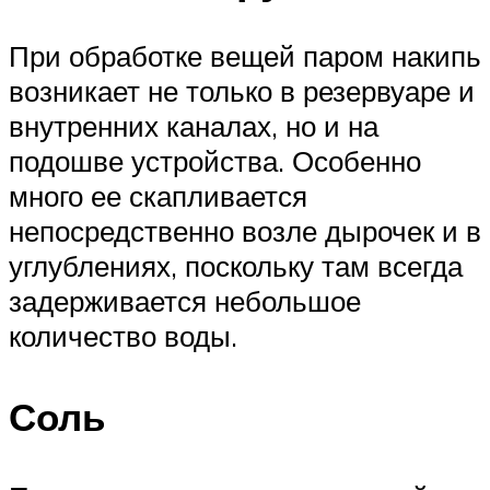
При обработке вещей паром накипь
возникает не только в резервуаре и
внутренних каналах, но и на
подошве устройства. Особенно
много ее скапливается
непосредственно возле дырочек и в
углублениях, поскольку там всегда
задерживается небольшое
количество воды.
Соль