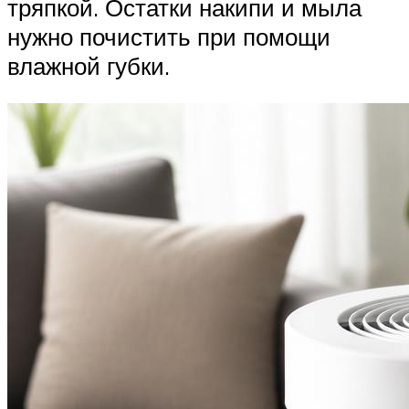
тряпкой. Остатки накипи и мыла
нужно почистить при помощи
влажной губки.