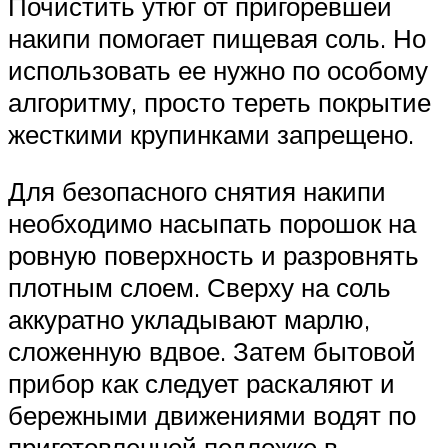
Почистить утюг от пригоревшей
накипи помогает пищевая соль. Но
использовать ее нужно по особому
алгоритму, просто тереть покрытие
жесткими крупинками запрещено.
Для безопасного снятия накипи
необходимо насыпать порошок на
ровную поверхность и разровнять
плотным слоем. Сверху на соль
аккуратно укладывают марлю,
сложенную вдвое. Затем бытовой
прибор как следует раскаляют и
бережными движениями водят по
приготовленной подложке в