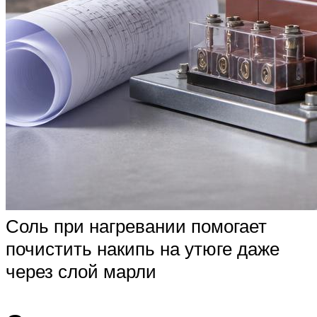
Соль при нагревании помогает
почистить накипь на утюге даже
через слой марли