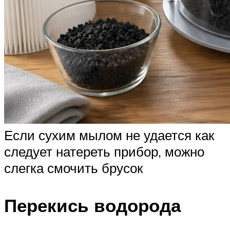
Если сухим мылом не удается как
следует натереть прибор, можно
слегка смочить брусок
Перекись водорода