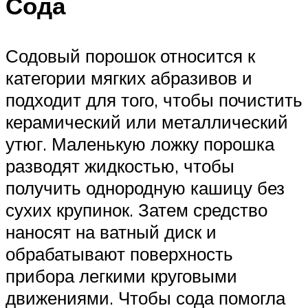
Сода
Содовый порошок относится к
категории мягких абразивов и
подходит для того, чтобы почистить
керамический или металлический
утюг. Маленькую ложку порошка
разводят жидкостью, чтобы
получить однородную кашицу без
сухих крупинок. Затем средство
наносят на ватный диск и
обрабатывают поверхность
прибора легкими круговыми
движениями. Чтобы сода помогла