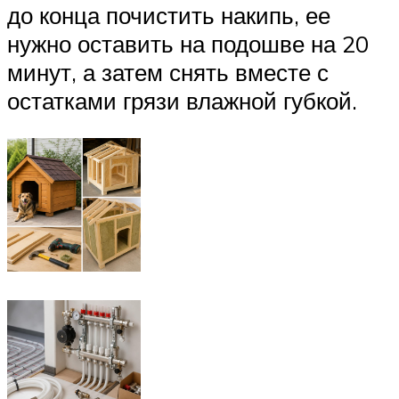
до конца почистить накипь, ее
нужно оставить на подошве на 20
минут, а затем снять вместе с
остатками грязи влажной губкой.