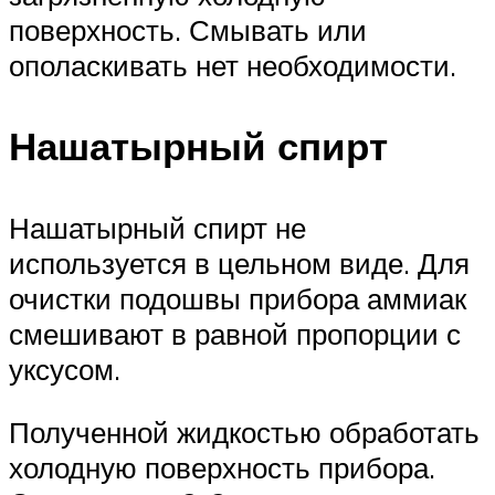
поверхность. Смывать или
ополаскивать нет необходимости.
Нашатырный спирт
Нашатырный спирт не
используется в цельном виде. Для
очистки подошвы прибора аммиак
смешивают в равной пропорции с
уксусом.
Полученной жидкостью обработать
холодную поверхность прибора.