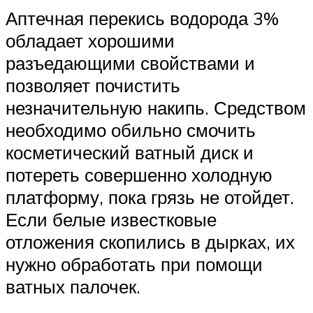
Аптечная перекись водорода 3%
обладает хорошими
разъедающими свойствами и
позволяет почистить
незначительную накипь. Средством
необходимо обильно смочить
косметический ватный диск и
потереть совершенно холодную
платформу, пока грязь не отойдет.
Если белые известковые
отложения скопились в дырках, их
нужно обработать при помощи
ватных палочек.