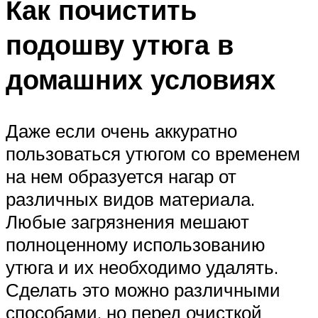
Как почистить
подошву утюга в
домашних условиях
Даже если очень аккуратно
пользоваться утюгом со временем
на нем образуется нагар от
различных видов материала.
Любые загрязнения мешают
полноценному использованию
утюга и их необходимо удалять.
Сделать это можно различными
способами, но перед очисткой