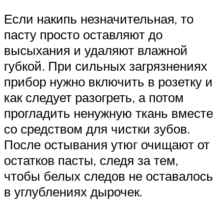
Если накипь незначительная, то
пасту просто оставляют до
высыхания и удаляют влажной
губкой. При сильных загрязнениях
прибор нужно включить в розетку и
как следует разогреть, а потом
прогладить ненужную ткань вместе
со средством для чистки зубов.
После остывания утюг очищают от
остатков пасты, следя за тем,
чтобы белых следов не оставалось
в углублениях дырочек.