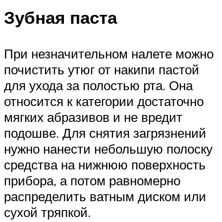
Зубная паста
При незначительном налете можно
почистить утюг от накипи пастой
для ухода за полостью рта. Она
относится к категории достаточно
мягких абразивов и не вредит
подошве. Для снятия загрязнений
нужно нанести небольшую полоску
средства на нижнюю поверхность
прибора, а потом равномерно
распределить ватным диском или
сухой тряпкой.