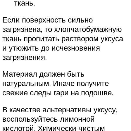
ткань.
Если поверхность сильно
загрязнена, то хлопчатобумажную
ткань пропитать раствором уксуса
и утюжить до исчезновения
загрязнения.
Материал должен быть
натуральным. Иначе получите
свежие следы гари на подошве.
В качестве альтернативы уксусу,
воспользуйтесь лимонной
кислотой. Химически чистым