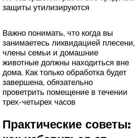
защиты утилизируются
Важно понимать, что когда вы
занимаетесь ликвидацией плесени,
члены семьи и домашние
животные должны находиться вне
дома. Как только обработка будет
завершена, обязательно
проветрить помещение в течении
трех-четырех часов
Практические советы: