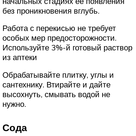
начальных стадиях её появления
без проникновения вглубь.
Работа с перекисью не требует
особых мер предосторожности.
Используйте 3%-й готовый раствор
из аптеки
Обрабатывайте плитку, углы и
сантехнику. Втирайте и дайте
высохнуть, смывать водой не
нужно.
Сода