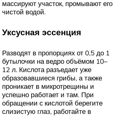
массируют участок, промывают его
чистой водой.
Уксусная эссенция
Разводят в пропорциях от 0,5 до 1
бутылочки на ведро объёмом 10–
12 л. Кислота разъедает уже
образовавшиеся грибы, а также
проникает в микротрещины и
успешно работает и там. При
обращении с кислотой берегите
слизистую глаз, работайте в