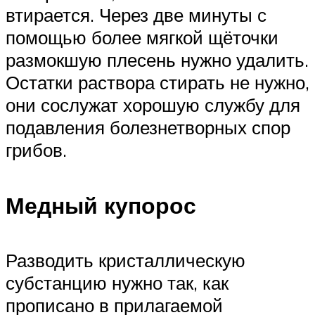
втирается. Через две минуты с
помощью более мягкой щёточки
размокшую плесень нужно удалить.
Остатки раствора стирать не нужно,
они сослужат хорошую службу для
подавления болезнетворных спор
грибов.
Медный купорос
Разводить кристаллическую
субстанцию нужно так, как
прописано в прилагаемой