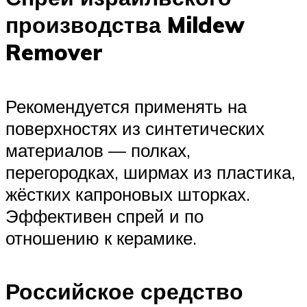
производства Mildew
Remover
Рекомендуется применять на
поверхностях из синтетических
материалов — полках,
перегородках, ширмах из пластика,
жёстких капроновых шторках.
Эффективен спрей и по
отношению к керамике.
Российское средство