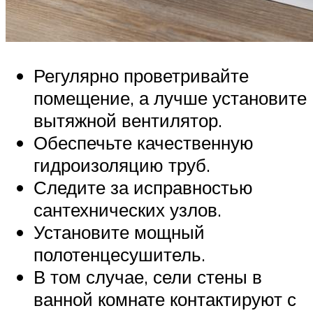
Регулярно проветривайте
помещение, а лучше установите
вытяжной вентилятор.
Обеспечьте качественную
гидроизоляцию труб.
Следите за исправностью
сантехнических узлов.
Установите мощный
полотенцесушитель.
В том случае, сели стены в
ванной комнате контактируют с