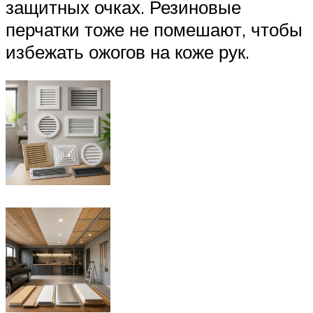
защитных очках. Резиновые
перчатки тоже не помешают, чтобы
избежать ожогов на коже рук.