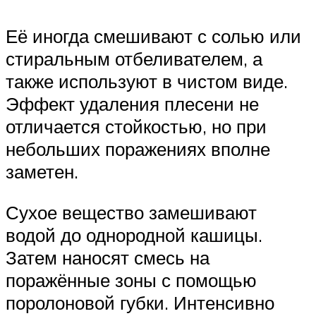
Её иногда смешивают с солью или
стиральным отбеливателем, а
также используют в чистом виде.
Эффект удаления плесени не
отличается стойкостью, но при
небольших поражениях вполне
заметен.
Сухое вещество замешивают
водой до однородной кашицы.
Затем наносят смесь на
поражённые зоны с помощью
поролоновой губки. Интенсивно