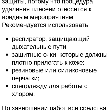
защиты, потому что процедура
удаления плесени относится к
вредным мероприятиям.
Рекомендуется использовать:
респиратор, защищающий
дыхательные пути;
защитные очки, которые должны
плотно прилегать к коже;
резиновые или силиконовые
перчатки;
спецодежду для работы с
хлором.
По завершении работ все средства