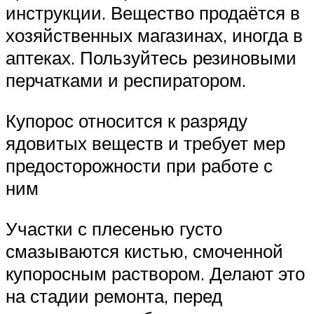
инструкции. Вещество продаётся в
хозяйственных магазинах, иногда в
аптеках. Пользуйтесь резиновыми
перчатками и респиратором.
Купорос относится к разряду
ядовитых веществ и требует мер
предосторожности при работе с
ним
Участки с плесенью густо
смазываются кистью, смоченной
купоросным раствором. Делают это
на стадии ремонта, перед