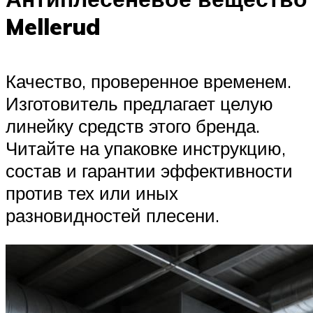
Mellerud
Качество, проверенное временем.
Изготовитель предлагает целую
линейку средств этого бренда.
Читайте на упаковке инструкцию,
состав и гарантии эффективности
против тех или иных
разновидностей плесени.