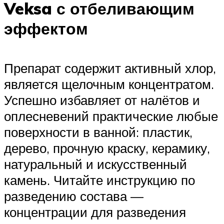
Veksa с отбеливающим
эффектом
Препарат содержит активный хлор,
является щелочным концентратом.
Успешно избавляет от налётов и
оплесневений практические любые
поверхности в ванной: пластик,
дерево, прочную краску, керамику,
натуральный и искусственный
камень. Читайте инструкцию по
разведению состава —
концентрации для разведения