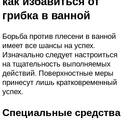
как избавиться от
грибка в ванной
Борьба против плесени в ванной
имеет все шансы на успех.
Изначально следует настроиться
на тщательность выполняемых
действий. Поверхностные меры
принесут лишь кратковременный
успех.
Специальные средства