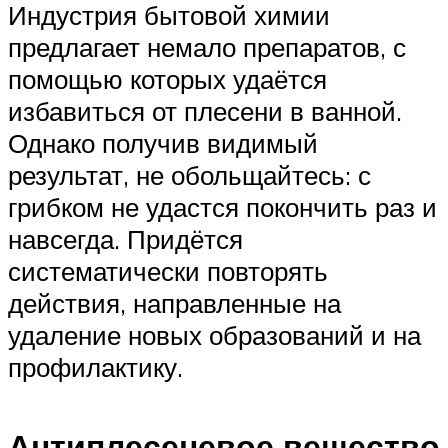
Индустрия бытовой химии
предлагает немало препаратов, с
помощью которых удаётся
избавиться от плесени в ванной.
Однако получив видимый
результат, не обольщайтесь: с
грибком не удастся покончить раз и
навсегда. Придётся
систематически повторять
действия, направленные на
удаление новых образований и на
профилактику.
Антиплесеневое вещество