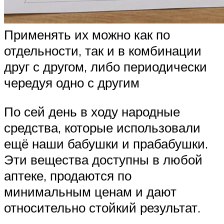
Применять их можно как по
отдельности, так и в комбинации
друг с другом, либо периодически
чередуя одно с другим
По сей день в ходу народные
средства, которые использовали
ещё наши бабушки и прабабушки.
Эти вещества доступны в любой
аптеке, продаются по
минимальным ценам и дают
относительно стойкий результат.