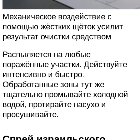
Механическое воздействие с
помощью жёстких щёток усилит
результат очистки средством
Распыляется на любые
поражённые участки. Действуйте
интенсивно и быстро.
Обработанные зоны тут же
тщательно промывайте холодной
водой, протирайте насухо и
просушивайте.
Спрей израильского