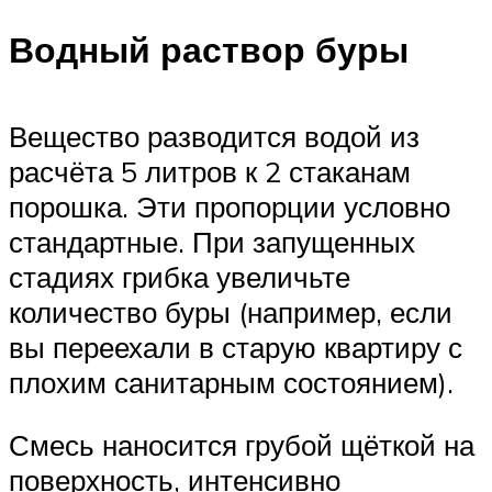
Водный раствор буры
Вещество разводится водой из
расчёта 5 литров к 2 стаканам
порошка. Эти пропорции условно
стандартные. При запущенных
стадиях грибка увеличьте
количество буры (например, если
вы переехали в старую квартиру с
плохим санитарным состоянием).
Смесь наносится грубой щёткой на
поверхность, интенсивно