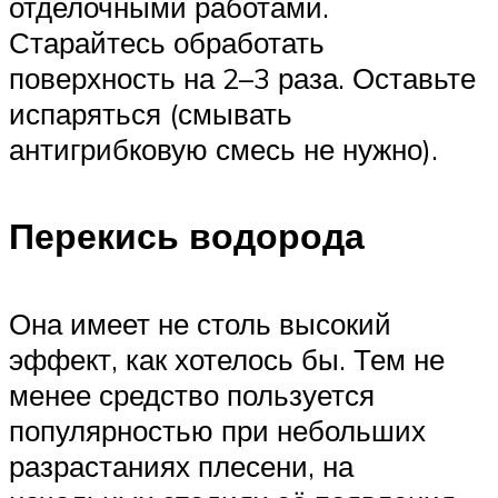
отделочными работами.
Старайтесь обработать
поверхность на 2–3 раза. Оставьте
испаряться (смывать
антигрибковую смесь не нужно).
Перекись водорода
Она имеет не столь высокий
эффект, как хотелось бы. Тем не
менее средство пользуется
популярностью при небольших
разрастаниях плесени, на