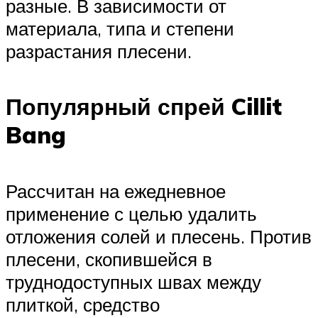
разные. В зависимости от
материала, типа и степени
разрастания плесени.
Популярный спрей Cillit
Bang
Рассчитан на ежедневное
применение с целью удалить
отложения солей и плесень. Против
плесени, скопившейся в
труднодоступных швах между
плиткой, средство