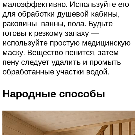
малоэффективно. Используйте его
для обработки душевой кабины,
раковины, ванны, пола. Будьте
готовы к резкому запаху —
используйте простую медицинскую
маску. Вещество пенится, затем
пену следует удалить и промыть
обработанные участки водой.
Народные способы