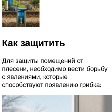
Как защитить
Для защиты помещений от
плесени, необходимо вести борьбу
с явлениями, которые
способствуют появлению грибка: