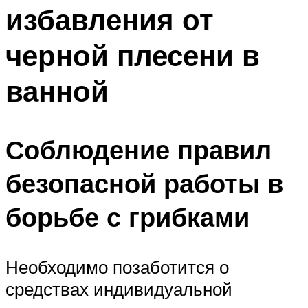
избавления от
Меню
черной плесени в
ванной
Соблюдение правил
безопасной работы в
борьбе с грибками
Необходимо позаботится о
средствах индивидуальной