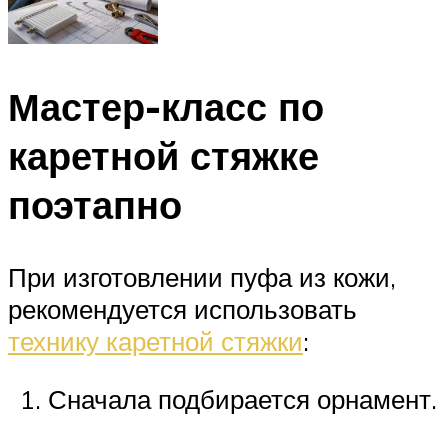
Мастер-класс по
каретной стяжке
поэтапно
При изготовлении пуфа из кожи,
рекомендуется использовать
технику каретной стяжки
:
Сначала подбирается орнамент.