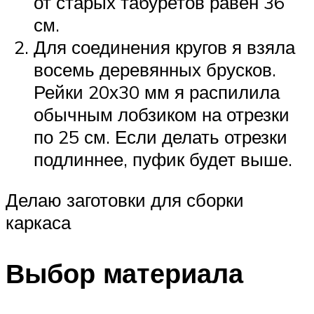
от старых табуретов равен 36
см.
Для соединения кругов я взяла
восемь деревянных брусков.
Рейки 20х30 мм я распилила
обычным лобзиком на отрезки
по 25 см. Если делать отрезки
подлиннее, пуфик будет выше.
Делаю заготовки для сборки
каркаса
Выбор материала