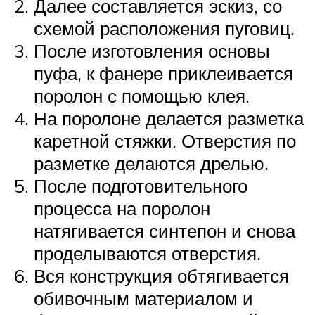
Далее составляется эскиз, со
схемой расположения пуговиц.
После изготовления основы
пуфа, к фанере приклеивается
поролон с помощью клея.
На поролоне делается разметка
каретной стяжки. Отверстия по
разметке делаются дрелью.
После подготовительного
процесса на поролон
натягивается синтепон и снова
проделываются отверстия.
Вся конструкция обтягивается
обивочным материалом и