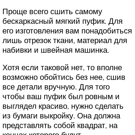
Проще всего сшить самому
бескаркасный мягкий пуфик. Для
его изготовления вам понадобиться
лишь отрезок ткани, материал для
набивки и швейная машинка.
Хотя если таковой нет, то вполне
возможно обойтись без нее, сшив
все детали вручную. Для того
чтобы ваш пуфик был ровным и
выглядел красиво, нужно сделать
из бумаги выкройку. Она должна
представлять собой квадрат, на
концах которого будут