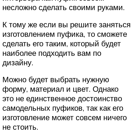
несложно сделать своими руками.
К тому же если вы решите заняться
изготовлением пуфика, то сможете
сделать его таким, который будет
наиболее подходить вам по
дизайну.
Можно будет выбрать нужную
форму, материал и цвет. Однако
это не единственное достоинство
самодельных пуфиков, так как его
изготовление может совсем ничего
не стоить.