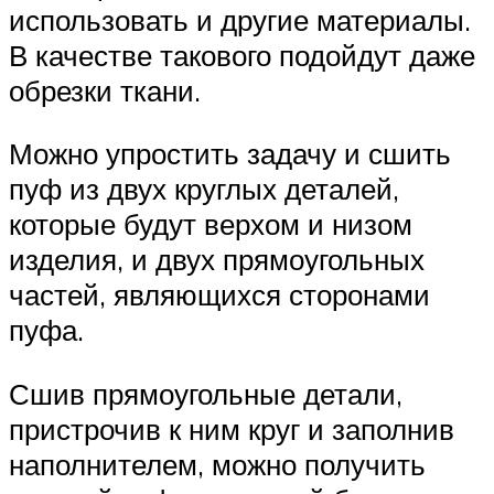
использовать и другие материалы.
В качестве такового подойдут даже
обрезки ткани.
Можно упростить задачу и сшить
пуф из двух круглых деталей,
которые будут верхом и низом
изделия, и двух прямоугольных
частей, являющихся сторонами
пуфа.
Сшив прямоугольные детали,
пристрочив к ним круг и заполнив
наполнителем, можно получить