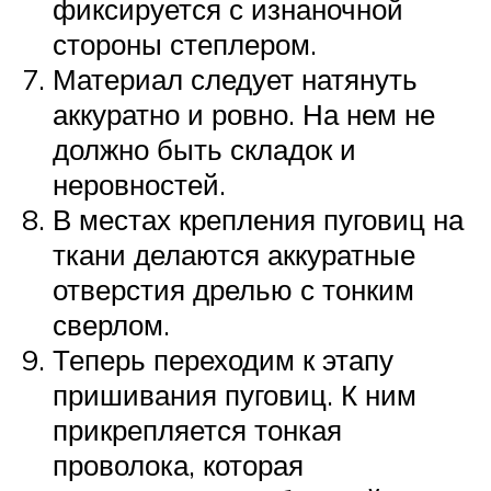
фиксируется с изнаночной
стороны степлером.
Материал следует натянуть
аккуратно и ровно. На нем не
должно быть складок и
неровностей.
В местах крепления пуговиц на
ткани делаются аккуратные
отверстия дрелью с тонким
сверлом.
Теперь переходим к этапу
пришивания пуговиц. К ним
прикрепляется тонкая
проволока, которая