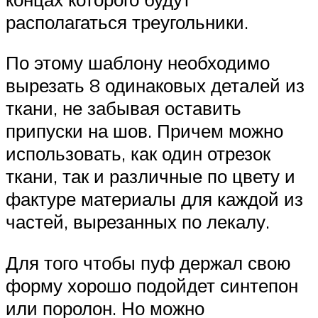
располагаться треугольники.
По этому шаблону необходимо
вырезать 8 одинаковых деталей из
ткани, не забывая оставить
припуски на шов. Причем можно
использовать, как один отрезок
ткани, так и различные по цвету и
фактуре материалы для каждой из
частей, вырезанных по лекалу.
Для того чтобы пуф держал свою
форму хорошо подойдет синтепон
или поролон. Но можно