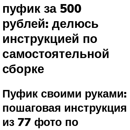
пуфик за 500
Меню
рублей: делюсь
инструкцией по
самостоятельной
сборке
Пуфик своими руками:
пошаговая инструкция
из 77 фото по