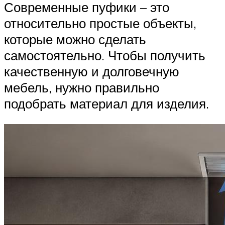
Современные пуфики – это
относительно простые объекты,
которые можно сделать
самостоятельно. Чтобы получить
качественную и долговечную
мебель, нужно правильно
подобрать материал для изделия.