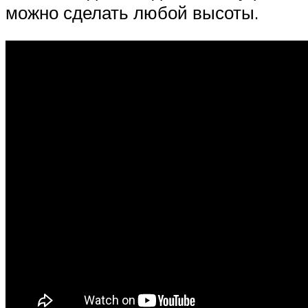
можно сделать любой высоты.