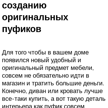
созданию
оригинальных
пуфиков
Для того чтобы в вашем доме
появился новый удобный и
оригинальный предмет мебели,
совсем не обязательно идти в
магазин и тратить большие деньги.
Конечно, диван или кровать лучше
все-таки купить, а вот такую деталь
интерьера как пуфик совсем