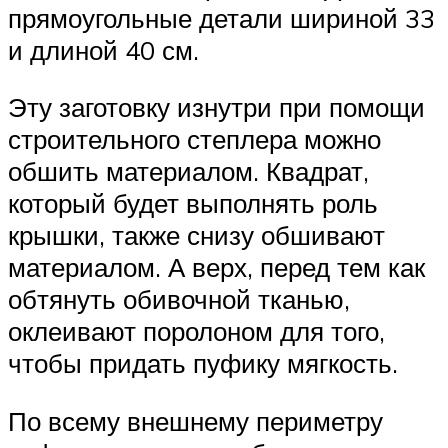
прямоугольные детали шириной 33
и длиной 40 см.
Эту заготовку изнутри при помощи
строительного степлера можно
обшить материалом. Квадрат,
который будет выполнять роль
крышки, также снизу обшивают
материалом. А верх, перед тем как
обтянуть обивочной тканью,
оклеивают поролоном для того,
чтобы придать пуфику мягкость.
По всему внешнему периметру