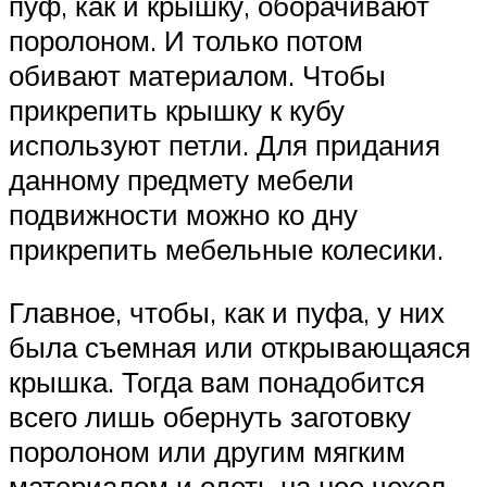
пуф, как и крышку, оборачивают
поролоном. И только потом
обивают материалом. Чтобы
прикрепить крышку к кубу
используют петли. Для придания
данному предмету мебели
подвижности можно ко дну
прикрепить мебельные колесики.
Главное, чтобы, как и пуфа, у них
была съемная или открывающаяся
крышка. Тогда вам понадобится
всего лишь обернуть заготовку
поролоном или другим мягким
материалом и одеть на нее чехол.