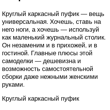
Круглый каркасный пуфик — вещь
универсальная. Хочешь, ставь на
него ноги, а хочешь — используй
как маленький журнальный столик.
Он незаменим и в прихожей, и в
гостиной. Главные плюсы этой
самоделки — дешевизна и
возможность самостоятельной
сборки даже нежными женскими
руками.
Круглый каркасный пуфик