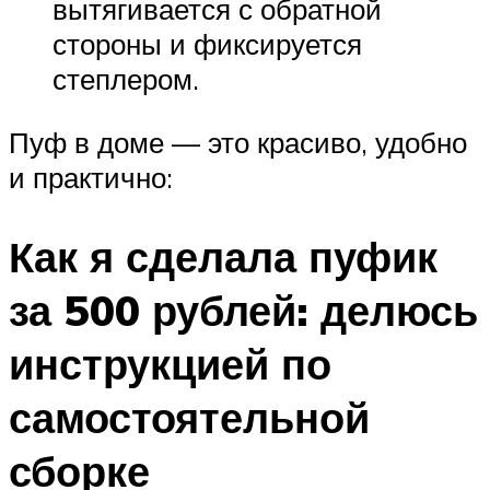
вытягивается с обратной
стороны и фиксируется
степлером.
Пуф в доме — это красиво, удобно
и практично:
Как я сделала пуфик
за 500 рублей: делюсь
инструкцией по
самостоятельной
сборке