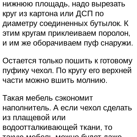
нижнюю площадь, надо вырезать
круг из картона или ДСП по
диаметру соединенных бутылок. К
этим кругам приклеиваем поролон,
и им же оборачиваем пуф снаружи.
Остается только пошить к готовому
пуфику чехол. По кругу его верхней
части можно вшить молнию.
Такая мебель сэкономит
наполнитель. А если чехол сделать
из плащевой или
водоотталкивающей ткани, то
такую мебель можно будет даже