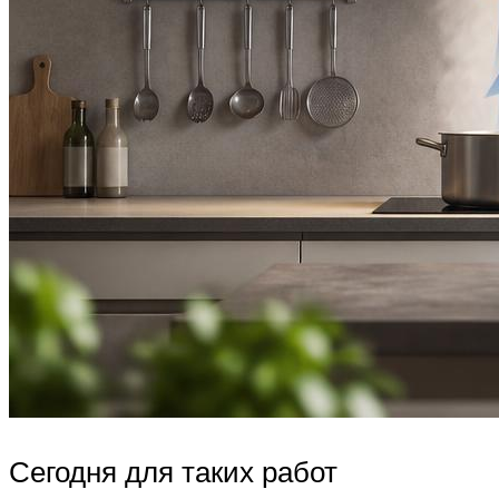
Сегодня для таких работ