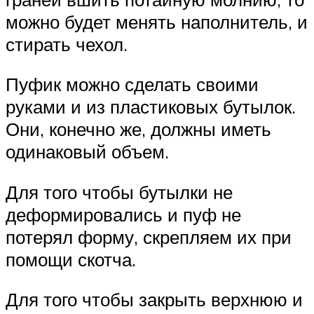
можно будет менять наполнитель, и
стирать чехол.
Пуфик можно сделать своими
руками и из пластиковых бутылок.
Они, конечно же, должны иметь
одинаковый объем.
Для того чтобы бутылки не
деформировались и пуф не
потерял форму, скрепляем их при
помощи скотча.
Для того чтобы закрыть верхнюю и