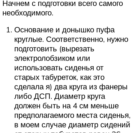
Начнем с подготовки всего самого
необходимого.
Основание и донышко пуфа
круглые. Соответственно, нужно
подготовить (вырезать
электролобзиком или
использовать сиденья от
старых табуреток, как это
сделала я) два круга из фанеры
либо ДСП. Диаметр круга
должен быть на 4 см меньше
предполагаемого места сиденья,
в моем случае диаметр сидений