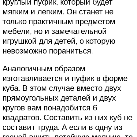
круглый пуфик, который будет
мягким и легким. Он станет не
только практичным предметом
мебели, но и замечательной
игрушкой для детей, о которую
невозможно пораниться.
Аналогичным образом
изготавливается и пуфик в форме
куба. В этом случае вместо двух
прямоугольных деталей и двух
кругов вам понадобится 6
квадратов. Составить из них куб не
составит труда. А если в одну из
граней вшить потайную молнию, то