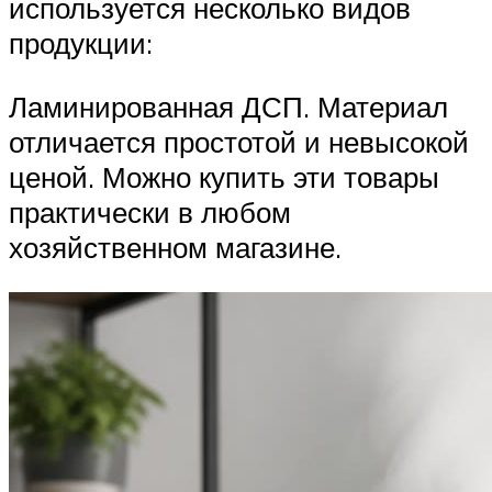
используется несколько видов
продукции:
Ламинированная ДСП. Материал
отличается простотой и невысокой
ценой. Можно купить эти товары
практически в любом
хозяйственном магазине.