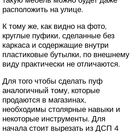
расположить на улице.
К тому же, как видно на фото,
круглые пуфики, сделанные без
каркаса и содержащие внутри
пластиковые бутылки, по внешнему
виду практически не отличаются.
Для того чтобы сделать пуф
аналогичный тому, которые
продаются в магазинах,
необходимы столярные навыки и
некоторые инструменты. Для
начала стоит вырезать из ДСП 4