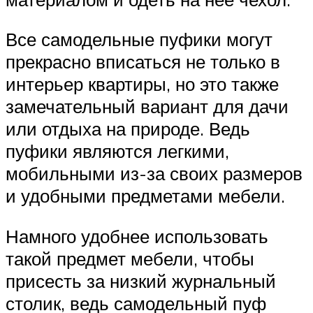
Все самодельные пуфики могут
прекрасно вписаться не только в
интерьер квартиры, но это также
замечательный вариант для дачи
или отдыха на природе. Ведь
пуфики являются легкими,
мобильными из-за своих размеров
и удобными предметами мебели.
Намного удобнее использовать
такой предмет мебели, чтобы
присесть за низкий журнальный
столик, ведь самодельный пуф