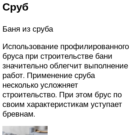
Сруб
Баня из сруба
Использование профилированного
бруса при строительстве бани
значительно облегчит выполнение
работ. Применение сруба
несколько усложняет
строительство. При этом брус по
своим характеристикам уступает
бревнам.