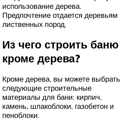
использование дерева.
Предпочтение отдается деревьям
лиственных пород.
Из чего строить баню
кроме дерева?
Кроме дерева, вы можете выбрать
следующие строительные
материалы для бани: кирпич,
камень, шлакоблоки, газобетон и
пеноблоки.