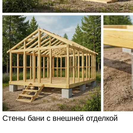
Стены бани с внешней отделкой