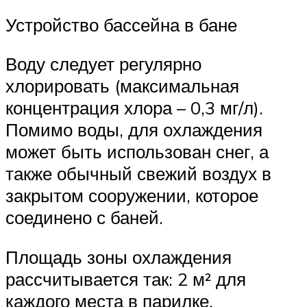
Устройство бассейна в бане
Воду следует регулярно
хлорировать (максимальная
концентрация хлора – 0,3 мг/л).
Помимо воды, для охлаждения
может быть использован снег, а
также обычный свежий воздух в
закрытом сооружении, которое
соединено с баней.
Площадь зоны охлаждения
рассчитывается так: 2 м² для
каждого места в парилке.