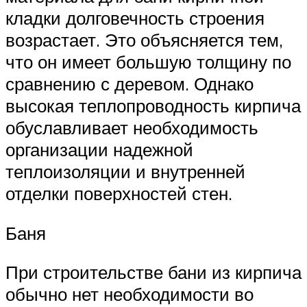
кладки долговечность строения
возрастает. Это объясняется тем,
что он имеет большую толщину по
сравнению с деревом. Однако
высокая теплопроводность кирпича
обуславливает необходимость
организации надежной
теплоизоляции и внутренней
отделки поверхностей стен.
Баня
При строительстве бани из кирпича
обычно нет необходимости во