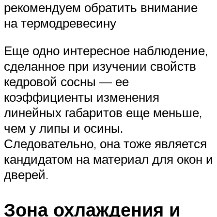
рекомендуем обратить внимание
на термодревесину
Еще одно интересное наблюдение,
сделанное при изучении свойств
кедровой сосны — ее
коэффициенты изменения
линейных габаритов еще меньше,
чем у липы и осины.
Следовательно, она тоже является
кандидатом на материал для окон и
дверей.
Зона охлаждения и