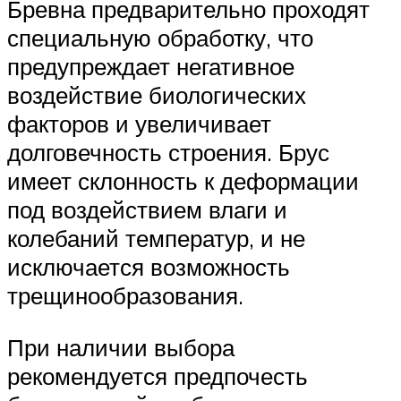
Бревна предварительно проходят
специальную обработку, что
предупреждает негативное
воздействие биологических
факторов и увеличивает
долговечность строения. Брус
имеет склонность к деформации
под воздействием влаги и
колебаний температур, и не
исключается возможность
трещинообразования.
При наличии выбора
рекомендуется предпочесть