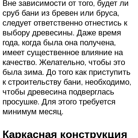
Вне зависимости от того, будет ли
сруб бани из бревен или бруса,
следует ответственно отнестись к
выбору древесины. Даже время
года, когда была она получена,
имеет существенное влияние на
качество. Желательно, чтобы это
была зима. До того как приступить
к строительству бани, необходимо,
чтобы древесина подверглась
просушке. Для этого требуется
минимум месяц.
Каркасная конструкция