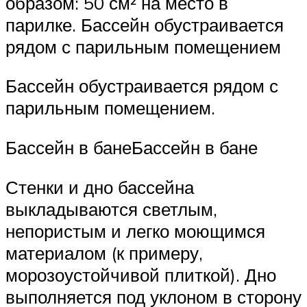
образом: 50 см² на место в
парилке. Бассейн обустраивается
рядом с парильным помещением
Бассейн обустраивается рядом с
парильным помещением.
Бассейн в банеБассейн в бане
Стенки и дно бассейна
выкладываются светлым,
непористым и легко моющимся
материалом (к примеру,
морозоустойчивой плиткой). Дно
выполняется под уклоном в сторону