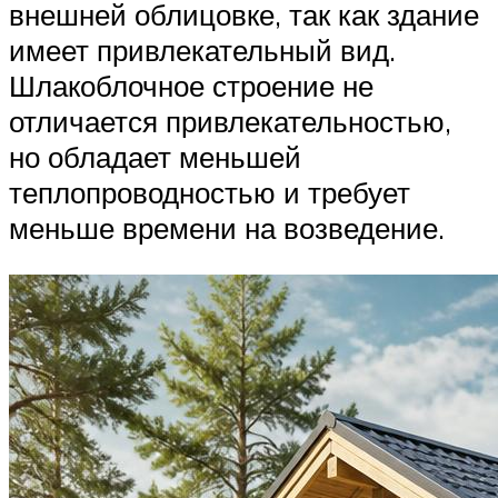
внешней облицовке, так как здание
имеет привлекательный вид.
Шлакоблочное строение не
отличается привлекательностью,
но обладает меньшей
теплопроводностью и требует
меньше времени на возведение.