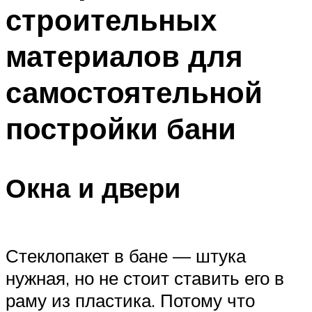
строительных
Меню
материалов для
самостоятельной
постройки бани
Окна и двери
Стеклопакет в бане — штука
нужная, но не стоит ставить его в
раму из пластика. Потому что