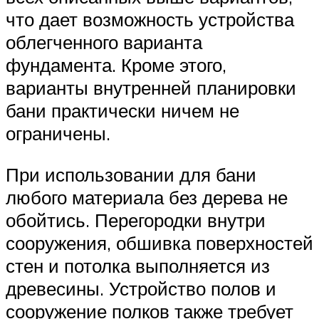
что дает возможность устройства
облегченного варианта
фундамента. Кроме этого,
варианты внутренней планировки
бани практически ничем не
ограничены.
При использовании для бани
любого материала без дерева не
обойтись. Перегородки внутри
сооружения, обшивка поверхностей
стен и потолка выполняется из
древесины. Устройство полов и
сооружение полков также требует