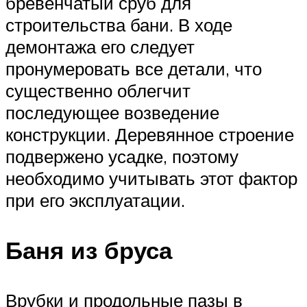
бревенчатый сруб для
строительства бани. В ходе
демонтажа его следует
пронумеровать все детали, что
существенно облегчит
последующее возведение
конструкции. Деревянное строение
подвержено усадке, поэтому
необходимо учитывать этот фактор
при его эксплуатации.
Баня из бруса
Врубки и продольные пазы в