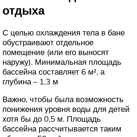
отдыха
С целью охлаждения тела в бане
обустраивают отдельное
помещение (или его выносят
наружу). Минимальная площадь
бассейна составляет 6 м², а
глубина – 1,3 м
Важно, чтобы была возможность
понижения уровня воды для детей
хотя бы до 0,5 м. Площадь
бассейна рассчитывается таким