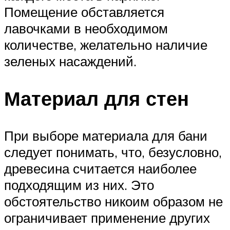
Помещение обставляется
лавочками в необходимом
количестве, желательно наличие
зеленых насаждений.
Материал для стен
При выборе материала для бани
следует понимать, что, безусловно,
древесина считается наиболее
подходящим из них. Это
обстоятельство никоим образом не
ограничивает применение других