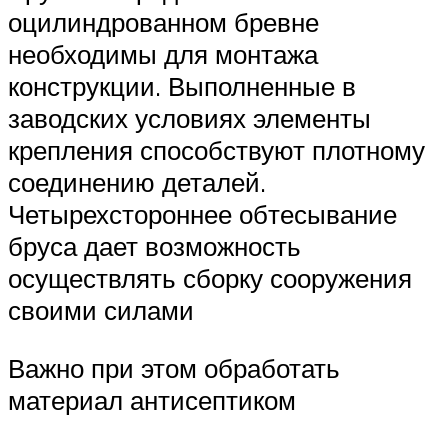
оцилиндрованном бревне
необходимы для монтажа
конструкции. Выполненные в
заводских условиях элементы
крепления способствуют плотному
соединению деталей.
Четырехстороннее обтесывание
бруса дает возможность
осуществлять сборку сооружения
своими силами
Важно при этом обработать
материал антисептиком