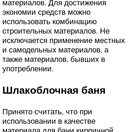
материалов. Для достижения
экономии средств можно
использовать комбинацию
строительных материалов. Не
исключается применение местных
и самодельных материалов, а
также материалов, бывших в
употреблении.
Шлакоблочная баня
Принято считать, что при
использовании в качестве
материала для бани кирпичной