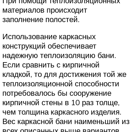
При помощи теплоизоляционных
материалов происходит
заполнение полостей.
Использование каркасных
конструкций обеспечивает
надежную теплоизоляцию бани.
Если сравнить с кирпичной
кладкой, то для достижения той же
теплоизоляционной способности
потребовалось бы сооружение
кирпичной стены в 10 раз толще,
чем толщина каркасного изделия.
Вес каркасной бани наименьший из
всех описанных выше вариантов,