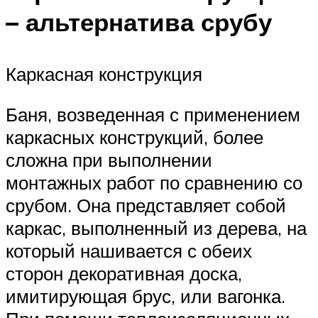
– альтернатива срубу
Каркасная конструкция
Баня, возведенная с применением
каркасных конструкций, более
сложна при выполнении
монтажных работ по сравнению со
срубом. Она представляет собой
каркас, выполненный из дерева, на
который нашивается с обеих
сторон декоративная доска,
имитирующая брус, или вагонка.