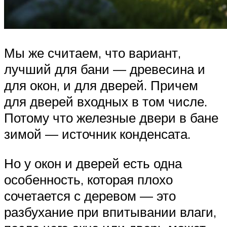
Мы же считаем, что вариант,
лучший для бани — древесина и
для окон, и для дверей. Причем
для дверей входных в том числе.
Потому что железные двери в бане
зимой — источник конденсата.
Но у окон и дверей есть одна
особенность, которая плохо
сочетается с деревом — это
разбухание при впитывании влаги,