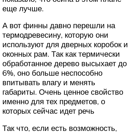
еще лучше.
А вот финны давно перешли на
термодревесину, которую они
используют для дверных коробок и
оконных рам. Так как термически
обработанное дерево высыхает до
6%, оно больше неспособно
впитывать влагу и менять
габариты. Очень ценное свойство
именно для тех предметов, о
которых сейчас идет речь
Так что, если есть возможность,