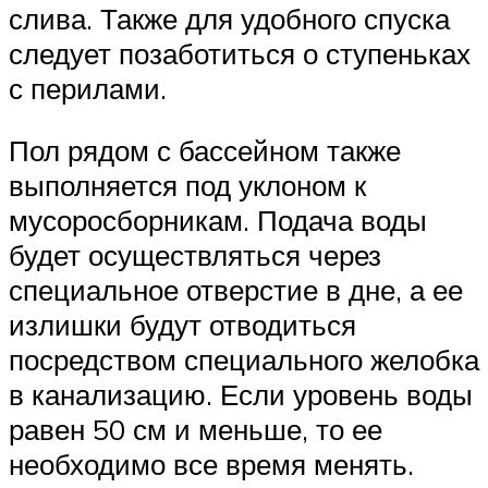
слива. Также для удобного спуска
следует позаботиться о ступеньках
с перилами.
Пол рядом с бассейном также
выполняется под уклоном к
мусоросборникам. Подача воды
будет осуществляться через
специальное отверстие в дне, а ее
излишки будут отводиться
посредством специального желобка
в канализацию. Если уровень воды
равен 50 см и меньше, то ее
необходимо все время менять.