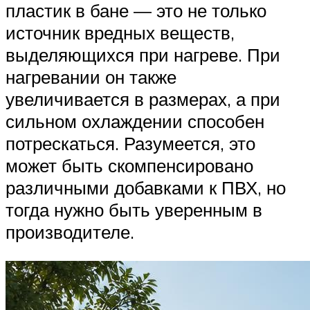
пластик в бане — это не только
источник вредных веществ,
выделяющихся при нагреве. При
нагревании он также
увеличивается в размерах, а при
сильном охлаждении способен
потрескаться. Разумеется, это
может быть скомпенсировано
различными добавками к ПВХ, но
тогда нужно быть уверенным в
производителе.