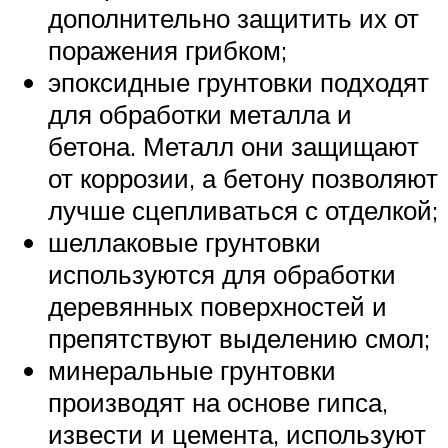
дополнительно защитить их от
поражения грибком;
эпоксидные грунтовки подходят
для обработки металла и
бетона. Металл они защищают
от коррозии, а бетону позволяют
лучше сцепливаться с отделкой;
шеллаковые грунтовки
используются для обработки
деревянных поверхностей и
препятствуют выделению смол;
минеральные грунтовки
производят на основе гипса,
извести и цемента, используют