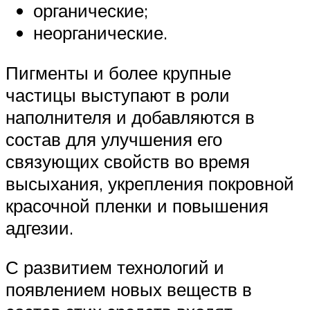
органические;
неорганические.
Пигменты и более крупные
частицы выступают в роли
наполнителя и добавляются в
состав для улучшения его
связующих свойств во время
высыхания, укрепления покровной
красочной пленки и повышения
адгезии.
С развитием технологий и
появлением новых веществ в