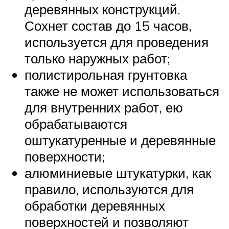
деревянных конструкций.
Сохнет состав до 15 часов,
используется для проведения
только наружных работ;
полистирольная грунтовка
также не может использоваться
для внутренних работ, ею
обрабатываются
оштукатуренные и деревянные
поверхности;
алюминиевые штукатурки, как
правило, используются для
обработки деревянных
поверхностей и позволяют