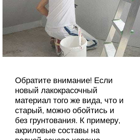
Обратите внимание! Если
новый лакокрасочный
материал того же вида, что и
старый, можно обойтись и
без грунтования. К примеру,
акриловые составы на
водной основе хорошо