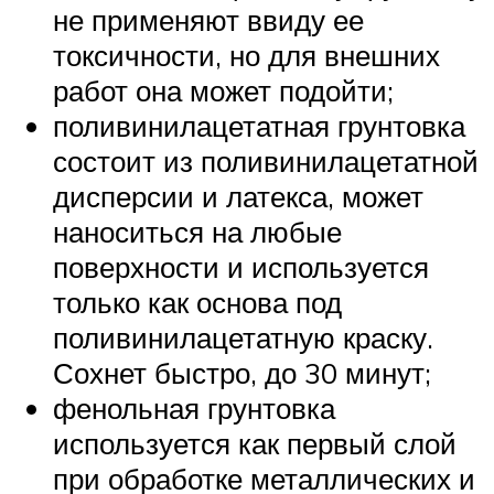
не применяют ввиду ее
токсичности, но для внешних
работ она может подойти;
поливинилацетатная грунтовка
состоит из поливинилацетатной
дисперсии и латекса, может
наноситься на любые
поверхности и используется
только как основа под
поливинилацетатную краску.
Сохнет быстро, до 30 минут;
фенольная грунтовка
используется как первый слой
при обработке металлических и