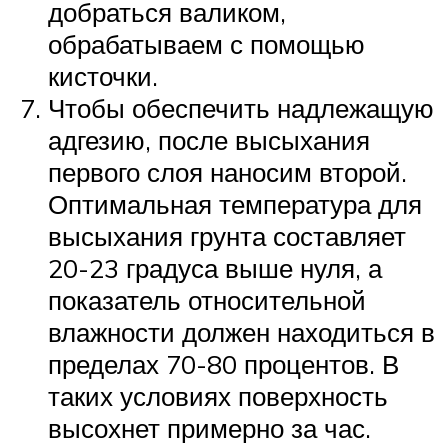
добраться валиком,
обрабатываем с помощью
кисточки.
Чтобы обеспечить надлежащую
адгезию, после высыхания
первого слоя наносим второй.
Оптимальная температура для
высыхания грунта составляет
20-23 градуса выше нуля, а
показатель относительной
влажности должен находиться в
пределах 70-80 процентов. В
таких условиях поверхность
высохнет примерно за час.