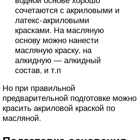
сочетаются с акриловыми и
латекс-акриловыми
красками. На масляную
основу можно нанести
масляную краску, на
алкидную — алкидный
состав, и т.п
Но при правильной
предварительной подготовке можно
красить акриловой краской по
масляной.