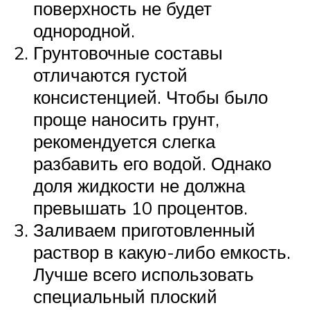
поверхность не будет
однородной.
Грунтовочные составы
отличаются густой
консистенцией. Чтобы было
проще наносить грунт,
рекомендуется слегка
разбавить его водой. Однако
доля жидкости не должна
превышать 10 процентов.
Заливаем приготовленный
раствор в какую-либо емкость.
Лучше всего использовать
специальный плоский