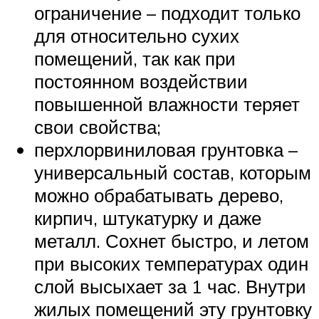
ограничение – подходит только
для относительно сухих
помещений, так как при
постоянном воздействии
повышенной влажности теряет
свои свойства;
перхлорвиниловая грунтовка –
универсальный состав, которым
можно обрабатывать дерево,
кирпич, штукатурку и даже
металл. Сохнет быстро, и летом
при высоких температурах один
слой высыхает за 1 час. Внутри
жилых помещений эту грунтовку