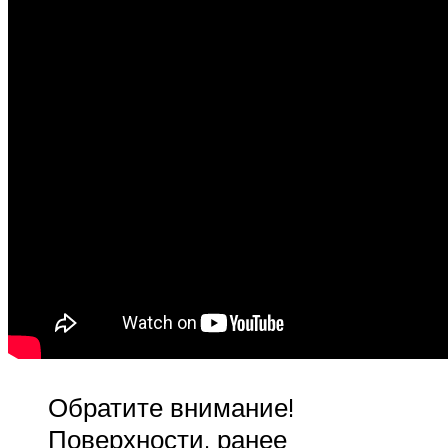
Обратите внимание!
Поверхности, ранее