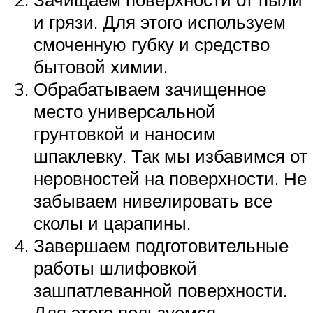
и грязи. Для этого используем
смоченную губку и средство
бытовой химии.
Обрабатываем зачищенное
место универсальной
грунтовкой и наносим
шпаклевку. Так мы избавимся от
неровностей на поверхности. Не
забываем нивелировать все
сколы и царапины.
Завершаем подготовительные
работы шлифовкой
зашпатлеванной поверхности.
Для этого пользуемся