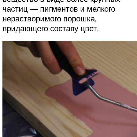
частиц — пигментов и мелкого
нерастворимого порошка,
придающего составу цвет.