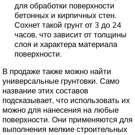
для обработки поверхности
бетонных и кирпичных стен.
Сохнет такой грунт от 3 до 24
часов, что зависит от толщины
слоя и характера материала
поверхности.
В продаже также можно найти
универсальные грунтовки. Само
название этих составов
подсказывает, что использовать их
можно для нанесения на любые
поверхности. Они применяются для
выполнения мелкие строительных