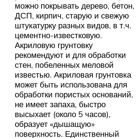
можно покрывать дерево, бетон,
ДСП, кирпич, старую и свежую
штукатурку разных видов, в т.ч.
цементно-известковую.
Акриловую грунтовку
рекомендуют и для обработки
стен, побеленных меловой
известью. Акриловая грунтовка
может быть использована для
обработки пористых оснований,
не имеет запаха, быстро
высыхает (около 5 часов),
образует «дышащую»
поверхность. Единственный