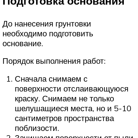
Подготовка основания
До нанесения грунтовки
необходимо подготовить
основание.
Порядок выполнения работ:
Сначала снимаем с
поверхности отслаивающуюся
краску. Снимаем не только
шелушащиеся места, но и 5-10
сантиметров пространства
поблизости.
Зачищаем поверхности от пыли