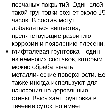
песчаных покрытий. Один слой
такой грунтовки сохнет около 15
часов. В состав могут
добавляться вещества,
препятствующие развитию
коррозии и появлению плесени;
глифталевая грунтовка – один
из немногих составов, которым
можно обрабатывать
металлические поверхности. Ее
также иногда используют для
нанесения на деревянные
стены. Высыхает грунтовка в
течение суток, но имеет