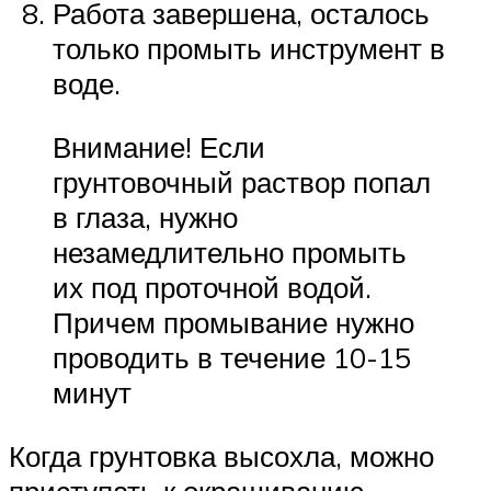
Работа завершена, осталось
только промыть инструмент в
воде.
Внимание! Если
грунтовочный раствор попал
в глаза, нужно
незамедлительно промыть
их под проточной водой.
Причем промывание нужно
проводить в течение 10-15
минут
Когда грунтовка высохла, можно
приступать к окрашиванию