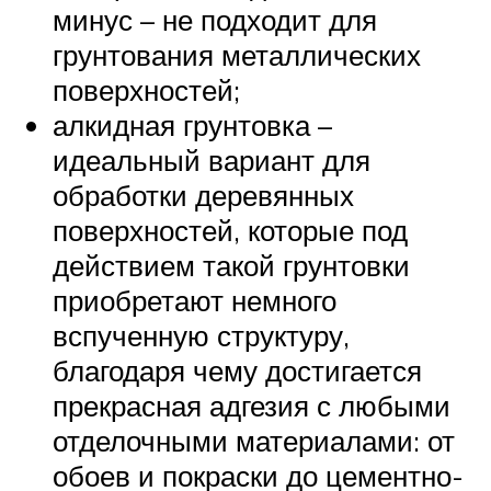
минус – не подходит для
грунтования металлических
поверхностей;
алкидная грунтовка –
идеальный вариант для
обработки деревянных
поверхностей, которые под
действием такой грунтовки
приобретают немного
вспученную структуру,
благодаря чему достигается
прекрасная адгезия с любыми
отделочными материалами: от
обоев и покраски до цементно-