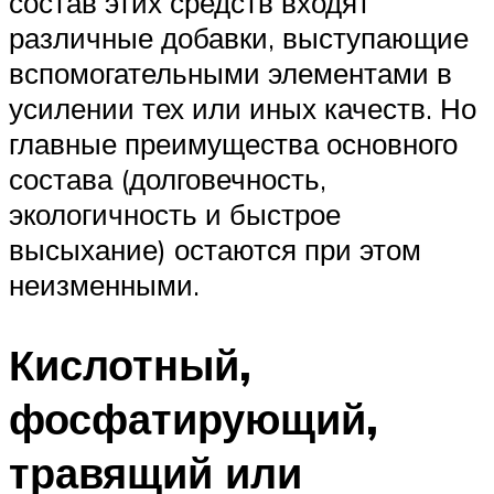
состав этих средств входят
различные добавки, выступающие
вспомогательными элементами в
усилении тех или иных качеств. Но
главные преимущества основного
состава (долговечность,
экологичность и быстрое
высыхание) остаются при этом
неизменными.
Кислотный,
фосфатирующий,
травящий или