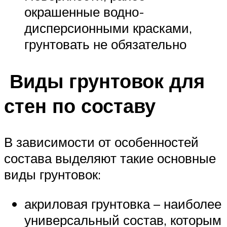
окрашенные водно-
дисперсионными красками,
грунтовать не обязательно
Виды грунтовок для
стен по составу
В зависимости от особенностей
состава выделяют такие основные
виды грунтовок:
акриловая грунтовка – наиболее
универсальный состав, которым