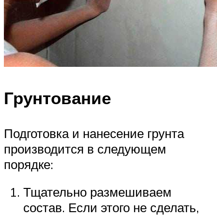
Грунтование
Подготовка и нанесение грунта
производится в следующем
порядке:
Тщательно размешиваем
состав. Если этого не сделать,