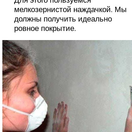
мелкозернистой наждачкой. Мы
должны получить идеально
ровное покрытие.