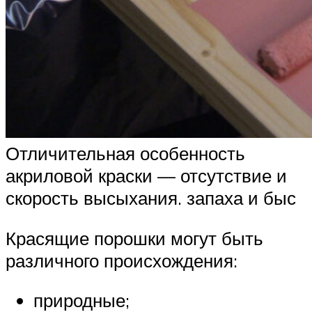
Отличительная особенность
акриловой краски — отсутствие и
скорость высыхания. запаха и быс
Красящие порошки могут быть
различного происхождения:
природные;