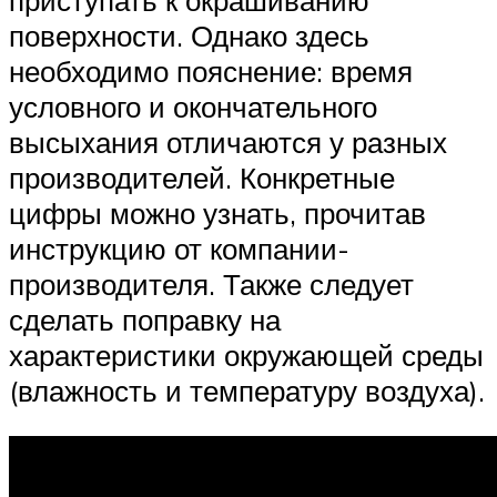
поверхности. Однако здесь
необходимо пояснение: время
условного и окончательного
высыхания отличаются у разных
производителей. Конкретные
цифры можно узнать, прочитав
инструкцию от компании-
производителя. Также следует
сделать поправку на
характеристики окружающей среды
(влажность и температуру воздуха).