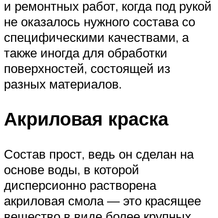
и ремонтных работ, когда под рукой
не оказалось нужного состава со
специфическими качествами, а
также иногда для обработки
поверхностей, состоящей из
разных материалов.
Акриловая краска
Состав прост, ведь он сделан на
основе воды, в которой
дисперсионно растворена
акриловая смола — это красящее
вещество в виде более крупных