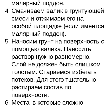
малярный поддон.
Смачиваем валик в грунтующей
смеси и отжимаем его на
особой площадке (если имеется
малярный поддон).
Наносим грунт на поверхность с
помощью валика. Наносить
раствор нужно равномерно.
Слой не должен быть слишком
толстым. Стараемся избегать
потеков. Для этого тщательно
растираем состав по
поверхности.
Места, в которые сложно