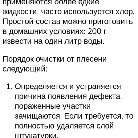
применяются более едкие
жидкости, часто используется хлор.
Простой состав можно приготовить
в домашних условиях: 200 г
извести на один литр воды.
Порядок очистки от плесени
следующий:
Определяется и устраняется
причина появления дефекта,
пораженные участки
зачищаются. Если требуется, то
полностью удаляется слой
штукатурки.