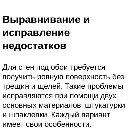
Выравнивание и
исправление
недостатков
Для стен под обои требуется
получить ровную поверхность без
трещин и щелей. Такие проблемы
исправляются при помощи двух
основных материалов: штукатурки
и шпаклевки. Каждый вариант
имеет свои особенности.