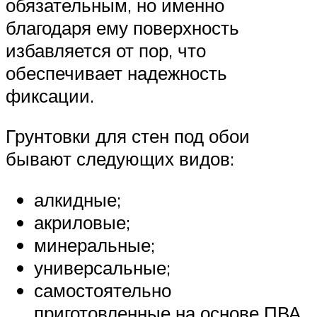
обязательным, но именно
благодаря ему поверхность
избавляется от пор, что
обеспечивает надежность
фиксации.
Грунтовки для стен под обои
бывают следующих видов:
алкидные;
акриловые;
минеральные;
универсальные;
самостоятельно
приготовленные на основе ПВА.