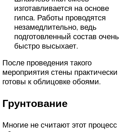
изготавливается на основе
гипса. Работы проводятся
незамедлительно, ведь
подготовленный состав очень
быстро высыхает.
После проведения такого
мероприятия стены практически
готовы к облицовке обоями.
Грунтование
Многие не считают этот процесс