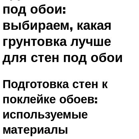
под обои:
Меню
выбираем, какая
грунтовка лучше
для стен под обои
Подготовка стен к
поклейке обоев:
используемые
материалы