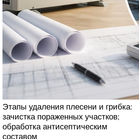
Этапы удаления плесени и грибка:
зачистка пораженных участков;
обработка антисептическим
составом