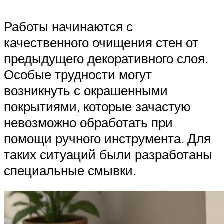
Работы начинаются с
качественного очищения стен от
предыдущего декоративного слоя.
Особые трудности могут
возникнуть с окрашенными
покрытиями, которые зачастую
невозможно обработать при
помощи ручного инструмента. Для
таких ситуаций были разработаны
специальные смывки.