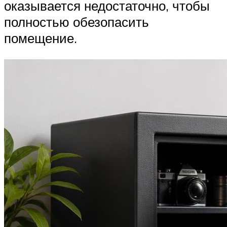
оказывается недостаточно, чтобы
полностью обезопасить
помещение.