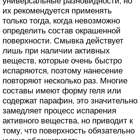
универсальные разновидности, но
их рекомендуется применять
только тогда, когда невозможно
определить состав окрашенной
поверхности. Смывка действует
лишь при наличии активных
веществ, которые очень быстро
испаряются, поэтому нанесение
повторяют несколько раз. Многие
составы имеют форму геля или
содержат парафин, это значительно
замедляет процесс испарения
активного вещества, но приводит к
тому, что поверхность обязательно