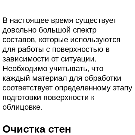
В настоящее время существует
довольно большой спектр
составов, которые используются
для работы с поверхностью в
зависимости от ситуации.
Необходимо учитывать, что
каждый материал для обработки
соответствует определенному этапу
подготовки поверхности к
облицовке.
Очистка стен