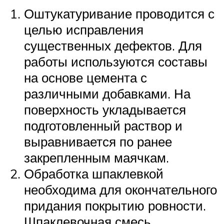
Оштукатуривание проводится с
целью исправления
существенных дефектов. Для
работы используются составы
на основе цемента с
различными добавками. На
поверхность укладывается
подготовленный раствор и
выравнивается по ранее
закрепленным маячкам.
Обработка шпаклевкой
необходима для окончательного
придания покрытию ровности.
Шпаклевочная смесь