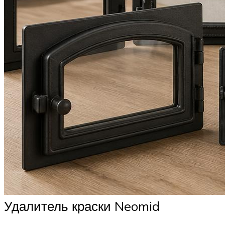
Удалитель краски Neomid