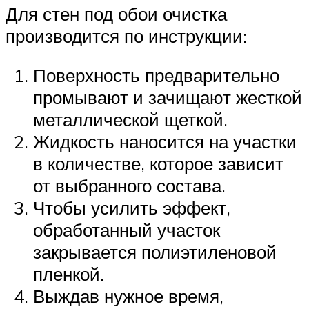
Для стен под обои очистка
производится по инструкции:
Поверхность предварительно
промывают и зачищают жесткой
металлической щеткой.
Жидкость наносится на участки
в количестве, которое зависит
от выбранного состава.
Чтобы усилить эффект,
обработанный участок
закрывается полиэтиленовой
пленкой.
Выждав нужное время,