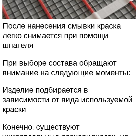
После нанесения смывки краска
легко снимается при помощи
шпателя
При выборе состава обращают
внимание на следующие моменты:
Изделие подбирается в
зависимости от вида используемой
краски
Конечно, существуют