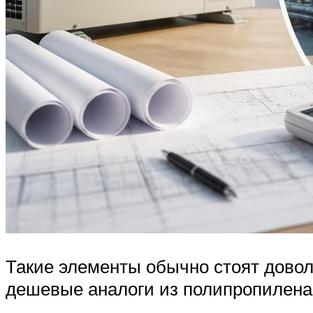
Такие элементы обычно стоят доволь
дешевые аналоги из полипропилена