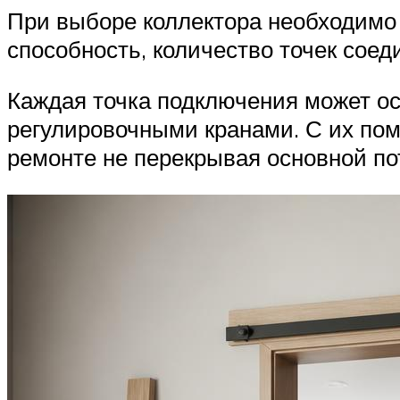
При выборе коллектора необходимо
способность, количество точек сое
Каждая точка подключения может 
регулировочными кранами. С их по
ремонте не перекрывая основной по