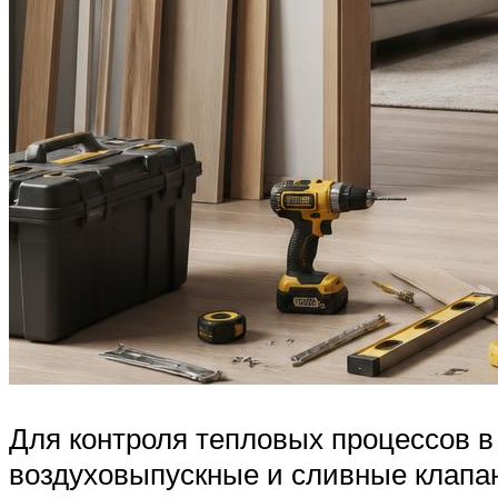
Для контроля тепловых процессов в
воздуховыпускные и сливные клапан