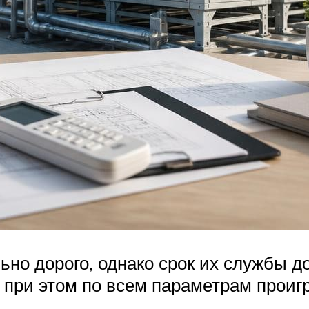
но дорого, однако срок их службы до
 при этом по всем параметрам проиг