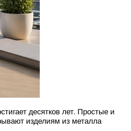
стигает десятков лет. Простые и
рывают изделиям из металла