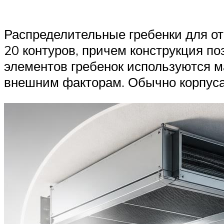
Распределительные гребенки для от
20 контуров, причем конструкция по
элементов гребенок используются 
внешним факторам. Обычно корпуса