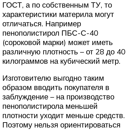
ГОСТ, а по собственным ТУ, то
характеристики материла могут
отличаться. Например
пенополистирол ПБС-С-40
(сороковой марки) может иметь
различную плотность – от 28 до 40
килограммов на кубический метр.
Изготовителю выгодно таким
образом вводить покупателя в
заблуждение – на производство
пенополистирола меньшей
плотности уходит меньше средств.
Поэтому нельзя ориентироваться