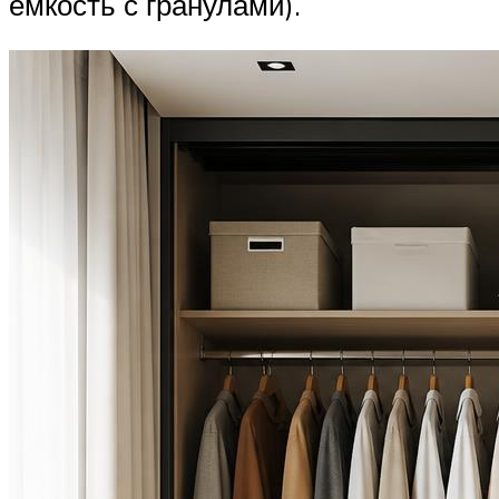
емкость с гранулами).