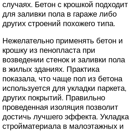
случаях. Бетон с крошкой подходит
для заливки пола в гараже либо
других строений похожего типа.
Нежелательно применять бетон и
крошку из пенопласта при
возведении стенок и заливки пола
в жилых зданиях. Практика
показала, что чаще пол из бетона
используется для укладки паркета,
других покрытий. Правильно
проведенная изоляция позволит
достичь лучшего эффекта. Укладка
стройматериала в малоэтажных и