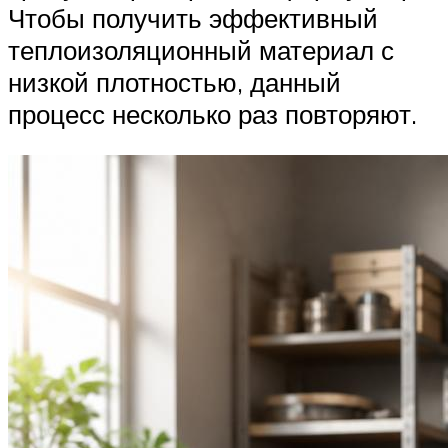
Чтобы получить эффективный
теплоизоляционный материал с
низкой плотностью, данный
процесс несколько раз повторяют.