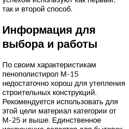
так и второй способ.
Информация для
выбора и работы
По своим характеристикам
пенополистирол М-15
недостаточно хорош для утепления
строительных конструкций.
Рекомендуется использовать для
этой цели материал категории от
М-25 и выше. Единственное
исключение делается для бытовок,