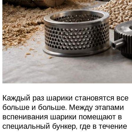
Каждый раз шарики становятся все
больше и больше. Между этапами
вспенивания шарики помещают в
специальный бункер, где в течение