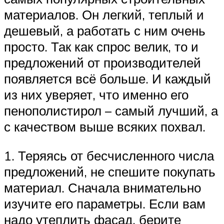
материалов. Он легкий, теплый и
дешевый, а работать с ним очень
просто. Так как спрос велик, то и
предложений от производителей
появляется всё больше. И каждый
из них уверяет, что именно его
пенополистирол – самый лучший, а
с качеством выше всяких похвал.
1. Теряясь от бесчисленного числа
предложений, не спешите покупать
материал. Сначала внимательно
изучите его параметры. Если вам
надо утеплить фасад, берите