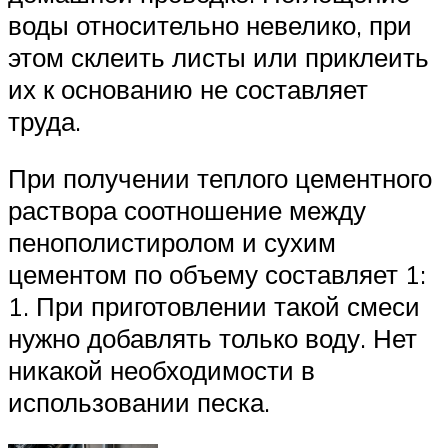
воды относительно невелико, при
этом склеить листы или приклеить
их к основанию не составляет
труда.
При получении теплого цементного
раствора соотношение между
пенополистиролом и сухим
цементом по объему составляет 1:
1. При приготовлении такой смеси
нужно добавлять только воду. Нет
никакой необходимости в
использовании песка.