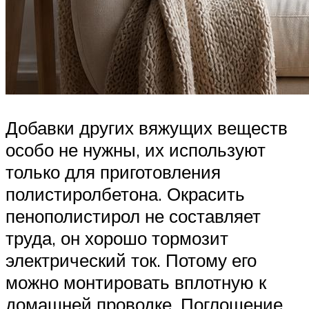
Добавки других вяжущих веществ
особо не нужны, их используют
только для приготовления
полистиролбетона. Окрасить
пенополистирол не составляет
труда, он хорошо тормозит
электрический ток. Потому его
можно монтировать вплотную к
домашней проводке. Поглощение