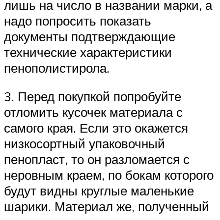
лишь на число в названии марки, а
надо попросить показать
документы подтверждающие
технические характеристики
пенополистирола.
3. Перед покупкой попробуйте
отломить кусочек материала с
самого края. Если это окажется
низкосортный упаковочный
пенопласт, то он разломается с
неровным краем, по бокам которого
будут видны круглые маленькие
шарики. Материал же, полученный