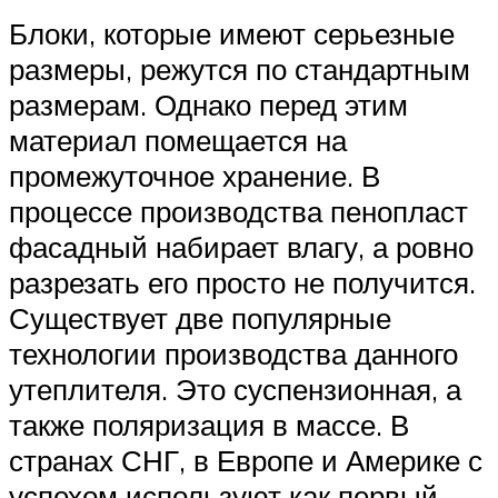
Блоки, которые имеют серьезные
размеры, режутся по стандартным
размерам. Однако перед этим
материал помещается на
промежуточное хранение. В
процессе производства пенопласт
фасадный набирает влагу, а ровно
разрезать его просто не получится.
Существует две популярные
технологии производства данного
утеплителя. Это суспензионная, а
также поляризация в массе. В
странах СНГ, в Европе и Америке с
успехом используют как первый,