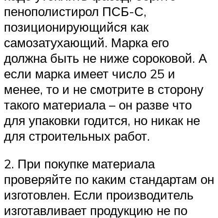
пенополистирол ПСБ-С,
позиционирующийся как
самозатухающий. Марка его
должна быть не ниже сороковой. А
если марка имеет число 25 и
менее, то и не смотрите в сторону
такого материала – он разве что
для упаковки годится, но никак не
для строительных работ.
2. При покупке материала
проверяйте по каким стандартам он
изготовлен. Если производитель
изготавливает продукцию не по