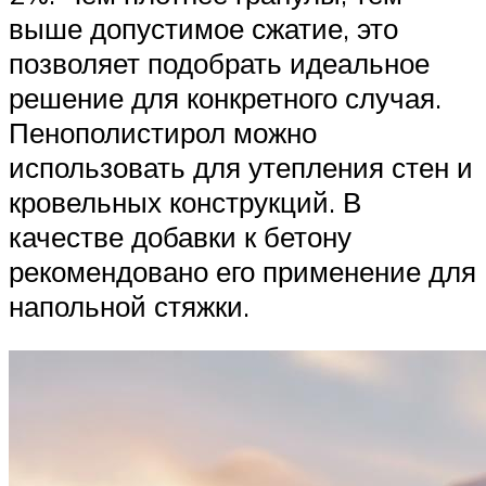
выше допустимое сжатие, это
позволяет подобрать идеальное
решение для конкретного случая.
Пенополистирол можно
использовать для утепления стен и
кровельных конструкций. В
качестве добавки к бетону
рекомендовано его применение для
напольной стяжки.