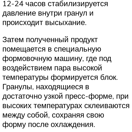
12-24 часов стабилизируется
давление внутри гранул и
происходит высыхание.
Затем полученный продукт
помещается в специальную
формовочную машину, где под
воздействием пара высокой
температуры формируется блок.
Гранулы, находящиеся в
достаточно узкой пресс-форме, при
высоких температурах склеиваются
между собой, сохраняя свою
форму после охлаждения.