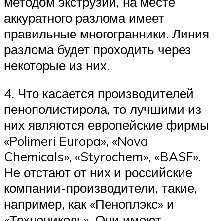
методом экструзии, на месте
аккуратного разлома имеет
правильные многогранники. Линия
разлома будет проходить через
некоторые из них.
4. Что касается производителей
пенополистирола, то лучшими из
них являются европейские фирмы
«Polimeri Europa», «Nova
Chemicals», «Styrochem», «BASF».
Не отстают от них и российские
компании-производители, такие,
например, как «Пеноплэкс» и
«Технониколь». Они имеют