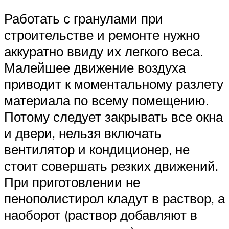
Работать с гранулами при
строительстве и ремонте нужно
аккуратно ввиду их легкого веса.
Малейшее движение воздуха
приводит к моментальному разлету
материала по всему помещению.
Потому следует закрывать все окна
и двери, нельзя включать
вентилятор и кондиционер, не
стоит совершать резких движений.
При приготовлении не
пенополистирол кладут в раствор, а
наоборот (раствор добавляют в