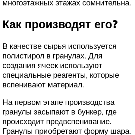
многоэтажных этажах сомнительна.
Как производят его?
В качестве сырья используется
полистирол в гранулах. Для
создания ячеек используют
специальные реагенты, которые
вспенивают материал.
На первом этапе производства
гранулы засыпают в бункер, где
происходит предвспенивание.
Гранулы приобретают форму шара.