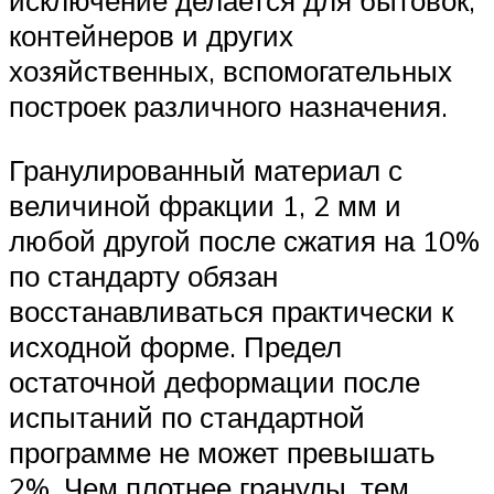
контейнеров и других
хозяйственных, вспомогательных
построек различного назначения.
Гранулированный материал с
величиной фракции 1, 2 мм и
любой другой после сжатия на 10%
по стандарту обязан
восстанавливаться практически к
исходной форме. Предел
остаточной деформации после
испытаний по стандартной
программе не может превышать
2%. Чем плотнее гранулы, тем