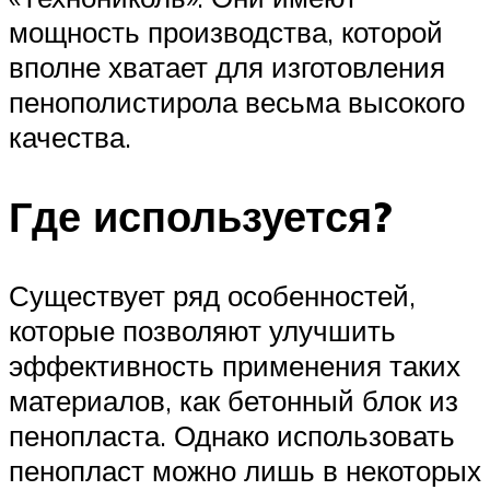
мощность производства, которой
вполне хватает для изготовления
пенополистирола весьма высокого
качества.
Где используется?
Существует ряд особенностей,
которые позволяют улучшить
эффективность применения таких
материалов, как бетонный блок из
пенопласта. Однако использовать
пенопласт можно лишь в некоторых