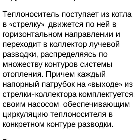
Теплоноситель поступает из котла
в «стрелку», движется по ней в
горизонтальном направлении и
переходит в коллектор лучевой
разводки, распределяясь по
множеству контуров системы
отопления. Причем каждый
напорный патрубок на «выходе» из
стрелки-коллектора комплектуется
своим насосом, обеспечивающим
циркуляцию теплоносителя в
конкретном контуре разводки.