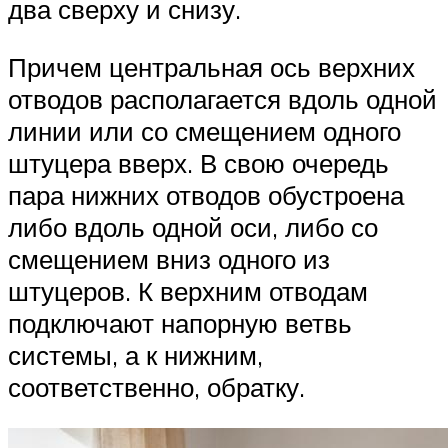
два сверху и снизу.
Причем центральная ось верхних
отводов располагается вдоль одной
линии или со смещением одного
штуцера вверх. В свою очередь
пара нижних отводов обустроена
либо вдоль одной оси, либо со
смещением вниз одного из
штуцеров. К верхним отводам
подключают напорную ветвь
системы, а к нижним,
соответственно, обратку.