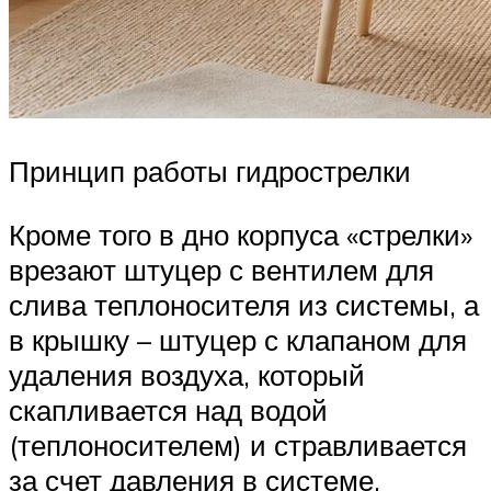
Принцип работы гидрострелки
Кроме того в дно корпуса «стрелки»
врезают штуцер с вентилем для
слива теплоносителя из системы, а
в крышку – штуцер с клапаном для
удаления воздуха, который
скапливается над водой
(теплоносителем) и стравливается
за счет давления в системе.