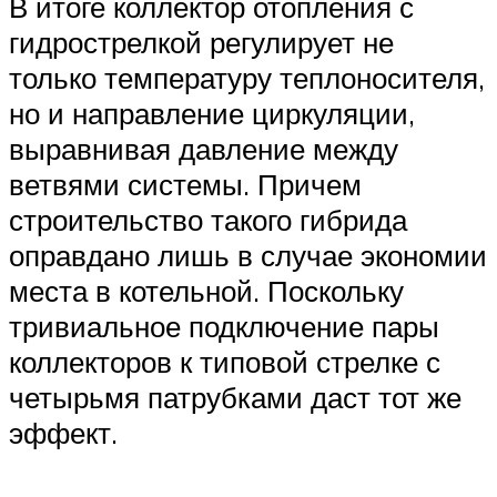
В итоге коллектор отопления с
гидрострелкой регулирует не
только температуру теплоносителя,
но и направление циркуляции,
выравнивая давление между
ветвями системы. Причем
строительство такого гибрида
оправдано лишь в случае экономии
места в котельной. Поскольку
тривиальное подключение пары
коллекторов к типовой стрелке с
четырьмя патрубками даст тот же
эффект.