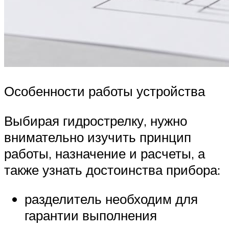
Особенности работы устройства
Выбирая гидрострелку, нужно
внимательно изучить принцип
работы, назначение и расчеты, а
также узнать достоинства прибора:
разделитель необходим для
гарантии выполнения