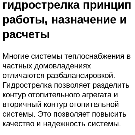
гидрострелка принцип
работы, назначение и
расчеты
Многие системы теплоснабжения в
частных домовладениях
отличаются разбалансировкой.
Гидрострелка позволяет разделить
контур отопительного агрегата и
вторичный контур отопительной
системы. Это позволяет повысить
качество и надежность системы.