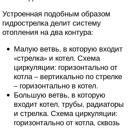
Устроенная подобным образом
гидрострелка делит систему
отопления на два контура:
Малую ветвь, в которую входит
«стрелка» и котел. Схема
циркуляции: горизонтально от
котла – вертикально по стрелке
– горизонтально в котел.
Большую ветвь, в которую
входит котел, трубы, радиаторы
и стрелка. Схема циркуляции:
горизонтально от котла, сквозь