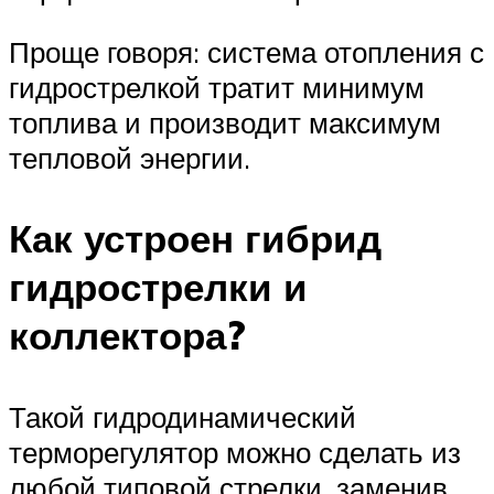
Проще говоря: система отопления с
гидрострелкой тратит минимум
топлива и производит максимум
тепловой энергии.
Как устроен гибрид
гидрострелки и
коллектора?
Такой гидродинамический
терморегулятор можно сделать из
любой типовой стрелки, заменив