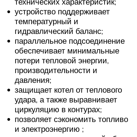
технических характеристик;
устройство поддерживает
температурный и
гидравлический баланс;
параллельное подсоединение
обеспечивает минимальные
потери тепловой энергии,
производительности и
давления;
защищает котел от теплового
удара, а также выравнивает
циркуляцию в контурах;
позволяет сэкономить топливо
и электроэнергию ;