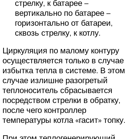
стрелку, к батарее –
вертикально по батарее –
горизонтально от батареи,
сквозь стрелку, к котлу.
Циркуляция по малому контуру
осуществляется только в случае
избытка тепла в системе. В этом
случае излишне разогретый
теплоноситель сбрасывается
посредством стрелки в обратку,
после чего контроллер
температуры котла «гасит» топку.
При этом теплогенерирующий