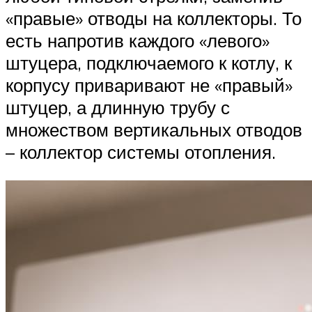
«правые» отводы на коллекторы. То
есть напротив каждого «левого»
штуцера, подключаемого к котлу, к
корпусу приваривают не «правый»
штуцер, а длинную трубу с
множеством вертикальных отводов
– коллектор системы отопления.