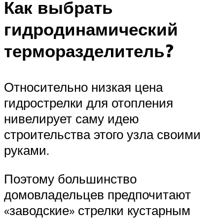
Как выбрать
гидродинамический
терморазделитель?
Относительно низкая цена
гидрострелки для отопления
нивелирует саму идею
строительства этого узла своими
руками.
Поэтому большинство
домовладельцев предпочитают
«заводские» стрелки кустарным