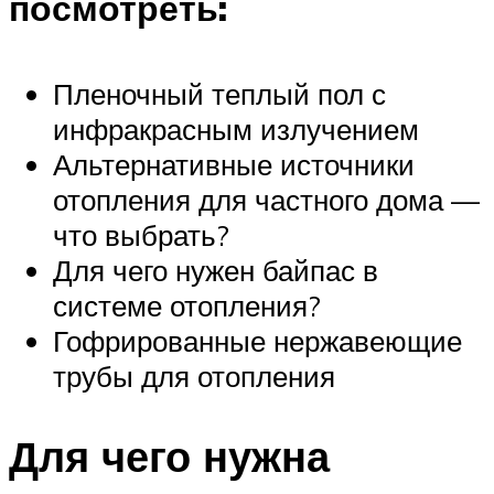
посмотреть:
Пленочный теплый пол с
инфракрасным излучением
Альтернативные источники
отопления для частного дома —
что выбрать?
Для чего нужен байпас в
системе отопления?
Гофрированные нержавеющие
трубы для отопления
Для чего нужна