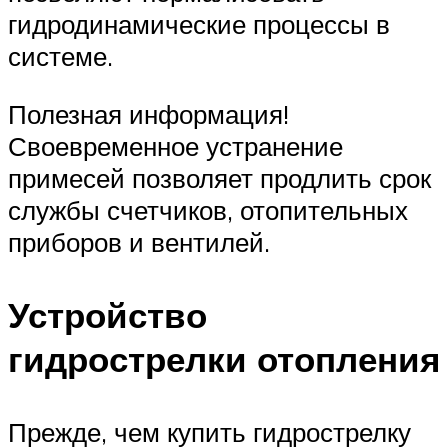
гидродинамические процессы в
системе.
Полезная информация!
Своевременное устранение
примесей позволяет продлить срок
службы счетчиков, отопительных
приборов и вентилей.
Устройство
гидрострелки отопления
Прежде, чем купить гидрострелку