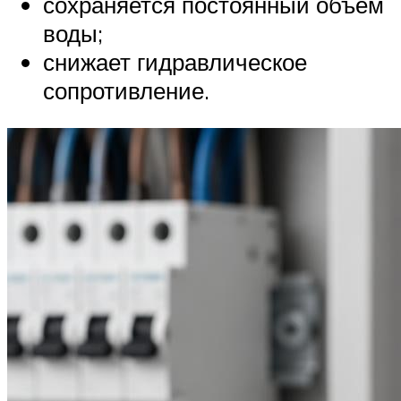
сохраняется постоянный объем
воды;
снижает гидравлическое
сопротивление.