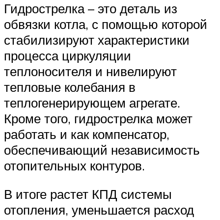
Гидрострелка – это деталь из
обвязки котла, с помощью которой
стабилизируют характеристики
процесса циркуляции
теплоносителя и нивелируют
тепловые колебания в
теплогенерирующем агрегате.
Кроме того, гидрострелка может
работать и как компенсатор,
обеспечивающий независимость
отопительных контуров.
В итоге растет КПД системы
отопления, уменьшается расход