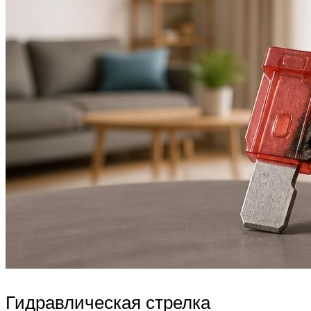
Гидравлическая стрелка