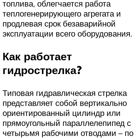
топлива, облегчается работа
теплогенерирующего агрегата и
продлевая срок безаварийной
эксплуатации всего оборудования.
Как работает
гидрострелка?
Типовая гидравлическая стрелка
представляет собой вертикально
ориентированный цилиндр или
прямоугольный параллелепипед с
четырьмя рабочими отводами – по