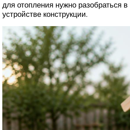
для отопления нужно разобраться в
устройстве конструкции.