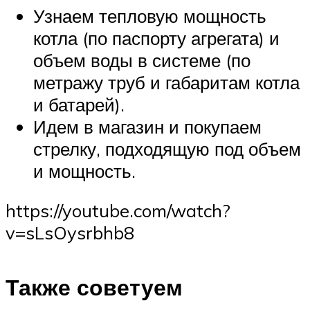
Узнаем тепловую мощность
котла (по паспорту агрегата) и
объем воды в системе (по
метражу труб и габаритам котла
и батарей).
Идем в магазин и покупаем
стрелку, подходящую под объем
и мощность.
https://youtube.com/watch?
v=sLsOysrbhb8
Также советуем