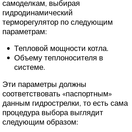
самоделкам, выбирая
гидродинамический
терморегулятор по следующим
параметрам:
Тепловой мощности котла.
Объему теплоносителя в
системе.
Эти параметры должны
соответствовать «паспортным»
данным гидрострелки, то есть сама
процедура выбора выглядит
следующим образом: