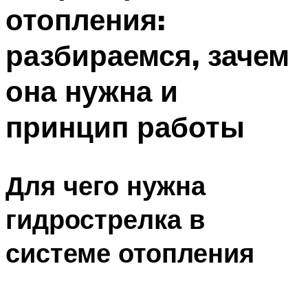
отопления:
Меню
разбираемся, зачем
она нужна и
принцип работы
Для чего нужна
гидрострелка в
системе отопления