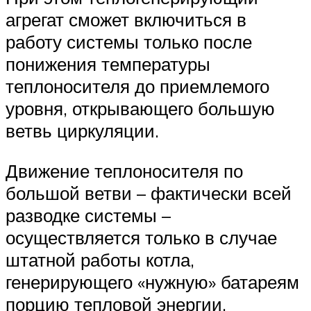
агрегат сможет включиться в
работу системы только после
понижения температуры
теплоносителя до приемлемого
уровня, открывающего большую
ветвь циркуляции.
Движение теплоносителя по
большой ветви – фактически всей
разводке системы –
осуществляется только в случае
штатной работы котла,
генерирующего «нужную» батареям
порцию тепловой энергии.