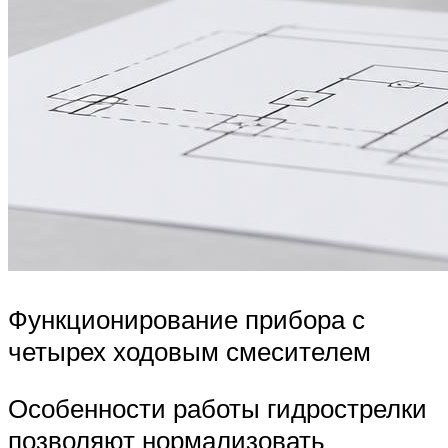
Функционирование прибора с
четырех ходовым смесителем
Особенности работы гидрострелки
позволяют нормализовать