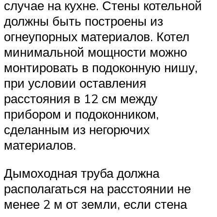
случае на кухне. Стены котельной
должны быть построены из
огнеупорных материалов. Котел
минимальной мощности можно
монтировать в подоконную нишу,
при условии оставления
расстояния в 12 см между
прибором и подоконником,
сделанным из негорючих
материалов.
Дымоходная труба должна
располагаться на расстоянии не
менее 2 м от земли, если стена