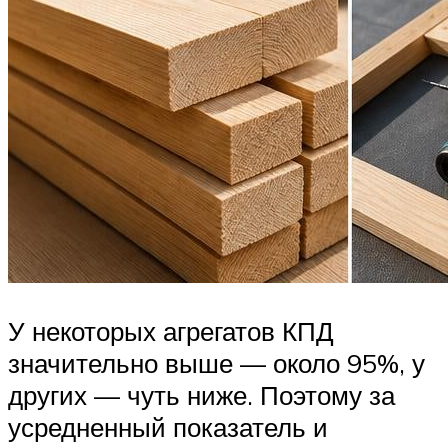
У некоторых агрегатов КПД
значительно выше — около 95%, у
других — чуть ниже. Поэтому за
усредненный показатель и