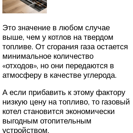
Это значение в любом случае
выше, чем у котлов на твердом
топливе. От сгорания газа остается
минимальное количество
«отходов», но они передаются в
атмосферу в качестве углерода.
А если прибавить к этому фактору
низкую цену на топливо, то газовый
котел становится экономически
выгодным отопительным
устройством.