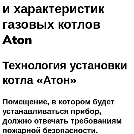
и характеристик
Меню
газовых котлов
Aton
Технология установки
котла «Атон»
Помещение, в котором будет
устанавливаться прибор,
должно отвечать требованиям
пожарной безопасности.