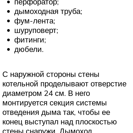
перфоратор;
дымоходная труба;
фум-лента;
шуруповерт;
фитинги;
дюбели.
С наружной стороны стены
котельной проделывают отверстие
диаметром 24 см. В него
монтируется секция системы
отведения дыма так, чтобы ее
конец выступал над плоскостью
стены снаружи. Дымоход