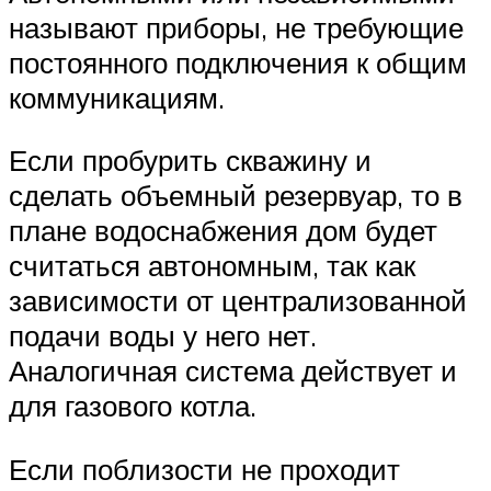
называют приборы, не требующие
постоянного подключения к общим
коммуникациям.
Если пробурить скважину и
сделать объемный резервуар, то в
плане водоснабжения дом будет
считаться автономным, так как
зависимости от централизованной
подачи воды у него нет.
Аналогичная система действует и
для газового котла.
Если поблизости не проходит