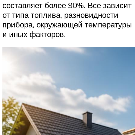
составляет более 90%. Все зависит
от типа топлива, разновидности
прибора, окружающей температуры
и иных факторов.