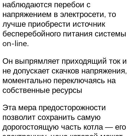
наблюдаются перебои с
напряжением в электросети, то
лучше приобрести источник
бесперебойного питания системы
on-line.
Он выпрямляет приходящий ток и
не допускает скачков напряжения,
моментально переключаясь на
собственные ресурсы
Эта мера предосторожности
позволит сохранить самую
дорогостоящую часть котла — его