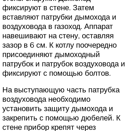
фиксируют в стене. Затем
вставляют патрубки дымохода и
воздуховода в газоход. Аппарат
навешивают на стену, оставляя
зазор в 6 см. К котлу поочередно
присоединяют дымоходный
патрубок и патрубок воздуховода и
фиксируют с помощью болтов.
На выступающую часть патрубка
воздуховода необходимо
установить защиту дымохода и
закрепить с помощью дюбелей. К
стене прибор крепят через