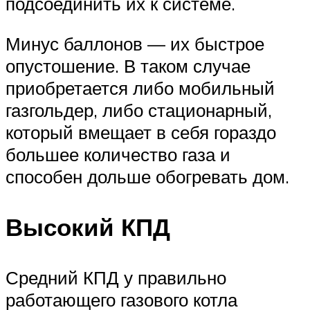
подсоединить их к системе.
Минус баллонов — их быстрое
опустошение. В таком случае
приобретается либо мобильный
газгольдер, либо стационарный,
который вмещает в себя гораздо
большее количество газа и
способен дольше обогревать дом.
Высокий КПД
Средний КПД у правильно
работающего газового котла