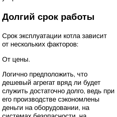
Долгий срок работы
Срок эксплуатации котла зависит
от нескольких факторов:
От цены.
Логично предположить, что
дешевый агрегат вряд ли будет
служить достаточно долго, ведь при
его производстве сэкономлены
деньги на оборудовании, на
системах безопасности, на