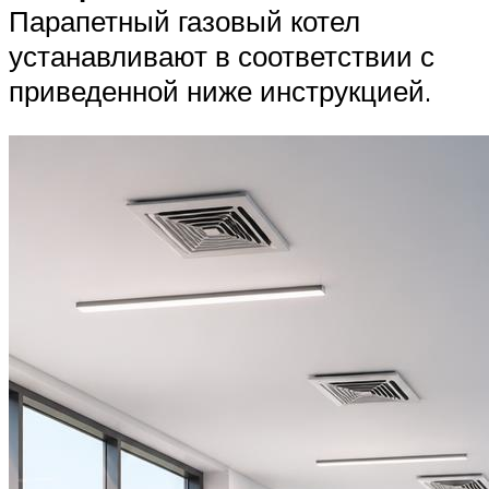
Парапетный газовый котел
устанавливают в соответствии с
приведенной ниже инструкцией.