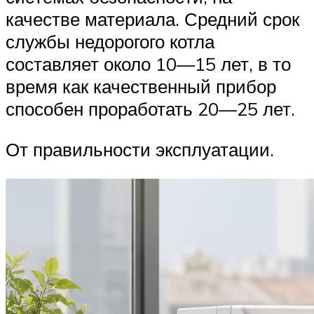
качестве материала. Средний срок
службы недорогого котла
составляет около 10—15 лет, в то
время как качественный прибор
способен проработать 20—25 лет.
От правильности эксплуатации.