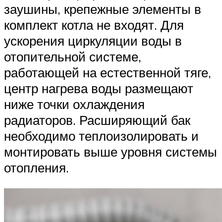
заушины, крепежные элементы в
комплект котла не входят. Для
ускорения циркуляции воды в
отопительной системе,
работающей на естественной тяге,
центр нагрева воды размещают
ниже точки охлаждения
радиаторов. Расширяющий бак
необходимо теплоизолировать и
монтировать выше уровня системы
отопления.