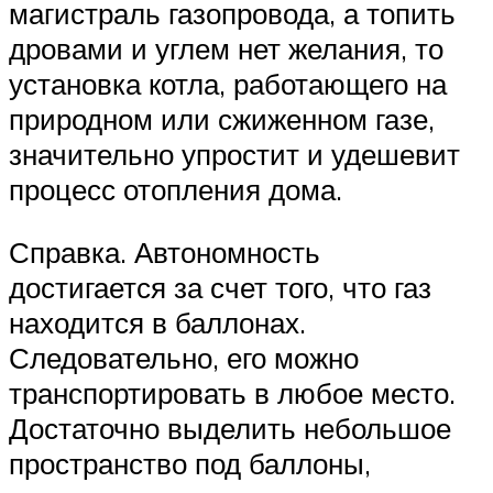
магистраль газопровода, а топить
дровами и углем нет желания, то
установка котла, работающего на
природном или сжиженном газе,
значительно упростит и удешевит
процесс отопления дома.
Справка. Автономность
достигается за счет того, что газ
находится в баллонах.
Следовательно, его можно
транспортировать в любое место.
Достаточно выделить небольшое
пространство под баллоны,