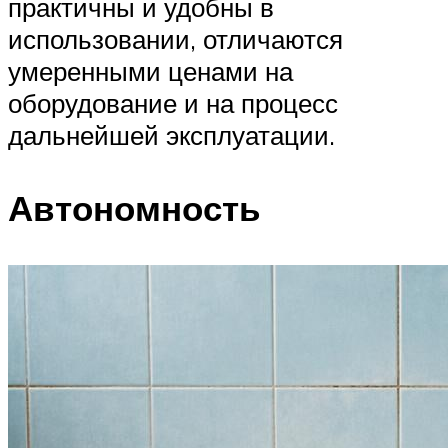
практичны и удобны в
использовании, отличаются
умеренными ценами на
оборудование и на процесс
дальнейшей эксплуатации.
Автономность