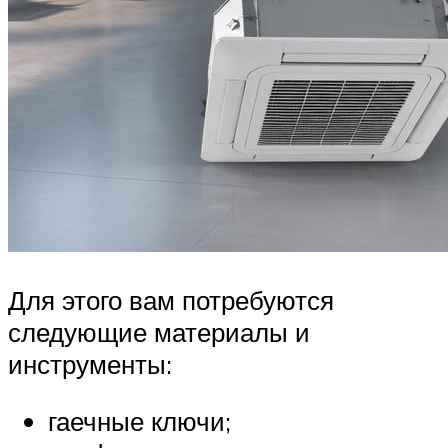
Для этого вам потребуются
следующие материалы и
инструменты:
гаечные ключи;