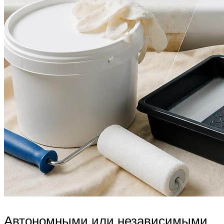
Автономными или независимыми