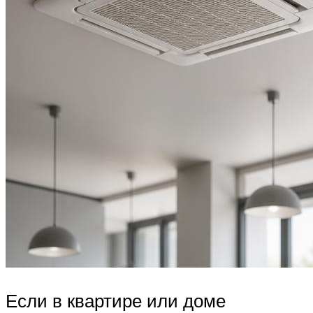
Если в квартире или доме