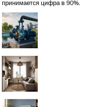
принимается цифра в 90%.