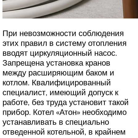
При невозможности соблюдения
этих правил в систему отопления
вводят циркуляционный насос.
Запрещена установка кранов
между расширяющим баком и
котлом. Квалифицированный
специалист, имеющий допуск к
работе, без труда установит такой
прибор. Котел «Атон» необходимо
устанавливать в специально
отведенной котельной, в крайнем