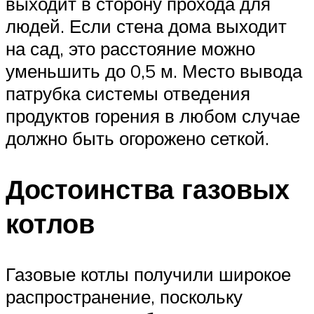
выходит в сторону прохода для
людей. Если стена дома выходит
на сад, это расстояние можно
уменьшить до 0,5 м. Место вывода
патрубка системы отведения
продуктов горения в любом случае
должно быть огорожено сеткой.
Достоинства газовых
котлов
Газовые котлы получили широкое
распространение, поскольку