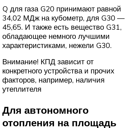
Q для газа G20 принимают равной
34,02 МДж на кубометр, для G30 —
45,65. И также есть вещество G31,
обладающее немного лучшими
характеристиками, нежели G30.
Внимание! КПД зависит от
конкретного устройства и прочих
факторов, например, наличия
утеплителя
Для автономного
отопления на площадь