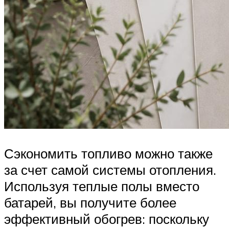
Сэкономить топливо можно также
за счет самой системы отопления.
Используя теплые полы вместо
батарей, вы получите более
эффективный обогрев: поскольку