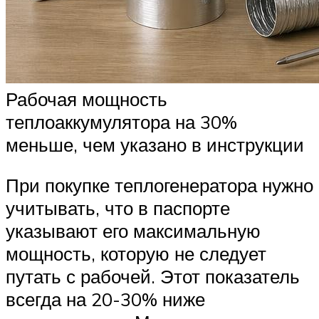
Рабочая мощность
теплоаккумулятора на 30%
меньше, чем указано в инструкции
При покупке теплогенератора нужно
учитывать, что в паспорте
указывают его максимальную
мощность, которую не следует
путать с рабочей. Этот показатель
всегда на 20-30% ниже