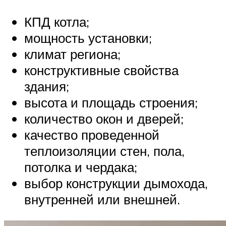
КПД котла;
мощность установки;
климат региона;
конструктивные свойства
здания;
высота и площадь строения;
количество окон и дверей;
качество проведенной
теплоизоляции стен, пола,
потолка и чердака;
выбор конструкции дымохода,
внутренней или внешней.