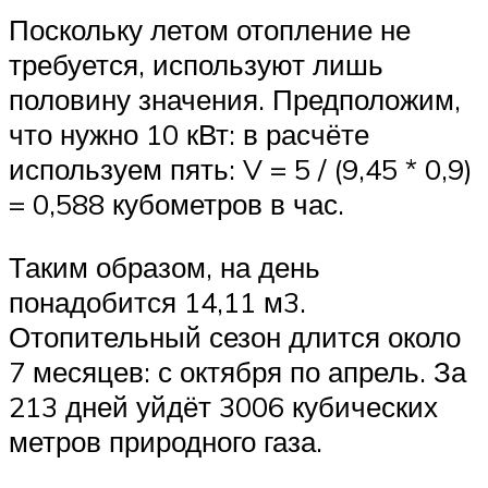
Поскольку летом отопление не
требуется, используют лишь
половину значения. Предположим,
что нужно 10 кВт: в расчёте
используем пять: V = 5 / (9,45 * 0,9)
= 0,588 кубометров в час.
Таким образом, на день
понадобится 14,11 м3.
Отопительный сезон длится около
7 месяцев: с октября по апрель. За
213 дней уйдёт 3006 кубических
метров природного газа.