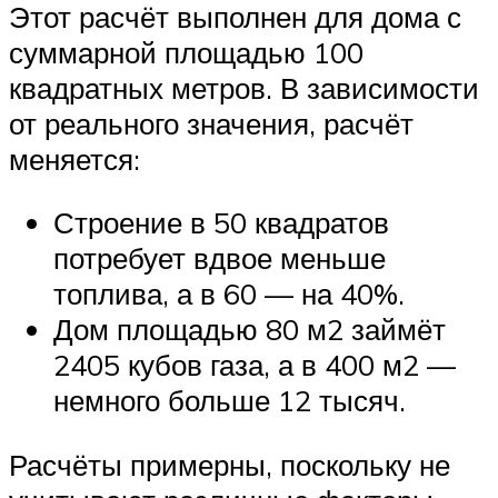
Этот расчёт выполнен для дома с
суммарной площадью 100
квадратных метров. В зависимости
от реального значения, расчёт
меняется:
Строение в 50 квадратов
потребует вдвое меньше
топлива, а в 60 — на 40%.
Дом площадью 80 м2 займёт
2405 кубов газа, а в 400 м2 —
немного больше 12 тысяч.
Расчёты примерны, поскольку не