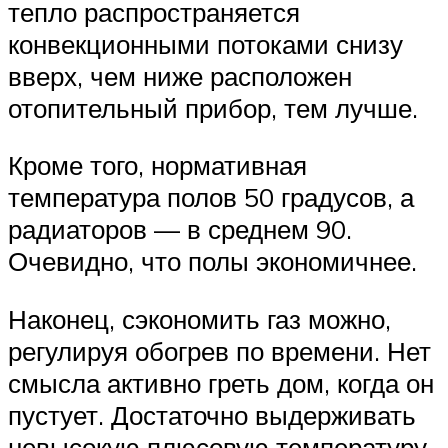
тепло распространяется
конвекционными потоками снизу
вверх, чем ниже расположен
отопительный прибор, тем лучше.
Кроме того, нормативная
температура полов 50 градусов, а
радиаторов — в среднем 90.
Очевидно, что полы экономичнее.
Наконец, сэкономить газ можно,
регулируя обогрев по времени. Нет
смысла активно греть дом, когда он
пустует. Достаточно выдерживать
невысокую плюсовую температуру,