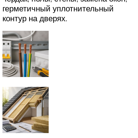
герметичный уплотнительный
контур на дверях.