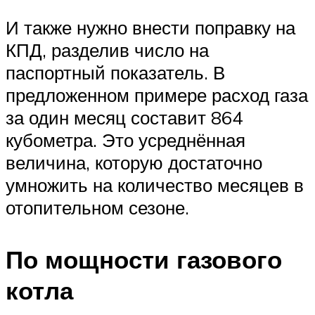
И также нужно внести поправку на
КПД, разделив число на
паспортный показатель. В
предложенном примере расход газа
за один месяц составит 864
кубометра. Это усреднённая
величина, которую достаточно
умножить на количество месяцев в
отопительном сезоне.
По мощности газового
котла