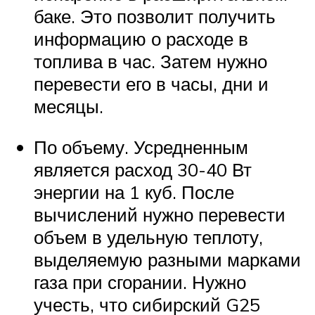
баке. Это позволит получить
информацию о расходе в
топлива в час. Затем нужно
перевести его в часы, дни и
месяцы.
По объему. Усредненным
является расход 30-40 Вт
энергии на 1 куб. После
вычислений нужно перевести
объем в удельную теплоту,
выделяемую разными марками
газа при сгорании. Нужно
учесть, что сибирский G25