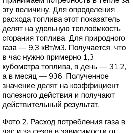
эту величину. Для определения
расхода топлива этот показатель
делят на удельную теплоёмкость
сгорания топлива. Для природного
газа — 9,3 кВт/м3. Получается, что
в час нужно примерно 1,3
кубометра топлива, в день — 31,2,
а в месяц — 936. Полученное
значение делят на коэффициент
полезного действия и получают
действительный результат.
Фото 2. Расход потребления газа в
час и за сезон в зависимости от