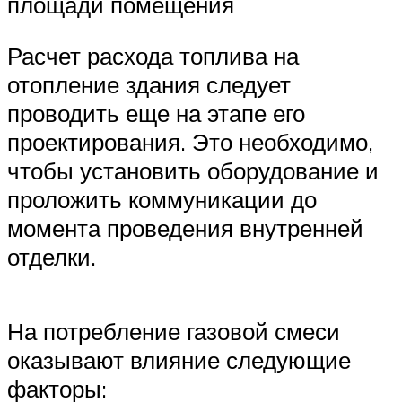
площади помещения
Расчет расхода топлива на
отопление здания следует
проводить еще на этапе его
проектирования. Это необходимо,
чтобы установить оборудование и
проложить коммуникации до
момента проведения внутренней
отделки.
На потребление газовой смеси
оказывают влияние следующие
факторы: