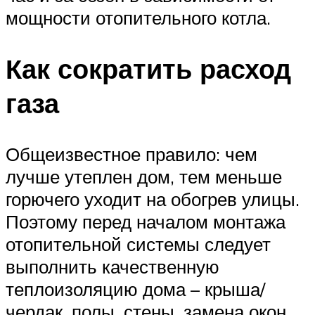
мощности отопительного котла.
Как сократить расход
газа
Общеизвестное правило: чем
лучше утеплен дом, тем меньше
горючего уходит на обогрев улицы.
Поэтому перед началом монтажа
отопительной системы следует
выполнить качественную
теплоизоляцию дома – крыша/
чердак, полы, стены, замена окон,