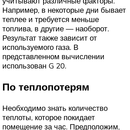
учитывают различные факторы.
Например, в некоторые дни бывает
теплее и требуется меньше
топлива, в другие — наоборот.
Результат также зависит от
используемого газа. В
представленном вычислении
использован G 20.
По теплопотерям
Необходимо знать количество
теплоты, которое покидает
помещение за час. Предположим,