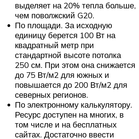
выделяет на 20% тепла больше,
чем поволжский G20.
По площади. За исходную
единицу берется 100 Вт на
квадратный метр при
стандартной высоте потолка
250 см. При этом она снижается
до 75 Вт/м2 для южных и
повышается до 200 Вт/м2 для
северных регионов.
По электронному калькулятору.
Ресурс доступен на многих, в
том числе и на бесплатных
сайтах. Достаточно ввести