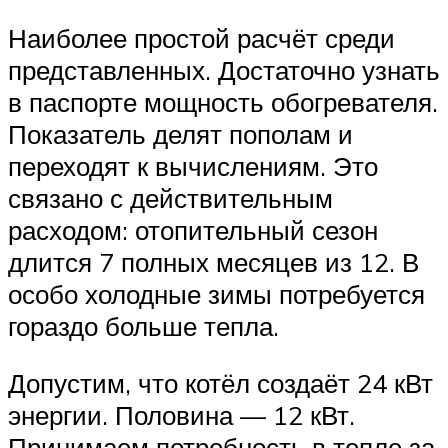
Наиболее простой расчёт среди
представленных. Достаточно узнать
в паспорте мощность обогревателя.
Показатель делят пополам и
переходят к вычислениям. Это
связано с действительным
расходом: отопительный сезон
длится 7 полных месяцев из 12. В
особо холодные зимы потребуется
гораздо больше тепла.
Допустим, что котёл создаёт 24 кВт
энергии. Половина — 12 кВт.
Принимаем потребность в тепле за