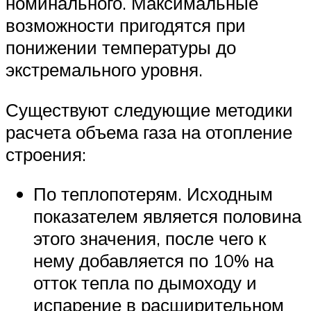
номинального. Максимальные
возможности пригодятся при
понижении температуры до
экстремального уровня.
Существуют следующие методики
расчета объема газа на отопление
строения:
По теплопотерям. Исходным
показателем является половина
этого значения, после чего к
нему добавляется по 10% на
отток тепла по дымоходу и
испарение в расширительном