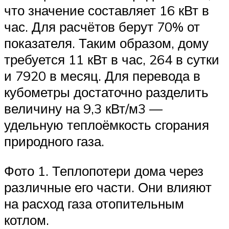
что значение составляет 16 кВт в
час. Для расчётов берут 70% от
показателя. Таким образом, дому
требуется 11 кВт в час, 264 в сутки
и 7920 в месяц. Для перевода в
кубометры достаточно разделить
величину на 9,3 кВт/м3 —
удельную теплоёмкость сгорания
природного газа.
Фото 1. Теплопотери дома через
различные его части. Они влияют
на расход газа отопительным
котлом.