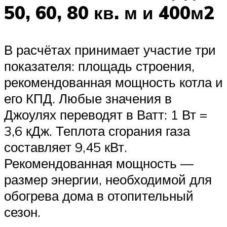
50, 60, 80 кв. м и 400м2
В расчётах принимает участие три
показателя: площадь строения,
рекомендованная мощность котла и
его КПД. Любые значения в
Джоулях переводят в Ватт: 1 Вт =
3,6 кДж. Теплота сгорания газа
составляет 9,45 кВт.
Рекомендованная мощность —
размер энергии, необходимой для
обогрева дома в отопительный
сезон.