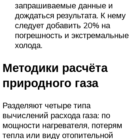
запрашиваемые данные и
дождаться результата. К нему
следует добавить 20% на
погрешность и экстремальные
холода.
Методики расчёта
природного газа
Разделяют четыре типа
вычислений расхода газа: по
мощности нагревателя, потерям
тепла или виду отопительной