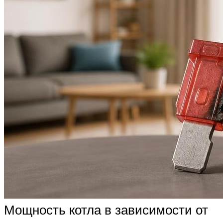
Мощность котла в зависимости от