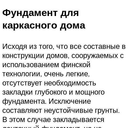
Фундамент для
каркасного дома
Исходя из того, что все составные в
конструкции домов, сооружаемых с
использованием финской
технологии, очень легкие,
отсутствует необходимость
закладки глубокого и мощного
фундамента. Исключение
составляют неустойчивые грунты.
В этом случае закладывается