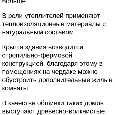
больше
В роли утеплителей применяют
теплоизоляционные материалы с
натуральным составом.
Крыша здания возводится
стропильно-фермовой
конструкцией, благодаря этому в
помещениях на чердаке можно
обустроить дополнительные жилые
комнаты.
В качестве обшивки таких домов
выступают древесно-волкнистые