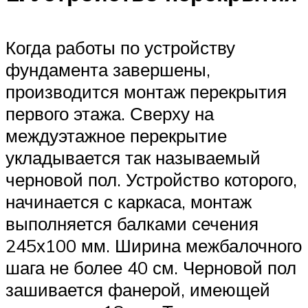
Когда работы по устройству
фундамента завершены,
производится монтаж перекрытия
первого этажа. Сверху на
междуэтажное перекрытие
укладывается так называемый
черновой пол. Устройство которого,
начинается с каркаса, монтаж
выполняется балками сечения
245х100 мм. Ширина межбалочного
шага не более 40 см. Черновой пол
зашивается фанерой, имеющей