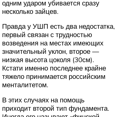
одним ударом убивается сразу
несколько зайцев.
Правда у УШП есть два недостатка,
первый связан с трудностью
возведения на местах имеющих
значительный уклон, второе —
низкая высота цоколя (30см).
Кстати именно последнее крайне
тяжело принимается российским
менталитетом.
В этих случаях на помощь
приходит второй тип фундамента.
Иногда его называют «финской