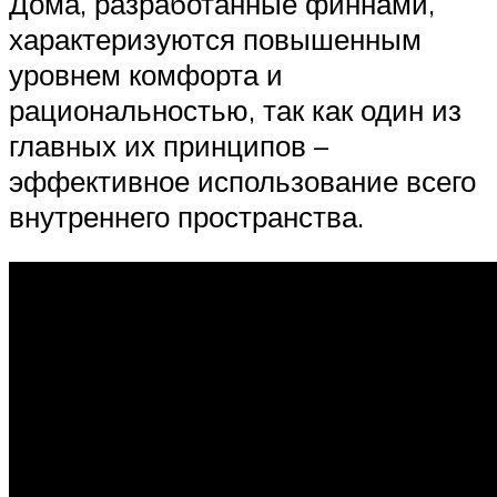
Дома, разработанные финнами,
характеризуются повышенным
уровнем комфорта и
рациональностью, так как один из
главных их принципов –
эффективное использование всего
внутреннего пространства.