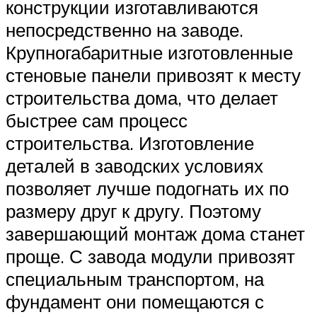
конструкции изготавливаются
непосредственно на заводе.
Крупногабаритные изготовленные
стеновые панели привозят к месту
строительства дома, что делает
быстрее сам процесс
строительства. Изготовление
деталей в заводских условиях
позволяет лучше подогнать их по
размеру друг к другу. Поэтому
завершающий монтаж дома станет
проще. С завода модули привозят
специальным транспортом, на
фундамент они помещаются с