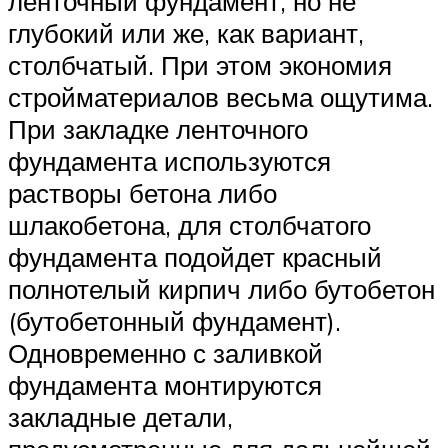
ленточный фундамент, но не
глубокий или же, как вариант,
столбчатый. При этом экономия
стройматериалов весьма ощутима.
При закладке ленточного
фундамента используются
растворы бетона либо
шлакобетона, для столбчатого
фундамента подойдет красный
полнотелый кирпич либо бутобетон
(бутобетонный фундамент).
Одновременно с заливкой
фундамента монтируются
закладные детали,