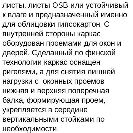
листы, листы OSB или устойчивый
к влаге и предназначенный именно
для облицовки гипсокартон. С
внутренней стороны каркас
оборудован проемами для окон и
дверей. Сделанный по финской
технологии каркас оснащен
ригелями, а для снятия лишней
нагрузки с оконных проемов
нижняя и верхняя поперечная
балка, формирующая проем,
укрепляется в середине
вертикальными стойками по
необходимости.