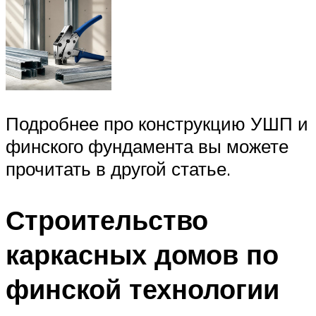
Подробнее про конструкцию УШП и
финского фундамента вы можете
прочитать в другой статье.
Строительство
каркасных домов по
финской технологии