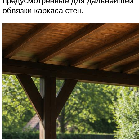
предусмотренные для дальнейшей
обвязки каркаса стен.