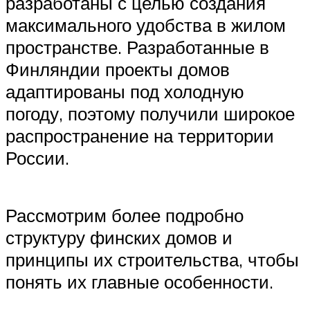
разработаны с целью создания
максимального удобства в жилом
пространстве. Разработанные в
Финляндии проекты домов
адаптированы под холодную
погоду, поэтому получили широкое
распространение на территории
России.
Рассмотрим более подробно
структуру финских домов и
принципы их строительства, чтобы
понять их главные особенности.