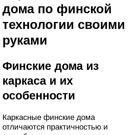
дома по финской
Меню
технологии своими
руками
Финские дома из
каркаса и их
особенности
Каркасные финские дома
отличаются практичностью и