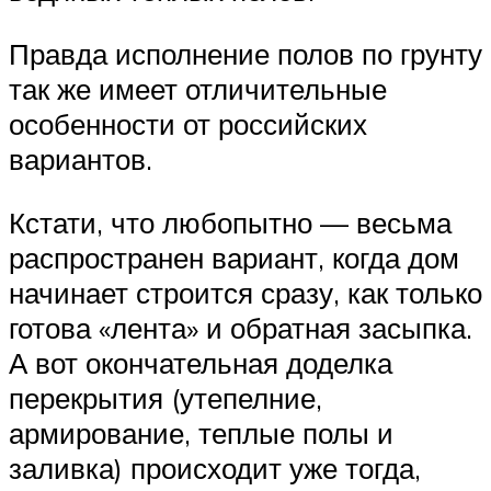
Правда исполнение полов по грунту
так же имеет отличительные
особенности от российских
вариантов.
Кстати, что любопытно — весьма
распространен вариант, когда дом
начинает строится сразу, как только
готова «лента» и обратная засыпка.
А вот окончательная доделка
перекрытия (утепелние,
армирование, теплые полы и
заливка) происходит уже тогда,