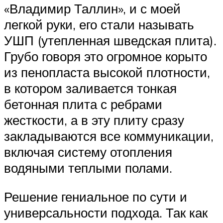
«Владимир Таллин», и с моей
легкой руки, его стали называть
УШП (утепленная шведская плита).
Грубо говоря это огромное корыто
из пенопласта высокой плотности,
в котором заливается тонкая
бетонная плита с ребрами
жесткости, а в эту плиту сразу
закладываются все коммуникации,
включая систему отопления
водяными теплыми полами.
Решение гениальное по сути и
универсальности подхода. Так как