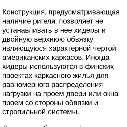
Конструкция, предусматривающая
наличие ригеля, позволяет не
устанавливать в нее хидеры и
двойную верхнюю обвязку,
являющуюся характерной чертой
американских каркасов. Иногда
хидеры используются в финских
проектах каркасного жилья для
равномерного распределения
нагрузки на проем двери или окна,
проем со стороны обвязки и
стропильной системы.