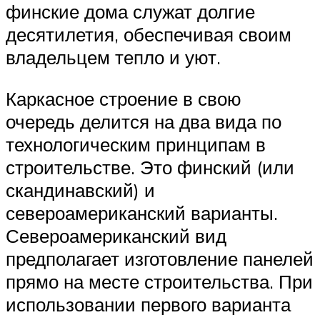
финские дома служат долгие
десятилетия, обеспечивая своим
владельцем тепло и уют.
Каркасное строение в свою
очередь делится на два вида по
технологическим принципам в
строительстве. Это финский (или
скандинавский) и
североамериканский варианты.
Североамериканский вид
предполагает изготовление панелей
прямо на месте строительства. При
использовании первого варианта