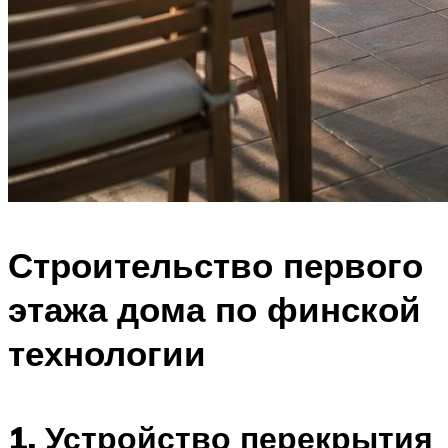
Строительство первого
этажа дома по финской
технологии
1. Устройство перекрытия