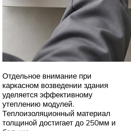
Отдельное внимание при
каркасном возведении здания
уделяется эффективному
утеплению модулей.
Теплоизоляционный материал
толщиной достигает до 250мм и