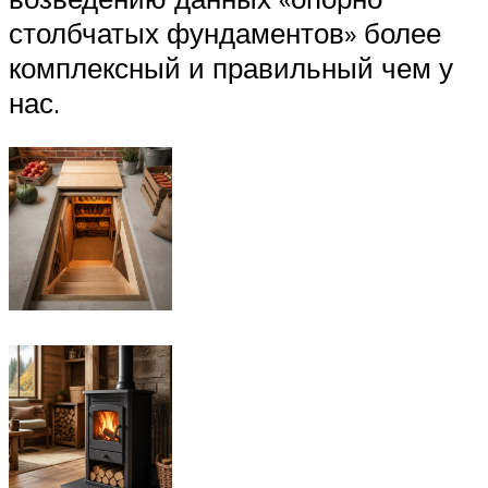
столбчатых фундаментов» более
комплексный и правильный чем у
нас.