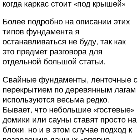
когда каркас стоит «под крышей»
Более подробно на описании этих
типов фундамента я
останавливаться не буду, так как
это предмет разговора для
отдельной большой статьи.
Свайные фундаменты, ленточные с
перекрытием по деревянным лагам
используются весьма редко.
Бывает, что небольшие «гостевые»
домики или сауны ставят просто на
блоки, но и в этом случае подход к
возведению данных «опорно