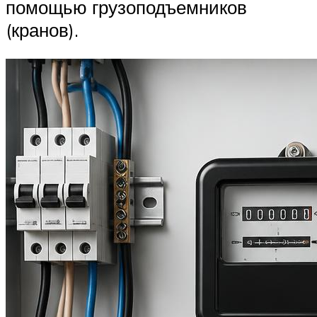
помощью грузоподъемников
(кранов).