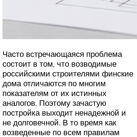
Часто встречающаяся проблема
состоит в том, что возводимые
российскими строителями финские
дома отличаются по многим
показателям от их истинных
аналогов. Поэтому зачастую
постройка выходит ненадежной и
не долговечной. В то время как
возведенные по всем правилам