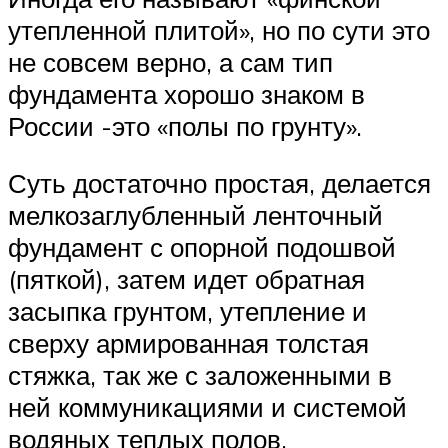
утепленной плитой», но по сути это
не совсем верно, а сам тип
фундамента хорошо знаком в
России -это «полы по грунту».
Суть достаточно простая, делается
мелкозаглубленный ленточный
фундамент с опорной подошвой
(пяткой), затем идет обратная
засыпка грунтом, утепление и
сверху армированная толстая
стяжка, так же с заложенными в
ней коммуникациями и системой
водяных теплых полов.