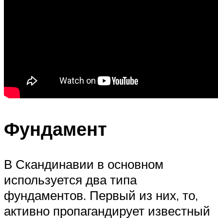
Фундамент
В Скандинавии в основном
используется два типа
фундаментов. Первый из них, то,
активно пропагандирует известный