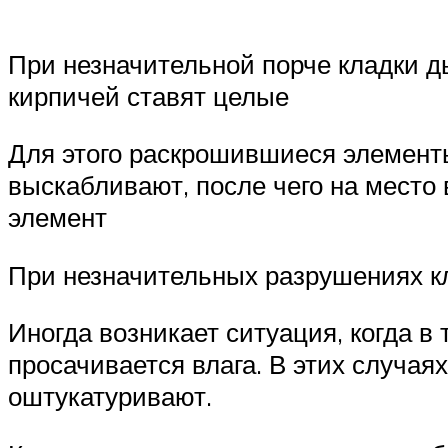
При незначительной порче кладки 
кирпичей ставят целые
Для этого раскрошившиеся элемент
выскабливают, после чего на место 
элемент
При незначительных разрушениях к
Иногда возникает ситуация, когда в
просачивается влага. В этих случа
оштукатуривают.