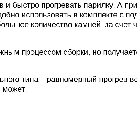
 и быстро прогревать парилку. А при
удобно использовать в комплекте с 
ольшее количество камней, за счет 
ожным процессом сборки, но получает
ного типа ‒ равномерный прогрев вс
 может.