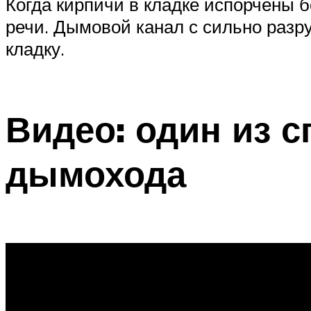
Когда кирпичи в кладке испорчены 
речи. Дымовой канал с сильно раз
кладку.
Видео: один из 
дымохода