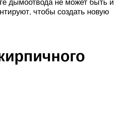
нте дымоотвода не может быть и
нтируют, чтобы создать новую
 кирпичного