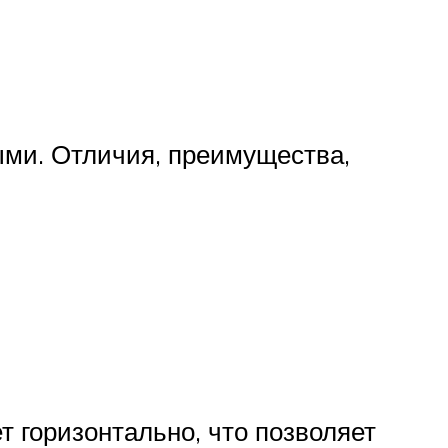
ыми. Отличия, преимущества,
т горизонтально, что позволяет