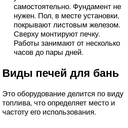
самостоятельно. Фундамент не
нужен. Пол, в месте установки,
покрывают листовым железом.
Сверху монтируют печку.
Работы занимают от несколько
часов до пары дней.
Виды печей для бань
Это оборудование делится по виду
топлива, что определяет место и
частоту его использования.