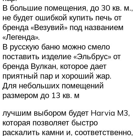
В большие помещения, до 30 кв. м.,
не будет ошибкой купить печь от
бренда «Везувий» под названием
«Легенда».
В русскую баню можно смело
поставить изделие «Эльбрус» от
бренда Вулкан, которое дает
приятный пар и хороший жар.
Для небольших помещений
размером до 13 кв. м
лучшим выбором будет Harvia M3,
которая позволяет быстро
раскалить камни и, соответственно,