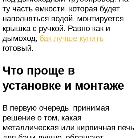
ту часть емкости, которая будет
наполняться водой, монтируется
крышка с ручкой. Равно как и
дымоход,
бак лучше купить
готовый.
Что проще в
установке и монтаже
В первую очередь, принимая
решение о том, какая
металлическая или кирпичная печь
для бани лучше, обращают