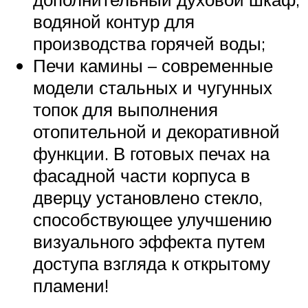
водяной контур для
производства горячей воды;
Печи камины – современные
модели стальных и чугунных
топок для выполнения
отопительной и декоративной
функции. В готовых печах на
фасадной части корпуса в
дверцу установлено стекло,
способствующее улучшению
визуального эффекта путем
доступа взгляда к открытому
пламени!