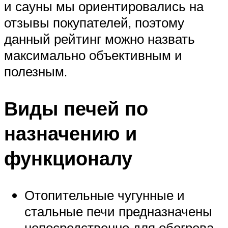
и сауны мы ориентировались на
отзывы покупателей, поэтому
данный рейтинг можно назвать
максимально объективным и
полезным.
Виды печей по
назначению и
функционалу
Отопительные чугунные и
стальные печи предназначены
непосредственно для обогрева