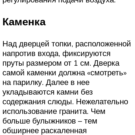
Каменка
Над дверцей топки, расположенной
напротив входа, фиксируются
пруты размером от 1 см. Дверка
самой каменки должна «смотреть»
на парилку. Далее в нее
укладываются камни без
содержания слюды. Нежелательно
использование гранита. Чем
больше булыжников – тем
обширнее раскаленная