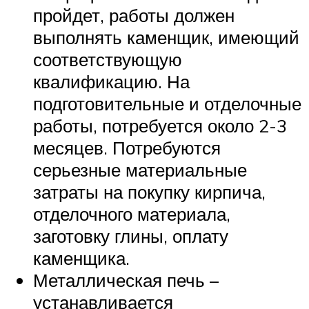
пройдет, работы должен
выполнять каменщик, имеющий
соответствующую
квалификацию. На
подготовительные и отделочные
работы, потребуется около 2-3
месяцев. Потребуются
серьезные материальные
затраты на покупку кирпича,
отделочного материала,
заготовку глины, оплату
каменщика.
Металлическая печь –
устанавливается