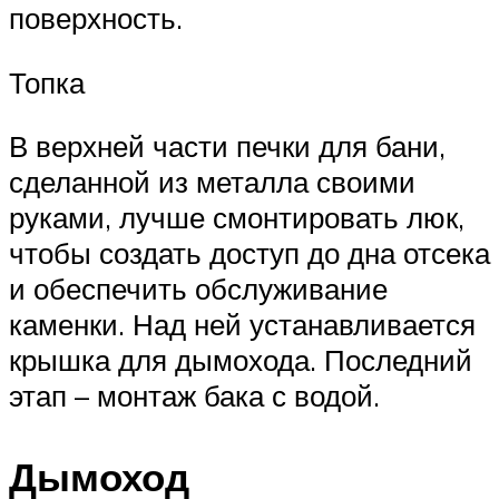
поверхность.
Топка
В верхней части печки для бани,
сделанной из металла своими
руками, лучше смонтировать люк,
чтобы создать доступ до дна отсека
и обеспечить обслуживание
каменки. Над ней устанавливается
крышка для дымохода. Последний
этап – монтаж бака с водой.
Дымоход