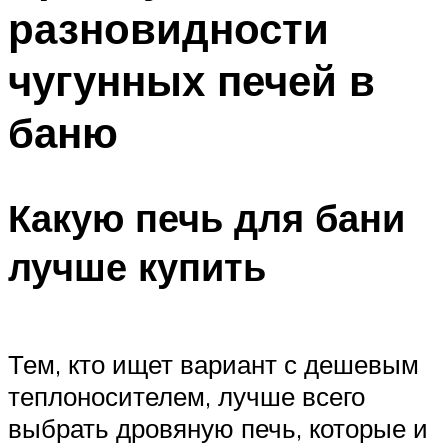
разновидности
Меню
чугунных печей в
баню
Какую печь для бани
лучше купить
Тем, кто ищет вариант с дешевым
теплоносителем, лучше всего
выбрать дровяную печь, которые и