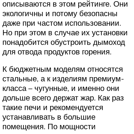
описываются в этом рейтинге. Они
экологичны и потому безопасны
даже при частом использовании.
Но при этом в случае их установки
понадобится обустроить дымоход
для отвода продуктов горения.
К бюджетным моделям относятся
стальные, а к изделиям премиум-
класса – чугунные, и именно они
дольше всего держат жар. Как раз
такие печи и рекомендуется
устанавливать в большие
помещения. По мощности