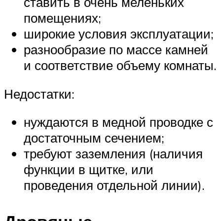
ставить в очень меленьких
помещениях;
широкие условия эксплуатации;
разнообразие по массе камней
и соответствие объему комнаты.
Недостатки:
нуждаются в медной проводке с
достаточным сечением;
требуют заземления (наличия
функции в щитке, или
проведения отдельной линии).