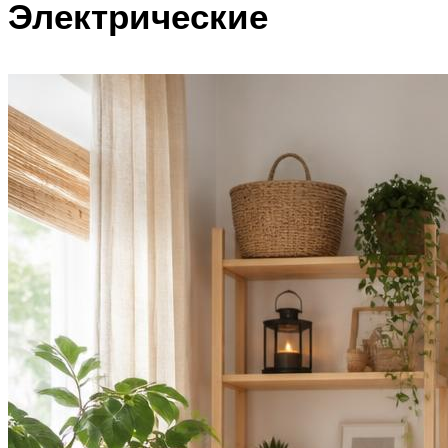
Электрические