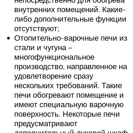
внутренних помещений. Какие-
либо дополнительные функции
отсутствуют;
Отопительно-варочные печи из
стали и чугуна –
многофункциональное
производство, направленное на
удовлетворение сразу
нескольких требований. Такие
печи обогревают помещение и
имеют специальную варочную
поверхность. Некоторые печи
предусматривают
дополнительный духовой шкаф,