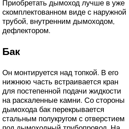
Приобретать дымоход лучше в уже
скомплектованном виде с наружной
трубой, внутренним дымоходом,
дефлектором.
Бак
Он монтируется над топкой. В его
нижнюю часть встраивается кран
для постепенной подачи жидкости
на раскаленные камни. Со стороны
дымохода бак перекрывается
стальным полукругом с отверстием
под дымоходный трубопровод. На