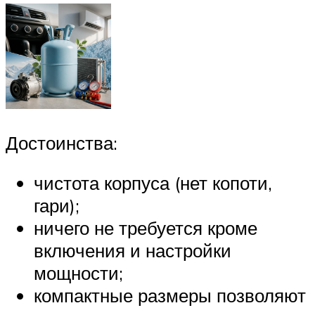
Достоинства:
чистота корпуса (нет копоти,
гари);
ничего не требуется кроме
включения и настройки
мощности;
компактные размеры позволяют