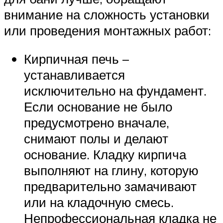
внимание на сложность установки
или проведения монтажных работ:
Кирпичная печь –
устанавливается
исключительно на фундамент.
Если основание не было
предусмотрено вначале,
снимают полы и делают
основание. Кладку кирпича
выполняют на глину, которую
предварительно замачивают
или на кладочную смесь.
Непрофессиональная кладка не