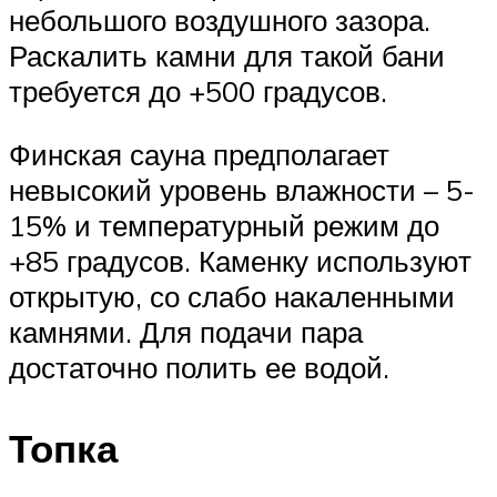
небольшого воздушного зазора.
Раскалить камни для такой бани
требуется до +500 градусов.
Финская сауна предполагает
невысокий уровень влажности – 5-
15% и температурный режим до
+85 градусов. Каменку используют
открытую, со слабо накаленными
камнями. Для подачи пара
достаточно полить ее водой.
Топка