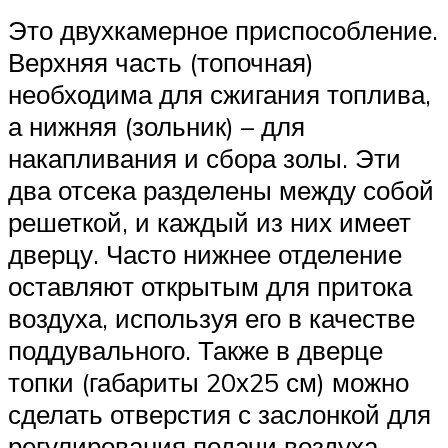
Это двухкамерное приспособление.
Верхняя часть (топочная)
необходима для сжигания топлива,
а нижняя (зольник) – для
накапливания и сбора золы. Эти
два отсека разделены между собой
решеткой, и каждый из них имеет
дверцу. Часто нижнее отделение
оставляют открытым для притока
воздуха, используя его в качестве
поддувального. Также в дверце
топки (габариты 20х25 см) можно
сделать отверстия с заслонкой для
регулирования подачи воздуха.