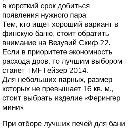
в короткий срок добиться
появления нужного пара.
Тем, кто ищет хороший вариант в
финскую баню, стоит обратить
внимание на Везувий Скиф 22.
Если в приоритете экономность
расхода дров, то лучшим выбором
станет TMF Гейзер 2014.
Для небольших парных, размер
которых не превышает 16 кв. м.,
стоит выбрать изделие «Ферингер
мини».
При отборе лучших печей для бани