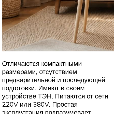
Отличаются компактными
размерами, отсутствием
предварительной и последующей
подготовки. Имеют в своем
устройстве ТЭН. Питаются от сети
220V или 380V. Простая
эксплуатация подразумевает