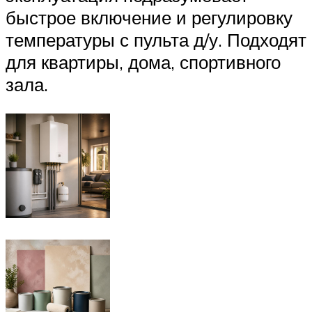
быстрое включение и регулировку
температуры с пульта д/у. Подходят
для квартиры, дома, спортивного
зала.