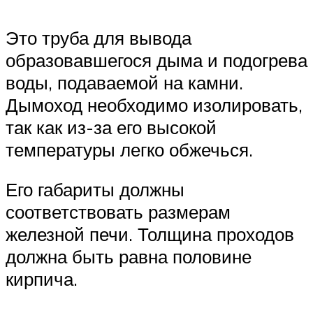
Это труба для вывода
образовавшегося дыма и подогрева
воды, подаваемой на камни.
Дымоход необходимо изолировать,
так как из-за его высокой
температуры легко обжечься.
Его габариты должны
соответствовать размерам
железной печи. Толщина проходов
должна быть равна половине
кирпича.