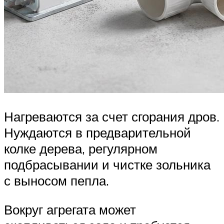
Нагреваются за счет сгорания дров.
Нуждаются в предварительной
колке дерева, регулярном
подбрасывании и чистке зольника
с выносом пепла.
Вокруг агрегата может