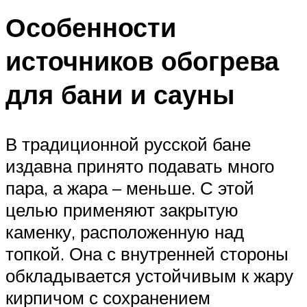
Особенности
источников обогрева
для бани и сауны
В традиционной русской бане
издавна принято подавать много
пара, а жара – меньше. С этой
целью применяют закрытую
каменку, расположенную над
топкой. Она с внутренней стороны
обкладывается устойчивым к жару
кирпичом с сохранением