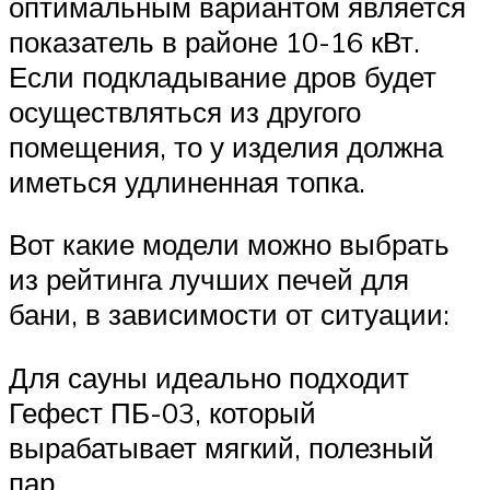
оптимальным вариантом является
показатель в районе 10-16 кВт.
Если подкладывание дров будет
осуществляться из другого
помещения, то у изделия должна
иметься удлиненная топка.
Вот какие модели можно выбрать
из рейтинга лучших печей для
бани, в зависимости от ситуации:
Для сауны идеально подходит
Гефест ПБ-03, который
вырабатывает мягкий, полезный
пар.