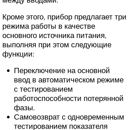
Кроме этого, прибор предлагает три
режима работы в качестве
основного источника питания,
выполняя при этом следующие
функции:
Переключение на основной
ввод в автоматическом режиме
с тестированием
работоспособности потерянной
фазы.
Самовозврат с одновременным
тестированием показателя