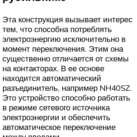
Эта конструкция вызывает интерес
тем, что способна потреблять
электроэнергию исключительно в
момент переключения. Этим она
существенно отличается от схемы
на контакторах. В ее основе
находится автоматический
разъединитель, например NH40SZ.
Это устройство способно работать
в режиме сетевого источника
электроэнергии и обеспечить
автоматическое переключение
между вводами.