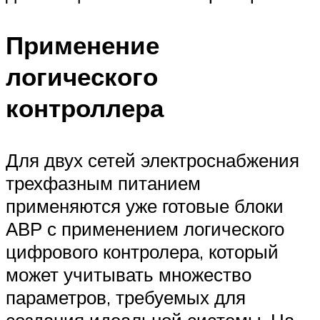
Применение
логического
контроллера
Для двух сетей электроснабжения
трехфазным питанием
применяются уже готовые блоки
АВР с применением логического
цифрового контролера, который
может учитывать множество
параметров, требуемых для