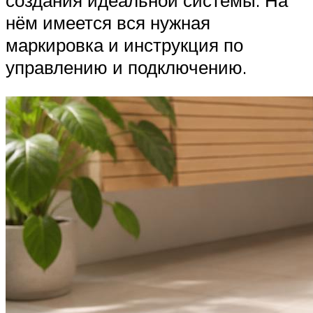
создания идеальной системы. На
нём имеется вся нужная
маркировка и инструкция по
управлению и подключению.