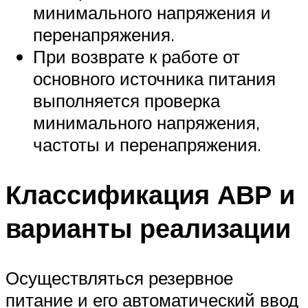
минимального напряжения и
перенапряжения.
При возврате к работе от
основного источника питания
выполняется проверка
минимального напряжения,
частоты и перенапряжения.
Классификация АВР и
варианты реализации
Осуществляться резервное
питание и его автоматический ввод