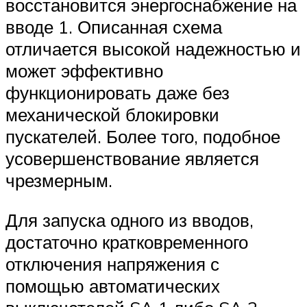
восстановится энергоснабжение на
вводе 1. Описанная схема
отличается высокой надежностью и
может эффективно
функционировать даже без
механической блокировки
пускателей. Более того, подобное
усовершенствование является
чрезмерным.
Для запуска одного из вводов,
достаточно кратковременного
отключения напряжения с
помощью автоматических