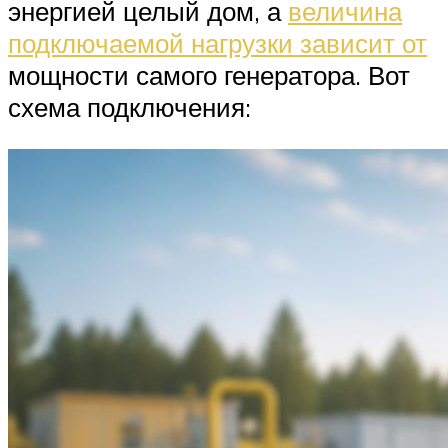
энергией целый дом, а
величина
подключаемой нагрузки зависит от
мощности самого генератора. Вот
схема подключения: