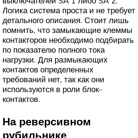
выключателей SA 1 либо SA 2.
Логика система проста и не требует
детального описания. Стоит лишь
помнить, что замыкающие клеммы
контакторов необходимо подбирать
по показателю полного тока
нагрузки. Для размыкающих
контактов определенных
требований нет, так как они
используются в роли блок-
контактов.
На реверсивном
рубильнике