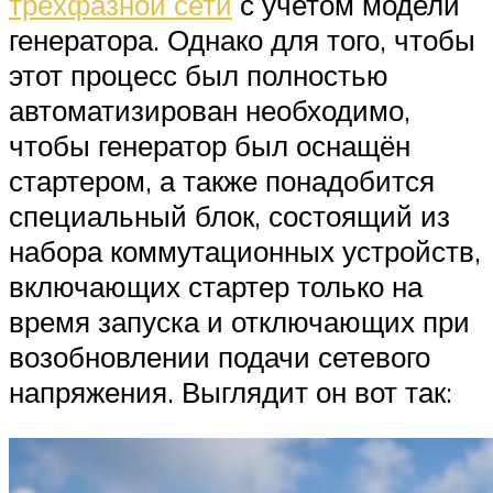
трёхфазной сети
с учетом модели
генератора. Однако для того, чтобы
этот процесс был полностью
автоматизирован необходимо,
чтобы генератор был оснащён
стартером, а также понадобится
специальный блок, состоящий из
набора коммутационных устройств,
включающих стартер только на
время запуска и отключающих при
возобновлении подачи сетевого
напряжения. Выглядит он вот так: