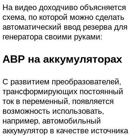
На видео доходчиво объясняется
схема, по которой можно сделать
автоматический ввод резерва для
генератора своими руками:
АВР на аккумуляторах
С развитием преобразователей,
трансформирующих постоянный
ток в переменный, появляется
возможность использовать,
например, автомобильный
аккумулятор в качестве источника