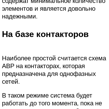
содержат минимальное количество
элементов и является довольно
надежными.
На базе контакторов
Наиболее простой считается схема
АВР на контакторах, которая
предназначена для однофазных
сетей.
В таком режиме система будет
работать до того момента, пока не