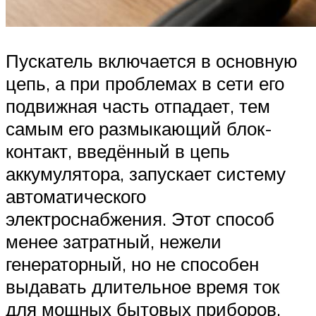
Пускатель включается в основную
цепь, а при проблемах в сети его
подвижная часть отпадает, тем
самым его размыкающий блок-
контакт, введённый в цепь
аккумулятора, запускает систему
автоматического
электроснабжения. Этот способ
менее затратный, нежели
генераторный, но не способен
выдавать длительное время ток
для мощных бытовых приборов.