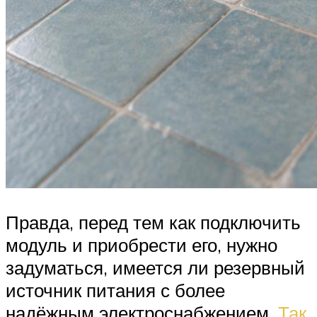
Правда, перед тем как подключить
модуль и приобрести его, нужно
задуматься, имеется ли резервный
источник питания с более
надёжным электроснабжением.
Так