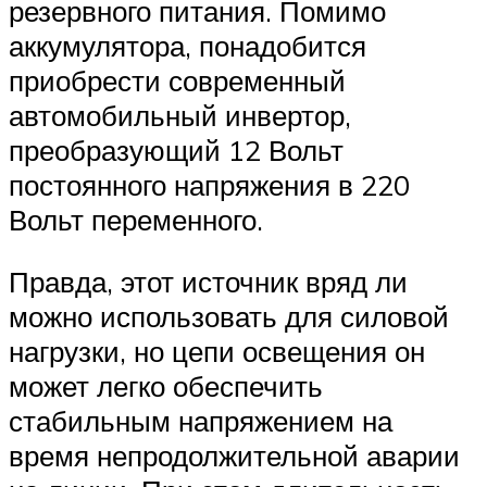
резервного питания. Помимо
аккумулятора, понадобится
приобрести современный
автомобильный инвертор,
преобразующий 12 Вольт
постоянного напряжения в 220
Вольт переменного.
Правда, этот источник вряд ли
можно использовать для силовой
нагрузки, но цепи освещения он
может легко обеспечить
стабильным напряжением на
время непродолжительной аварии