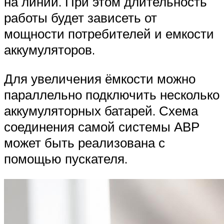
на линии. При этом длительность
работы будет зависеть от
мощности потребителей и емкости
аккумуляторов.
Для увеличения ёмкости можно
параллельно подключить несколько
аккумуляторных батарей. Схема
соединения самой системы АВР
может быть реализована с
помощью пускателя.