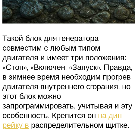
Такой блок для генератора
совместим с любым типом
двигателя и имеет три положения:
«Стоп», «Включен, «Запуск». Правда,
в зимнее время необходим прогрев
двигателя внутреннего сгорания, но
этот блок можно
запрограммировать, учитывая и эту
особенность. Крепится он
на дин
рейку в
распределительном щитке.