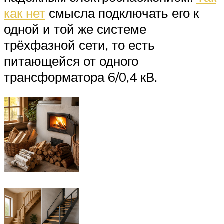
как нет
смысла подключать его к
одной и той же системе
трёхфазной сети, то есть
питающейся от одного
трансформатора 6/0,4 кВ.