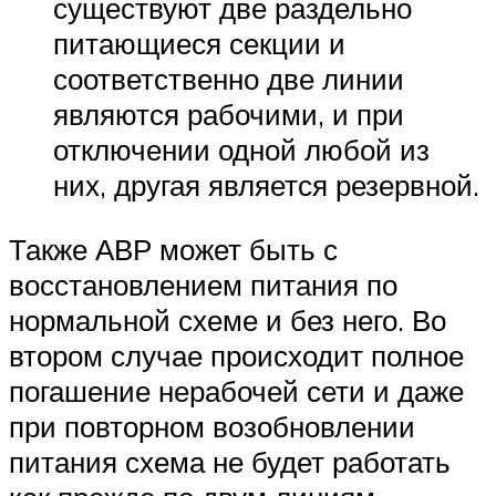
существуют две раздельно
питающиеся секции и
соответственно две линии
являются рабочими, и при
отключении одной любой из
них, другая является резервной.
Также АВР может быть с
восстановлением питания по
нормальной схеме и без него. Во
втором случае происходит полное
погашение нерабочей сети и даже
при повторном возобновлении
питания схема не будет работать