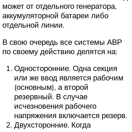
может от отдельного генератора,
аккумуляторной батареи либо
отдельной линии.
В свою очередь все системы АВР
по своему действию делятся на:
Односторонние. Одна секция
или же ввод является рабочим
(основным), а второй
резервный. В случае
исчезновения рабочего
напряжения включается резерв.
Двухсторонние. Когда