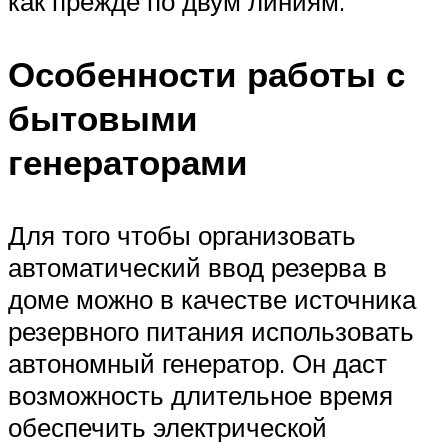
как прежде по двум линиям.
Особенности работы с
бытовыми
генераторами
Для того чтобы организовать
автоматический ввод резерва в
доме можно в качестве источника
резервного питания использовать
автономный генератор. Он даст
возможность длительное время
обеспечить электрической