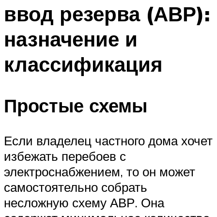
ввод резерва (АВР):
Меню
назначение и
классификация
Простые схемы
Если владелец частного дома хочет
избежать перебоев с
электроснабжением, то он может
самостоятельно собрать
несложную схему АВР. Она