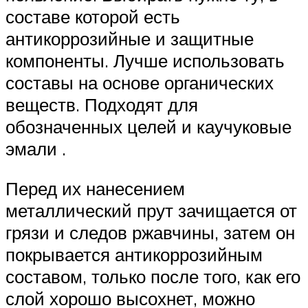
составе которой есть
антикоррозийные и защитные
компоненты. Лучше использовать
составы на основе органических
веществ. Подходят для
обозначенных целей и каучуковые
эмали .
Перед их нанесением
металлический прут зачищается от
грязи и следов ржавчины, затем он
покрывается антикоррозийным
составом, только после того, как его
слой хорошо высохнет, можно