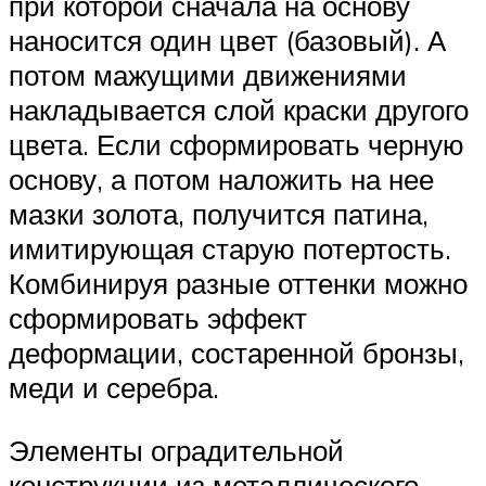
при которой сначала на основу
наносится один цвет (базовый). А
потом мажущими движениями
накладывается слой краски другого
цвета. Если сформировать черную
основу, а потом наложить на нее
мазки золота, получится патина,
имитирующая старую потертость.
Комбинируя разные оттенки можно
сформировать эффект
деформации, состаренной бронзы,
меди и серебра.
Элементы оградительной
конструкции из металлического