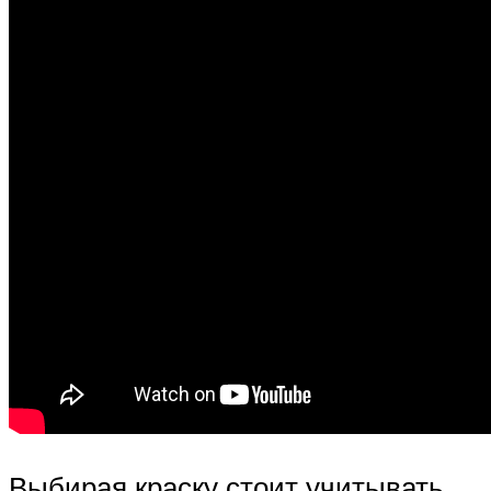
Выбирая краску стоит учитывать,