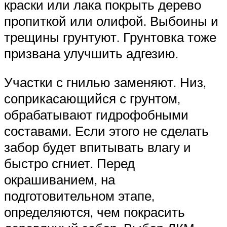
краски или лака покрыть дерево
пропиткой или олифой. Выбоины и
трещины грунтуют. Грунтовка тоже
призвана улучшить адгезию.
Участки с гнилью заменяют. Низ,
соприкасающийся с грунтом,
обрабатывают гидрофобными
составами. Если этого не сделать
забор будет впитывать влагу и
быстро сгниет. Перед
окрашиванием, на
подготовительном этапе,
определяются, чем покрасить