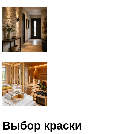
Выбор краски