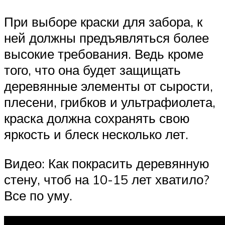
При выборе краски для забора, к
ней должны предъявляться более
высокие требования. Ведь кроме
того, что она будет защищать
деревянные элементы от сырости,
плесени, грибков и ультрафиолета,
краска должна сохранять свою
яркость и блеск несколько лет.
Видео: Как покрасить деревянную
стену, чтоб на 10-15 лет хватило?
Все по уму.