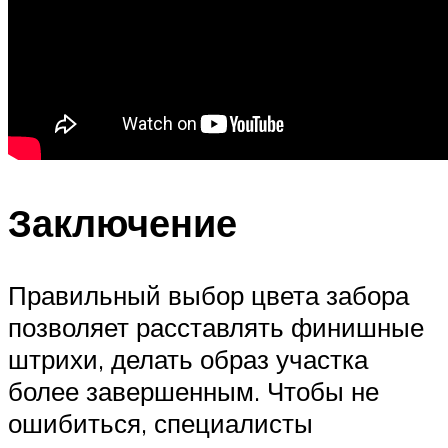
Заключение
Правильный выбор цвета забора
позволяет расставлять финишные
штрихи, делать образ участка
более завершенным. Чтобы не
ошибиться, специалисты