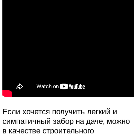
Если хочется получить легкий и
симпатичный забор на даче, можно
в качестве строительного