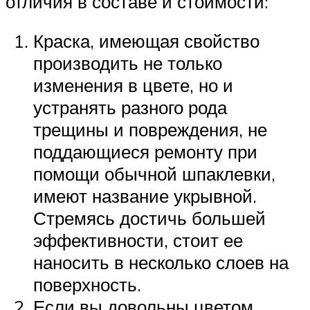
отличия в составе и стоимости:
Краска, имеющая свойство
производить не только
изменения в цвете, но и
устранять разного рода
трещины и повреждения, не
поддающиеся ремонту при
помощи обычной шпаклевки,
имеют название укрывной.
Стремясь достичь большей
эффективности, стоит ее
наносить в несколько слоев на
поверхность.
Если вы довольны цветом