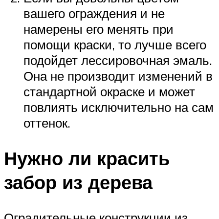
вашего ограждения и не
намерены его менять при
помощи краски, то лучше всего
подойдет лессировочная эмаль.
Она не производит изменений в
стандартной окраске и может
повлиять исключительно на сам
оттенок.
Нужно ли красить
забор из дерева
Оградительные конструкции из