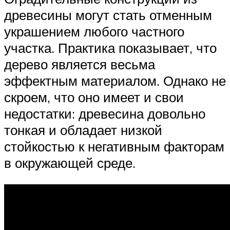
древесины могут стать отменным
украшением любого частного
участка. Практика показывает, что
дерево является весьма
эффектным материалом. Однако не
скроем, что оно имеет и свои
недостатки: древесина довольно
тонкая и обладает низкой
стойкостью к негативным факторам
в окружающей среде.