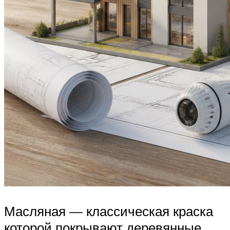
Масляная — классическая краска
которой покрывают деревянные