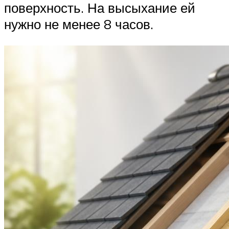
поверхность. На высыхание ей
нужно не менее 8 часов.