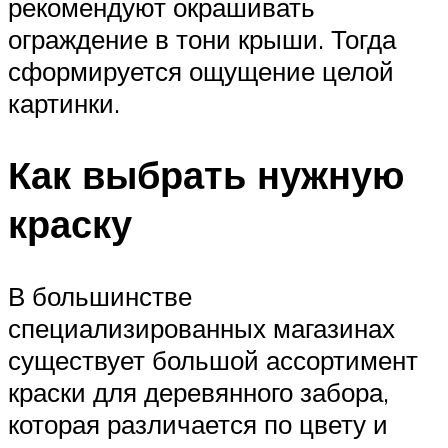
рекомендуют окрашивать
ограждение в тони крыши. Тогда
сформируется ощущение целой
картинки.
Как выбрать нужную
краску
В большинстве
специализированных магазинах
существует большой ассортимент
краски для деревянного забора,
которая различается по цвету и