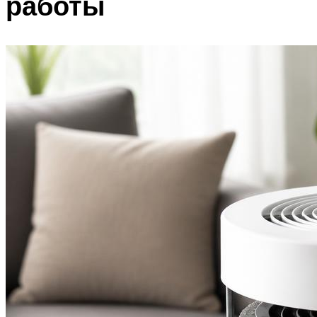
работы