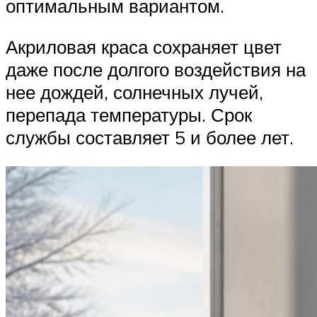
оптимальным вариантом.
Акриловая краса сохраняет цвет
даже после долгого воздействия на
нее дождей, солнечных лучей,
перепада температуры. Срок
службы составляет 5 и более лет.