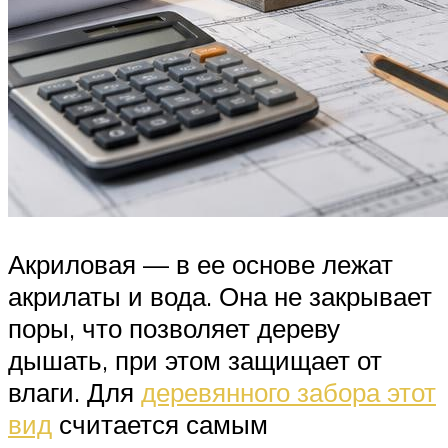
Акриловая — в ее основе лежат
акрилаты и вода. Она не закрывает
поры, что позволяет дереву
дышать, при этом защищает от
влаги. Для
деревянного забора этот
вид
считается самым