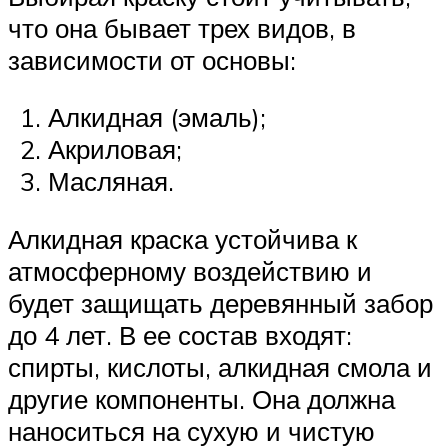
что она бывает трех видов, в
зависимости от основы:
Алкидная (эмаль);
Акриловая;
Масляная.
Алкидная краска устойчива к
атмосферному воздействию и
будет защищать деревянный забор
до 4 лет. В ее состав входят:
спирты, кислоты, алкидная смола и
другие компоненты. Она должна
наноситься на сухую и чистую