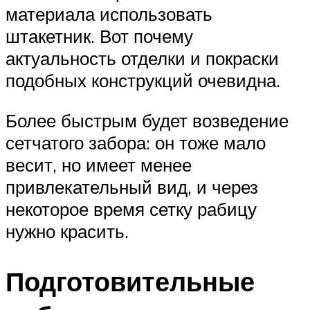
материала использовать
штакетник. Вот почему
актуальность отделки и покраски
подобных конструкций очевидна.
Более быстрым будет возведение
сетчатого забора: он тоже мало
весит, но имеет менее
привлекательный вид, и через
некоторое время сетку рабицу
нужно красить.
Подготовительные