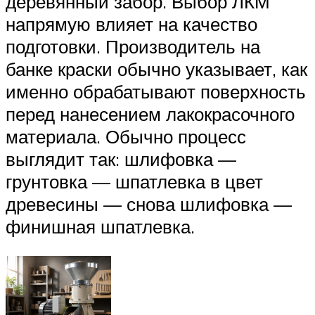
деревянный забор. Выбор ЛКМ
напрямую влияет на качество
подготовки. Производитель на
банке краски обычно указывает, как
именно обрабатывают поверхность
перед нанесением лакокрасочного
материала. Обычно процесс
выглядит так: шлифовка —
грунтовка — шпатлевка в цвет
древесины — снова шлифовка —
финишная шпатлевка.