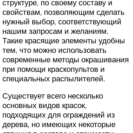
структуре, по своему составу и
свойствам, позволяющим сделать
нужный выбор, соответствующий
нашим запросам и желаниям.
Такие красящие элементы удобны
тем, что можно использовать
современные методы окрашивания
при помощи краскопультов и
специальных распылителей.
Существует всего несколько
основных видов красок,
подходящих для ограждений из
дерева, но имеющих некоторые