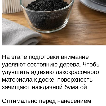
На этапе подготовки внимание
уделяют состоянию дерева. Чтобы
улучшить адгезию лакокрасочного
материала к доске, поверхность
зачищают наждачной бумагой
Оптимально перед нанесением