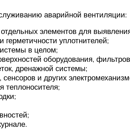
служиванию аварийной вентиляции:
 отдельных элементов для выявлени
и герметичности уплотнителей;
истемы в целом;
оверхностей оборудования, фильтров
ток, дренажной системы;
, сенсоров и других электромеханизм
я теплоносителя;
одки;
вностей;
урнале.