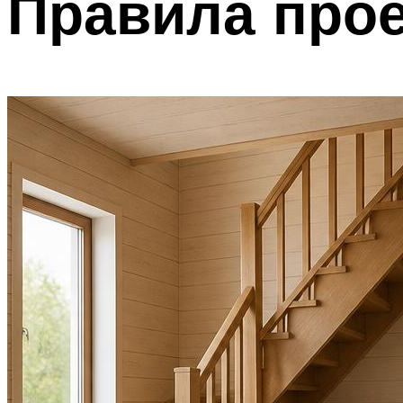
Правила про