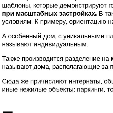
шаблоны, которые демонстрируют г
при масштабных застройках.
В та
условиям. К примеру, ориентацию н
А особенный дом, с уникальными п
называют индивидуальным.
Также производится разделение на
называют дома, располагающие за 
Сюда же причисляют интернаты, об
иные нежилые объекты: паркинги, то