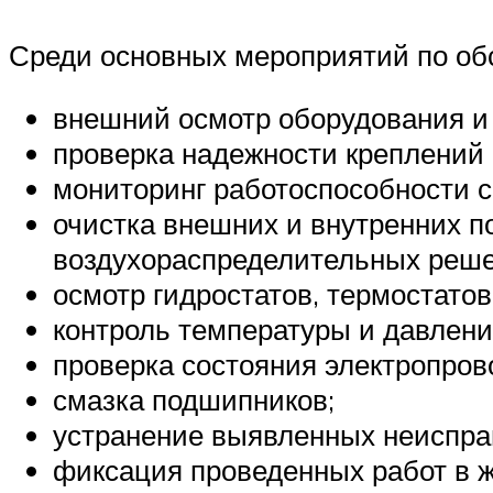
Среди основных мероприятий по об
внешний осмотр оборудования и
проверка надежности креплений 
мониторинг работоспособности с
очистка внешних и внутренних п
воздухораспределительных реше
осмотр гидростатов, термостатов
контроль температуры и давлени
проверка состояния электропров
смазка подшипников;
устранение выявленных неиспра
фиксация проведенных работ в ж