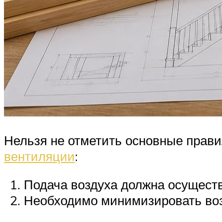
Нельзя не отметить основные прави
вентиляции
:
Подача воздуха должна осуществл
Необходимо минимизировать воз