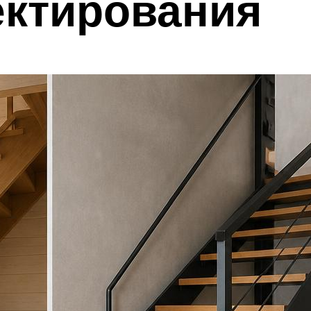
ектирования