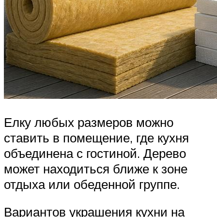
Елку любых размеров можно
ставить в помещение, где кухня
объединена с гостиной. Дерево
может находиться ближе к зоне
отдыха или обеденной группе.
Вариантов украшения кухни на