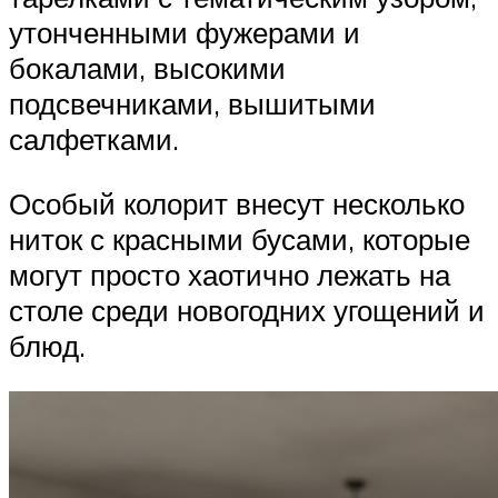
утонченными фужерами и
бокалами, высокими
подсвечниками, вышитыми
салфетками.
Особый колорит внесут несколько
ниток с красными бусами, которые
могут просто хаотично лежать на
столе среди новогодних угощений и
блюд.