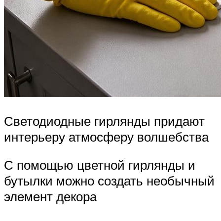
Светодиодные гирлянды придают
интерьеру атмосферу волшебства
С помощью цветной гирлянды и
бутылки можно создать необычный
элемент декора