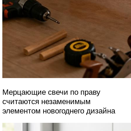
Мерцающие свечи по праву
считаются незаменимым
элементом новогоднего дизайна