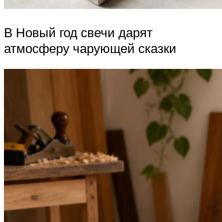
В Новый год свечи дарят
атмосферу чарующей сказки