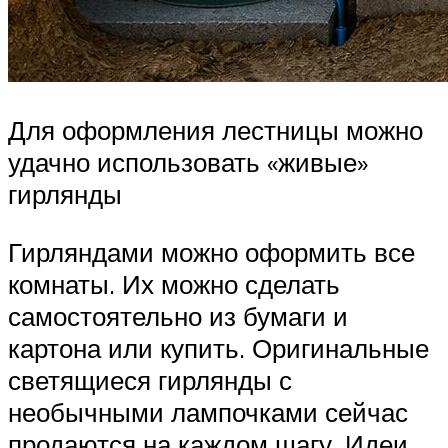
Для оформления лестницы можно
удачно использовать «живые»
гирлянды
Гирляндами можно оформить все
комнаты. Их можно сделать
самостоятельно из бумаги и
картона или купить. Оригинальные
светящиеся гирлянды с
необычными лампочками сейчас
продаются на каждом шагу. Идеи