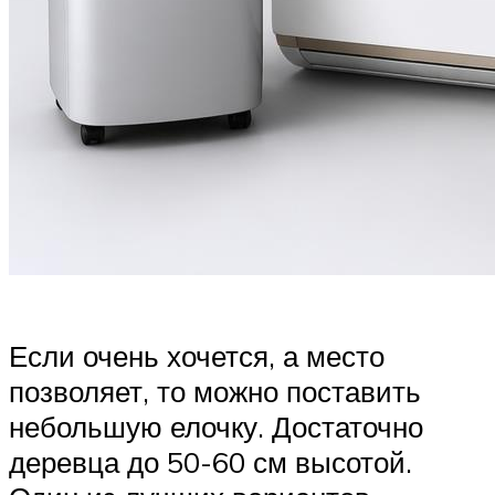
Если очень хочется, а место
позволяет, то можно поставить
небольшую елочку. Достаточно
деревца до 50-60 см высотой.