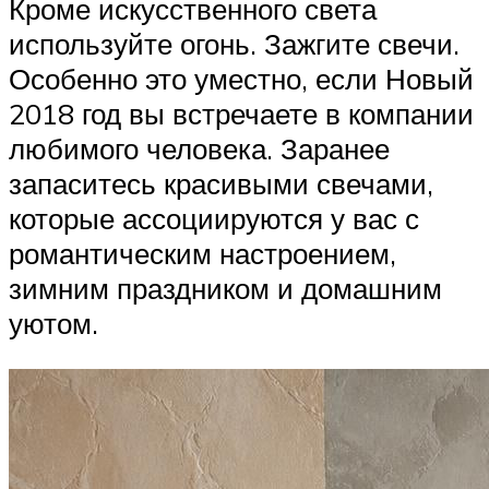
Кроме искусственного света
используйте огонь. Зажгите свечи.
Особенно это уместно, если Новый
2018 год вы встречаете в компании
любимого человека. Заранее
запаситесь красивыми свечами,
которые ассоциируются у вас с
романтическим настроением,
зимним праздником и домашним
уютом.