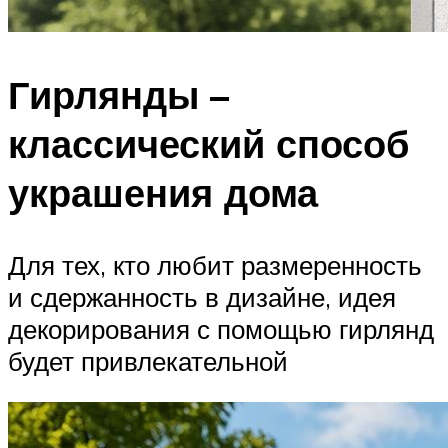
Гирлянды –
классический способ
украшения дома
Для тех, кто любит размеренность
и сдержанность в дизайне, идея
декорирования с помощью гирлянд
будет привлекательной