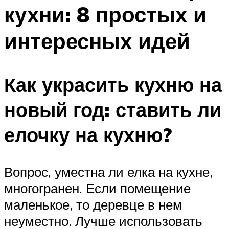
кухни: 8 простых и
Меню
интересных идей
Как украсить кухню на
новый год: ставить ли
елочку на кухню?
Вопрос, уместна ли елка на кухне,
многогранен. Если помещение
маленькое, то деревце в нем
неуместно. Лучше использовать