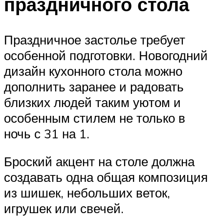
праздничного стола
Праздничное застолье требует
особенной подготовки. Новогодний
дизайн кухонного стола можно
дополнить заранее и радовать
близких людей таким уютом и
особенным стилем не только в
ночь с 31 на 1.
Броский акцент на столе должна
создавать одна общая композиция
из шишек, небольших веток,
игрушек или свечей.