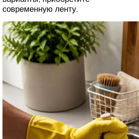
современную ленту.