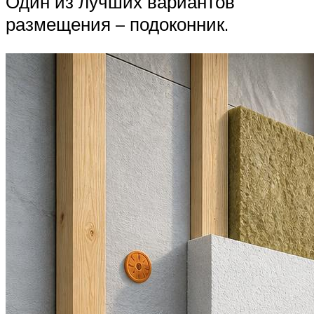
Один из лучших вариантов
размещения – подоконник.