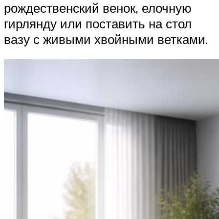
рождественский венок, елочную
гирлянду или поставить на стол
вазу с живыми хвойными ветками.