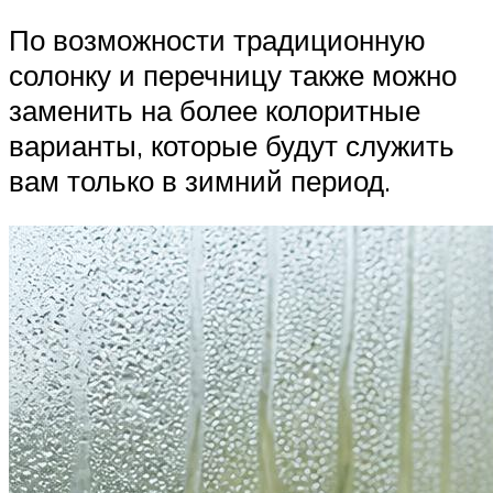
По возможности традиционную
солонку и перечницу также можно
заменить на более колоритные
варианты, которые будут служить
вам только в зимний период.