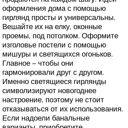
оформления дома с помощью
гирлянд просты и универсальны.
Вешайте их на елку, оконные
проемы, под потолком. Оформите
изголовье постели с помощью
мишуры и светящихся огоньков.
Главное – чтобы они
гармонировали друг с другом.
Именно светящиеся гирлянды
символизируют новогоднее
настроение, поэтому не стоит
отказываться от их использования.
Если надоели банальные
варианты, приобретите