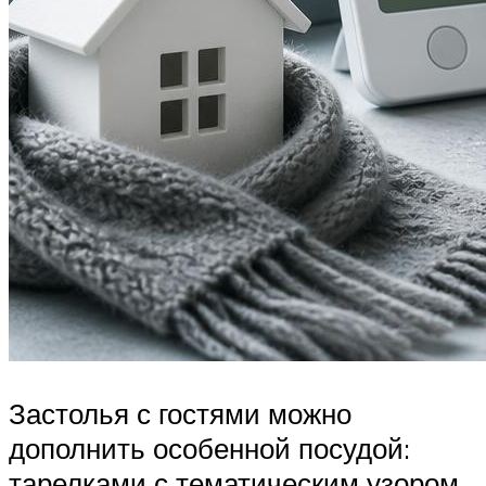
Застолья с гостями можно
дополнить особенной посудой:
тарелками с тематическим узором,