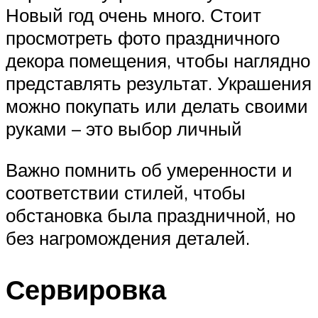
Новый год очень много. Стоит
просмотреть фото праздничного
декора помещения, чтобы наглядно
представлять результат. Украшения
можно покупать или делать своими
руками – это выбор личный
Важно помнить об умеренности и
соответствии стилей, чтобы
обстановка была праздничной, но
без нагромождения деталей.
Сервировка