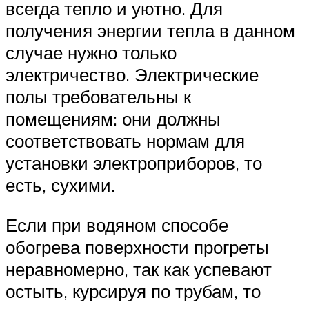
всегда тепло и уютно. Для
получения энергии тепла в данном
случае нужно только
электричество. Электрические
полы требовательны к
помещениям: они должны
соответствовать нормам для
установки электроприборов, то
есть, сухими.
Если при водяном способе
обогрева поверхности прогреты
неравномерно, так как успевают
остыть, курсируя по трубам, то