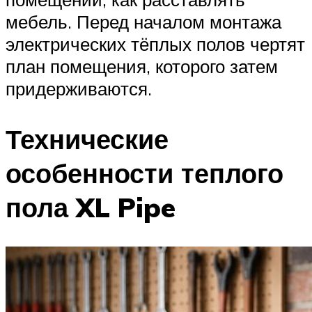
мебель. Перед началом монтажа
электрических тёплых полов чертят
план помещения, которого затем
придерживаются.
Технические
особенности теплого
пола XL Pipe