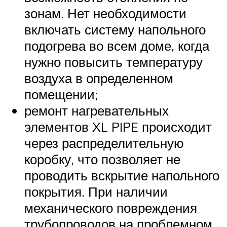
зонам. Нет необходимости
включать систему напольного
подогрева во всем доме, когда
нужно повысить температуру
воздуха в определенном
помещении;
ремонт нагревательных
элементов XL PIPE происходит
через распределительную
коробку, что позволяет не
проводить вскрытие напольного
покрытия. При наличии
механического повреждения
трубопроводов на проблемном