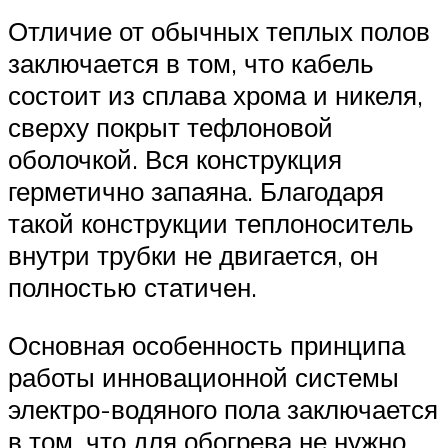
Отличие от обычных теплых полов
заключается в том, что кабель
состоит из сплава хрома и никеля,
сверху покрыт тефлоновой
оболочкой. Вся конструкция
герметично запаяна. Благодаря
такой конструкции теплоноситель
внутри трубки не двигается, он
полностью статичен.
Основная особенность принципа
работы инновационной системы
электро-водяного пола заключается
в том, что для обогрева не нужно