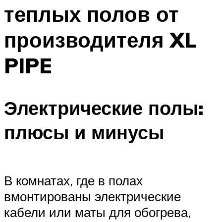
теплых полов от
Меню
производителя XL
PIPE
Электрические полы:
плюсы и минусы
В комнатах, где в полах
вмонтированы электрические
кабели или маты для обогрева,