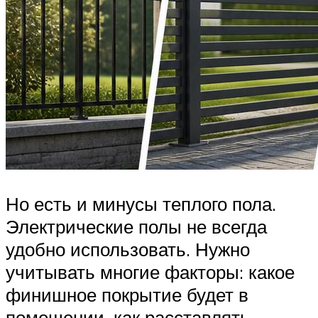
Но есть и минусы теплого пола.
Электрические полы не всегда
удобно использовать. Нужно
учитывать многие факторы: какое
финишное покрытие будет в
помещении, как расставлять