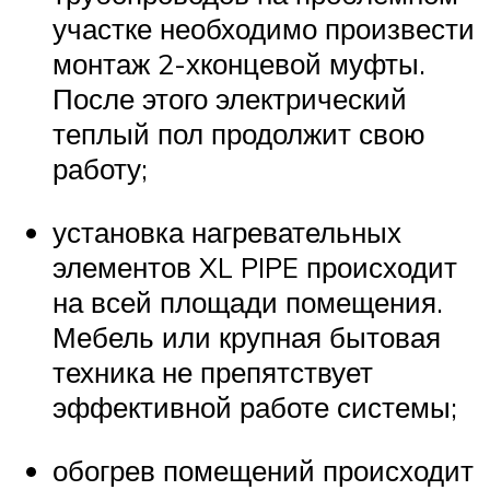
участке необходимо произвести
монтаж 2-хконцевой муфты.
После этого электрический
теплый пол продолжит свою
работу;
установка нагревательных
элементов XL PIPE происходит
на всей площади помещения.
Мебель или крупная бытовая
техника не препятствует
эффективной работе системы;
обогрев помещений происходит