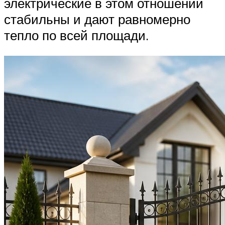
электрические в этом отношении
стабильны и дают равномерно
тепло по всей площади.