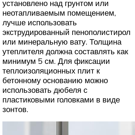
установлено над грунтом или
неотапливаемым помещением,
лучше использовать
экструдированный пенополистирол
или минеральную вату. Толщина
утеплителя должна составлять как
минимум 5 см. Для фиксации
теплоизоляционных плит к
бетонному основанию можно
использовать дюбеля с
пластиковыми головками в виде
зонтов.