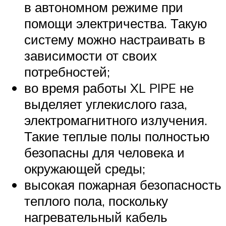
в автономном режиме при
помощи электричества. Такую
систему можно настраивать в
зависимости от своих
потребностей;
во время работы XL PIPE не
выделяет углекислого газа,
электромагнитного излучения.
Такие теплые полы полностью
безопасны для человека и
окружающей среды;
высокая пожарная безопасность
теплого пола, поскольку
нагревательный кабель