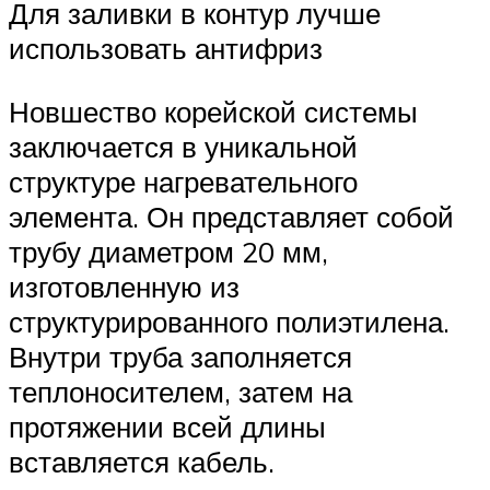
Для заливки в контур лучше
использовать антифриз
Новшество корейской системы
заключается в уникальной
структуре нагревательного
элемента. Он представляет собой
трубу диаметром 20 мм,
изготовленную из
структурированного полиэтилена.
Внутри труба заполняется
теплоносителем, затем на
протяжении всей длины
вставляется кабель.