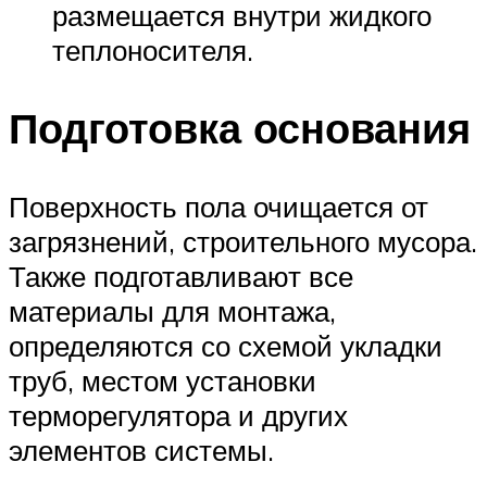
размещается внутри жидкого
теплоносителя.
Подготовка основания
Поверхность пола очищается от
загрязнений, строительного мусора.
Также подготавливают все
материалы для монтажа,
определяются со схемой укладки
труб, местом установки
терморегулятора и других
элементов системы.