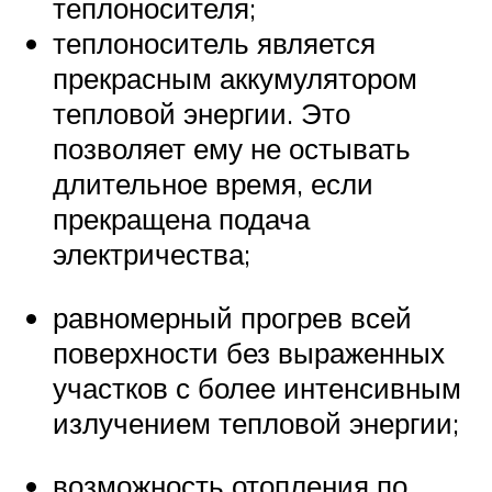
теплоносителя;
теплоноситель является
прекрасным аккумулятором
тепловой энергии. Это
позволяет ему не остывать
длительное время, если
прекращена подача
электричества;
равномерный прогрев всей
поверхности без выраженных
участков с более интенсивным
излучением тепловой энергии;
возможность отопления по