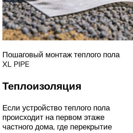
Пошаговый монтаж теплого пола
XL PIPE
Теплоизоляция
Если устройство теплого пола
происходит на первом этаже
частного дома, где перекрытие