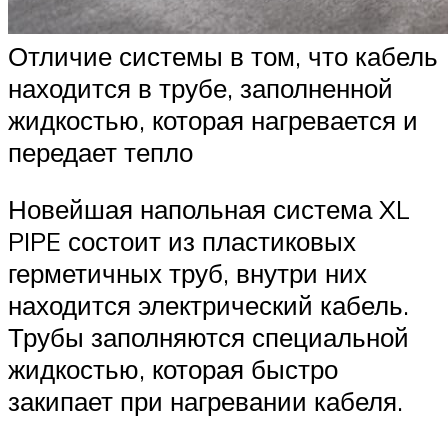
Отличие системы в том, что кабель
находится в трубе, заполненной
жидкостью, которая нагревается и
передает тепло
Новейшая напольная система XL
PIPE состоит из пластиковых
герметичных труб, внутри них
находится электрический кабель.
Трубы заполняются специальной
жидкостью, которая быстро
закипает при нагревании кабеля.