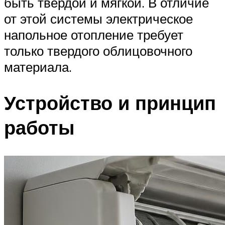
быть твердой и мягкой. В отличие
от этой системы электрическое
напольное отопление требует
только твердого облицовочного
материала.
Устройство и принцип
работы