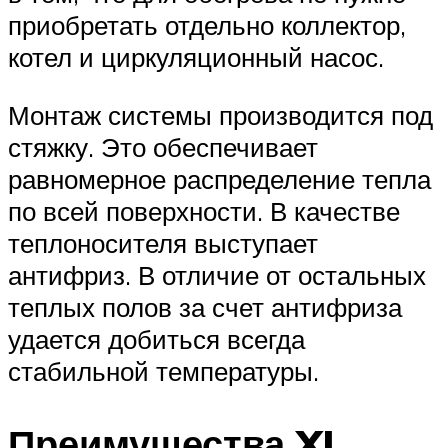
приобретать отдельно коллектор,
котел и циркуляционный насос.
Монтаж системы производится под
стяжку. Это обеспечивает
равномерное распределение тепла
по всей поверхности. В качестве
теплоносителя выступает
антифриз. В отличие от остальных
теплых полов за счет антифриза
удается добиться всегда
стабильной температуры.
Преимущества XL