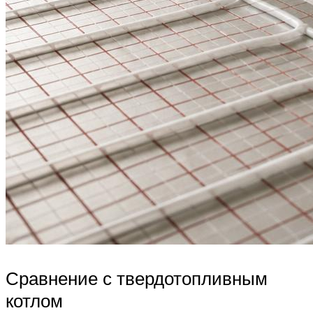
Сравнение с твердотопливным
котлом