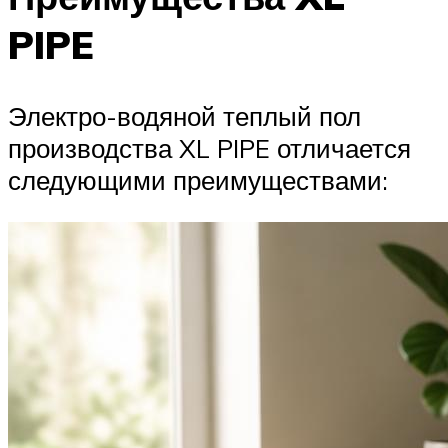
PIPE
Электро-водяной теплый пол
производства XL PIPE отличается
следующими преимуществами: