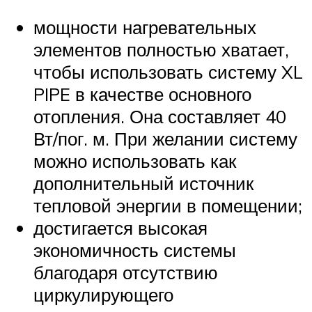
мощности нагревательных
элементов полностью хватает,
чтобы использовать систему XL
PIPE в качестве основного
отопления. Она составляет 40
Вт/пог. м. При желании систему
можно использовать как
дополнительный источник
тепловой энергии в помещении;
достигается высокая
экономичность системы
благодаря отсутствию
циркулирующего