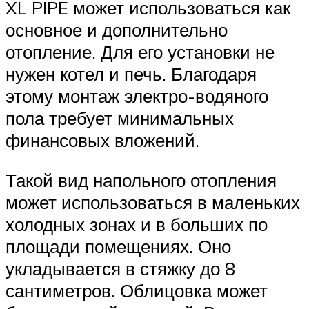
XL PIPE может использоваться как
основное и дополнительно
отопление. Для его установки не
нужен котел и печь. Благодаря
этому монтаж электро-водяного
пола требует минимальных
финансовых вложений.
Такой вид напольного отопления
может использоваться в маленьких
холодных зонах и в больших по
площади помещениях. Оно
укладывается в стяжку до 8
сантиметров. Облицовка может