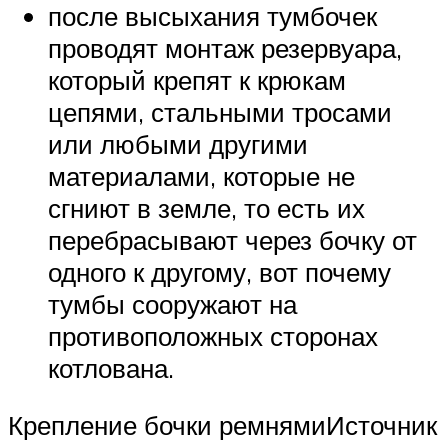
после высыхания тумбочек
проводят монтаж резервуара,
который крепят к крюкам
цепями, стальными тросами
или любыми другими
материалами, которые не
сгниют в земле, то есть их
перебрасывают через бочку от
одного к другому, вот почему
тумбы сооружают на
противоположных сторонах
котлована.
Крепление бочки ремнямиИсточник