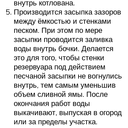
внутрь котлована.
Производится засыпка зазоров
между ёмкостью и стенками
песком. При этом по мере
засыпки проводится заливка
воды внутрь бочки. Делается
это для того, чтобы стенки
резервуара под действием
песчаной засыпки не вогнулись
внутрь, тем самым уменьшив
объем сливной ямы. После
окончания работ воды
выкачивают, выпуская в огород
или за пределы участка.