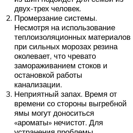
двух-трех человек.
Промерзание системы.
Несмотря на использование
теплоизоляционных материалов
при сильных морозах резина
околевает, что чревато
замораживанием стоков и
остановкой работы
канализации.
Неприятный запах. Время от
времени со стороны выгребной
ямы могут доноситься
«ароматы» нечистот. Для
устранения проблемы