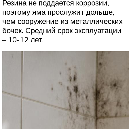
Резина не поддается коррозии,
поэтому яма прослужит дольше,
чем сооружение из металлических
бочек. Средний срок эксплуатации
– 10-12 лет.