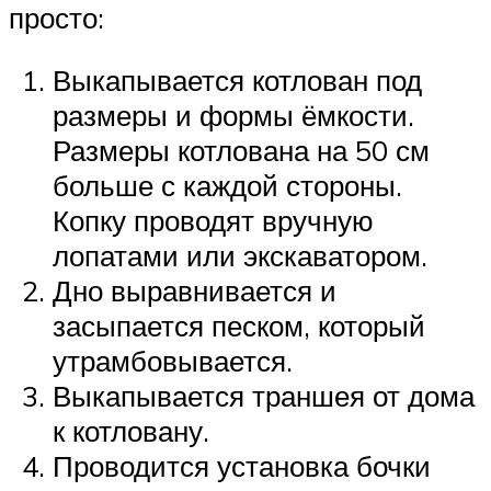
просто:
Выкапывается котлован под
размеры и формы ёмкости.
Размеры котлована на 50 см
больше с каждой стороны.
Копку проводят вручную
лопатами или экскаватором.
Дно выравнивается и
засыпается песком, который
утрамбовывается.
Выкапывается траншея от дома
к котловану.
Проводится установка бочки