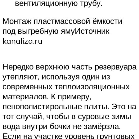
вентиляционную трубу.
Монтаж пластмассовой ёмкости
под выгребную ямуИсточник
kanaliza.ru
Нередко верхнюю часть резервуара
утепляют, используя один из
современных теплоизоляционных
материалов. К примеру,
пенополистирольные плиты. Это на
тот случай, чтобы в суровые зимы
вода внутри бочки не замёрзла.
Если на участке уровень грунтовых