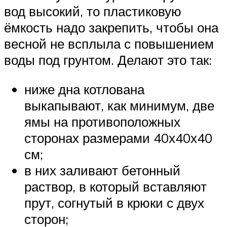
вод высокий, то пластиковую
ёмкость надо закрепить, чтобы она
весной не всплыла с повышением
воды под грунтом. Делают это так:
ниже дна котлована
выкапывают, как минимум, две
ямы на противоположных
сторонах размерами 40х40х40
см;
в них заливают бетонный
раствор, в который вставляют
прут, согнутый в крюки с двух
сторон;