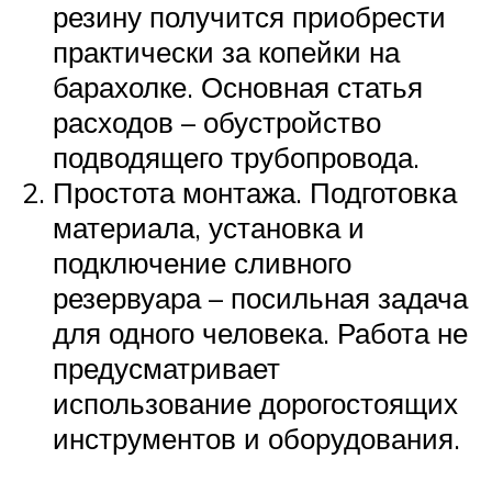
резину получится приобрести
практически за копейки на
барахолке. Основная статья
расходов – обустройство
подводящего трубопровода.
Простота монтажа. Подготовка
материала, установка и
подключение сливного
резервуара – посильная задача
для одного человека. Работа не
предусматривает
использование дорогостоящих
инструментов и оборудования.