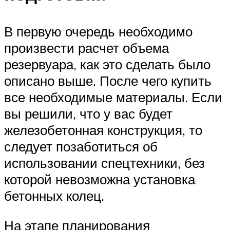
В первую очередь необходимо
произвести расчет объема
резервуара, как это сделать было
описано выше. После чего купить
все необходимые материалы. Если
вы решили, что у вас будет
железобетонная конструкция, то
следует позаботиться об
использовании спецтехники, без
которой невозможна установка
бетонных колец.
На этапе планирования