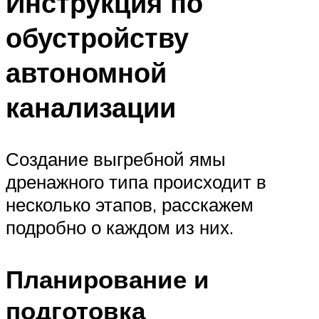
Инструкция по
обустройству
автономной
канализации
Создание выгребной ямы
дренажного типа происходит в
несколько этапов, расскажем
подробно о каждом из них.
Планирование и
подготовка