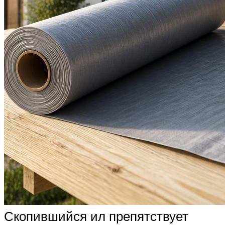
Скопившийся ил препятствует