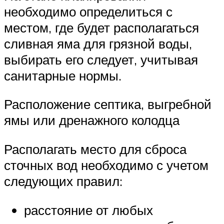
необходимо определиться с
местом, где будет располагаться
сливная яма для грязной воды,
выбирать его следует, учитывая
санитарные нормы.
Расположение септика, выгребной
ямы или дренажного колодца
Располагать место для сброса
сточных вод необходимо с учетом
следующих правил:
расстояние от любых