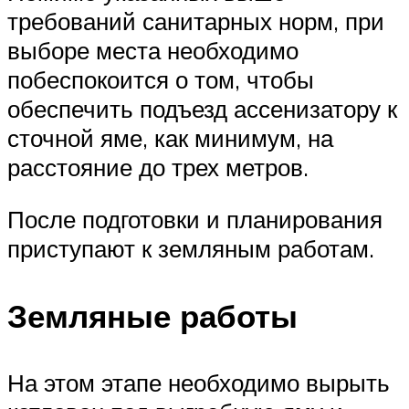
требований санитарных норм, при
выборе места необходимо
побеспокоится о том, чтобы
обеспечить подъезд ассенизатору к
сточной яме, как минимум, на
расстояние до трех метров.
После подготовки и планирования
приступают к земляным работам.
Земляные работы
На этом этапе необходимо вырыть