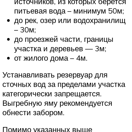
источников, из которых берется
питьевая вода – минимум 50м;
до рек, озер или водохранилищ
– 30м;
до проезжей части, границы
участка и деревьев — 3м;
от жилого дома – 4м.
Устанавливать резервуар для
сточных вод за пределами участка
категорически запрещается.
Выгребную яму рекомендуется
обнести забором.
Помимо указанных выше