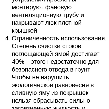
монтируют фановую
вентиляционную трубу и
накрывают люк плотной
крышкой.
Ограниченность использования.
Степень очистки стоков
поглощающей ямой достигает
40% – этого недостаточно для
безопасного отвода в грунт.
Чтобы не нарушить
экологическое равновесие в
сливную яму из покрышек
нельзя сбрасывать сильно
загрязненную жидкость и