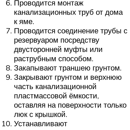
Проводится монтаж
канализационных труб от дома
к яме.
Проводится соединение трубы с
резервуаром посредству
двусторонней муфты или
раструбным способом.
Закапывают траншею грунтом.
Закрывают грунтом и верхнюю
часть канализационной
пластмассовой ёмкости,
оставляя на поверхности только
люк с крышкой.
Устанавливают