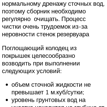
нормальному дренажу сточных вод,
поэтому сборник необходимо
регулярно очищать. Процесс
чистки очень трудоемок из-за
неровности стенок резервуара
Поглощающий колодец из
покрышек целесообразно
возводить при выполнении
следующих условий:
объем сточной жидкости не
превышает 1 м.куб/сутки;
уровень грунтовых вод на