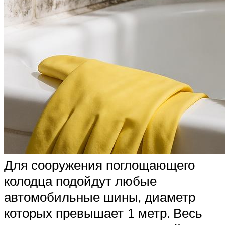
Для сооружения поглощающего
колодца подойдут любые
автомобильные шины, диаметр
которых превышает 1 метр. Весь