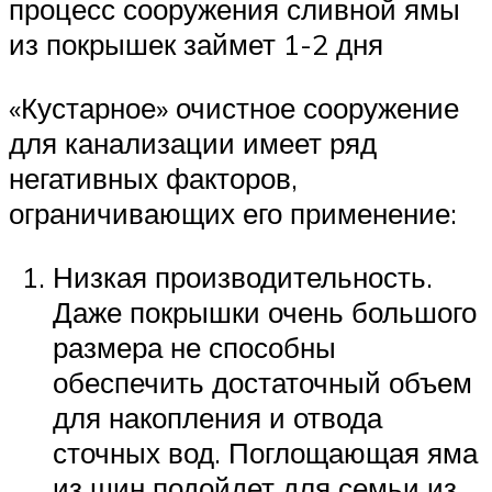
процесс сооружения сливной ямы
из покрышек займет 1-2 дня
«Кустарное» очистное сооружение
для канализации имеет ряд
негативных факторов,
ограничивающих его применение:
Низкая производительность.
Даже покрышки очень большого
размера не способны
обеспечить достаточный объем
для накопления и отвода
сточных вод. Поглощающая яма
из шин подойдет для семьи из