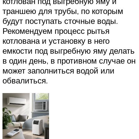
котлован под выгребную яму и
траншею для трубы, по которым
будут поступать сточные воды.
Рекомендуем процесс рытья
котлована и установку в него
емкости под выгребную яму делать
в один день, в противном случае он
может заполниться водой или
обвалиться.