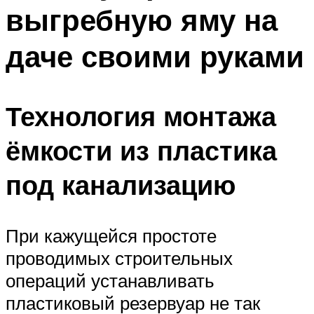
выгребную яму на
Меню
даче своими руками
Технология монтажа
ёмкости из пластика
под канализацию
При кажущейся простоте
проводимых строительных
операций устанавливать
пластиковый резервуар не так