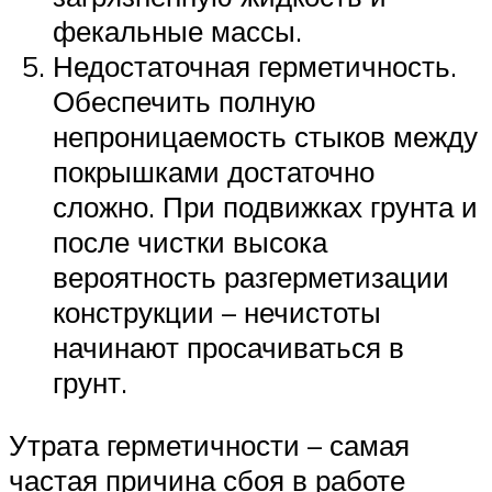
фекальные массы.
Недостаточная герметичность.
Обеспечить полную
непроницаемость стыков между
покрышками достаточно
сложно. При подвижках грунта и
после чистки высока
вероятность разгерметизации
конструкции – нечистоты
начинают просачиваться в
грунт.
Утрата герметичности – самая
частая причина сбоя в работе