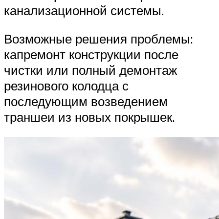
канализационной системы.
Возможные решения проблемы:
капремонт конструкции после
чистки или полный демонтаж
резинового колодца с
последующим возведением
траншеи из новых покрышек.