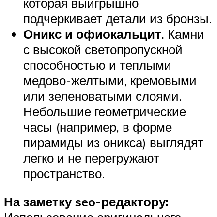
которая выигрышно
подчеркивает детали из бронзы.
Оникс и офиокальцит.
Камни
с высокой светопропускной
способностью и теплыми
медово-желтыми, кремовыми
или зеленоватыми слоями.
Небольшие геометрические
часы (например, в форме
пирамиды из оникса) выглядят
легко и не перегружают
пространство.
На заметку seo-редактору:
Использование оригинального