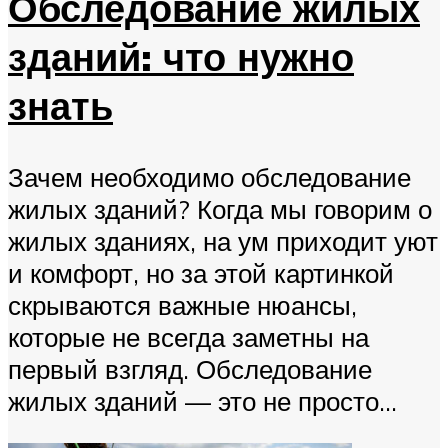
Обследование жилых
зданий: что нужно
знать
Зачем необходимо обследование
жилых зданий? Когда мы говорим о
жилых зданиях, на ум приходит уют
и комфорт, но за этой картинкой
скрываются важные нюансы,
которые не всегда заметны на
первый взгляд. Обследование
жилых зданий — это не просто...