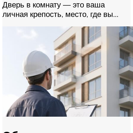
Дверь в комнату — это ваша
личная крепость, место, где вы...