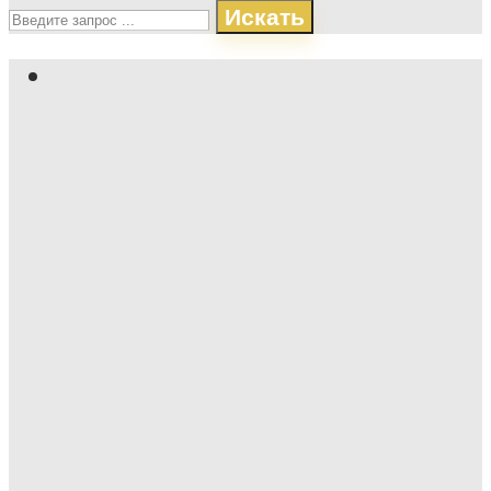
Искать