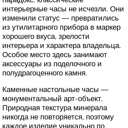
интерьерные часы не исчезли. Они
изменили статус — превратились
из утилитарного прибора в маркер
хорошего вкуса, зрелости
интерьера и характера владельца.
Особое место здесь занимают
аксессуары из поделочного и
полудрагоценного камня.
Каменные настольные часы —
монументальный арт-объект.
Природная текстура минерала
никогда не повторяется, поэтому
каждое изделие уникально по