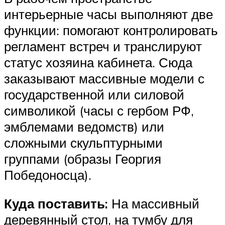
интерьерные часы выполняют две
функции: помогают контролировать
регламент встреч и транслируют
статус хозяина кабинета. Сюда
заказывают массивные модели с
государственной или силовой
символикой (часы с гербом РФ,
эмблемами ведомств) или
сложными скульптурными
группами (образы Георгия
Победоносца).
Куда поставить:
На массивный
деревянный стол, на тумбу для