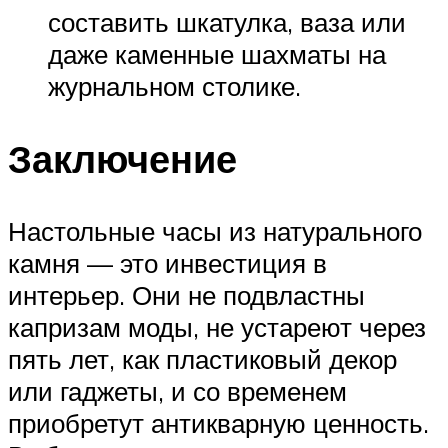
составить шкатулка, ваза или
даже каменные шахматы на
журнальном столике.
Заключение
Настольные часы из натурального
камня — это инвестиция в
интерьер. Они не подвластны
капризам моды, не устареют через
пять лет, как пластиковый декор
или гаджеты, и со временем
приобретут антикварную ценность.