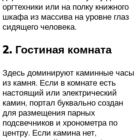
оргтехники или на полку книжного
шкафа из массива на уровне глаз
сидящего человека.
2. Гостиная комната
Здесь доминируют каминные часы
из камня. Если в комнате есть
настоящий или электрический
камин, портал буквально создан
для размещения парных
подсвечников и хронометра по
центру. Если камина нет,