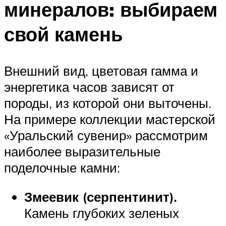
минералов: выбираем
свой камень
Внешний вид, цветовая гамма и
энергетика часов зависят от
породы, из которой они выточены.
На примере коллекции мастерской
«Уральский сувенир» рассмотрим
наиболее выразительные
поделочные камни:
Змеевик (серпентинит).
Камень глубоких зеленых