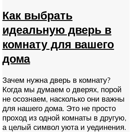
Как выбрать
идеальную дверь в
комнату для вашего
дома
Зачем нужна дверь в комнату?
Когда мы думаем о дверях, порой
не осознаем, насколько они важны
для нашего дома. Это не просто
проход из одной комнаты в другую,
а целый символ уюта и уединения.