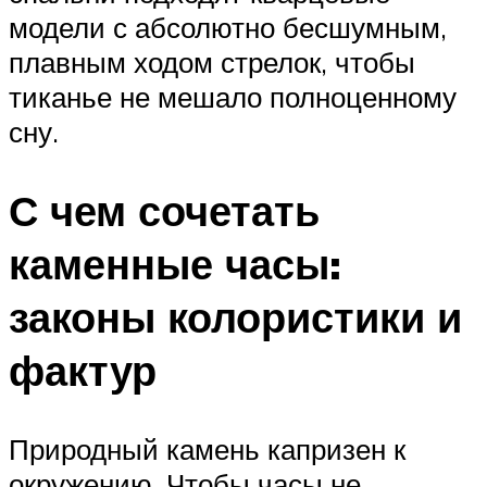
модели с абсолютно бесшумным,
плавным ходом стрелок, чтобы
тиканье не мешало полноценному
сну.
С чем сочетать
каменные часы:
законы колористики и
фактур
Природный камень капризен к
окружению. Чтобы часы не