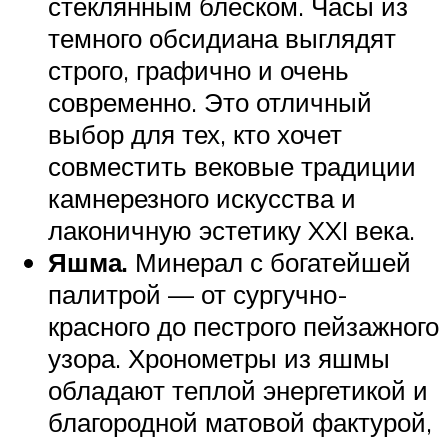
стеклянным блеском. Часы из
темного обсидиана выглядят
строго, графично и очень
современно. Это отличный
выбор для тех, кто хочет
совместить вековые традиции
камнерезного искусства и
лаконичную эстетику XXI века.
Яшма.
Минерал с богатейшей
палитрой — от сургучно-
красного до пестрого пейзажного
узора. Хронометры из яшмы
обладают теплой энергетикой и
благородной матовой фактурой,