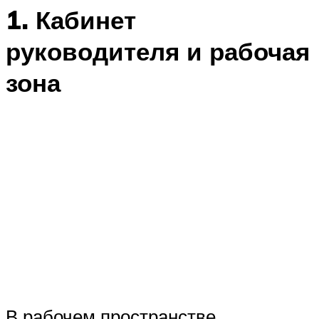
1. Кабинет
руководителя и рабочая
зона
В рабочем пространстве