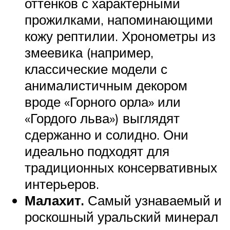
оттенков с характерными
прожилками, напоминающими
кожу рептилии. Хронометры из
змеевика (например,
классические модели с
анималистичным декором
вроде «Горного орла» или
«Гордого льва») выглядят
сдержанно и солидно. Они
идеально подходят для
традиционных консервативных
интерьеров.
Малахит.
Самый узнаваемый и
роскошный уральский минерал