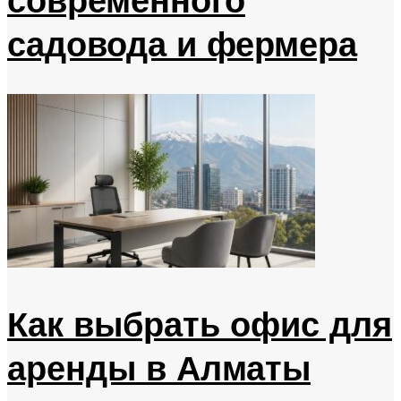
садовода и фермера
Как выбрать офис для
аренды в Алматы