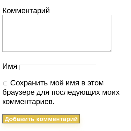
Комментарий
Имя
Сохранить моё имя в этом
браузере для последующих моих
комментариев.