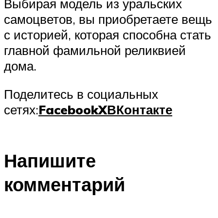
Выбирая модель из уральских
самоцветов, вы приобретаете вещь
с историей, которая способна стать
главной фамильной реликвией
дома.
Поделитесь в социальных
сетях:
Facebook
X
ВКонтакте
Напишите
комментарий