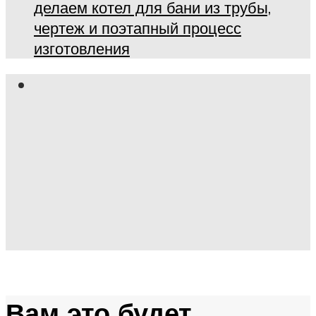
делаем котел для бани из трубы,
чертеж и поэтапный процесс
изготовления
Вам это будет