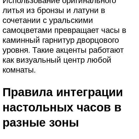
литья из бронзы и латуни в
сочетании с уральскими
самоцветами превращает часы в
каминный гарнитур дворцового
уровня. Такие акценты работают
как визуальный центр любой
комнаты.
Правила интеграции
настольных часов в
разные зоны