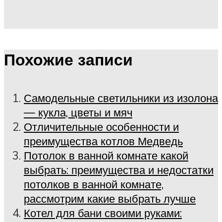
Похожие записи
Самодельные светильники из изолона
— кукла, цветы и мяч
Отличительные особенности и
преимущества котлов Медведь
Потолок в ванной комнате какой
выбрать: преимущества и недостатки
потолков в ванной комнате,
рассмотрим какие выбрать лучше
Котел для бани своими руками: