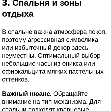
3. Спальня и зоны
отдыха
В спальне важна атмосфера покоя,
поэтому агрессивная символика
или избыточный декор здесь
неуместны. Оптимальный выбор —
небольшие часы из оникса или
офиокальцита мягких пастельных
оттенков.
Важный нюанс:
Обращайте
внимание на тип механизма. Для
спальни подходят кварцевые