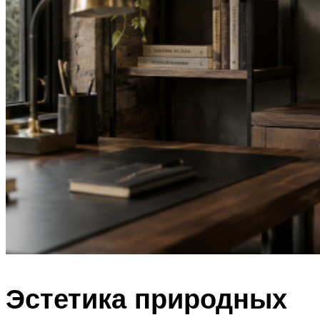
Эстетика природных