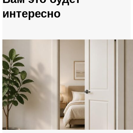
интересно