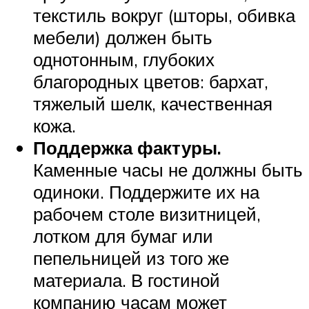
текстиль вокруг (шторы, обивка
мебели) должен быть
однотонным, глубоких
благородных цветов: бархат,
тяжелый шелк, качественная
кожа.
Поддержка фактуры.
Каменные часы не должны быть
одиноки. Поддержите их на
рабочем столе визитницей,
лотком для бумаг или
пепельницей из того же
материала. В гостиной
компанию часам может