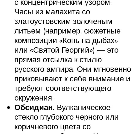
с концентрическим узором.
Часы из малахита со
златоустовским золоченым
литьем (например, сюжетные
композиции «Конь на дыбах»
или «Святой Георгий») — это
прямая отсылка к стилю
русского ампира. Они мгновенно
приковывают к себе внимание и
требуют соответствующего
окружения.
Обсидиан.
Вулканическое
стекло глубокого черного или
коричневого цвета со