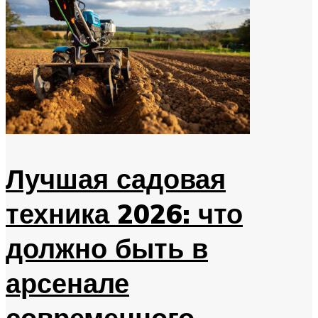
Лучшая садовая
техника 2026: что
должно быть в
арсенале
современного