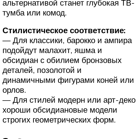
альтернативой станет глубокая ТВ-
тумба или комод.
Стилистическое соответствие:
— Для классики, барокко и ампира
подойдут малахит, яшма и
обсидиан с обилием бронзовых
деталей, позолотой и
динамичными фигурами коней или
орлов.
— Для стилей модерн или арт-деко
хороши обсидиановые модели
строгих геометрических форм.