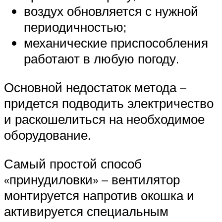
воздух обновляется с нужной
периодичностью;
механические приспособления
работают в любую погоду.
Основной недостаток метода –
придется подводить электричество
и раскошелиться на необходимое
оборудование.
Самый простой способ
«принудиловки» – вентилятор
монтируется напротив окошка и
активируется специальным