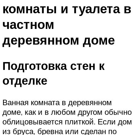
комнаты и туалета в
Меню
частном
деревянном доме
Подготовка стен к
отделке
Ванная комната в деревянном
доме, как и в любом другом обычно
облицовывается плиткой. Если дом
из бруса, бревна или сделан по