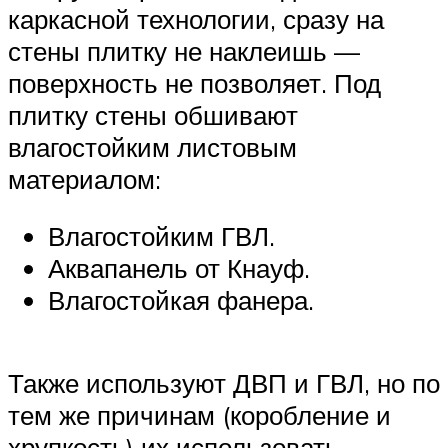
каркасной технологии, сразу на
стены плитку не наклеишь —
поверхность не позволяет. Под
плитку стены обшивают
влагостойким листовым
материалом:
Влагостойким ГВЛ.
Аквапанель от Кнауф.
Влагостойкая фанера.
Также используют ДВП и ГВЛ, но по
тем же причинам (коробление и
хрупкость) их использовать