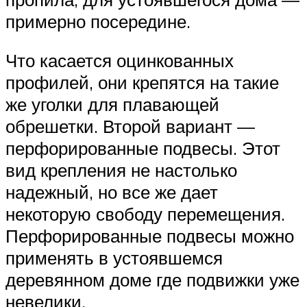
примерно посередине.
Что касается оцинкованных
профилей, они крепятся на такие
же уголки для плавающей
обрешетки. Второй вариант —
перфорированные подвесы. Этот
вид крепления не настолько
надежный, но все же дает
некоторую свободу перемещения.
Перфорированные подвесы можно
применять в устоявшемся
деревянном доме где подвижки уже
невелики.