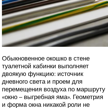
Обыкновенное окошко в стене
туалетной кабинки выполняет
двоякую функцию: источник
дневного света и проем для
перемещения воздуха по маршруту
«окно – выгребная яма». Геометрия
и форма окна никакой роли не