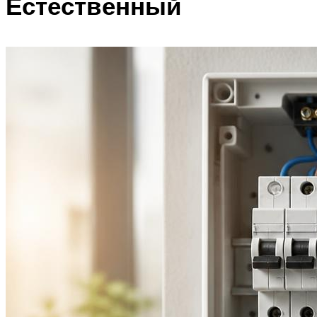
Естественный