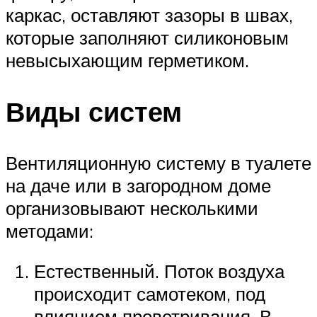
каркас, оставляют зазоры в швах,
которые заполняют силиконовым
невысыхающим герметиком.
Виды систем
Вентиляционную систему в туалете
на даче или в загородном доме
организовывают несколькими
методами:
Естественный. Поток воздуха
происходит самотеком, под
влиянием проветривания. В