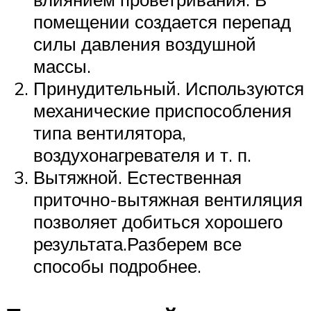
помещении создается перепад
силы давления воздушной
массы.
Принудительный. Используются
механические приспособления
типа вентилятора,
воздухонагревателя и т. п.
Вытяжной. Естественная
приточно-вытяжная вентиляция
позволяет добиться хорошего
результата.Разберем все
способы подробнее.