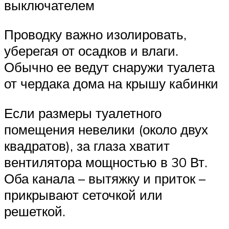
выключателем
Проводку важно изолировать,
уберегая от осадков и влаги.
Обычно ее ведут снаружи туалета
от чердака дома на крышу кабинки
Если размеры туалетного
помещения невелики (около двух
квадратов), за глаза хватит
вентилятора мощностью в 30 Вт.
Оба канала – вытяжку и приток –
прикрывают сеточкой или
решеткой.