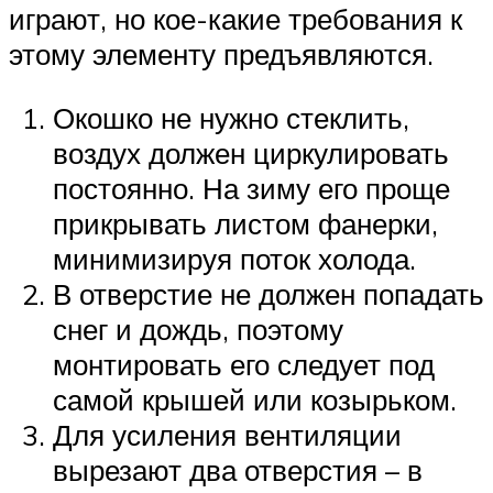
играют, но кое-какие требования к
этому элементу предъявляются.
Окошко не нужно стеклить,
воздух должен циркулировать
постоянно. На зиму его проще
прикрывать листом фанерки,
минимизируя поток холода.
В отверстие не должен попадать
снег и дождь, поэтому
монтировать его следует под
самой крышей или козырьком.
Для усиления вентиляции
вырезают два отверстия – в