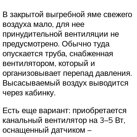
В закрытой выгребной яме свежего
воздуха мало, для нее
принудительной вентиляции не
предусмотрено. Обычно туда
опускается труба, снабженная
вентилятором, который и
организовывает перепад давления.
Высасываемый воздух выводится
через кабинку.
Есть еще вариант: приобретается
канальный вентилятор на 3–5 Вт,
оснащенный датчиком –