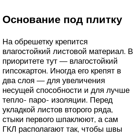
Основание под плитку
На обрешетку крепится
влагостойкий листовой материал. В
приоритете тут — влагостойкий
гипсокартон. Иногда его крепят в
два слоя — для увеличения
несущей способности и для лучше
тепло- паро- изоляции. Перед
укладкой листов второго ряда,
стыки первого шпаклюют, а сам
ГКЛ располагают так, чтобы швы