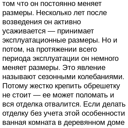
том что он постоянно меняет
размеры. Несколько лет после
возведения он активно
усаживается — принимает
эксплуатационные размеры. Но и
потом, на протяжении всего
периода эксплуатации он немного
меняет размеры. Это явление
называют сезонными колебаниями.
Потому жестко крепить обрешетку
не стоит — ее может поломать и
вся отделка отвалится. Если делать
отделку без учета этой особенности
ванная комната в деревянном доме