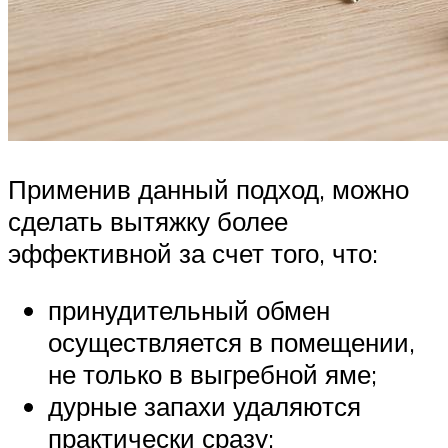
Применив данный подход, можно
сделать вытяжку более
эффективной за счет того, что:
принудительный обмен
осуществляется в помещении,
не только в выгребной яме;
дурные запахи удаляются
практически сразу;