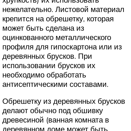
нежелательно. Листовой материал
крепится на обрешетку, которая
может быть сделана из
оцинкованного металлического
профиля для гипоскартона или из
деревянных брусков. При
использовании брусков их
необходимо обработать
антисептическими составами.
Обрешетку из деревянных брусков
делают обычно под обшивку
древесиной (ванная комната в
деревянном доме может быть