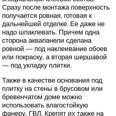
Сразу после монтажа поверхность
получается ровная, готовая к
дальнейшей отделке. Ее даже не
надо шпаклевать. Причем одна
сторона аквапанели сделана
ровной — под наклеивание обоев
или покраску, а вторая шершавой
— под укладку плитки.
Также в качестве основания под
плитку на стены в брусовом или
бревенчатом доме можно
использовать влагостойкую
фанеру, ГВЛ. Крепят их также на