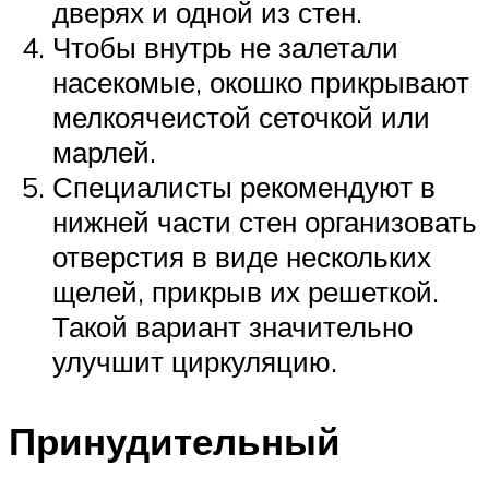
дверях и одной из стен.
Чтобы внутрь не залетали
насекомые, окошко прикрывают
мелкоячеистой сеточкой или
марлей.
Специалисты рекомендуют в
нижней части стен организовать
отверстия в виде нескольких
щелей, прикрыв их решеткой.
Такой вариант значительно
улучшит циркуляцию.
Принудительный