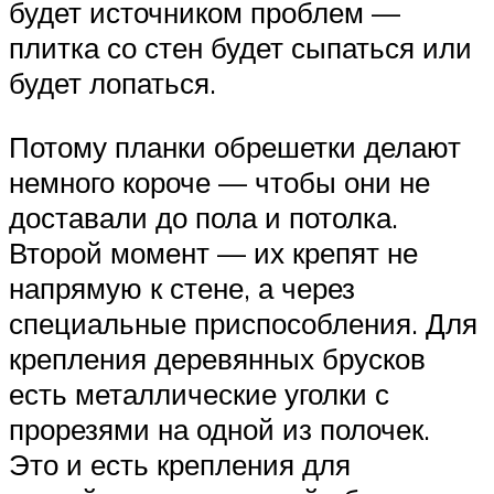
будет источником проблем —
плитка со стен будет сыпаться или
будет лопаться.
Потому планки обрешетки делают
немного короче — чтобы они не
доставали до пола и потолка.
Второй момент — их крепят не
напрямую к стене, а через
специальные приспособления. Для
крепления деревянных брусков
есть металлические уголки с
прорезями на одной из полочек.
Это и есть крепления для