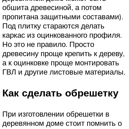
обшита древесиной, а потом
пропитана защитными составами).
Под плитку стараются делать
каркас из оцинкованного профиля.
Но это не правило. Просто
древесину проще крепить к дереву,
а к оцинковке проще монтировать
ГВЛ и другие листовые материалы.
Как сделать обрешетку
При изготовлении обрешетки в
деревянном доме стоит помнить о