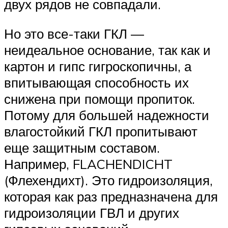
двух рядов не совпадали.
Но это все-таки ГКЛ —
неидеальное основание, так как и
картон и гипс гигроскопичны, а
впитывающая способность их
снижена при помощи пропиток.
Потому для большей надежности
влагостойкий ГКЛ пропитывают
еще защитным составом.
Например, FLACHENDICHT
(Флехендихт). Это гидроизоляция,
которая как раз предназначена для
гидроизоляции ГВЛ и других