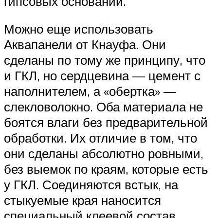
гипсовых оснований.
Можно еще использовать
Аквапанели от Кнауфа. Они
сделаны по тому же принципу, что
и ГКЛ, но сердцевина — цемент с
наполнителем, а «обертка» —
слекловолокно. Оба материала не
боятся влаги без предварительной
обработки. Их отличие в том, что
они сделаны абсолютно ровными,
без выемок по краям, которые есть
у ГКЛ. Соединяются встык, на
стыкуемые края наносится
специальный клеевой состав.