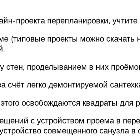
айн-проекта перепланировки, учтите 
ме (типовые проекты можно скачать 
й.
у стен, проделыванием в них проёмо
а счёт легко демонтируемой сантехк
т этого освобождаются квадраты для 
ещений с устройством проема в пер
устройство совмещенного санузла в 