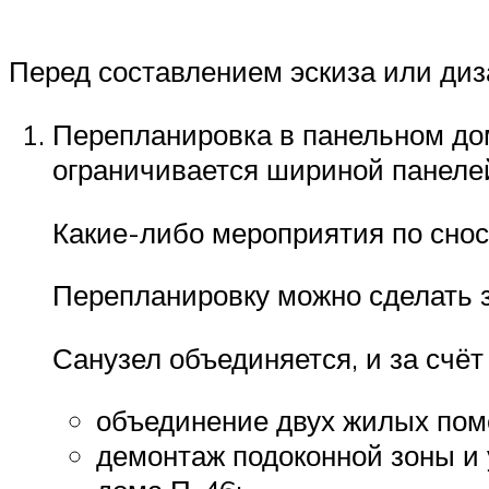
Перед составлением эскиза или диз
Перепланировка в панельном до
ограничивается шириной панеле
Какие-либо мероприятия по снос
Перепланировку можно сделать з
Санузел объединяется, и за счё
объединение двух жилых пом
демонтаж подоконной зоны и 