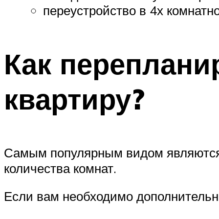
переустройство в 4х комнат
Как переплани
квартиру?
Самым популярным видом являются 
количества комнат.
Если вам необходимо дополнительно