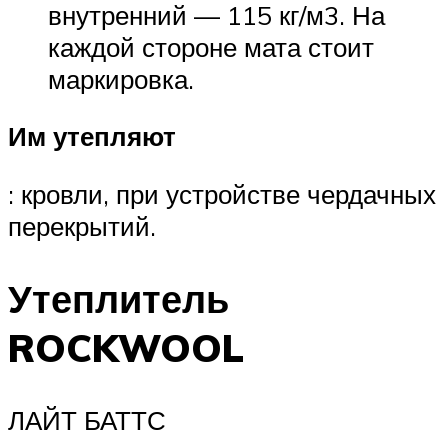
внутренний — 115 кг/м3. На
каждой стороне мата стоит
маркировка.
Им утепляют
: кровли, при устройстве чердачных
перекрытий.
Утеплитель
ROCKWOOL
ЛАЙТ БАТТС