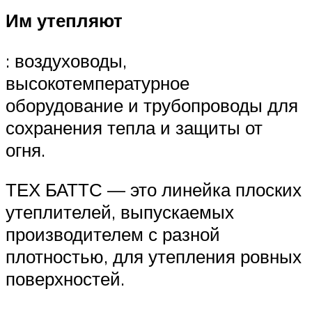
Им утепляют
: воздуховоды,
высокотемпературное
оборудование и трубопроводы для
сохранения тепла и защиты от
огня.
ТЕХ БАТТС — это линейка плоских
утеплителей, выпускаемых
производителем с разной
плотностью, для утепления ровных
поверхностей.