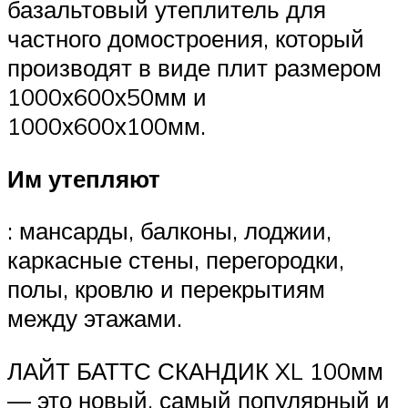
базальтовый утеплитель для
частного домостроения, который
производят в виде плит размером
1000х600х50мм и
1000х600х100мм.
Им утепляют
: мансарды, балконы, лоджии,
каркасные стены, перегородки,
полы, кровлю и перекрытиям
между этажами.
ЛАЙТ БАТТС СКАНДИК XL 100мм
— это новый, самый популярный и