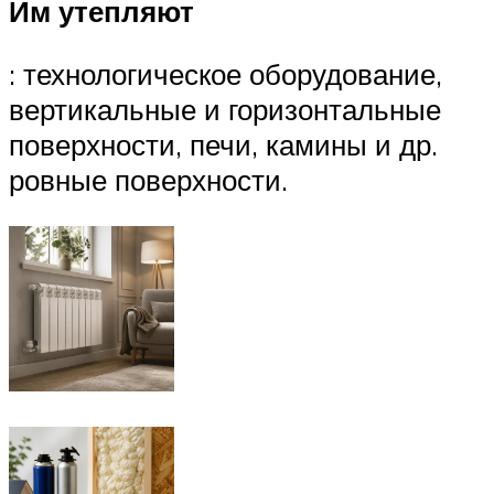
Им утепляют
: технологическое оборудование,
вертикальные и горизонтальные
поверхности, печи, камины и др.
ровные поверхности.