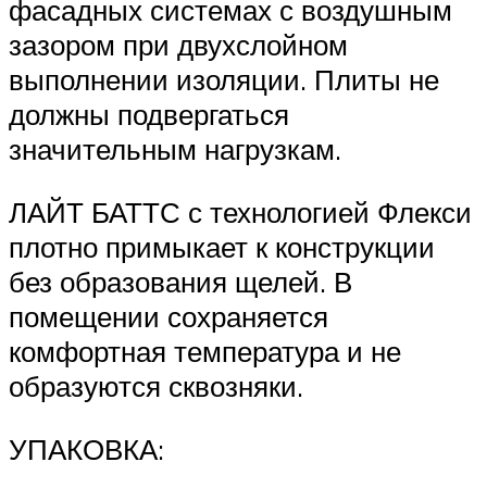
фасадных системах с воздушным
зазором при двухслойном
выполнении изоляции. Плиты не
должны подвергаться
значительным нагрузкам.
ЛАЙТ БАТТС с технологией Флекси
плотно примыкает к конструкции
без образования щелей. В
помещении сохраняется
комфортная температура и не
образуются сквозняки.
УПАКОВКА: