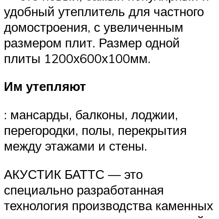
удобный утеплитель для частного
домостроения, с увеличенным
размером плит. Размер одной
плиты 1200х600х100мм.
Им утепляют
: мансарды, балконы, лоджии,
перегородки, полы, перекрытия
между этажами и стены.
АКУСТИК БАТТС — это
специально разработанная
технология производства каменных