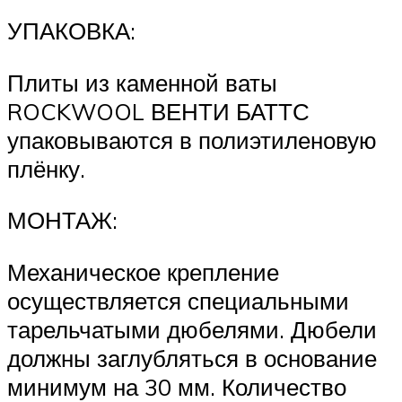
УПАКОВКА:
Плиты из каменной ваты
ROCKWOOL ВЕНТИ БАТТС
упаковываются в полиэтиленовую
плёнку.
МОНТАЖ:
Механическое крепление
осуществляется специальными
тарельчатыми дюбелями. Дюбели
должны заглубляться в основание
минимум на 30 мм. Количество