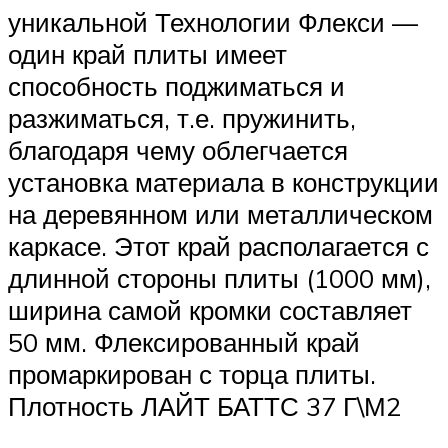
уникальной Технологии Флекси —
один край плиты имеет
способность поджиматься и
разжиматься, т.е. пружинить,
благодаря чему облегчается
установка материала в конструкции
на деревянном или металлическом
каркасе. Этот край располагается с
длинной стороны плиты (1000 мм),
ширина самой кромки составляет
50 мм. Флексированный край
промаркирован с торца плиты.
Плотность ЛАЙТ БАТТС 37 Г\М2