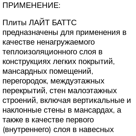
ПРИМЕНЕНИЕ:
Плиты ЛАЙТ БАТТС
предназначены для применения в
качестве ненагружаемого
теплоизоляционного слоя в
конструкциях легких покрытий,
мансардных помещений,
перегородок, междуэтажных
перекрытий, стен малоэтажных
строений, включая вертикальные и
наклонные стены в мансардах, а
также в качестве первого
(внутреннего) слоя в навесных