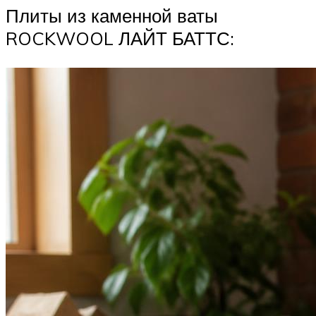
Плиты из каменной ваты
ROCKWOOL ЛАЙТ БАТТС: