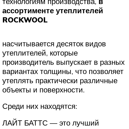
технологиям производства,
в
ассортименте утеплителей
ROCKWOOL
насчитывается десяток видов
утеплителей, которые
производитель выпускает в разных
вариантах толщины, что позволяет
утеплять практически различные
объекты и поверхности.
Среди них находятся:
ЛАЙТ БАТТС — это лучший