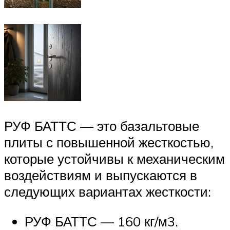
РУФ БАТТС — это базальтовые
плиты с повышенной жесткостью,
которые устойчивы к механическим
воздействиям и выпускаются в
следующих вариантах жесткости:
РУФ БАТТС — 160 кг/м3.