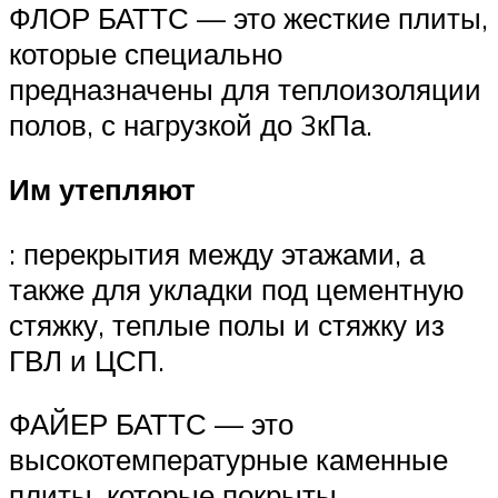
ФЛОР БАТТС — это жесткие плиты,
которые специально
предназначены для теплоизоляции
полов, с нагрузкой до 3кПа.
Им утепляют
: перекрытия между этажами, а
также для укладки под цементную
стяжку, теплые полы и стяжку из
ГВЛ и ЦСП.
ФАЙЕР БАТТС — это
высокотемпературные каменные
плиты, которые покрыты