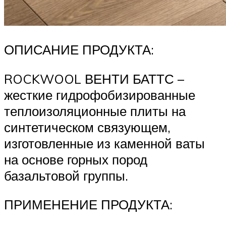
ОПИСАНИЕ ПРОДУКТА:
ROCKWOOL ВЕНТИ БАТТС –
жесткие гидрофобизированные
теплоизоляционные плиты на
синтетическом связующем,
изготовленные из каменной ваты
на основе горных пород
базальтовой группы.
ПРИМЕНЕНИЕ ПРОДУКТА: