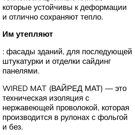
которые устойчивы к деформации
и отлично сохраняют тепло.
Им утепляют
: фасады зданий, для последующей
штукатурки и отделки сайдинг
панелями.
WIRED MAT (ВАЙРЕД МАТ) — это
техническая изоляция с
нержавеющей проволокой, которая
производится в рулонах с фольгой
и без.