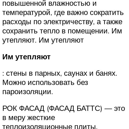
повышенной влажностью и
температурой, где важно сократить
расходы по электричеству, а также
сохранить тепло в помещении. Им
утепляют. Им утепляют
Им утепляют
: стены в парных, саунах и банях.
Можно использовать без
пароизоляции.
РОК ФАСАД (ФАСАД БАТТС) — это
в меру жесткие
теплоизоляционные плиты,