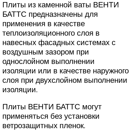
Плиты из каменной ваты ВЕНТИ
БАТТС предназначены для
применения в качестве
теплоизоляционного слоя в
навесных фасадных системах с
воздушным зазором при
однослойном выполнении
изоляции или в качестве наружного
слоя при двухслойном выполнении
изоляции.
Плиты ВЕНТИ БАТТС могут
применяться без установки
ветрозащитных пленок.