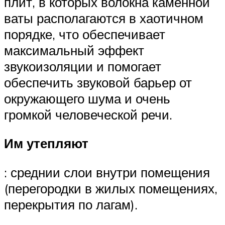
плит, в которых волокна каменной
ваты располагаются в хаотичном
порядке, что обеспечивает
максимальный эффект
звукоизоляции и помогает
обеспечить звуковой барьер от
окружающего шума и очень
громкой человеческой речи.
Им утепляют
: среднии слои внутри помещения
(перегородки в жилых помещениях,
перекрытия по лагам).