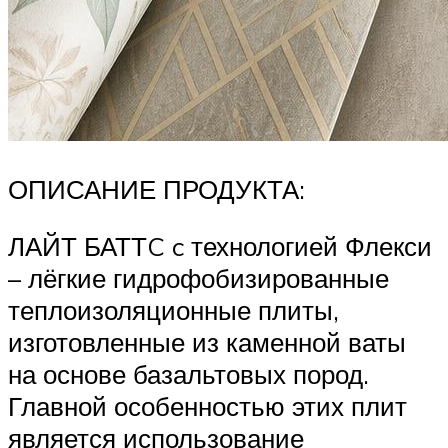
ОПИСАНИЕ ПРОДУКТА:
ЛАЙТ БАТТC c технологией Флекси
– лёгкие гидрофобизированные
теплоизоляционные плиты,
изготовленные из каменной ваты
на основе базальтовых пород.
Главной особенностью этих плит
является использование