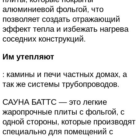
алюминиевой фольгой, что
позволяет создать отражающий
эффект тепла и избежать нагрева
соседних конструкций.
Им утепляют
: камины и печи частных домах, а
так же системы трубопроводов.
САУНА БАТТС — это легкие
жаропрочные плиты с фольгой, с
одной стороны, которые производят
специально для помещений с