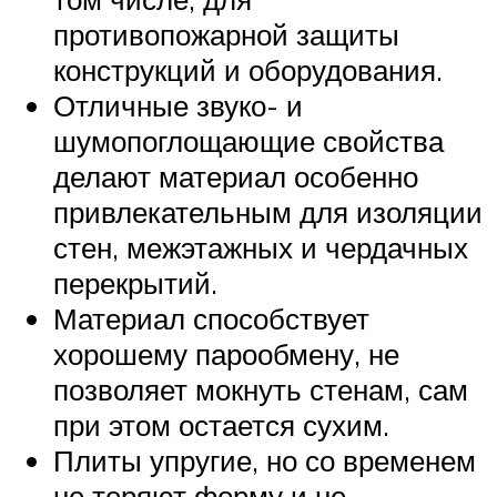
противопожарной защиты
конструкций и оборудования.
Отличные звуко- и
шумопоглощающие свойства
делают материал особенно
привлекательным для изоляции
стен, межэтажных и чердачных
перекрытий.
Материал способствует
хорошему парообмену, не
позволяет мокнуть стенам, сам
при этом остается сухим.
Плиты упругие, но со временем
не теряют форму и не