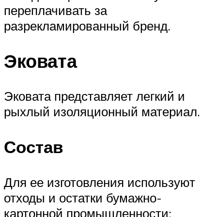
переплачивать за
разрекламированный бренд.
Эковата
Эковата представляет легкий и
рыхлый изоляционный материал.
Состав
Для ее изготовления используют
отходы и остатки бумажно-
картонной промышленности: