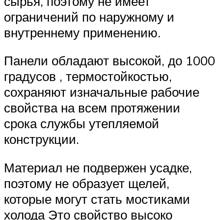
сырья, поэтому не имеет
ограничений по наружному и
внутреннему применению.
Панели обладают высокой, до 1000
градусов , термостойкостью,
сохраняют изначальные рабочие
свойства на всем протяжении
срока службы утепляемой
конструкции.
Материал не подвержен усадке,
поэтому не образует щелей,
которые могут стать мостиками
холода Это свойство высоко