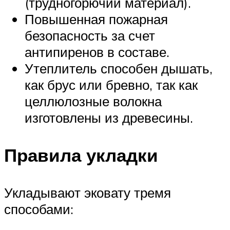
(трудногорючий материал).
Повышенная пожарная
безопасность за счет
антипиренов в составе.
Утеплитель способен дышать,
как брус или бревно, так как
целлюлозные волокна
изготовлены из древесины.
Правила укладки
Укладывают эковату тремя
способами: