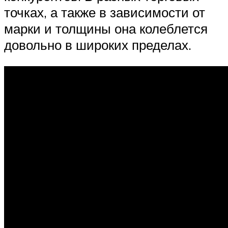
точках, а также в зависимости от
марки и толщины она колеблется
довольно в широких пределах.