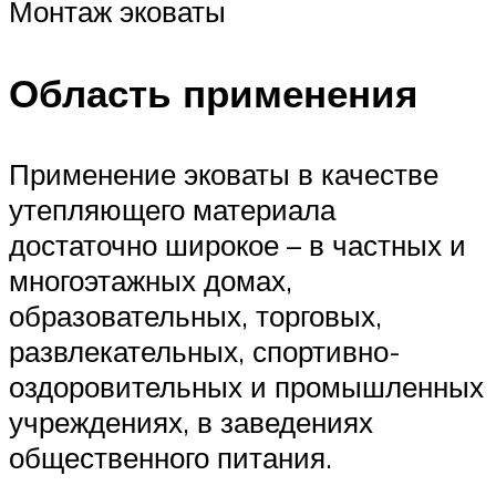
Монтаж эковаты
Область применения
Применение эковаты в качестве
утепляющего материала
достаточно широкое – в частных и
многоэтажных домах,
образовательных, торговых,
развлекательных, спортивно-
оздоровительных и промышленных
учреждениях, в заведениях
общественного питания.