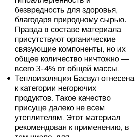
безвредность для здоровья,
благодаря природному сырью.
Правда в составе материала
присутствуют органические
связующие компоненты, но их
общее количество ничтожно —
всего 3-4% от общей массы.
Теплоизоляция Басвул отнесена
к категории негорючих
продуктов. Такое качество
присуще далеко не всем
утеплителям. Этот материал
рекомендован к применению, в
том числе, для