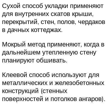
Сухой способ укладки применяют
для внутренних скатов крыши,
перекрытий, стен, полов, чердаков
в дачных коттеджах.
Мокрый метод применяют, когда в
дальнейшем утепленную стену
планируют обшивать.
Клеевой способ используют для
металлических и железобетонных
конструкций (стенных
поверхностей и потолков ангаров).