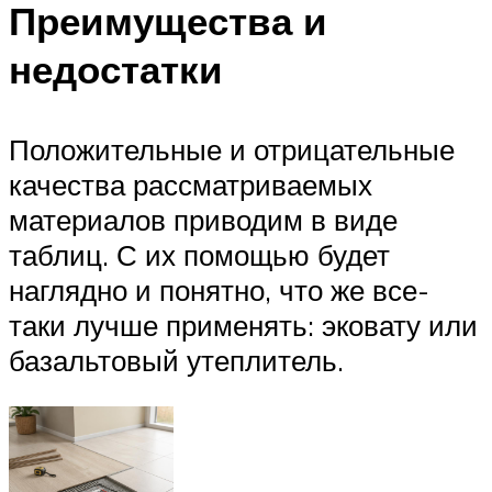
Преимущества и
недостатки
Положительные и отрицательные
качества рассматриваемых
материалов приводим в виде
таблиц. С их помощью будет
наглядно и понятно, что же все-
таки лучше применять: эковату или
базальтовый утеплитель.