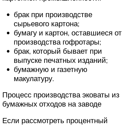
брак при производстве
сырьевого картона;
бумагу и картон, оставшиеся от
производства гофротары;
брак, который бывает при
выпуске печатных изданий;
бумажную и газетную
макулатуру.
Процесс производства эковаты из
бумажных отходов на заводе
Если рассмотреть процентный