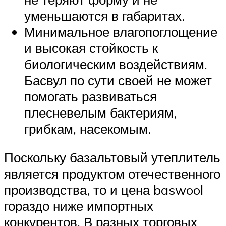
уменьшаются в габаритах.
Минимальное влагопоглощение
и высокая стойкость к
биологическим воздействиям.
Басвул по сути своей не может
помогать развиваться
плесневелым бактериям,
грибкам, насекомым.
Поскольку базальтовый утеплитель
является продуктом отечественного
производства, то и цена baswool
гораздо ниже импортных
конкурентов. В разных торговых