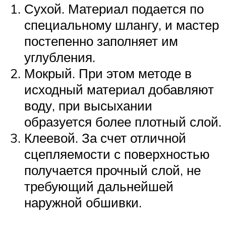
Сухой. Материал подается по
специальному шлангу, и мастер
постепенно заполняет им
углубления.
Мокрый. При этом методе в
исходный материал добавляют
воду, при высыхании
образуется более плотный слой.
Клеевой. За счет отличной
сцепляемости с поверхностью
получается прочный слой, не
требующий дальнейшей
наружной обшивки.