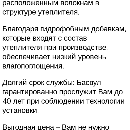
расположенным волокнам в
структуре утеплителя.
Благодаря гидрофобным добавкам,
которые входят с состав
утеплителя при производстве,
обеспечивает низкий уровень
влагопоглощения.
Долгий срок службы: Басвул
гарантированно прослужит Вам до
40 лет при соблюдении технологии
установки.
Выгодная цена – Вам не нужно