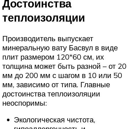
Достоинства
теплоизоляции
Производитель выпускает
минеральную вату Басвул в виде
плит размером 120*60 см, их
толщина может быть разной – от 20
мм до 200 мм с шагом в 10 или 50
мм, зависимо от типа. Главные
достоинства теплоизоляции
неоспоримы:
Экологическая чистота,
гипоаллергенность и