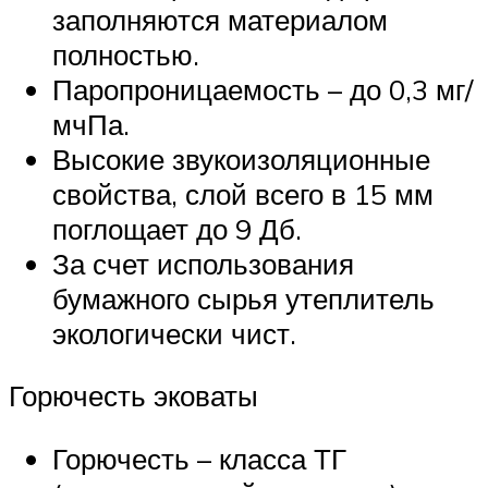
заполняются материалом
полностью.
Паропроницаемость – до 0,3 мг/
мчПа.
Высокие звукоизоляционные
свойства, слой всего в 15 мм
поглощает до 9 Дб.
За счет использования
бумажного сырья утеплитель
экологически чист.
Горючесть эковаты
Горючесть – класса ТГ