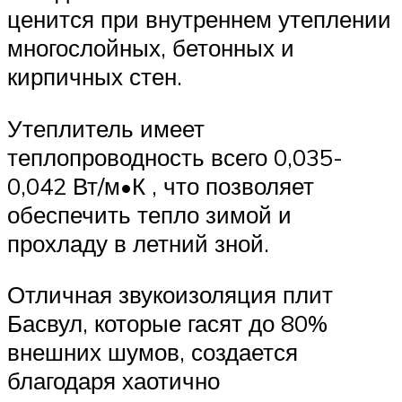
ценится при внутреннем утеплении
многослойных, бетонных и
кирпичных стен.
Утеплитель имеет
теплопроводность всего 0,035-
0,042 Вт/м•К , что позволяет
обеспечить тепло зимой и
прохладу в летний зной.
Отличная звукоизоляция плит
Басвул, которые гасят до 80%
внешних шумов, создается
благодаря хаотично