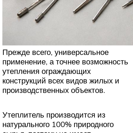
Прежде всего, универсальное
применение, а точнее возможность
утепления ограждающих
конструкций всех видов жилых и
производственных объектов.
Утеплитель производится из
натурального 100% природного