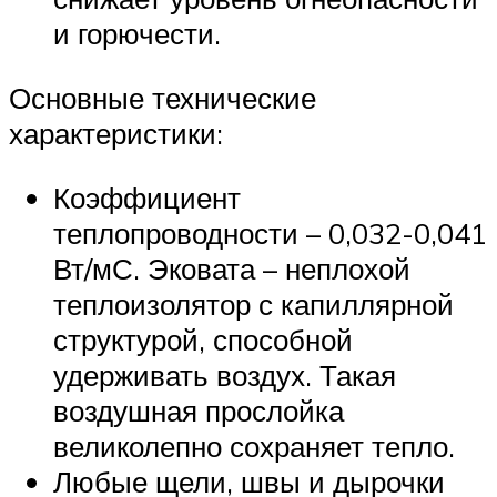
и горючести.
Основные технические
характеристики:
Коэффициент
теплопроводности – 0,032-0,041
Вт/мС. Эковата – неплохой
теплоизолятор с капиллярной
структурой, способной
удерживать воздух. Такая
воздушная прослойка
великолепно сохраняет тепло.
Любые щели, швы и дырочки