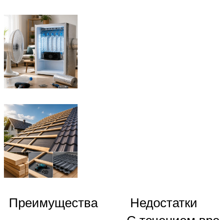
Преимущества
Недостатки