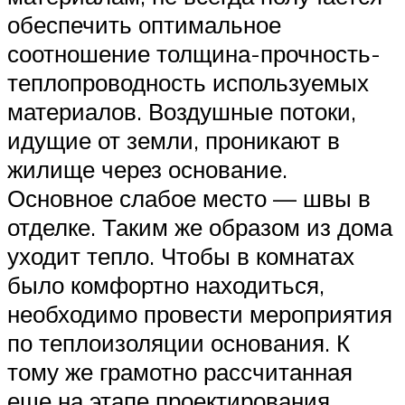
обеспечить оптимальное
соотношение толщина-прочность-
теплопроводность используемых
материалов. Воздушные потоки,
идущие от земли, проникают в
жилище через основание.
Основное слабое место — швы в
отделке. Таким же образом из дома
уходит тепло. Чтобы в комнатах
было комфортно находиться,
необходимо провести мероприятия
по теплоизоляции основания. К
тому же грамотно рассчитанная
еще на этапе проектирования