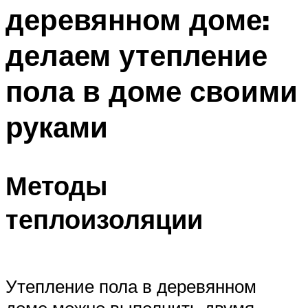
деревянном доме:
Меню
делаем утепление
пола в доме своими
руками
Методы
теплоизоляции
Утепление пола в деревянном