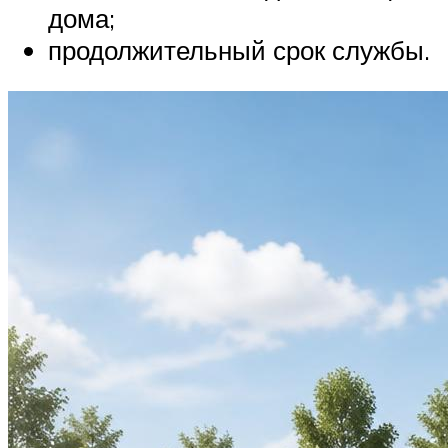
дома;
продолжительный срок службы.