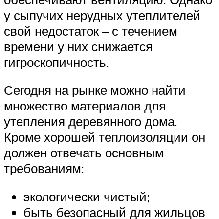
у сыпучих нерудных утеплителей
свой недостаток – с течением
времени у них снижается
гигроскопичность.
Сегодня на рынке можно найти
множество материалов для
утепления деревянного дома.
Кроме хорошей теплоизоляции он
должен отвечать основным
требованиям:
экологически чистый;
быть безопасный для жильцов