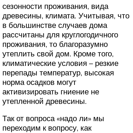
сезонности проживания, вида
древесины, климата. Учитывая, что
в большинстве случаев дома
рассчитаны для круглогодичного
проживания, то благоразумно
утеплить свой дом. Кроме того,
климатические условия – резкие
перепады температур, высокая
норма осадков могут
активизировать гниение не
утепленной древесины.
Так от вопроса «надо ли» мы
переходим к вопросу, как