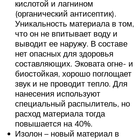
кислотой и лагнином
(органический антисептик).
Уникальность материала в том,
что он не впитывает воду и
выводит ее наружу. В составе
нет опасных для здоровья
составляющих. Эковата огне- и
биостойкая, хорошо поглощает
звук и не проводит тепло. Для
нанесения используют
специальный распылитель, но
расход материала тогда
повышается на 40%.
Изолон – новый материал в