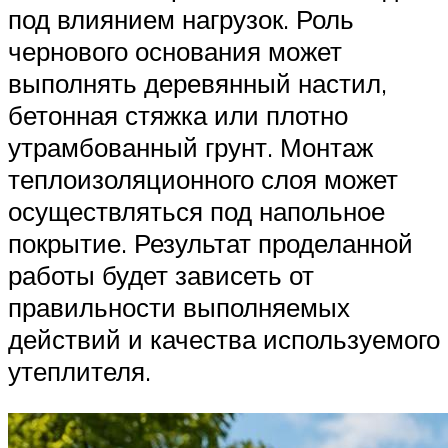
под влиянием нагрузок. Роль
чернового основания может
выполнять деревянный настил,
бетонная стяжка или плотно
утрамбованный грунт. Монтаж
теплоизоляционного слоя может
осуществляться под напольное
покрытие. Результат проделанной
работы будет зависеть от
правильности выполняемых
действий и качества используемого
утеплителя.