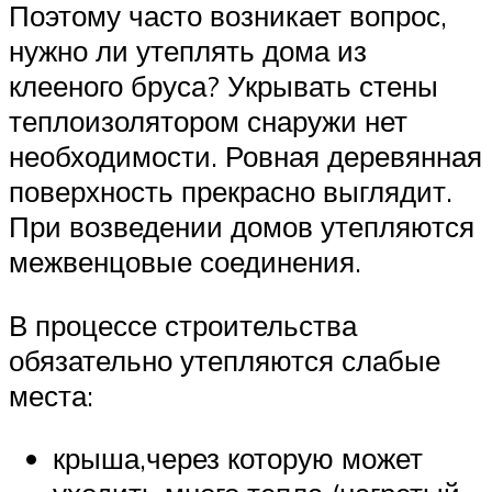
Поэтому часто возникает вопрос,
нужно ли утеплять дома из
клееного бруса? Укрывать стены
теплоизолятором снаружи нет
необходимости. Ровная деревянная
поверхность прекрасно выглядит.
При возведении домов утепляются
межвенцовые соединения.
В процессе строительства
обязательно утепляются слабые
места:
крыша,через которую может