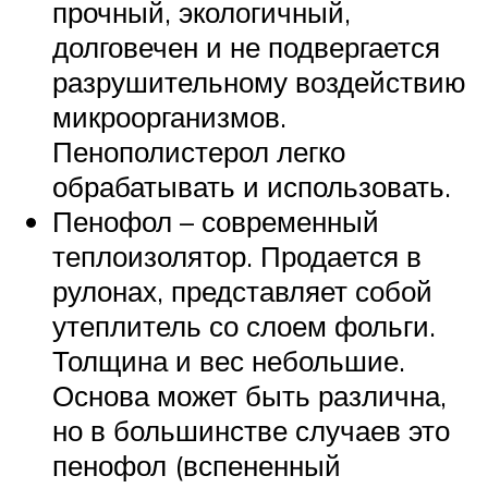
прочный, экологичный,
долговечен и не подвергается
разрушительному воздействию
микроорганизмов.
Пенополистерол легко
обрабатывать и использовать.
Пенофол – современный
теплоизолятор. Продается в
рулонах, представляет собой
утеплитель со слоем фольги.
Толщина и вес небольшие.
Основа может быть различна,
но в большинстве случаев это
пенофол (вспененный