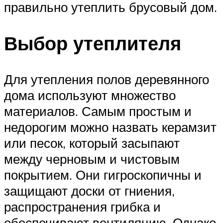
правильно утеплить брусовый дом.
Выбор утеплителя
Для утепления полов деревянного
дома используют множество
материалов. Самым простым и
недорогим можно назвать керамзит
или песок, который засыпают
между черновым и чистовым
покрытием. Они гигроскопичны и
защищают доски от гниения,
распространения грибка и
обеспечивают вентиляцию. Однако