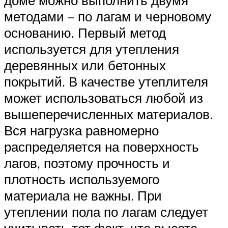
доме можно выполнить двумя
методами – по лагам и черновому
основанию. Первый метод
используется для утепления
деревянных или бетонных
покрытий. В качестве утеплителя
может использоваться любой из
вышеперечисленных материалов.
Вся нагрузка равномерно
распределяется на поверхность
лагов, поэтому прочность и
плотность используемого
материала не важны. При
утеплении пола по лагам следует