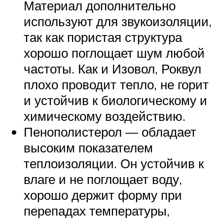
Материал дополнительно
используют для звукоизоляции,
так как пористая структура
хорошо поглощает шум любой
частоты. Как и Изовол, Роквул
плохо проводит тепло, не горит
и устойчив к биологическому и
химическому воздействию.
Пенополистерол — обладает
высоким показателем
теплоизоляции. Он устойчив к
влаге и не поглощает воду,
хорошо держит форму при
перепадах температуры,