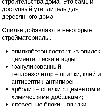
строительства дома. Это самый
доступный утеплитель для
деревянного дома.
Опилки добавляют в некоторые
стройматериалы:
опилкобетон состоит из опилок,
цемента, песка и воды;
гранулированный
теплоизолятор – опилки, клей и
антисептик-антипирен;
арболит – опилки с цементом и
химическими добавками;
древесные блоки – опилки,