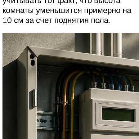
учитывать тот факт, что высота
комнаты уменьшится примерно на
10 см за счет поднятия пола.