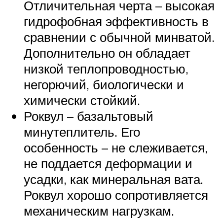
Отличительная черта – высокая
гидрофобная эффективность в
сравнении с обычной минватой.
Дополнительно он обладает
низкой теплопроводностью,
негорючий, биологически и
химически стойкий.
Роквул – базальтовый
минутеплитель. Его
особенность – не слеживается,
не поддается деформации и
усадки, как минеральная вата.
Роквул хорошо сопротивляется
механическим нагрузкам.