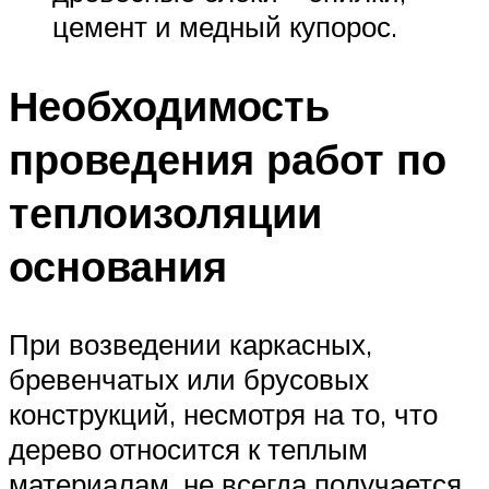
цемент и медный купорос.
Необходимость
проведения работ по
теплоизоляции
основания
При возведении каркасных,
бревенчатых или брусовых
конструкций, несмотря на то, что
дерево относится к теплым
материалам, не всегда получается