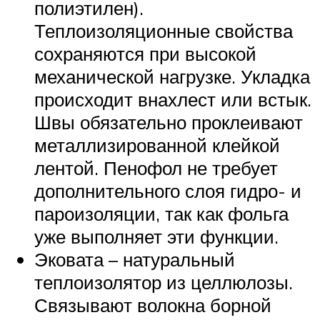
полиэтилен).
Теплоизоляционные свойства
сохраняются при высокой
механической нагрузке. Укладка
происходит внахлест или встык.
Швы обязательно проклеивают
металлизированной клейкой
лентой. Пенофол не требует
дополнительного слоя гидро- и
пароизоляции, так как фольга
уже выполняет эти функции.
Эковата – натуральный
теплоизолятор из целлюлозы.
Связывают волокна борной