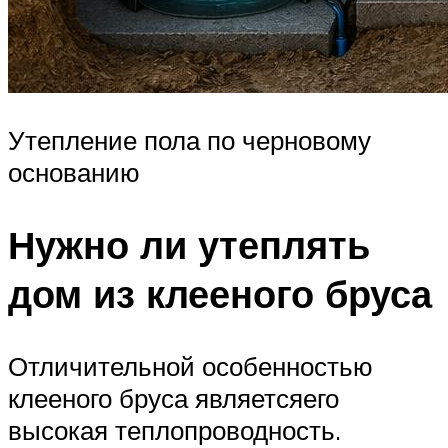
Утепление пола по черновому
основанию
Нужно ли утеплять
дом из клееного бруса
Отличительной особенностью
клееного бруса являетсяего
высокая теплопроводность.