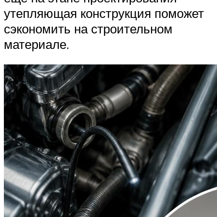
утепляющая конструкция поможет
сэкономить на строительном
материале.