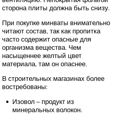
сторона плиты должна быть снизу.
При покупке минваты внимательно
читают состав, так как пропитка
часто содержит опасные для
организма вещества. Чем
насыщеннее желтый цвет
материала, там он опаснее.
В строительных магазинах более
востребованы:
Изовол – продукт из
минеральных волокон.