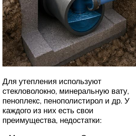
Для утепления используют
стекловолокно, минеральную вату,
пеноплекс, пенополистирол и др. У
каждого из них есть свои
преимущества, недостатки: