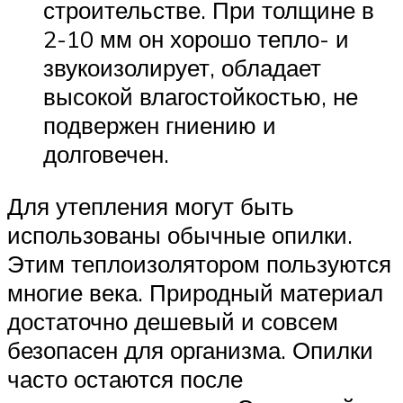
строительстве. При толщине в
2-10 мм он хорошо тепло- и
звукоизолирует, обладает
высокой влагостойкостью, не
подвержен гниению и
долговечен.
Для утепления могут быть
использованы обычные опилки.
Этим теплоизолятором пользуются
многие века. Природный материал
достаточно дешевый и совсем
безопасен для организма. Опилки
часто остаются после