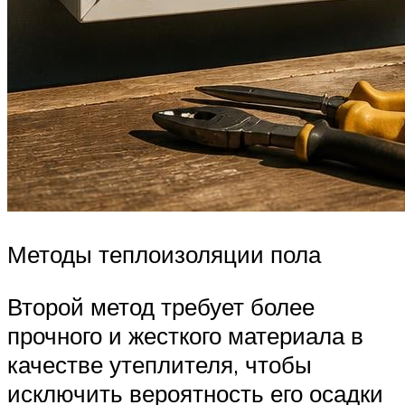
Методы теплоизоляции пола
Второй метод требует более
прочного и жесткого материала в
качестве утеплителя, чтобы
исключить вероятность его осадки