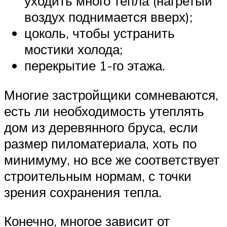
уходить много тепла (нагретый
воздух поднимается вверх);
цоколь, чтобы устранить
мостики холода;
перекрытие 1-го этажа.
Многие застройщики сомневаются,
есть ли необходимость утеплять
дом из деревянного бруса, если
размер пиломатериала, хоть по
минимуму, но все же соответствует
строительным нормам, с точки
зрения сохранения тепла.
Конечно, многое зависит от