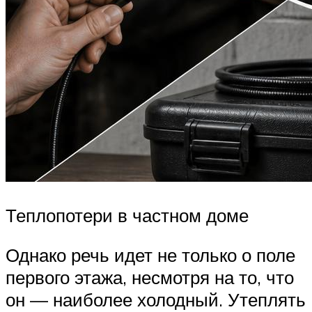
Теплопотери в частном доме
Однако речь идет не только о поле
первого этажа, несмотря на то, что
он — наиболее холодный. Утеплять