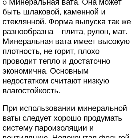
o Минеральная вата. Она может
быть шлаковой, каменной и
стеклянной. Форма выпуска так же
разнообразна – плита, рулон, мат.
Минеральная вата имеет высокую
плотность, не горит, плохо
проводит тепло и достаточно
экономична. Основным
недостатком считают низкую
влагостойкость.
При использовании минеральной
ваты следует хорошо продумать
систему пароизоляции и
вентиляцию. Непокрытая фольгой