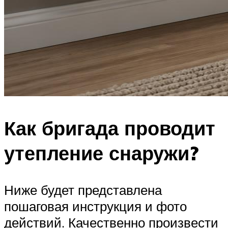
Как бригада проводит
утепление снаружи?
Ниже будет представлена
пошаговая инструкция и фото
действий. Качественно произвести