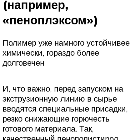
(например,
«пеноплэксом»)
Полимер уже намного устойчивее
химически, гораздо более
долговечен
И, что важно, перед запуском на
экструзионную линию в сырье
вводятся специальные присадки,
резко снижающие горючесть
готового материала. Так,
качественный пенополистирол