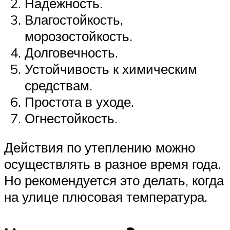
Надежность.
Влагостойкость,
морозостойкость.
Долговечность.
Устойчивость к химическим
средствам.
Простота в уходе.
Огнестойкость.
Действия по утеплению можно
осуществлять в разное время года.
Но рекомендуется это делать, когда
на улице плюсовая температура.