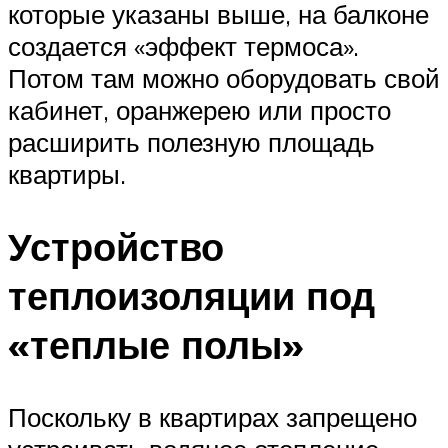
которые указаны выше, на балконе
создается «эффект термоса».
Потом там можно оборудовать свой
кабинет, оранжерею или просто
расширить полезную площадь
квартиры.
Устройство
теплоизоляции под
«теплые полы»
Поскольку в квартирах запрещено