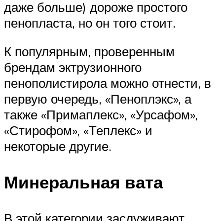
даже больше) дороже простого
пенопласта, но он того стоит.
К популярным, проверенным
брендам эктрузионного
пенополистирола можно отнести, в
первую очередь, «Пеноплэкс», а
также «Примаплекс», «Урсафом»,
«Стирофом», «Теплекс» и
некоторые другие.
Минеральная вата
В этой категории заслуживают