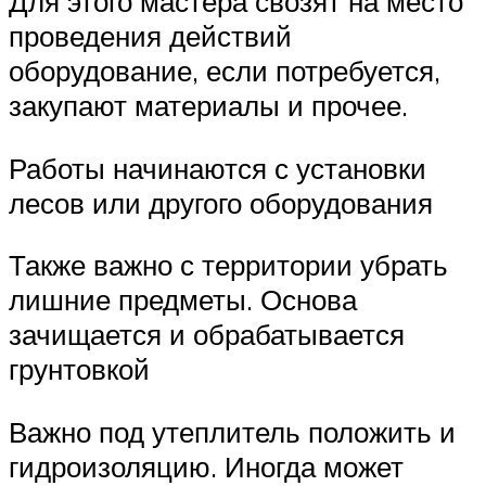
Для этого мастера свозят на место
проведения действий
оборудование, если потребуется,
закупают материалы и прочее.
Работы начинаются с установки
лесов или другого оборудования
Также важно с территории убрать
лишние предметы. Основа
зачищается и обрабатывается
грунтовкой
Важно под утеплитель положить и
гидроизоляцию. Иногда может