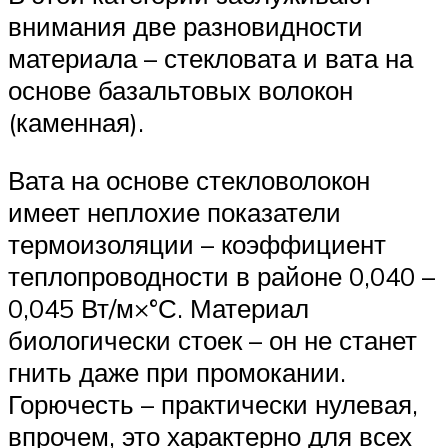
внимания две разновидности
материала – стекловата и вата на
основе базальтовых волокон
(каменная).
Вата на основе стекловолокон
имеет неплохие показатели
термоизоляции – коэффициент
теплопроводности в районе 0,040 –
0,045 Вт/м×°С. Материал
биологически стоек – он не станет
гнить даже при промокании.
Горючесть – практически нулевая,
впрочем, это характерно для всех