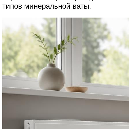
типов минеральной ваты.