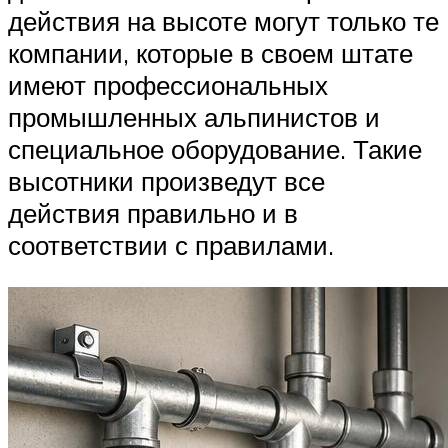
действия на высоте могут только те
компании, которые в своем штате
имеют профессиональных
промышленных альпинистов и
специальное оборудование. Такие
высотники произведут все
действия правильно и в
соответствии с правилами.