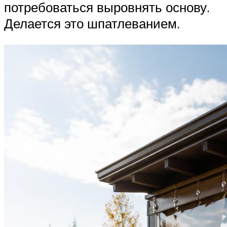
потребоваться выровнять основу.
Делается это шпатлеванием.