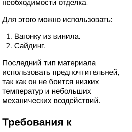
необходимости отделка.
Для этого можно использовать:
Вагонку из винила.
Сайдинг.
Последний тип материала
использовать предпочтительней,
так как он не боится низких
температур и небольших
механических воздействий.
Требования к