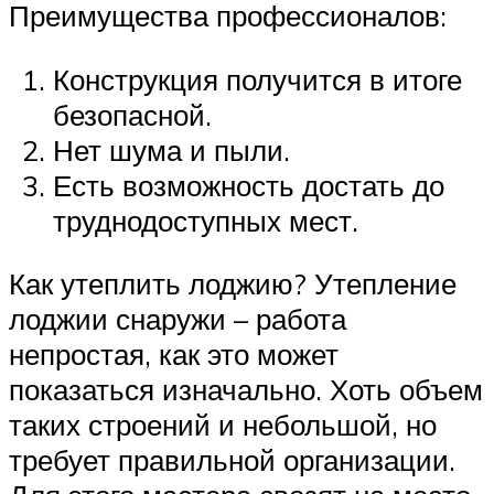
Преимущества профессионалов:
Конструкция получится в итоге
безопасной.
Нет шума и пыли.
Есть возможность достать до
труднодоступных мест.
Как утеплить лоджию? Утепление
лоджии снаружи – работа
непростая, как это может
показаться изначально. Хоть объем
таких строений и небольшой, но
требует правильной организации.