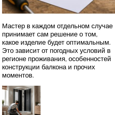
Мастер в каждом отдельном случае
принимает сам решение о том,
какое изделие будет оптимальным.
Это зависит от погодных условий в
регионе проживания, особенностей
конструкции балкона и прочих
моментов.