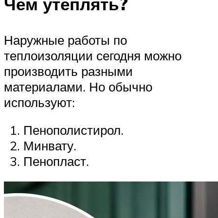
Чем утеплять?
Наружные работы по
теплоизоляции сегодня можно
производить разными
материалами. Но обычно
используют:
Пенополистирол.
Минвату.
Пенопласт.