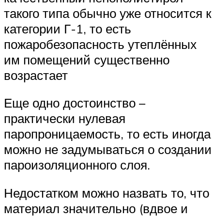
такого типа обычно уже относится к
категории Г-1, то есть
пожаробезопасность утеплённых
им помещений существенно
возрастает
Еще одно достоинство –
практически нулевая
паропроницаемость, то есть иногда
можно не задумываться о создании
пароизоляционного слоя.
Недостатком можно назвать то, что
материал значительно (вдвое и