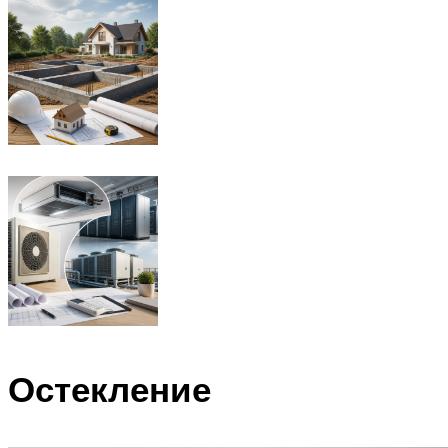
Остекление