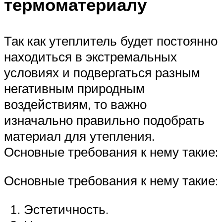
термоматериалу
Так как утеплитель будет постоянно
находиться в экстремальных
условиях и подвергаться разным
негативным природным
воздействиям, то важно
изначально правильно подобрать
материал для утепления.
Основные требования к нему такие:
Основные требования к нему такие:
Эстетичность.