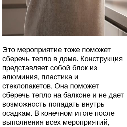
Это мероприятие тоже поможет
сберечь тепло в доме. Конструкция
представляет собой блок из
алюминия, пластика и
стеклопакетов. Она поможет
сберечь тепло на балконе и не дает
возможность попадать внутрь
осадкам. В конечном итоге после
выполнения всех мероприятий,