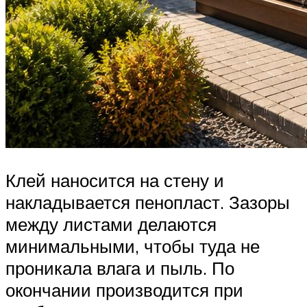
Клей наносится на стену и
накладывается пенопласт. Зазоры
между листами делаются
минимальными, чтобы туда не
проникала влага и пыль. По
окончании производится при