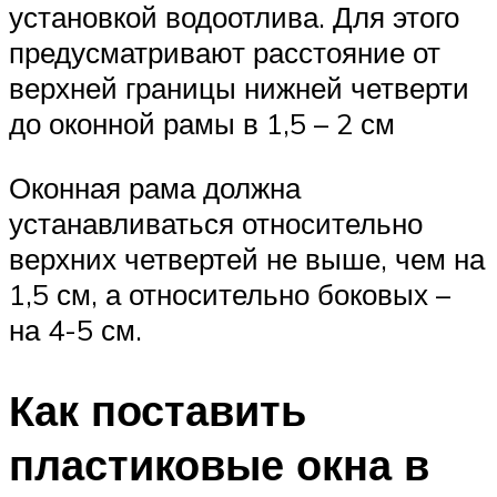
установкой водоотлива. Для этого
предусматривают расстояние от
верхней границы нижней четверти
до оконной рамы в 1,5 – 2 см
Оконная рама должна
устанавливаться относительно
верхних четвертей не выше, чем на
1,5 см, а относительно боковых –
на 4-5 см.
Как поставить
пластиковые окна в