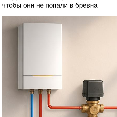
чтобы они не попали в бревна