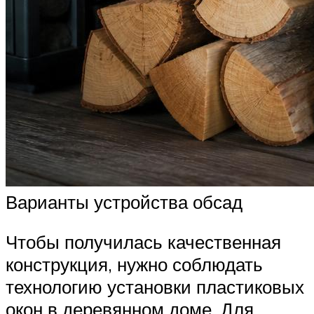
Варианты устройства обсад
Чтобы получилась качественная
конструкция, нужно соблюдать
технологию установки пластиковых
окон в деревянном доме. Для