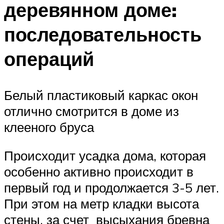
деревянном доме:
последовательность
операций
Белый пластиковый каркас окон
отлично смотрится в доме из
клееного бруса
Происходит усадка дома, которая
особенно активно происходит в
первый год и продолжается 3-5 лет.
При этом на метр кладки высота
стены, за счет высыхания бревна