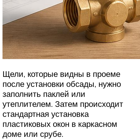
Щели, которые видны в проеме
после установки обсады, нужно
заполнить паклей или
утеплителем. Затем происходит
стандартная установка
пластиковых окон в каркасном
доме или срубе.