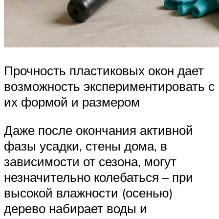
Прочность пластиковых окон дает
возможность экспериментировать с
их формой и размером
Даже после окончания активной
фазы усадки, стены дома, в
зависимости от сезона, могут
незначительно колебаться – при
высокой влажности (осенью)
дерево набирает воды и