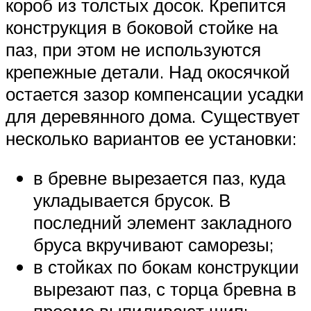
короб из толстых досок. Крепится
конструкция в боковой стойке на
паз, при этом не используются
крепежные детали. Над окосячкой
остается зазор компенсации усадки
для деревянного дома. Существует
несколько вариантов ее установки:
в бревне вырезается паз, куда
укладывается брусок. В
последний элемент закладного
бруса вкручивают саморезы;
в стойках по бокам конструкции
вырезают паз, с торца бревна в