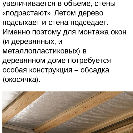
увеличивается в объеме, стены
«подрастают». Летом дерево
подсыхает и стена подседает.
Именно поэтому для монтажа окон
(и деревянных, и
металлопластиковых) в
деревянном доме потребуется
особая конструкция – обсадка
(окосячка).