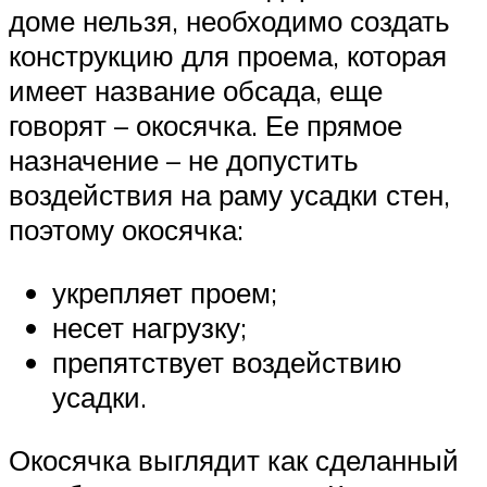
доме нельзя, необходимо создать
конструкцию для проема, которая
имеет название обсада, еще
говорят – окосячка. Ее прямое
назначение – не допустить
воздействия на раму усадки стен,
поэтому окосячка:
укрепляет проем;
несет нагрузку;
препятствует воздействию
усадки.
Окосячка выглядит как сделанный