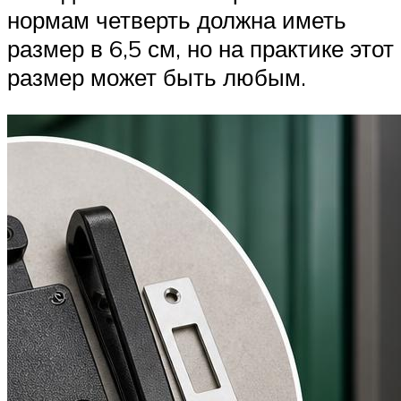
нормам четверть должна иметь
размер в 6,5 см, но на практике этот
размер может быть любым.