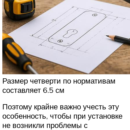
Размер четверти по нормативам
составляет 6.5 см
Поэтому крайне важно учесть эту
особенность, чтобы при установке
не возникли проблемы с