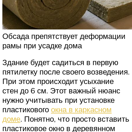
Обсада препятствует деформации
рамы при усадке дома
Здание будет садиться в первую
пятилетку после своего возведения.
При этом происходит усыхание
стен до 6 см. Этот важный нюанс
нужно учитывать при установке
пластикового
окна в каркасном
доме
. Понятно, что просто вставить
пластиковое окно в деревянном