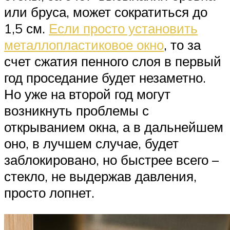
или бруса, может сократиться до
1,5 см.
Если просто установить
металлопластиковое окно
, то за
счет сжатия пенного слоя в первый
год проседание будет незаметно.
Но уже на второй год могут
возникнуть проблемы с
открыванием окна, а в дальнейшем
оно, в лучшем случае, будет
заблокировано, но быстрее всего –
стекло, не выдержав давления,
просто лопнет.