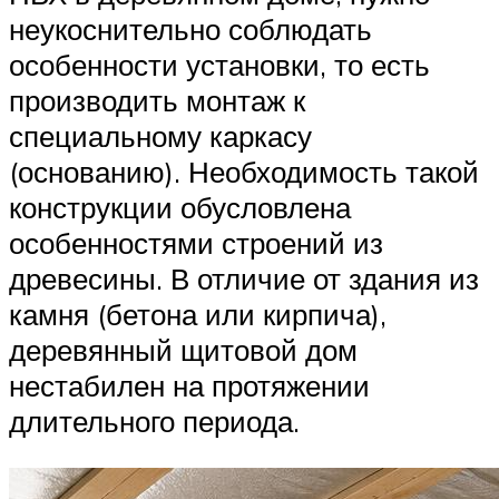
неукоснительно соблюдать
особенности установки, то есть
производить монтаж к
специальному каркасу
(основанию). Необходимость такой
конструкции обусловлена
особенностями строений из
древесины. В отличие от здания из
камня (бетона или кирпича),
деревянный щитовой дом
нестабилен на протяжении
длительного периода.