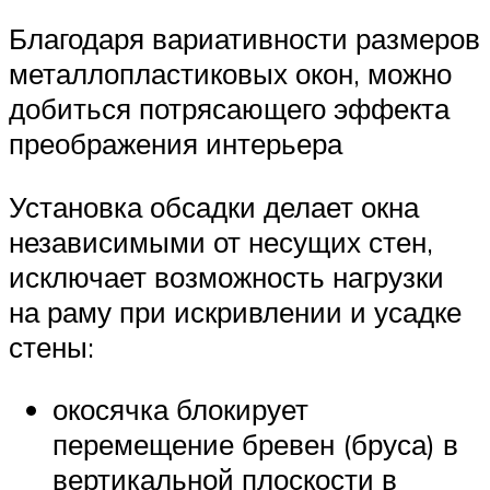
Благодаря вариативности размеров
металлопластиковых окон, можно
добиться потрясающего эффекта
преображения интерьера
Установка обсадки делает окна
независимыми от несущих стен,
исключает возможность нагрузки
на раму при искривлении и усадке
стены:
окосячка блокирует
перемещение бревен (бруса) в
вертикальной плоскости в