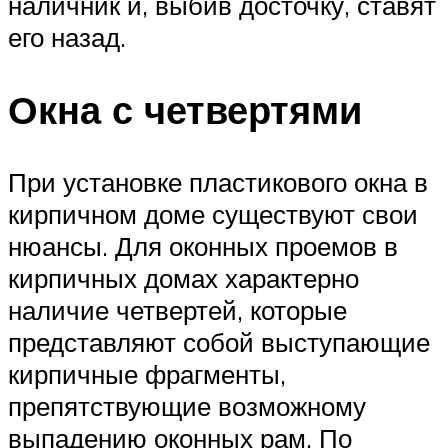
наличник и, выбив досточку, ставят
его назад.
Окна с четвертями
При установке пластикового окна в
кирпичном доме существуют свои
нюансы. Для оконных проемов в
кирпичных домах характерно
наличие четвертей, которые
представляют собой выступающие
кирпичные фрагменты,
препятствующие возможному
выпадению оконных рам. По