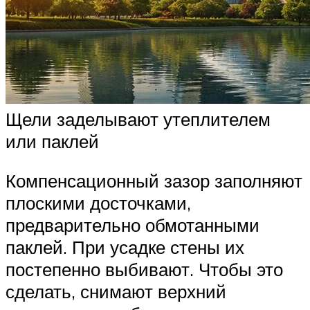
Щели заделывают утеплителем
или паклей
Компенсационный зазор заполняют
плоскими досточками,
предварительно обмотанными
паклей. При усадке стены их
постепенно выбивают. Чтобы это
сделать, снимают верхний