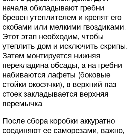
начала обкладывают гребни
бревен утеплителем и крепят его
скобами или мелкими гвоздиками.
Этот этап необходим, чтобы
утеплить дом и исключить скрипы.
Затем монтируется нижняя
перекладина обсады, а на гребни
набиваются лафеты (боковые
стойки окосячки), в верхний паз
стоек закладывается верхняя
перемычка
После сбора коробки аккуратно
соединяют ее саморезами, важно,