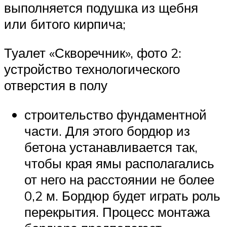
выполняется подушка из щебня
или битого кирпича;
Туалет «Скворечник», фото 2:
устройство технологического
отверстия в полу
строительство фундаментной
части. Для этого бордюр из
бетона устанавливается так,
чтобы края ямы располагались
от него на расстоянии не более
0,2 м. Бордюр будет играть роль
перекрытия. Процесс монтажа