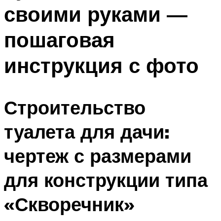
своими руками —
Меню
пошаговая
инструкция с фото
Строительство
туалета для дачи:
чертеж с размерами
для конструкции типа
«Скворечник»