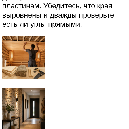
пластинам. Убедитесь, что края
выровнены и дважды проверьте,
есть ли углы прямыми.