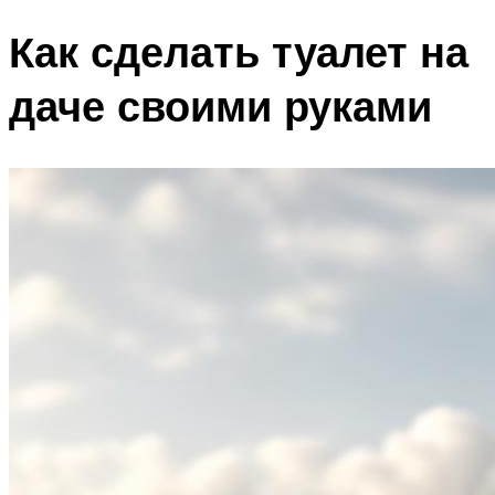
Как сделать туалет на
даче своими руками