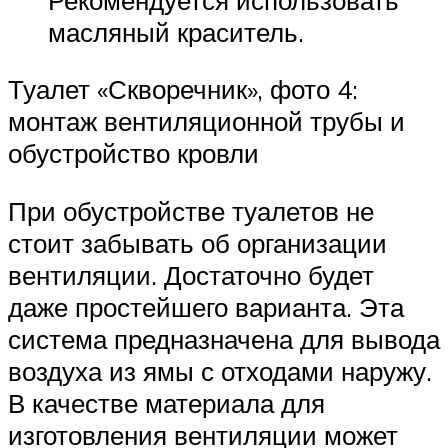
масляный краситель.
Туалет «Скворечник», фото 4:
монтаж вентиляционной трубы и
обустройство кровли
При обустройстве туалетов не
стоит забывать об организации
вентиляции. Достаточно будет
даже простейшего варианта. Эта
система предназначена для вывода
воздуха из ямы с отходами наружу.
В качестве материала для
изготовления вентиляции может