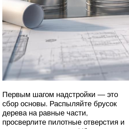
Первым шагом надстройки — это
сбор основы. Распыляйте брусок
дерева на равные части,
просверлите пилотные отверстия и