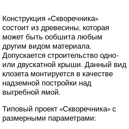
Конструкция «Скворечника»
состоит из древесины, которая
может быть ообшита любым
другим видом материала.
Допускается строительство одно-
или двускатной крыши. Данный вид
клозета монтируется в качестве
надземной постройки над
выгребной ямой.
Типовый проект «Скворечника» с
размерными параметрами: