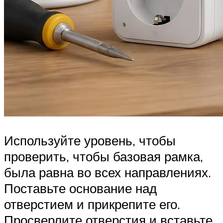
Используйте уровень, чтобы
проверить, чтобы базовая рамка,
была равна во всех направлениях.
Поставьте основание над
отверстием и прикрепите его.
Просверлите отверстия и вставьте