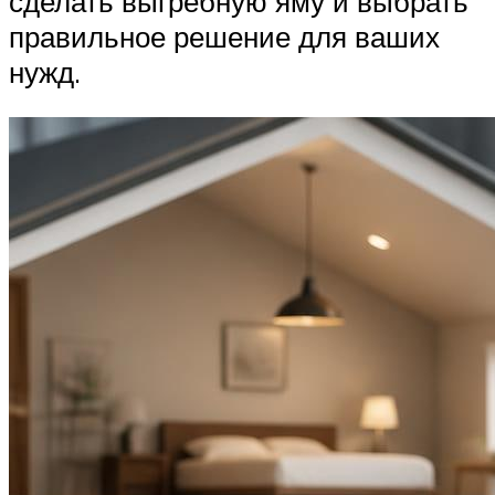
сделать выгребную яму и выбрать
правильное решение для ваших
нужд.