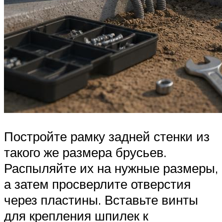
Постройте рамку задней стенки из
такого же размера брусьев.
Распыляйте их на нужные размеры,
а затем просверлите отверстия
через пластины. Вставьте винты
для крепления шпилек к