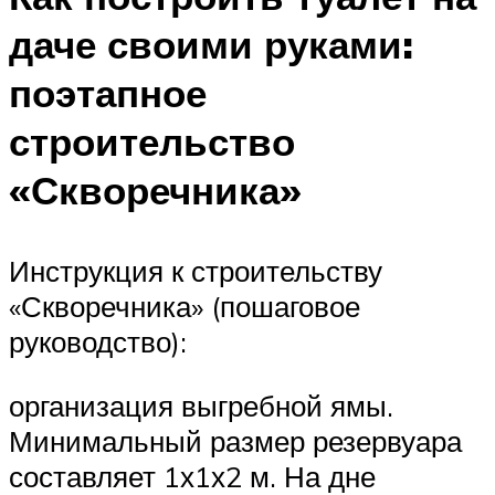
даче своими руками:
поэтапное
строительство
«Скворечника»
Инструкция к строительству
«Скворечника» (пошаговое
руководство):
организация выгребной ямы.
Минимальный размер резервуара
составляет 1х1х2 м. На дне