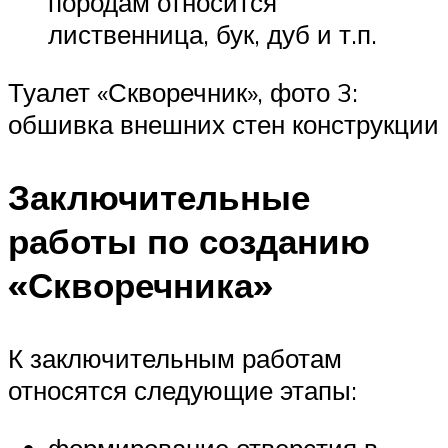
породам относится
лиственница, бук, дуб и т.п.
Туалет «Скворечник», фото 3:
обшивка внешних стен конструкции
Заключительные
работы по созданию
«Скворечника»
К заключительным работам
относятся следующие этапы:
формирование отверстия в