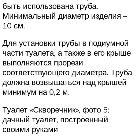
быть использована труба.
Минимальный диаметр изделия –
10 см.
Для установки трубы в подиумной
части туалета, а также в его крыше
выполняются прорези
соответствующего диаметра. Труба
должна возвышаться над крышей
минимум на 0,2 м.
Туалет «Скворечник», фото 5:
дачный туалет, построенный
своими руками