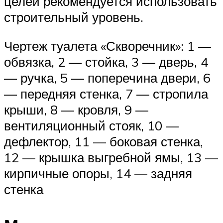
целей рекомендуется использовать
строительный уровень.
Чертеж туалета «Скворечник»: 1 —
обвязка, 2 — стойка, 3 — дверь, 4
— ручка, 5 — поперечина двери, 6
— передняя стенка, 7 — стропила
крыши, 8 — кровля, 9 —
вентиляционный стояк, 10 —
дефлектор, 11 — боковая стенка,
12 — крышка выгребной ямы, 13 —
кирпичные опоры, 14 — задняя
стенка