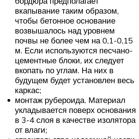
бордюра предполагает
вкапывание таким образом,
чтобы бетонное основание
возвышалось над уровнем
почвы не более чем на 0,1-0,15
м. Если используются песчано-
цементные блоки, их следует
вкопать по углам. На них в
будущем будет установлен весь
каркас;
монтаж рубероида. Материал
укладывается поверх основания
в 3-4 слоя в качестве изолятора
от влаги;