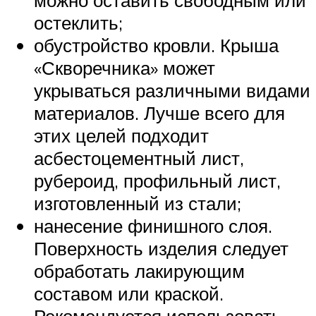
остеклить;
обустройство кровли. Крыша
«Скворечника» может
укрываться различными видами
материалов. Лучше всего для
этих целей подходит
асбестоцементный лист,
рубероид, профильный лист,
изготовленный из стали;
нанесение финишного слоя.
Поверхность изделия следует
обработать лакирующим
составом или краской.
Рекомендуется использовать