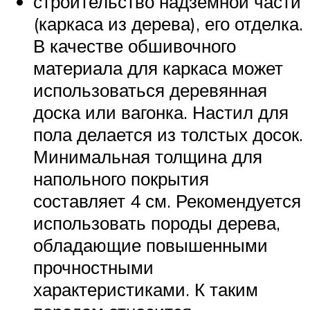
строительство надземной части
(каркаса из дерева), его отделка.
В качестве обшивочного
материала для каркаса может
использоваться деревянная
доска или вагонка. Настил для
пола делается из толстых досок.
Минимальная толщина для
напольного покрытия
составляет 4 см. Рекомендуется
использовать породы дерева,
обладающие повышенными
прочностными
характеристиками. К таким