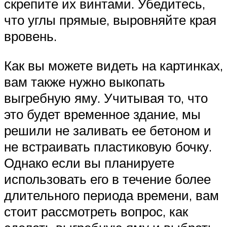
скрепите их винтами. Убедитесь,
что углы прямые, выровняйте края
вровень.
Как вы можете видеть на картинках,
вам также нужно выкопать
выгребную яму. Учитывая то, что
это будет временное здание, мы
решили не заливать ее бетоном и
не встраивать пластиковую бочку.
Однако если вы планируете
использовать его в течение более
длительного периода времени, вам
стоит рассмотреть вопрос, как