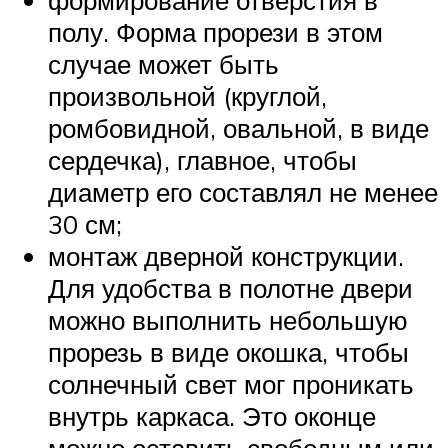
полу. Форма прорези в этом
случае может быть
произвольной (круглой,
ромбовидной, овальной, в виде
сердечка), главное, чтобы
диаметр его составлял не менее
30 см;
монтаж дверной конструкции.
Для удобства в полотне двери
можно выполнить небольшую
прорезь в виде окошка, чтобы
солнечный свет мог проникать
внутрь каркаса. Это оконце
можно оставить свободным или