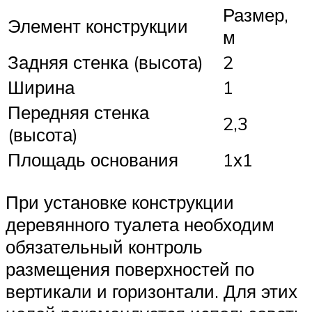
Размер,
Элемент конструкции
м
Задняя стенка (высота)
2
Ширина
1
Передняя стенка
2,3
(высота)
Площадь основания
1х1
При установке конструкции
деревянного туалета необходим
обязательный контроль
размещения поверхностей по
вертикали и горизонтали. Для этих