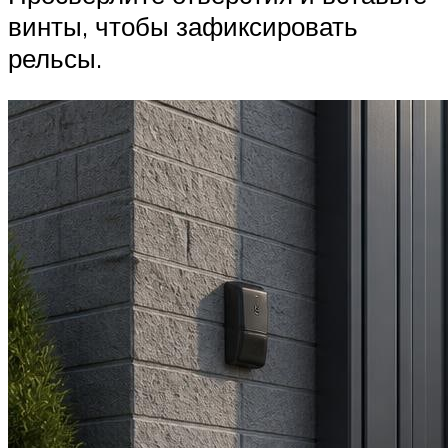
винты, чтобы зафиксировать
рельсы.