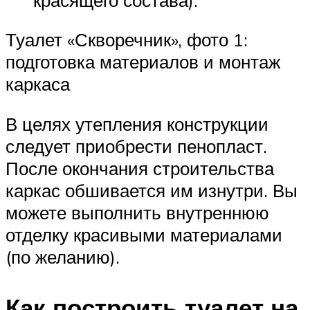
Туалет «Скворечник», фото 1:
подготовка материалов и монтаж
каркаса
В целях утепления конструкции
следует приобрести пенопласт.
После окончания строительства
каркас обшивается им изнутри. Вы
можете выполнить внутреннюю
отделку красивыми материалами
(по желанию).
Как построить туалет на