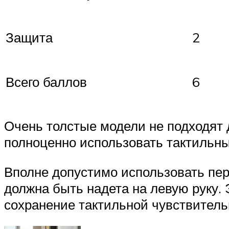
Защита
2
Всего баллов
6
Очень толстые модели не подходят д
полноценно использовать тактильн
Вполне допустимо использовать перч
должна быть надета на левую руку.
сохранение тактильной чувствитель