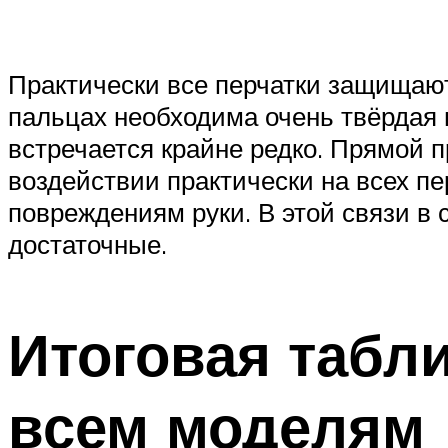
Практически все перчатки защищают
пальцах необходима очень твёрдая п
встречается крайне редко. Прямой 
воздействии практически на всех пе
повреждениям руки. В этой связи в 
достаточные.
Итоговая табл
всем моделям