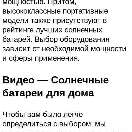
мощностью. Притом,
высококлассные портативные
модели также присутствуют в
рейтинге лучших солнечных
батарей. Выбор оборудования
зависит от необходимой мощности
и сферы применения.
Видео — Солнечные
батареи для дома
Чтобы вам было легче
определиться с выбором, мы