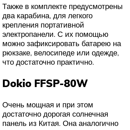
Также в комплекте предусмотрены
два карабина, для легкого
крепления портативной
электропанели. С их помощью
можно зафиксировать батарею на
рюкзаке, велосипеде или одежде,
что достаточно практично.
Dokio FFSP-80W
Очень мощная и при этом
достаточно дорогая солнечная
панель из Китая. Она аналогично