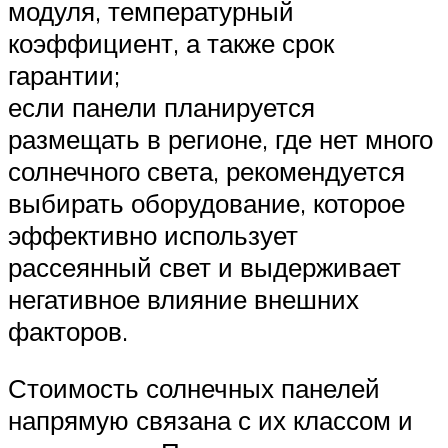
модуля, температурный
коэффициент, а также срок
гарантии;
если панели планируется
размещать в регионе, где нет много
солнечного света, рекомендуется
выбирать оборудование, которое
эффективно использует
рассеянный свет и выдерживает
негативное влияние внешних
факторов.
Стоимость солнечных панелей
напрямую связана с их классом и