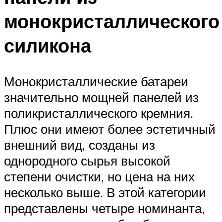
монокристаллического
силикона
Монокристаллические батареи
значительно мощней панелей из
поликристаллического кремния.
Плюс они имеют более эстетичный
внешний вид, созданы из
однородного сырья высокой
степени очистки, но цена на них
несколько выше. В этой категории
представлены четыре номинанта,