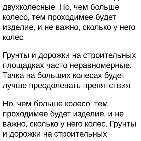
двухколесные. Но, чем больше
колесо, тем проходимее будет
изделие, и не важно, сколько у него
колес
Грунты и дорожки на строительных
площадках часто неравномерные.
Тачка на больших колесах будет
лучше преодолевать препятствия
Но, чем больше колесо, тем
проходимее будет изделие, и не
важно, сколько у него колес. Грунты
и дорожки на строительных