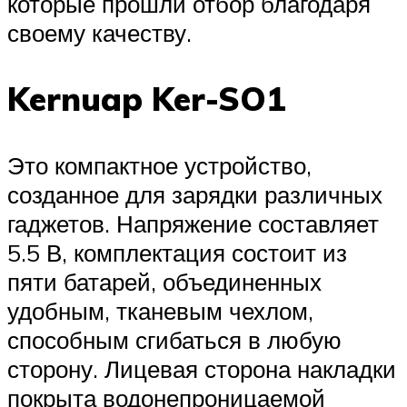
которые прошли отбор благодаря
своему качеству.
Kernuap Ker-SO1
Это компактное устройство,
созданное для зарядки различных
гаджетов. Напряжение составляет
5.5 В, комплектация состоит из
пяти батарей, объединенных
удобным, тканевым чехлом,
способным сгибаться в любую
сторону. Лицевая сторона накладки
покрыта водонепроницаемой