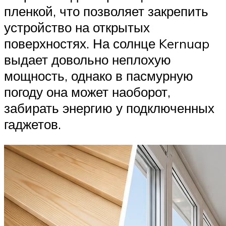
пленкой, что позволяет закрепить
устройство на открытых
поверхностях. На солнце Kernuap
выдает довольно неплохую
мощность, однако в пасмурную
погоду она может наоборот,
забирать энергию у подключенных
гаджетов.