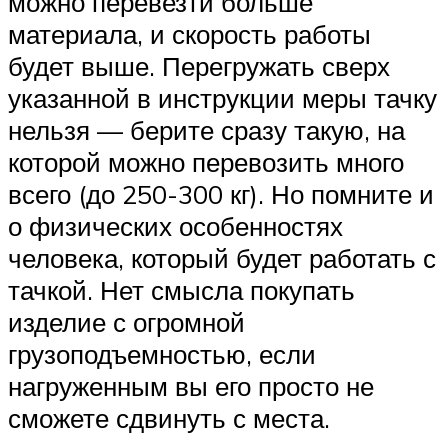
можно перевезти больше
материала, и скорость работы
будет выше. Перегружать сверх
указанной в инструкции меры тачку
нельзя — берите сразу такую, на
которой можно перевозить много
всего (до 250-300 кг). Но помните и
о физических особенностях
человека, который будет работать с
тачкой. Нет смысла покупать
изделие с огромной
грузоподъемностью, если
нагруженным вы его просто не
сможете сдвинуть с места.