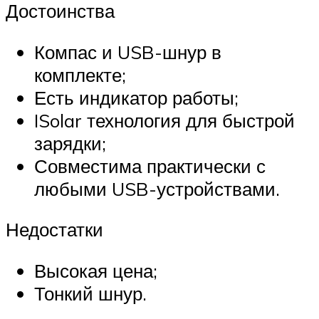
Достоинства
Компас и USB-шнур в
комплекте;
Есть индикатор работы;
ISolar технология для быстрой
зарядки;
Совместима практически с
любыми USB-устройствами.
Недостатки
Высокая цена;
Тонкий шнур.