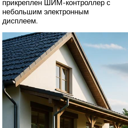
прикреплен ШИМ-контроллер с
небольшим электронным
дисплеем.