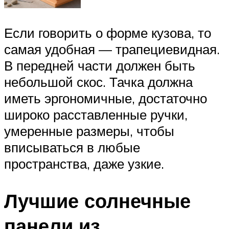
Если говорить о форме кузова, то
самая удобная — трапециевидная.
В передней части должен быть
небольшой скос. Тачка должна
иметь эргономичные, достаточно
широко расставленные ручки,
умеренные размеры, чтобы
вписываться в любые
пространства, даже узкие.
Лучшие солнечные
панели из