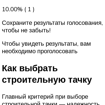
10.00% ( 1 )
Сохраните результаты голосования,
чтобы не забыть!
Чтобы увидеть результаты, вам
необходимо проголосовать
Как выбрать
строительную тачку
Главный критерий при выборе
строительной тачки — надежность.