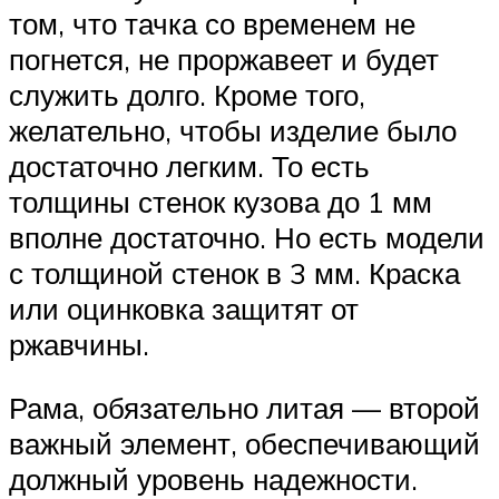
том, что тачка со временем не
погнется, не проржавеет и будет
служить долго. Кроме того,
желательно, чтобы изделие было
достаточно легким. То есть
толщины стенок кузова до 1 мм
вполне достаточно. Но есть модели
с толщиной стенок в 3 мм. Краска
или оцинковка защитят от
ржавчины.
Рама, обязательно литая — второй
важный элемент, обеспечивающий
должный уровень надежности.