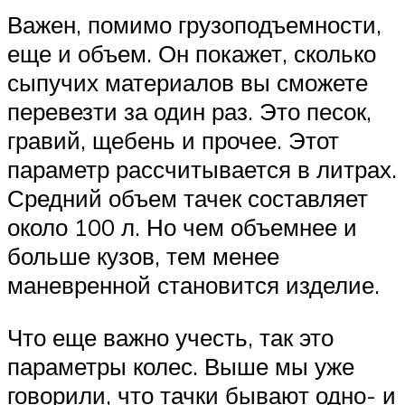
Важен, помимо грузоподъемности,
еще и объем. Он покажет, сколько
сыпучих материалов вы сможете
перевезти за один раз. Это песок,
гравий, щебень и прочее. Этот
параметр рассчитывается в литрах.
Средний объем тачек составляет
около 100 л. Но чем объемнее и
больше кузов, тем менее
маневренной становится изделие.
Что еще важно учесть, так это
параметры колес. Выше мы уже
говорили, что тачки бывают одно- и