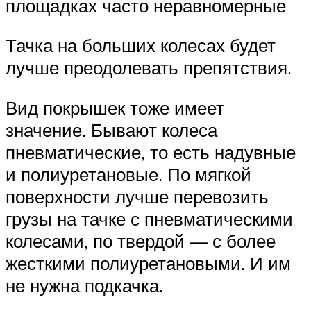
площадках часто неравномерные
Тачка на больших колесах будет
лучше преодолевать препятствия.
Вид покрышек тоже имеет
значение. Бывают колеса
пневматические, то есть надувные
и полиуретановые. По мягкой
поверхности лучше перевозить
грузы на тачке с пневматическими
колесами, по твердой — с более
жесткими полиуретановыми. И им
не нужна подкачка.