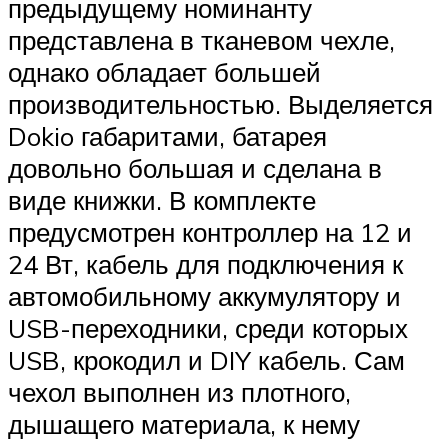
предыдущему номинанту
представлена в тканевом чехле,
однако обладает большей
производительностью. Выделяется
Dokio габаритами, батарея
довольно большая и сделана в
виде книжки. В комплекте
предусмотрен контроллер на 12 и
24 Вт, кабель для подключения к
автомобильному аккумулятору и
USB-переходники, среди которых
USB, крокодил и DIY кабель. Сам
чехол выполнен из плотного,
дышащего материала, к нему