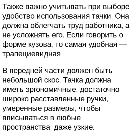
Также важно учитывать при выборе
удобство использования тачки. Она
должна облегчать труд работника, а
не усложнять его. Если говорить о
форме кузова, то самая удобная —
трапециевидная
В передней части должен быть
небольшой скос. Тачка должна
иметь эргономичные, достаточно
широко расставленные ручки,
умеренные размеры, чтобы
вписываться в любые
пространства, даже узкие.