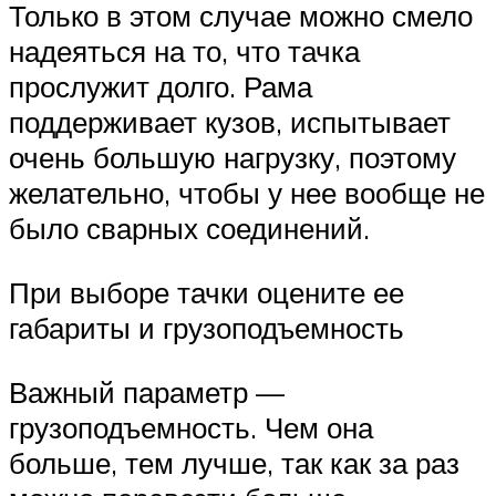
Только в этом случае можно смело
надеяться на то, что тачка
прослужит долго. Рама
поддерживает кузов, испытывает
очень большую нагрузку, поэтому
желательно, чтобы у нее вообще не
было сварных соединений.
При выборе тачки оцените ее
габариты и грузоподъемность
Важный параметр —
грузоподъемность. Чем она
больше, тем лучше, так как за раз