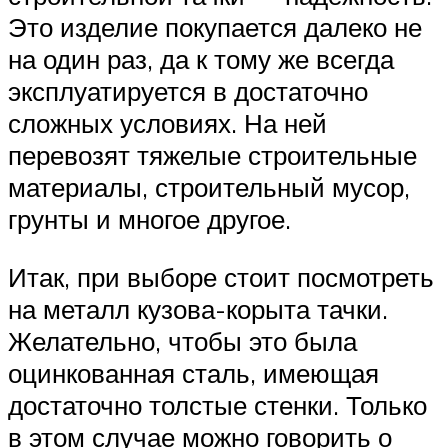
Это изделие покупается далеко не
на один раз, да к тому же всегда
эксплуатируется в достаточно
сложных условиях. На ней
перевозят тяжелые строительные
материалы, строительный мусор,
грунты и многое другое.
Итак, при выборе стоит посмотреть
на металл кузова-корыта тачки.
Желательно, чтобы это была
оцинкованная сталь, имеющая
достаточно толстые стенки. Только
в этом случае можно говорить о