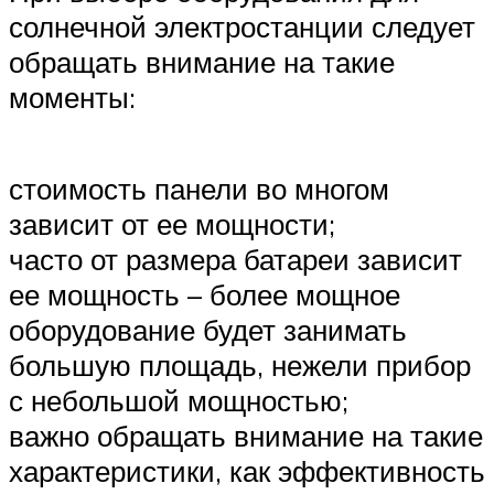
солнечной электростанции следует
обращать внимание на такие
моменты:
стоимость панели во многом
зависит от ее мощности;
часто от размера батареи зависит
ее мощность – более мощное
оборудование будет занимать
большую площадь, нежели прибор
с небольшой мощностью;
важно обращать внимание на такие
характеристики, как эффективность