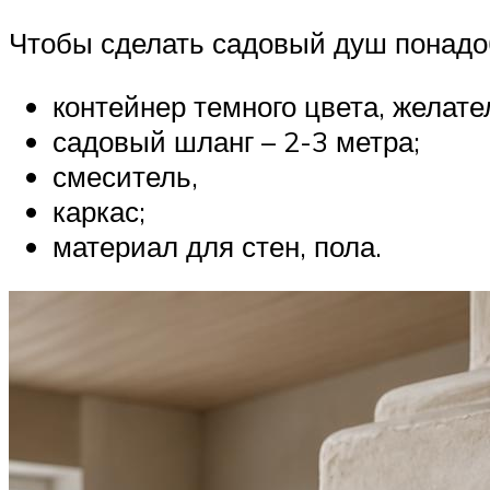
Чтобы сделать садовый душ понадо
контейнер темного цвета, желате
садовый шланг – 2-3 метра;
смеситель,
каркас;
материал для стен, пола.