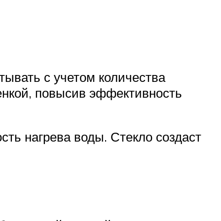
тывать с учетом количества
енкой, повысив эффективность
сть нагрева воды. Стекло создаст