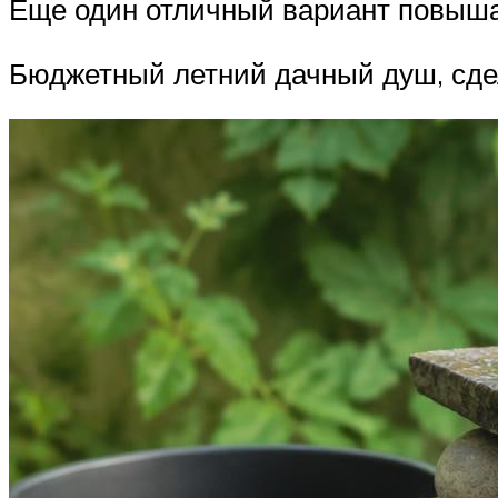
Еще один отличный вариант повышаю
Бюджетный летний дачный душ, сде