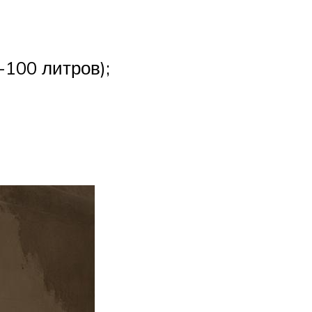
-100 литров);