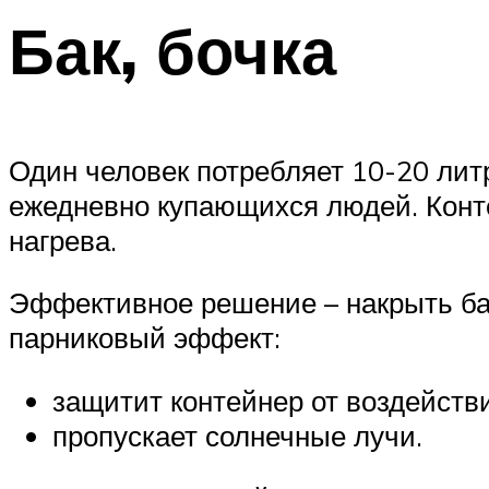
Бак, бочка
Один человек потребляет 10-20 лит
ежедневно купающихся людей. Конт
нагрева.
Эффективное решение – накрыть бак
парниковый эффект:
защитит контейнер от воздействи
пропускает солнечные лучи.