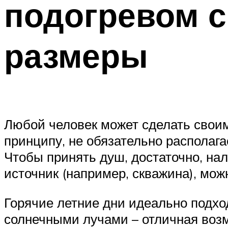
подогревом с
размеры
Любой человек может сделать своим
принципу, не обязательно располага
Чтобы принять душ, достаточно, нал
источник (например, скважина), мож
Горячие летние дни идеально подхо
солнечными лучами – отличная возм