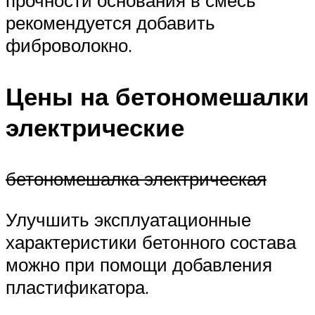
рекомендуется добавить
фиброволокно.
Цены на бетономешалки
электрические
бетономешалка электрическая
Улучшить эксплуатационные
характеристики бетонного состава
можно при помощи добавления
пластификатора.