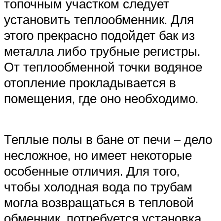
топочным участком следует
установить теплообменник. Для
этого прекрасно подойдет бак из
металла либо трубные регистры.
От теплообменной точки водяное
отопление прокладывается в
помещения, где оно необходимо.
Теплые полы в бане от печи – дело
несложное, но имеет некоторые
особенные отличия. Для того,
чтобы холодная вода по трубам
могла возвращаться в тепловой
обменник, потребуется установка