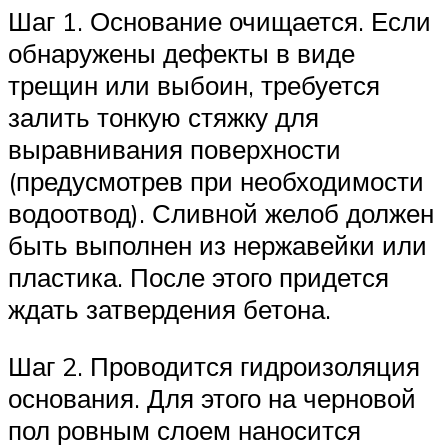
Шаг 1. Основание очищается. Если
обнаружены дефекты в виде
трещин или выбоин, требуется
залить тонкую стяжку для
выравнивания поверхности
(предусмотрев при необходимости
водоотвод). Сливной желоб должен
быть выполнен из нержавейки или
пластика. После этого придется
ждать затвердения бетона.
Шаг 2. Проводится гидроизоляция
основания. Для этого на черновой
пол ровным слоем наносится