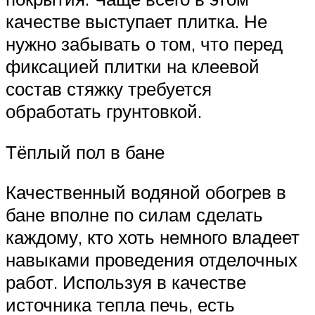
качестве выступает плитка. Не
нужно забывать о том, что перед
фиксацией плитки на клеевой
состав стяжку требуется
обработать грунтовкой.
Тёплый пол в бане
Качественный водяной обогрев в
бане вполне по силам сделать
каждому, кто хоть немного владеет
навыками проведения отделочных
работ. Используя в качестве
источника тепла печь, есть