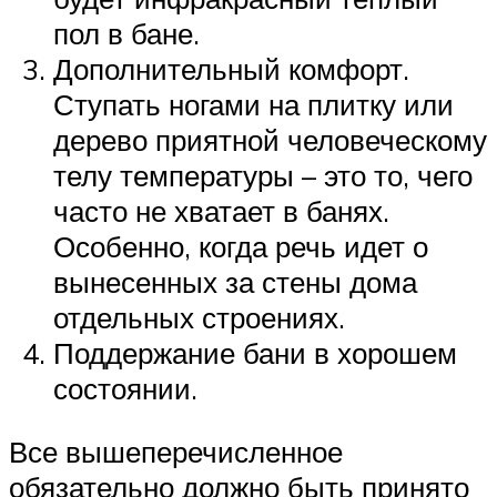
пол в бане.
Дополнительный комфорт.
Ступать ногами на плитку или
дерево приятной человеческому
телу температуры – это то, чего
часто не хватает в банях.
Особенно, когда речь идет о
вынесенных за стены дома
отдельных строениях.
Поддержание бани в хорошем
состоянии.
Все вышеперечисленное
обязательно должно быть принято