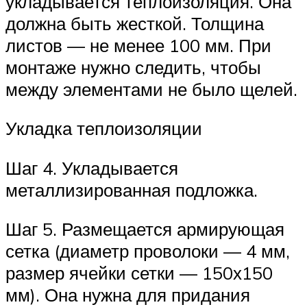
укладывается теплоизоляция. Она
должна быть жесткой. Толщина
листов — не менее 100 мм. При
монтаже нужно следить, чтобы
между элементами не было щелей.
Укладка теплоизоляции
Шаг 4. Укладывается
металлизированная подложка.
Шаг 5. Размещается армирующая
сетка (диаметр проволоки — 4 мм,
размер ячейки сетки — 150х150
мм). Она нужна для придания