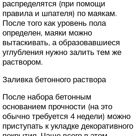
распределятся (при помощи
правила и шпателя) по маякам.
После того как уровень пола
определен, маяки можно
вытаскивать, а образовавшиеся
углубления нужно залить тем же
раствором.
Заливка бетонного раствора
После набора бетонным
основанием прочности (на это
обычно требуется 4 недели) можно
приступать к укладке декоративного
покрытия. Чаще всего в этом