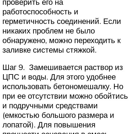
проверить его на
работоспособность и
герметичность соединений. Если
никаких проблем не было
обнаружено, можно переходить к
заливке системы стяжкой.
Шаг 9. Замешивается раствор из
ЦПС и воды. Для этого удобнее
использовать бетономешалку. Но
при ее отсутствии можно обойтись
и подручными средствами
(емкостью большого размера и
лопатой). Для повышения
прочности основания в смесь