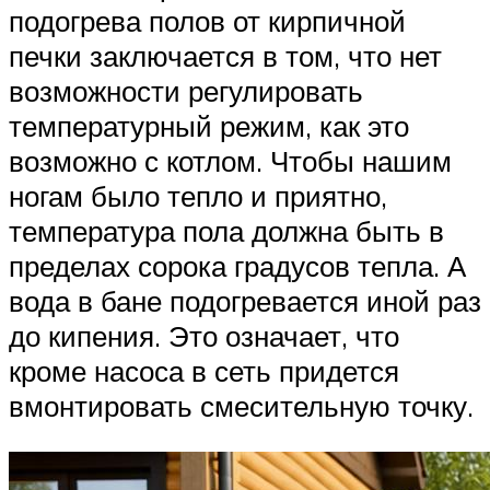
подогрева полов от кирпичной
печки заключается в том, что нет
возможности регулировать
температурный режим, как это
возможно с котлом. Чтобы нашим
ногам было тепло и приятно,
температура пола должна быть в
пределах сорока градусов тепла. А
вода в бане подогревается иной раз
до кипения. Это означает, что
кроме насоса в сеть придется
вмонтировать смесительную точку.