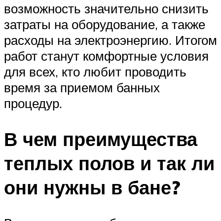
возможность значительно снизить
затраты на оборудование, а также
расходы на электроэнергию. Итогом
работ станут комфортные условия
для всех, кто любит проводить
время за приемом банных
процедур.
В чем преимущества
теплых полов и так ли
они нужны в бане?