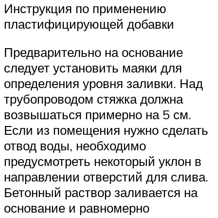
Инструкция по применению
пластифицирующей добавки
Предварительно на основание
следует установить маяки для
определения уровня заливки. Над
трубопроводом стяжка должна
возвышаться примерно на 5 см.
Если из помещения нужно сделать
отвод воды, необходимо
предусмотреть некоторый уклон в
направлении отверстий для слива.
Бетонный раствор заливается на
основание и равномерно