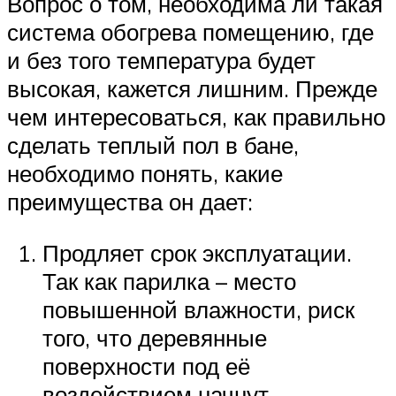
Вопрос о том, необходима ли такая
система обогрева помещению, где
и без того температура будет
высокая, кажется лишним. Прежде
чем интересоваться, как правильно
сделать теплый пол в бане,
необходимо понять, какие
преимущества он дает:
Продляет срок эксплуатации.
Так как парилка – место
повышенной влажности, риск
того, что деревянные
поверхности под её
воздействием начнут