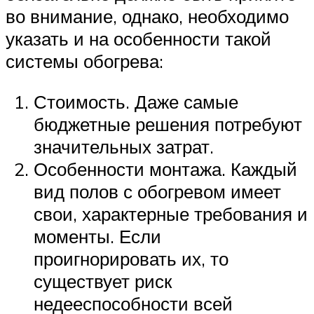
во внимание, однако, необходимо
указать и на особенности такой
системы обогрева:
Стоимость. Даже самые
бюджетные решения потребуют
значительных затрат.
Особенности монтажа. Каждый
вид полов с обогревом имеет
свои, характерные требования и
моменты. Если
проигнорировать их, то
существует риск
недееспособности всей