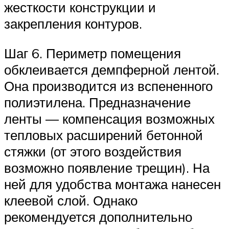
жесткости конструкции и
закрепления контуров.
Шаг 6. Периметр помещения
обклеивается демпферной лентой.
Она производится из вспененного
полиэтилена. Предназначение
ленты — компенсация возможных
тепловых расширений бетонной
стяжки (от этого воздействия
возможно появление трещин). На
ней для удобства монтажа нанесен
клеевой слой. Однако
рекомендуется дополнительно