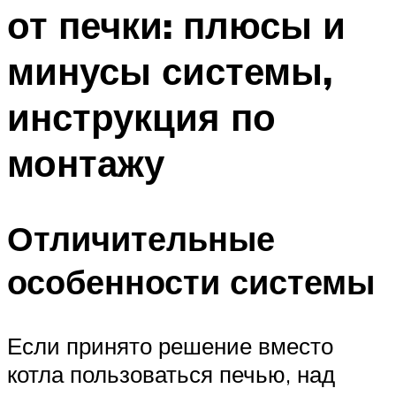
от печки: плюсы и
Меню
минусы системы,
инструкция по
монтажу
Отличительные
особенности системы
Если принято решение вместо
котла пользоваться печью, над