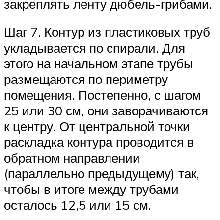
закреплять ленту дюбель-грибами.
Шаг 7. Контур из пластиковых труб
укладывается по спирали. Для
этого на начальном этапе трубы
размещаются по периметру
помещения. Постепенно, с шагом
25 или 30 см, они заворачиваются
к центру. От центральной точки
раскладка контура проводится в
обратном направлении
(параллельно предыдущему) так,
чтобы в итоге между трубами
осталось 12,5 или 15 см.