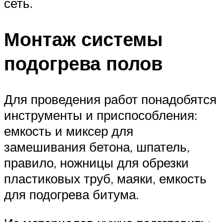
сеть.
Монтаж системы
подогрева полов
Для проведения работ понадобятся
инструменты и приспособления:
емкость и миксер для
замешивания бетона, шпатель,
правило, ножницы для обрезки
пластиковых труб, маяки, емкость
для подогрева битума.