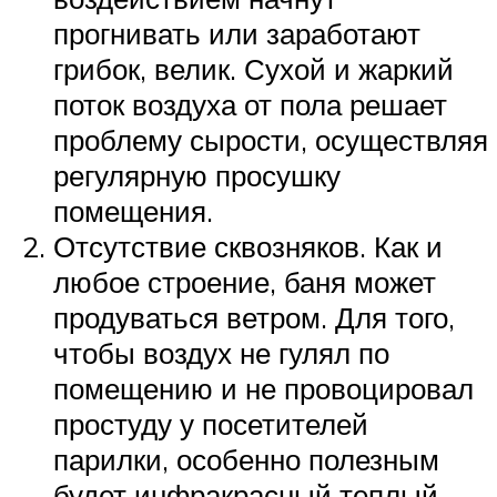
прогнивать или заработают
грибок, велик. Сухой и жаркий
поток воздуха от пола решает
проблему сырости, осуществляя
регулярную просушку
помещения.
Отсутствие сквозняков. Как и
любое строение, баня может
продуваться ветром. Для того,
чтобы воздух не гулял по
помещению и не провоцировал
простуду у посетителей
парилки, особенно полезным
будет инфракрасный теплый