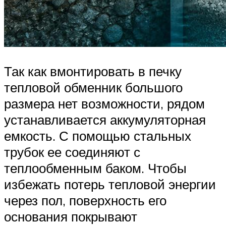
Так как вмонтировать в печку
тепловой обменник большого
размера нет возможности, рядом
устанавливается аккумуляторная
емкость. С помощью стальных
трубок ее соединяют с
теплообменным баком. Чтобы
избежать потерь тепловой энергии
через пол, поверхность его
основания покрывают