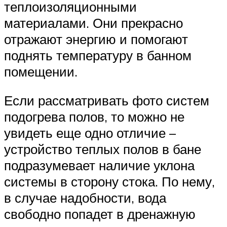
теплоизоляционными
материалами. Они прекрасно
отражают энергию и помогают
поднять температуру в банном
помещении.
Если рассматривать фото систем
подогрева полов, то можно не
увидеть еще одно отличие –
устройство теплых полов в бане
подразумевает наличие уклона
системы в сторону стока. По нему,
в случае надобности, вода
свободно попадет в дренажную