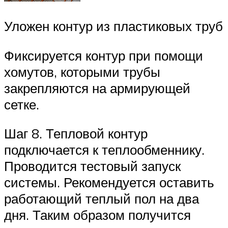
Уложен контур из пластиковых труб
Фиксируется контур при помощи
хомутов, которыми трубы
закрепляются на армирующей
сетке.
Шаг 8. Тепловой контур
подключается к теплообменнику.
Проводится тестовый запуск
системы. Рекомендуется оставить
работающий теплый пол на два
дня. Таким образом получится