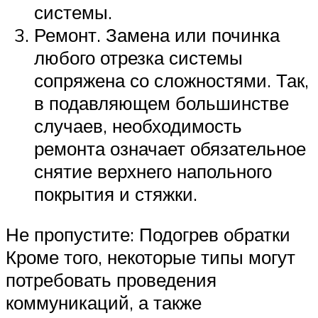
системы.
Ремонт. Замена или починка
любого отрезка системы
сопряжена со сложностями. Так,
в подавляющем большинстве
случаев, необходимость
ремонта означает обязательное
снятие верхнего напольного
покрытия и стяжки.
Не пропустите: Подогрев обратки
Кроме того, некоторые типы могут
потребовать проведения
коммуникаций, а также