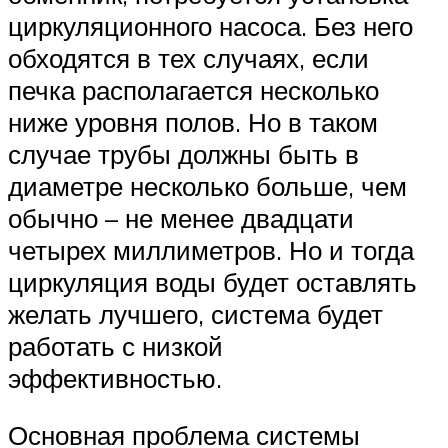
циркуляционного насоса. Без него
обходятся в тех случаях, если
печка располагается несколько
ниже уровня полов. Но в таком
случае трубы должны быть в
диаметре несколько больше, чем
обычно – не менее двадцати
четырех миллиметров. Но и тогда
циркуляция воды будет оставлять
желать лучшего, система будет
работать с низкой
эффективностью.
Основная проблема системы