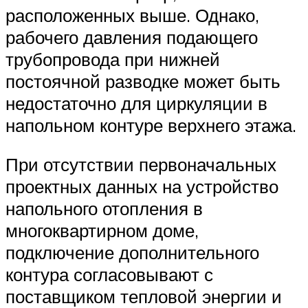
расположенных выше. Однако,
рабочего давления подающего
трубопровода при нижней
постоячной разводке может быть
недостаточно для циркуляции в
напольном контуре верхнего этажа.
При отсутствии первоначальных
проектных данных на устройство
напольного отопления в
многоквартирном доме,
подключение дополнительного
контура согласовывают с
поставщиком тепловой энергии и