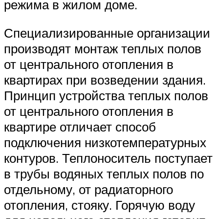
режима в жилом доме.
Специализированные организации
производят монтаж теплых полов
от центрального отопления в
квартирах при возведении здания.
Принцип устройства теплых полов
от центрального отопления в
квартире отличает способ
подключения низкотемпературных
контуров. Теплоноситель поступает
в трубы водяных теплых полов по
отдельному, от радиаторного
отопления, стояку. Горячую воду