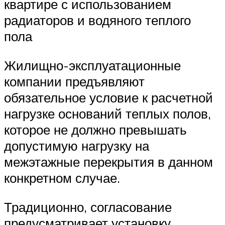
квартире с использованием
радиаторов и водяного теплого
пола
Жилищно-эксплуатационные
компании предъявляют
обязательное условие к расчетной
нагрузке оснований теплых полов,
которое не должно превышать
допустимую нагрузку на
межэтажные перекрытия в данном
конкретном случае.
Традиционно, согласование
предусматривает установку