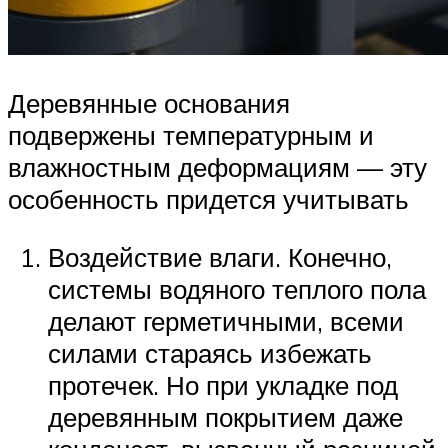
Деревянные основания
подвержены температурным и
влажностным деформациям — эту
особенность придется учитывать
Воздействие влаги. Конечно,
системы водяного теплого пола
делают герметичными, всеми
силами стараясь избежать
протечек. Но при укладке под
деревянным покрытием даже