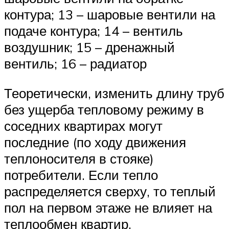
контура; 13 – шаровые вентили на
подаче контура; 14 – вентиль
воздушник; 15 – дренажный
вентиль; 16 – радиатор
Теоретически, изменить длину труб
без ущерба тепловому режиму в
соседних квартирах могут
последние (по ходу движения
теплоносителя в стояке)
потребители. Если тепло
распределяется сверху, то теплый
пол на первом этаже не влияет на
теплообмен квартир,