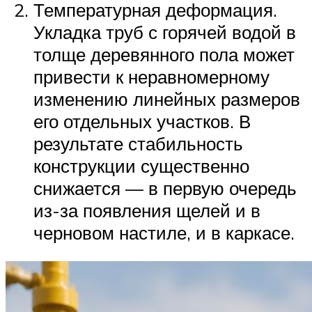
Температурная деформация.
Укладка труб с горячей водой в
толще деревянного пола может
привести к неравномерному
изменению линейных размеров
его отдельных участков. В
результате стабильность
конструкции существенно
снижается — в первую очередь
из-за появления щелей и в
черновом настиле, и в каркасе.