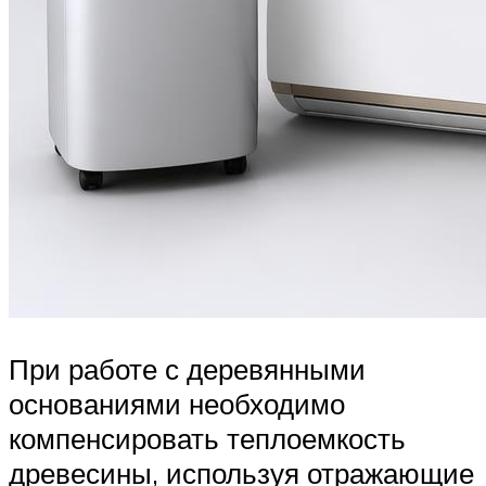
При работе с деревянными
основаниями необходимо
компенсировать теплоемкость
древесины, используя отражающие