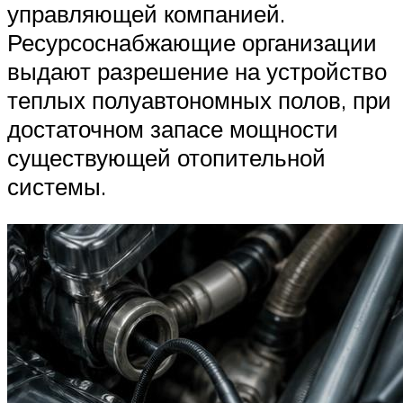
управляющей компанией.
Ресурсоснабжающие организации
выдают разрешение на устройство
теплых полуавтономных полов, при
достаточном запасе мощности
существующей отопительной
системы.