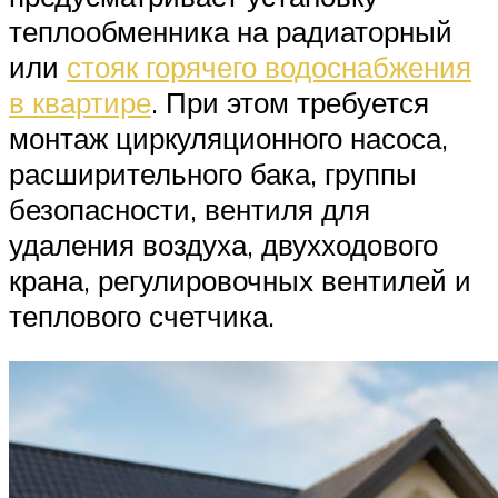
теплообменника на радиаторный
или
стояк горячего водоснабжения
в квартире
. При этом требуется
монтаж циркуляционного насоса,
расширительного бака, группы
безопасности, вентиля для
удаления воздуха, двухходового
крана, регулировочных вентилей и
теплового счетчика.