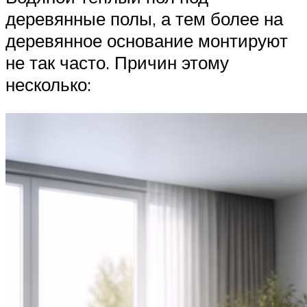
деревянные полы, а тем более на
деревянное основание монтируют
не так часто. Причин этому
несколько: