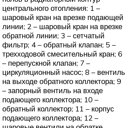
центрального отопления: 1 –
шаровый кран на врезке подающей
линии; 2 – шаровый кран на врезке
обратной линии; 3 – сетчатый
фильтр; 4 – обратный клапан; 5 –
трехходовой смесительный кран; 6
– перепускной клапан; 7 –
циркуляционный насос; 8 – вентиль
на выходе обратного коллектора; 9
– запорный вентиль на входе
подающего коллектора; 10 –
обратный коллектор; 11 – корпус
подающего коллектора; 12 –
шаровые вентили на обратке