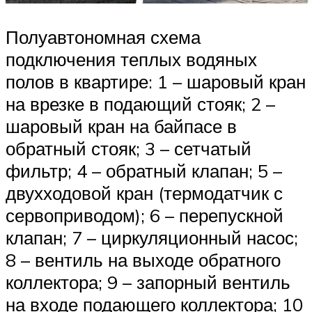
Полуавтономная схема
подключения теплых водяных
полов в квартире: 1 – шаровый кран
на врезке в подающий стояк; 2 –
шаровый кран на байпасе в
обратный стояк; 3 – сетчатый
фильтр; 4 – обратный клапан; 5 –
двухходовой кран (термодатчик с
сервоприводом); 6 – перепускной
клапан; 7 – циркуляционный насос;
8 – вентиль на выходе обратного
коллектора; 9 – запорный вентиль
на входе подающего коллектора; 10