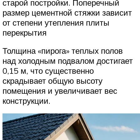
старой постройки. Поперечный
размер цементной стяжки зависит
от степени утепления плиты
перекрытия
Толщина «пирога» теплых полов
над холодным подвалом достигает
0,15 м, что существенно
скрадывает общую высоту
помещения и увеличивает вес
конструкции.