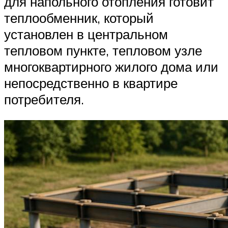
для напольного отопления готовит
теплообменник, который
установлен в центральном
тепловом пункте, тепловом узле
многоквартирного жилого дома или
непосредственно в квартире
потребителя.