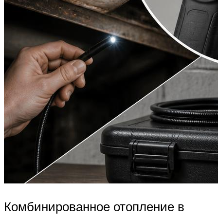
Комбинированное отопление в