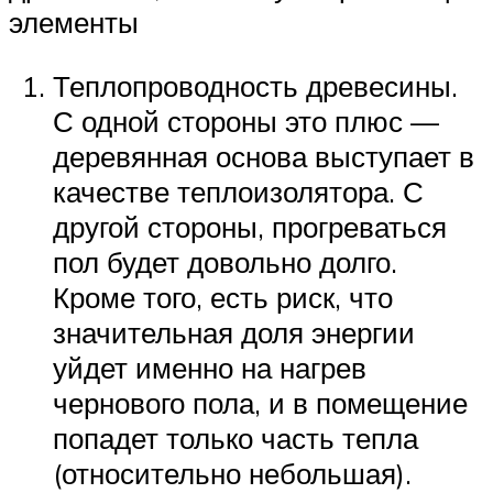
элементы
Теплопроводность древесины.
С одной стороны это плюс —
деревянная основа выступает в
качестве теплоизолятора. С
другой стороны, прогреваться
пол будет довольно долго.
Кроме того, есть риск, что
значительная доля энергии
уйдет именно на нагрев
чернового пола, и в помещение
попадет только часть тепла
(относительно небольшая).