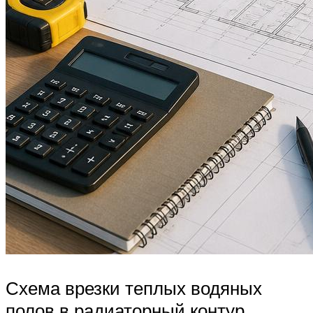
Схема врезки теплых водяных
полов в радиаторный контур