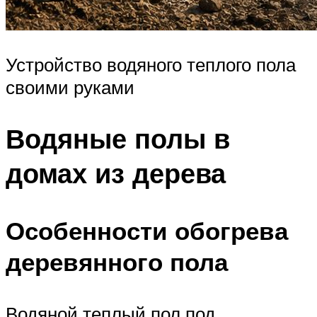
Устройство водяного теплого пола
своими руками
Водяные полы в
домах из дерева
Особенности обогрева
деревянного пола
Водяной теплый пол под