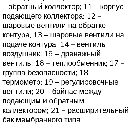
– обратный коллектор; 11 – корпус
подающего коллектора; 12 –
шаровые вентили на обратке
контура; 13 – шаровые вентили на
подаче контура; 14 – вентиль
воздушник; 15 – дренажный
вентиль; 16 – теплообменник; 17 –
группа безопасности; 18 –
термометр; 19 – регулировочные
вентили; 20 – байпас между
подающим и обратным
коллектором; 21 – расширительный
бак мембранного типа