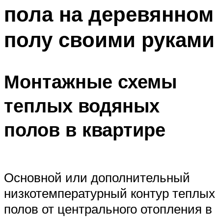
пола на деревянном
Меню
полу своими руками
Монтажные схемы
теплых водяных
полов в квартире
Основной или дополнительный
низкотемпературный контур теплых
полов от центрального отопления в