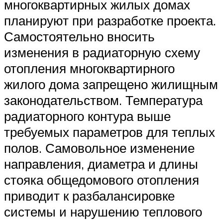
многоквартирных жилых домах
планируют при разработке проекта.
Самостоятельно вносить
изменения в радиаторную схему
отопления многоквартирного
жилого дома запрещено жилищным
законодательством. Температура
радиаторного контура выше
требуемых параметров для теплых
полов. Самовольное изменение
направления, диаметра и длины
стояка общедомового отопления
приводит к разбалансировке
системы и нарушению теплового