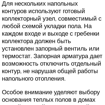
Для нескольких напольных
контуров используют готовый
коллекторный узел, совместимый с
любой схемой укладки пола. На
каждом входе и выходе с гребенки
коллектора должен быть
установлен запорный вентиль или
термостат. Запорная арматура дает
возможность отключить отдельный
контур, не нарушая общей работы
напольного отопления.
Особое внимание уделяют выбору
основания теплых полов в домах